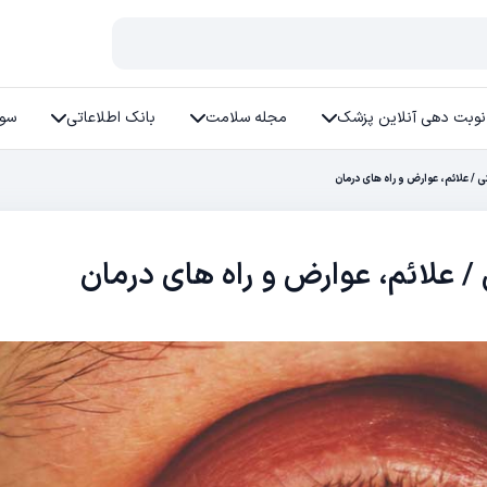
نوبت دهی آنلاین پزشک
مجله سلامت
بانک اطلاعاتی
سوا
/ علائم، عوارض و راه های درمان
 علائم، عوارض و راه های درمان