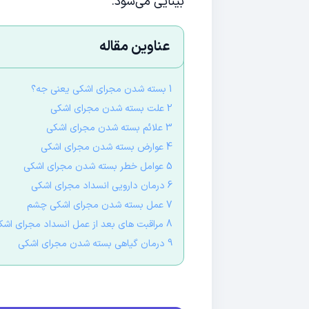
بینایی می‌شود.
عناوین مقاله
1 بسته شدن مجرای اشکی یعنی جه؟
2 علت بسته شدن مجرای اشکی
3 علائم بسته شدن مجرای اشکی
4 عوارض بسته شدن مجرای اشکی
5 عوامل خطر بسته شدن مجرای اشکی
6 درمان دارویی انسداد مجرای اشکی
7 عمل بسته شدن مجرای اشکی چشم
8 مراقبت های بعد از عمل انسداد مجرای اشکی
9 درمان گیاهی بسته شدن مجرای اشکی