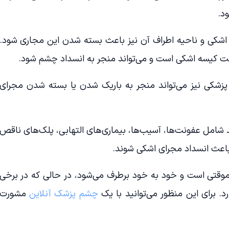
د.
ی اشکی و ناحیه اطراف آن نیز باعث بسته شدن این مجاری شود.
ت کیسه اشکی است و می‌تواند منجر به انسداد چشم شود.
 پزشکی نیز می‌تواند منجر به باریک شدن یا بسته شدن مجرای
شامل عفونت‌ها، آسیب‌ها، بیماری‌های التهابی، پلک‌های ناقص
باعث انسداد مجرای اشکی شوند.
قتی است و خود به خود برطرف می‌شود، در حالی که در برخی
د. برای این منظور می‌توانید با یک
چشم پزشک آنلاین
مشورت