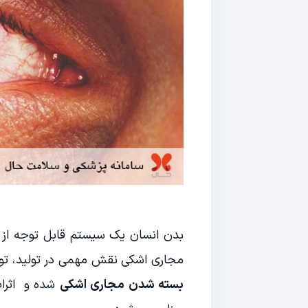
بدن انسان یک سیستم قابل توجه از س
مجاری اشکی نقش مهمی در تولید، توزی
بسته شدن مجاری اشکی
شده و اثرات