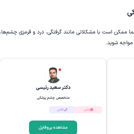
ی
ممکن است با مشکلاتی مانند گرفتگی، درد و قرمزی چشم‌ها،
مواجه شوید.
دکتر سعید رئیسی
متخصص چشم پزشکی
متنی
تلفنی
مشاهده پروفایل