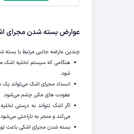
عوارض بسته شدن مجرای ا
چندین عارضه جانبی مرتبط با بسته شد
هنگامی که سیستم تخلیه اشک م
شود.
انسداد مجرای اشک می‌تواند یک مح
عفونت های مکرر چشم می‌شود.
اگر اشک نتواند به درستی تخلیه
می‌کند و منجر به ناراحتی می‌شود.
بسته شدن مجرای اشکی باعث تورم