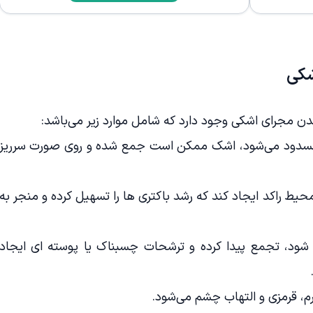
شکی
ن مجرای اشکی وجود دارد که شامل موارد زیر می‌باشد:
سدود می‌شود، اشک ممکن است جمع شده و روی صورت سرریز
یط راکد ایجاد کند که رشد باکتری ها را تسهیل کرده و منجر به
 شود، تجمع پیدا کرده و ترشحات چسبناک یا پوسته ای ایجاد
، قرمزی و التهاب چشم می‌شود.