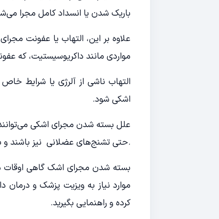
باریک شدن یا انسداد کامل مجرا می‌شو
علاوه بر این، التهاب یا عفونت مجرا
مواردی مانند داکریوسیستیت، که عفون
التهاب ناشی از آلرژی یا شرایط خاص
اشکی شود.
علل بسته شدن مجرای اشکی می‌توانند 
.حتی تشنج‌های عضلانی نیز باشند و 
بسته شدن مجرای اشک گاهی اوقات مو
موارد نیاز به ویزیت پزشک و درمان دار
کرده و راهنمایی بگیرید.