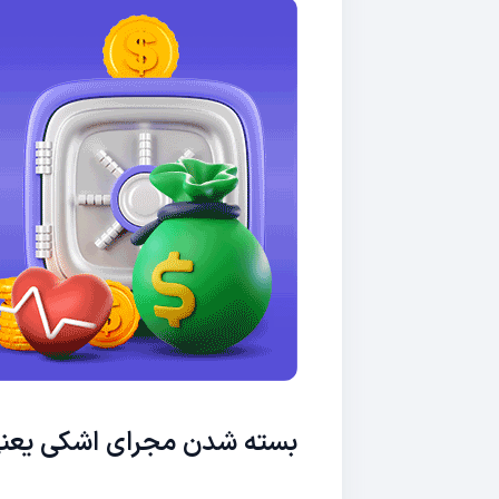
بسته شدن مجرای اشکی یعن