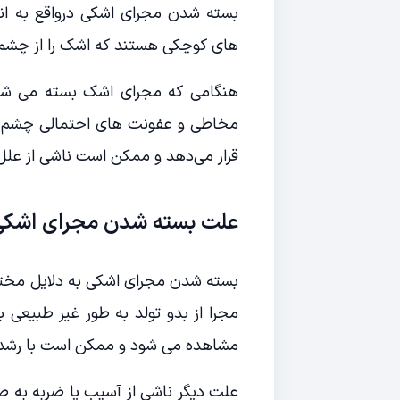
بسته شدن مجرای اشکی درواقع به انس
های کوچکی هستند که اشک را از چشم ه
هنگامی که مجرای اشک بسته می شود
مخاطی و عفونت های احتمالی چشم می‌
قرار می‌دهد و ممکن است ناشی از علل
علت بسته شدن مجرای اشکی
بسته شدن مجرای اشکی به دلایل مختل
مجرا از بدو تولد به طور غیر طبیعی 
مشاهده می شود و ممکن است با رشد 
علت دیگر ناشی از آسیب یا ضربه به 