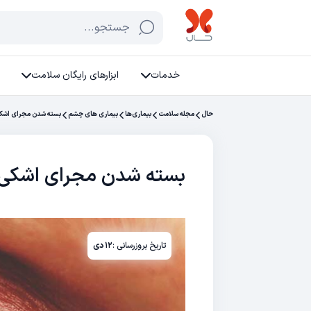
جستجو...
خدمات
ابزارهای رایگان سلامت
حال
مجله سلامت
بیماری‌ها
بیماری های چشم
بسته شدن مجرای اشکی 
بسته شدن مجرای اشکی /
تاریخ بروزرسانی :
۱۲ دی