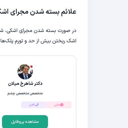
علائم بسته شدن مجرای اشک
در صورت بسته شدن مجرای اشکی، شما 
اشک ریختن بیش از حد و تورم پلک‌ها 
دکتر شاهرخ میلان
متخصص متخصص چشم
متنی
تلفنی
مشاهده پروفایل