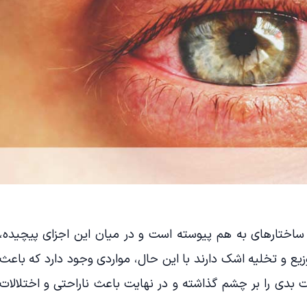
اختارهای به هم پیوسته است و در میان این اجزای پیچیده،
ع و تخلیه اشک دارند با این حال، مواردی وجود دارد که باعث
 بدی را بر چشم گذاشته و در نهایت باعث ناراحتی و اختلالات