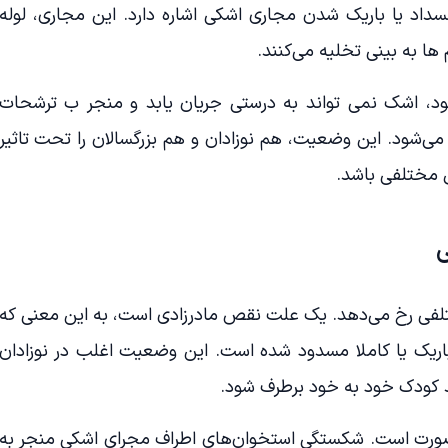
داد یا باریک شدن مجاری اشکی اشاره دارد. این مجاری، لوله
ا به بینی تخلیه می‌کنند.
، اشک نمی تواند به درستی جریان یابد و منجر ب ترشحات
شود. این وضعیت، هم نوزادان و هم بزرگسالان را تحت تاثیر
 مختلفی باشد.
فی رخ می‌دهد. یک علت نقص مادرزادی است، به این معنی که
باریک یا کاملا مسدود شده است. این وضعیت اغلب در نوزادان
کودک خود به خود برطرف شود.
صورت است. شکستگی استخوان‌های اطراف مجرای اشکی منجر به