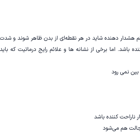
م هشدار دهنده شاید در هر نقطه‌ای از بدن ظاهر شوند و شدت
 کننده باشد. اما برخی از نشانه ها و علائم رایج درماتیت که باید
 بین نمی رود
 ناراحت کننده باشد
جالت هم می‌شود