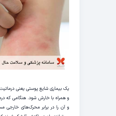
یک بیماری شایع پوستی یعنی درماتیت
و همراه با خارش شود. هنگامی که درم
و آن را در برابر محرک‌های خارجی مس