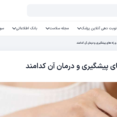
نوبت دهی آنلاین پزشک
مجله سلامت
بانک اطلاعاتی
سوا
راه های پیشگیری و درمان آن کدامند
ی پیشگیری و درمان آن کدامند