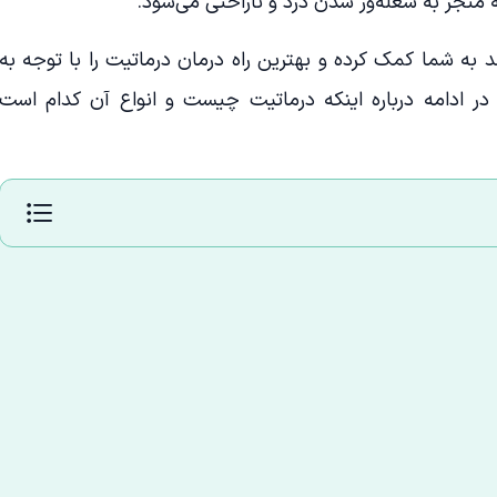
 منجر به شعله‌ور شدن درد و ناراحتی می‌شود.
د به شما کمک کرده و بهترین راه درمان درماتیت را با توجه به
در ادامه درباره اینکه درماتیت چیست و انواع آن کدام است