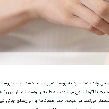
، می‌تواند باعث شود که پوست صورت شما خشک، پوسته‌پوسته
اتیت یا اگزما شروع می‌شود، سد طبیعی پوست شما از بین رفته
تعدتر می‌کند. در نتیجه، حتی محرک‌ها یا آلرژن‌های جزئی نیز