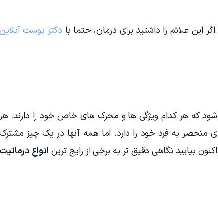
ر این علائم را داشتید برای درمان، حتما با
دکتر پوست آنلاین
ود که هر کدام ویژگی ها و محرک های خاص خود را دارند. هر
ی منحصر به فرد خود را دارد، اما همه آنها در یک چیز مشترک
نون بیایید نگاهی دقیق تر به برخی از رایج ترین
انواع درماتیت