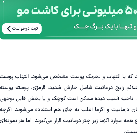
ثبت درخواست
ت که با التهاب و تحریک پوست مشخص می‌شود. التهاب پوست
لائم رایج درماتیت شامل خارش شدید، قرمزی، پوسته پوسته
. ناحیه آسیب دیده ممکن است کوچک و یا بخش قابل توجهی
ن درماتیت و اگزما اغلب به جای هم استفاده می‌شوند، اگرچه
همه موارد اگزما زیر چتر درماتیت قرار می‌گیرند، اما هر نمونه‌ای
نیست.