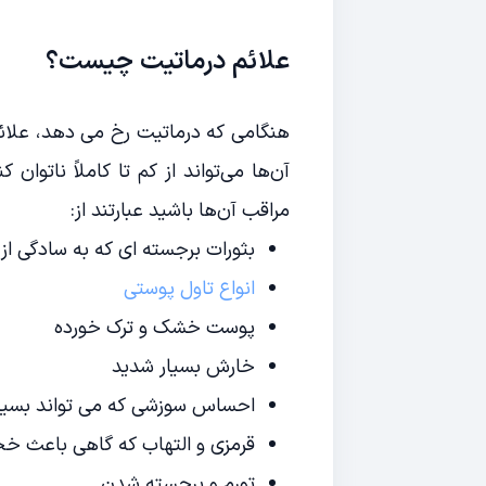
علائم درماتیت چیست؟
هنگامی که درماتیت رخ می دهد، علائ
آن‌ها می‌تواند از کم تا کاملاً ناتوان
مراقب آن‌ها باشید عبارتند از:
بثورات برجسته ای که به سادگی از
انواع تاول پوستی
پوست خشک و ترک خورده
خارش بسیار شدید
احساس سوزشی که می تواند بسیار
قرمزی و التهاب که گاهی باعث خ
تورم و برجسته شدن