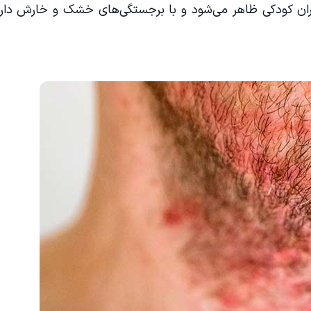
ران کودکی ظاهر می‌شود و با برجستگی‌های خشک و خارش دار