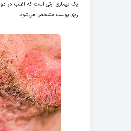
یک بیماری ارثی است که اغلب در دو
روی پوست مشخص می‌شود.