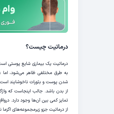
درماتیت چیست؟
درماتیت یک بیماری شایع پوستی اس
به طرق مختلفی ظاهر می‌شود، اما ع
شدن پوست و بثورات ناخوشایند است
از بدن باشد. جالب اینجاست که واژگا
تمایز کمی بین آن‌ها وجود دارد. درواقع 
از درماتیت جزو زیرمجموعه‌های اگزما 