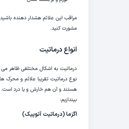
مراقب این علائم هشدار دهنده باشید اگ
مشورت کنید.
انواع درماتیت
درماتیت به اشکال مختلفی ظاهر می ش
نوع درماتیت تقریبا علائم و محرک ها
هستند و آن هم خارش و یا درد است. اک
بیندازیم:
اگزما (درماتیت آتوپیک)