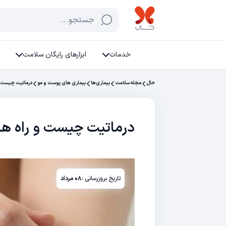
جستجو...
خدمات
ابزارهای رایگان سلامت
حال
مجله سلامت
بیماری‌ها
بیماری های پوست و مو
درماتیت چیست و 
درماتیت چیست و راه ها
تاریخ بروزرسانی :
۰۸ مرداد