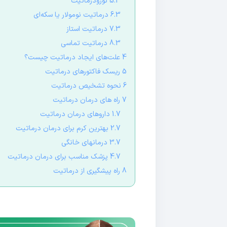
5.3 نورودرماتیت
6.3 درماتیت نومولار یا سکه‌ای
7.3 درماتیت استاز
8.3 درماتیت تماسی
4 علت‌های ایجاد درماتیت چیست؟
5 ریسک فاکتورهای درماتیت
6 نحوه تشخیص درماتیت
7 راه های درمان درماتیت
1.7 داروهای درمان درماتیت
2.7 بهترین کرم برای درمان درماتیت
3.7 درمانهای خانگی
4.7 پزشک مناسب برای درمان درماتیت
8 راه پیشگیری از درماتیت