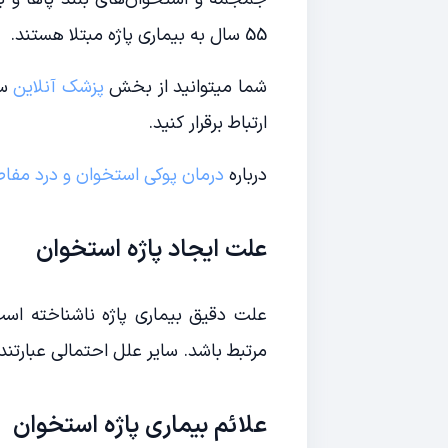
55 سال به بیماری پاژه مبتلا هستند.
شما میتوانید از بخش
پزشک آنلاین
سا
ارتباط برقرار کنید.
درباره
درمان پوکی استخوان و درد مفا
علت ایجاد پاژه استخوان
علت دقیق بیماری پاژه ناشناخته اس
مرتبط باشد. سایر علل احتمالی عبارتن
علائم بیماری پاژه استخوان