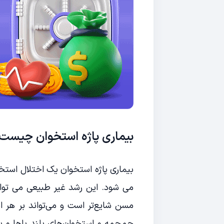
بیماری پاژه استخوان چیست
بیماری پاژه استخوان یک اختلال است
می شود. این رشد غیر طبیعی می توان
مسن شایع‌تر است و می‌تواند بر هر اس