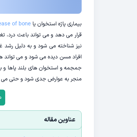
بیماری پاژه استخوان یا
ease of bone
قرار می دهد و می تواند باعث درد، ت
نیز شناخته می شود و به دلیل رشد غی
افراد مسن دیده می شود و می تواند هر 
جمجمه و استخوان های بلند پاها و با
منجر به عوارض جدی شود و حتی می توا
م
عناوین مقاله