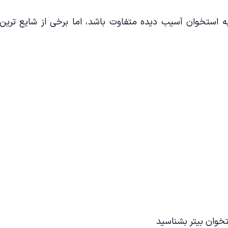
به استخوان آسیب دیده متفاوت باشد، اما برخی از شایع ترین
تخوان بیتر بشناسید