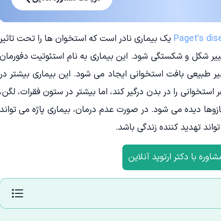
Paget’s dis
یک بیماری نادر است که استخوان ها را تحت تاثیر
غییر شکل و شکستگی شود. این بیماری به نام استئوتیت دفورمان
ر طبیعی بافت استخوانی ایجاد می شود. این بیماری بیشتر در
استخوانی را در بدن درگیر کند، اما بیشتر در ستون فقرات، لگن،
زوها دیده می شود. در صورت عدم درمان، بیماری پاژه می تواند
ند تهدید کننده زندگی باشد.
شاوره با دکتر ارتوپد آنلاین