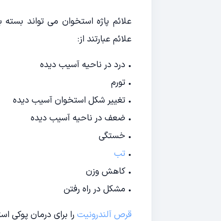
علائم پاژه استخوان می تواند بسته 
علائم عبارتند از:
• درد در ناحیه آسیب دیده
• تورم
• تغییر شکل استخوان آسیب دیده
• ضعف در ناحیه آسیب دیده
• خستگی
•
تب
• کاهش وزن
• مشکل در راه رفتن
قرص آلندرونیت
را برای درمان پوکی اس