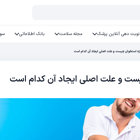
نوبت دهی آنلاین پزشک
مجله سلامت
بانک اطلاعاتی
سوا
اژه استخوان چیست و علت اصلی ایجاد آن کدام است
یست و علت اصلی ایجاد آن کدام است