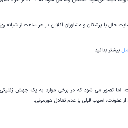
یت حال با پزشکان و مشاوران آنلاین در هر ساعت از شبانه روز
صل
بیشتر بدانید
ت، اما تصور می شود که در برخی موارد به یک جهش ژنتیکی
د از عفونت، آسیب قبلی یا عدم تعادل هورمونی.