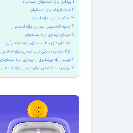
1 بیماری پاژه استخوان چیست؟
2 علت ایجاد پاژه استخوان
3 علائم بیماری پاژه استخوان
4 نحوه تشخیص بیماری پاژه استخوان
5 درمان بیماری پاژه استخوان
1.5 داروهای مناسب برای پاژه استخوانی
2.5 درمان خانگی برای بیماری پاژه استخوان
6 بهترین راه پیشگیری از بیماری پاژه استخوان
7 بهترین متخصص برای درمان پاژه استخوان