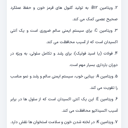
2. ویتامین B12: به تولید گلبول های قرمز خون و حفظ عملکرد
صحیح عصبی کمک می کند.
3. ویتامین C: برای سیستم ایمنی سالم ضروری است و یک آنتی
اکسیدان است که از آسیب محافظت می کند.
4. فولات (یا اسید فولیک): برای رشد و تکامل سلولی، به ویژه در
دوران بارداری بسیار مهم است.
5. ویتامین A: بینایی خوب، سیستم ایمنی سالم و رشد و نمو مناسب
را تقویت می کند.
6. ویتامین E: این یک آنتی اکسیدان است که از سلول ها در برابر
آسیب اکسیداتیو محافظت می کند.
7. ویتامین K: در لخته شدن خون و سلامت استخوان ها نقش دارد.