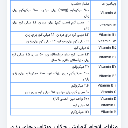
ویتامین ها
مقدار مناسب
900 میکروگرم (mcg) برای مردان، 700 میکروگرم برای
Vitamin A
زنان
1.2 میلی گرم (میلی گرم) برای مردان، 1.1 میلی گرم برای
Vitamin B1
زنان
Vitamin B2
1.3 میلی گرم برای مردان، 1.1 میلی گرم برای زنان
Vitamin B3
16 میلی گرم برای مردان، 14 میلی گرم برای زنان
Vitamin B5
5 میلی گرم
1.3 میلی گرم برای بزرگسالان زیر 50 سال، 1.5 میلی گرم
Vitamin B6
برای بزرگسالان بالای 50 سال
Vitamin B7
30 میکروگرم
400 میکروگرم برای بزرگسالان، 600 میکروگرم برای زنان
Vitamin B9
باردار
Vitamin B12
2.4 میکروگرم
Vitamin C
90 میلی گرم برای مردان، 75 میلی گرم برای زنان
Vitamin D
600 واحد بین المللی (IU)
Vitamin E
15 میلی گرم
Vitamin K
120 میکروگرم
مزایای انجام آزمایش چکاپ ویتامین‌های بدن