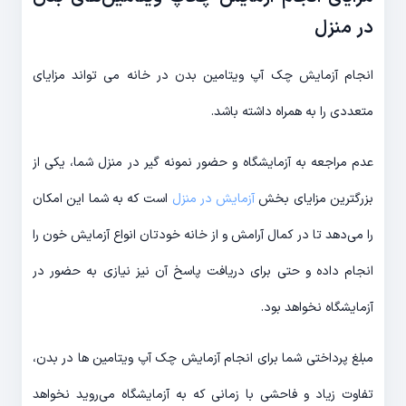
در منزل
انجام آزمایش چک آپ ویتامین بدن در خانه می تواند مزایای
متعددی را به همراه داشته باشد.
عدم مراجعه به آزمایشگاه و حضور نمونه گیر در منزل شما، یکی از
بزرگترین مزایای بخش
آزمایش در منزل
است که به شما این امکان
را می‌دهد تا در کمال آرامش و از خانه خودتان انواع آزمایش خون را
انجام داده و حتی برای دریافت پاسخ آن نیز نیازی به حضور در
آزمایشگاه نخواهد بود.
مبلغ پرداختی شما برای انجام آزمایش چک آپ ویتامین ها در بدن،
تفاوت زیاد و فاحشی با زمانی که به آزمایشگاه می‌روید نخواهد