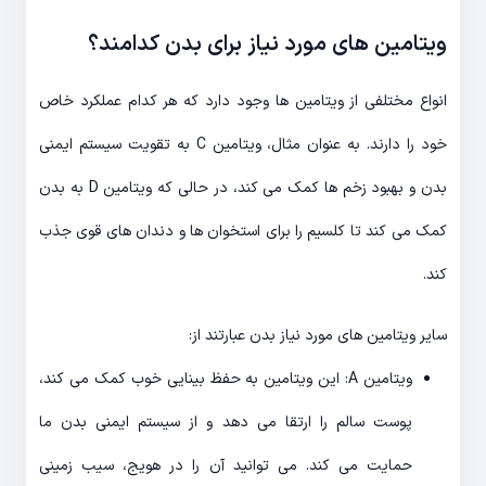
ویتامین های مورد نیاز برای بدن کدامند؟
انواع مختلفی از ویتامین ها وجود دارد که هر کدام عملکرد خاص
خود را دارند. به عنوان مثال، ویتامین C به تقویت سیستم ایمنی
بدن و بهبود زخم ها کمک می کند، در حالی که ویتامین D به بدن
کمک می کند تا کلسیم را برای استخوان ها و دندان های قوی جذب
کند.
سایر ویتامین های مورد نیاز بدن عبارتند از:
ویتامین A: این ویتامین به حفظ بینایی خوب کمک می کند،
پوست سالم را ارتقا می دهد و از سیستم ایمنی بدن ما
حمایت می کند. می توانید آن را در هویج، سیب زمینی