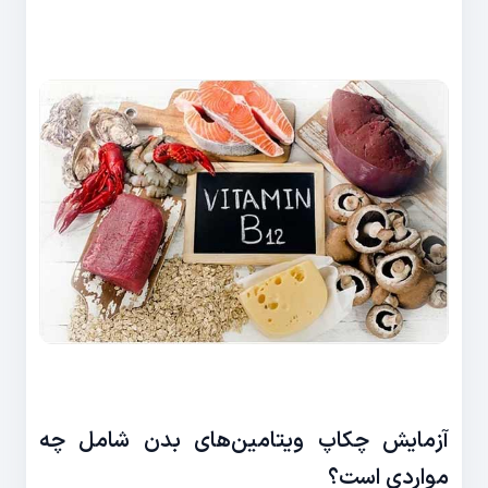
آزمایش چکاپ ویتامین‌های بدن شامل چه
مواردی است؟