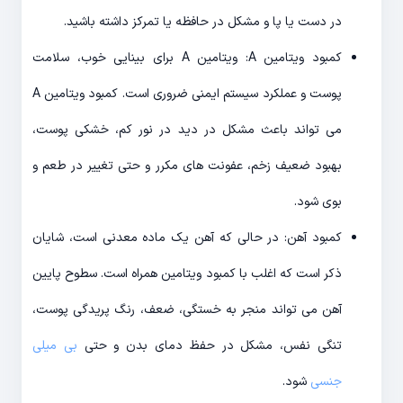
در دست یا پا و مشکل در حافظه یا تمرکز داشته باشید.
کمبود ویتامین A: ویتامین A برای بینایی خوب، سلامت
پوست و عملکرد سیستم ایمنی ضروری است. کمبود ویتامین A
می تواند باعث مشکل در دید در نور کم، خشکی پوست،
بهبود ضعیف زخم، عفونت های مکرر و حتی تغییر در طعم و
بوی شود.
کمبود آهن: در حالی که آهن یک ماده معدنی است، شایان
ذکر است که اغلب با کمبود ویتامین همراه است. سطوح پایین
آهن می تواند منجر به خستگی، ضعف، رنگ پریدگی پوست،
تنگی نفس، مشکل در حفظ دمای بدن و حتی
بی میلی
جنسی
شود.