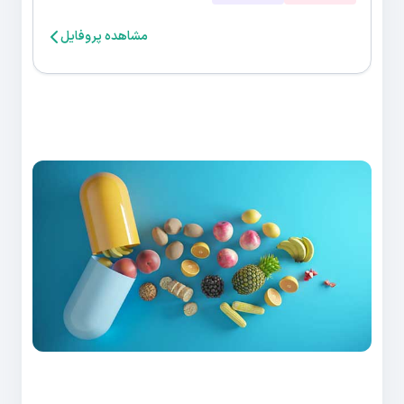
مشاهده پروفایل