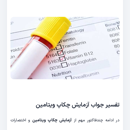
تفسیر جواب آزمایش چکاپ ویتامین
در ادامه چندفاکتور مهم از
آزمایش چکاپ ویتامین
و اختصارات