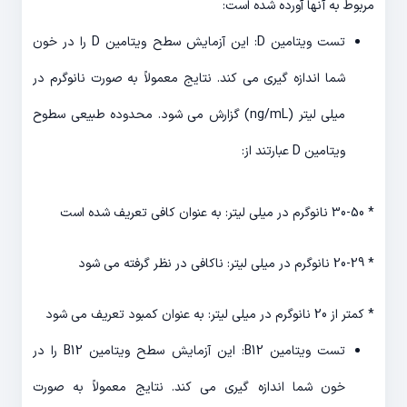
مربوط به آنها آورده شده است:
تست ویتامین D: این آزمایش سطح ویتامین D را در خون
شما اندازه گیری می کند. نتایج معمولاً به صورت نانوگرم در
میلی لیتر (ng/mL) گزارش می شود. محدوده طبیعی سطوح
ویتامین D عبارتند از:
* 30-50 نانوگرم در میلی لیتر: به عنوان کافی تعریف شده است
* 20-29 نانوگرم در میلی لیتر: ناکافی در نظر گرفته می شود
* کمتر از 20 نانوگرم در میلی لیتر: به عنوان کمبود تعریف می شود
تست ویتامین B12: این آزمایش سطح ویتامین B12 را در
خون شما اندازه گیری می کند. نتایج معمولاً به صورت