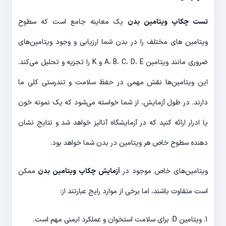
تست چکاپ ویتامین بدن
یک معاینه جامع است که سطوح
ویتامین های مختلف را در بدن شما ارزیابی و وجود ویتامین‌های
ضروری مانند ویتامین A، B، C، D، E و K را تجزیه و تحلیل می‌کند.
این ویتامین‌ها نقش مهمی در حفظ سلامت و تندرستی کلی ما
دارند. در طول آزمایش، از شما خواسته می‌شود که یک نمونه خون
یا ادرار ارائه کنید که در آزمایشگاه آنالیز خواهد شد و نتایج نشان
دهنده سطوح خاص هر ویتامین در بدن شما خواهد بود.
ویتامین‌های خاص موجود در
آزمایش چکاپ ویتامین بدن
ممکن
است متفاوت باشند، اما برخی از موارد رایج عبارتند از:
1. ویتامین D: برای سلامت استخوان و عملکرد ایمنی مهم است.