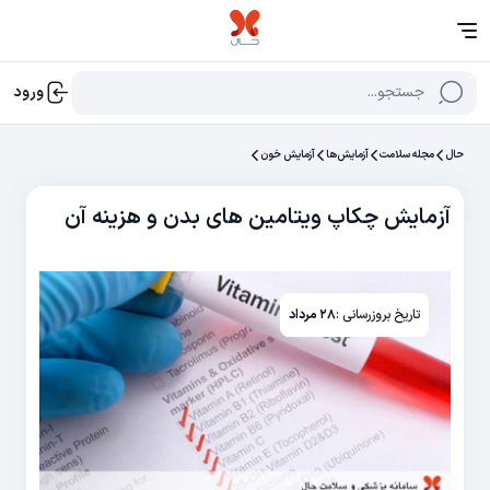
جستجو...
ورود
حال
مجله سلامت
آزمایش‌‌ها
آزمایش خون
آزمایش چکاپ ویتامین‌ های بدن و هزینه آن
تاریخ بروزرسانی :
۲۸ مرداد