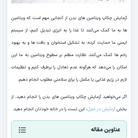
آزمایش چکاپ ویتامین‌ های بدن از آنجایی مهم است که ویتامین
ها به ما کمک می‌کنند تا غذا را به انرژی تبدیل کنیم، از سیستم
ایمنی ما حمایت کرده، به تشکیل استخوان و بافت ها و به بهبود
زخم ها کمک می‌کنند. نظارت منظم بر سطوح ویتامین به ما این
امکان را می‌دهد که هرگونه عدم تعادل را برطرف کنیم و تنظیمات
لازم در رژیم غذایی یا مکمل را برای سلامتی مطلوب انجام دهیم.
اگر می‌خواهید آزمایش چکاپ ویتامین های بدن را انجام دهید، از
بخش
آزمایش در منزل
، این تست را در خانه خودتان انجام دهید.
عناوین مقاله