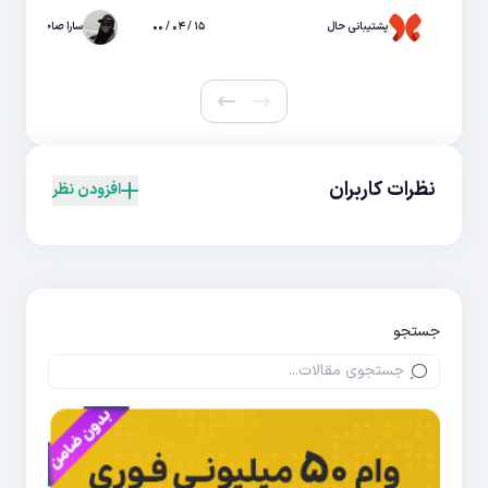
پشتیبانی حال
۱۵ / ۰۴ / ۰۰
سارا صاحبی
نظرات کاربران
افزودن نظر
جستجو