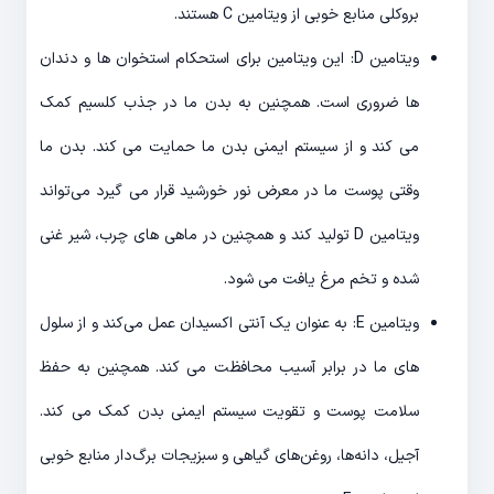
بروکلی منابع خوبی از ویتامین C هستند.
ویتامین D: این ویتامین برای استحکام استخوان ها و دندان
ها ضروری است. همچنین به بدن ما در جذب کلسیم کمک
می کند و از سیستم ایمنی بدن ما حمایت می کند. بدن ما
وقتی پوست ما در معرض نور خورشید قرار می گیرد می‌تواند
ویتامین D تولید کند و همچنین در ماهی های چرب، شیر غنی
شده و تخم مرغ یافت می شود.
ویتامین E: به عنوان یک آنتی اکسیدان عمل می‌کند و از سلول
های ما در برابر آسیب محافظت می کند. همچنین به حفظ
سلامت پوست و تقویت سیستم ایمنی بدن کمک می کند.
آجیل، دانه‌ها، روغن‌های گیاهی و سبزیجات برگ‌دار منابع خوبی