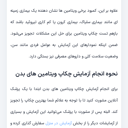
علاوه بر این، کمبود برخی ویتامین ها نشان دهنده یک بیماری زمینه
ای مانند بیماری سلیاک، بیماری کرون یا کم کاری تیروئید باشد که
بازهم تست چکاپ ویتامین‌ برای حل این مشکلات تجویز می‌شود.
ضمن اینکه نمودارهای این آزمایش‌ به عوامل فردی مانند سن،
وضعیت سلامت کلی و داروهای مصرفی نیز بستگی دارد.
نحوه انجام آزمایش چکاپ ویتامین های بدن
برای انجام آزمایش چکاپ ویتامین های بدن ابتدا با یک پزشک
آنلاین مشورت کنید تا با توجه به علائم شما بهترین چکاپ را تجویز
کند. البته پس از مشورت با پزشک می‌توانید این آزمایش و بسیاری
از آزمایشات دیگر را از بخش
آزمایش در منزل
سفارش گذاری کرده و