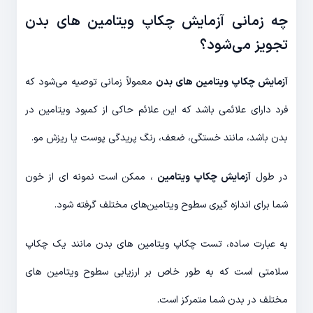
چه زمانی آزمایش چکاپ ویتامین های بدن
تجویز می‌شود؟
آزمایش چکاپ ویتامین های بدن
معمولاً زمانی توصیه می‌شود که
فرد دارای علائمی باشد که این علائم حاکی از کمبود ویتامین در
بدن باشد، مانند خستگی، ضعف، رنگ پریدگی پوست یا ریزش مو.
در طول
آزمایش چکاپ ویتامین
، ممکن است نمونه ای از خون
شما برای اندازه گیری سطوح ویتامین‌های مختلف گرفته شود.
به عبارت ساده، تست چکاپ ویتامین های بدن مانند یک چکاپ
سلامتی است که به طور خاص بر ارزیابی سطوح ویتامین های
مختلف در بدن شما متمرکز است.