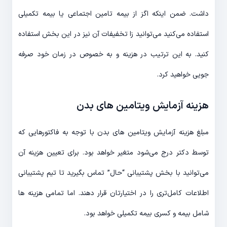
داشت. ضمن اینکه اگز از بیمه تامین اجتماعی یا بیمه تکمیلی
استفاده می‌کنید می‌توانید زا تخفیفات آن نیز در این بخش استفاده
کنید. به این ترتیب در هزینه و به خصوص در زمان خود صرفه
جویی خواهید کرد.
هزینه آزمایش ویتامین های بدن
مبلغ هزینه آزمایش ویتامین های بدن با توجه به فاکتورهایی که
توسط دکتر درج می‌شود متغیر خواهد بود. برای تعیین هزینه آن
می‌توانید با بخش پشتیبانی “حال” تماس بگیرید تا تیم پشتیبانی
اطلاعات کامل‌تری را در اختیارتان قرار دهند. اما تمامی هزینه ها
شامل بیمه و کسری بیمه تکمیلی خواهد بود.