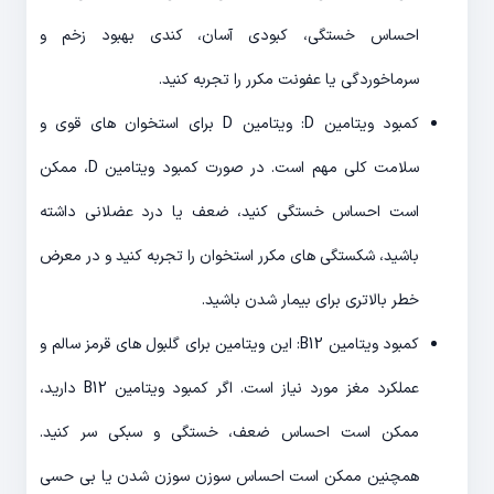
احساس خستگی، کبودی آسان، کندی بهبود زخم و
سرماخوردگی یا عفونت مکرر را تجربه کنید.
کمبود ویتامین D: ویتامین D برای استخوان های قوی و
سلامت کلی مهم است. در صورت کمبود ویتامین D، ممکن
است احساس خستگی کنید، ضعف یا درد عضلانی داشته
باشید، شکستگی های مکرر استخوان را تجربه کنید و در معرض
خطر بالاتری برای بیمار شدن باشید.
کمبود ویتامین B12: این ویتامین برای گلبول های قرمز سالم و
عملکرد مغز مورد نیاز است. اگر کمبود ویتامین B12 دارید،
ممکن است احساس ضعف، خستگی و سبکی سر کنید.
همچنین ممکن است احساس سوزن سوزن شدن یا بی حسی