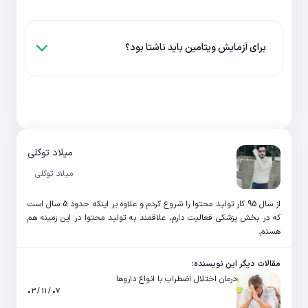
برای آزمایش ویتامین باید ناشتا بود؟
میلاد توکلی
میلاد توکلی
از سال 95 کار تولید محتوا را شروع کردم و علاوه بر اینکه حدود 5 سال است
که در بخش پزشکی فعالیت دارم، علاقمند به تولید محتوا در این زمینه هم
هستم.
مقالات دیگر این نویسنده:
درمان اختلال اضطراب با انواع داروها
۰۷ / ۱۱ / ۰۳