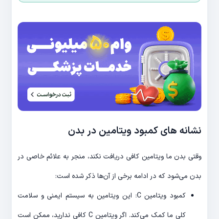
نشانه های کمبود ویتامین در بدن
وقتی بدن ما ویتامین کافی دریافت نکند، منجر به علائم خاصی در
بدن می‌شود که در ادامه برخی از آن‌ها ذکر شده است:
کمبود ویتامین C: این ویتامین به سیستم ایمنی و سلامت
کلی ما کمک می‌کند. اگر ویتامین C کافی ندارید، ممکن است