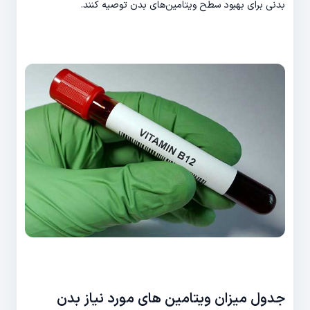
بدنی برای بهبود سطح ویتامین‌های بدن توصیه کنند.
جدول میزان ویتامین های مورد نیاز بدن