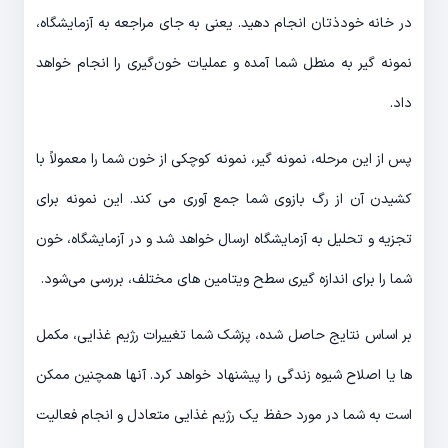
در خانه خودذتان انجام دهید. یعنی به جای مراجعه به آزمایشگاه،
نمونه گیر به منطل شما آمده و عملیات خون‌گیری را انجام خواهد
داد.
پس از این مرحله، نمونه گیر، نمونه کوچکی از خون شما را معمولاً با
کشیدن آن از رگ بازوی شما جمع آوری می کند. این نمونه برای
تجزیه و تحلیل به آزمایشگاه ارسال خواهد شد و در آزمایشگاه، خون
شما را برای اندازه گیری سطح ویتامین های مختلف، بررسی می‌شود.
بر اساس نتایج حاصل شده، پزشک شما تغییرات رژیم غذایی، مکمل
ها یا اصلاح شیوه زندگی را پیشنهاد خواهد کرد. آنها همچنین ممکن
است به شما در مورد حفظ یک رژیم غذایی متعادل و انجام فعالیت