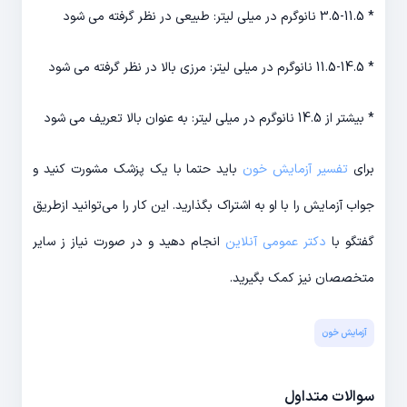
* 3.5-11.5 نانوگرم در میلی لیتر: طبیعی در نظر گرفته می شود
* 11.5-14.5 نانوگرم در میلی لیتر: مرزی بالا در نظر گرفته می شود
* بیشتر از 14.5 نانوگرم در میلی لیتر: به عنوان بالا تعریف می شود
برای
تفسیر آزمایش خون
باید حتما با یک پزشک مشورت کنید و
جواب آزمایش را با او به اشتراک بگذارید. این کار را می‌توانید ازطریق
گفتگو با
دکتر عمومی آنلاین
انجام دهید و در صورت نیاز ز سایر
متخصصان نیز کمک بگیرید.
آزمایش خون
سوالات متداول