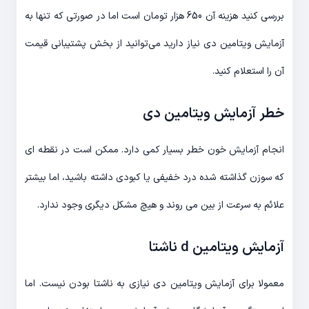
بررسی کنید هزینه آن 650 هزار تومان است اما در صورتی که تنها به
آزمایش ویتامین دی نیاز دارید می‌توانید از بخش پشتیبانی قیمت
آن را استعلام کنید.
خطر آزمایش ویتامین دی
انجام آزمایش خون خطر بسیار کمی دارد. ممکن است در نقطه ای
که سوزن گذاشته شده درد خفیفی یا کبودی داشته باشید، اما بیشتر
علائم به سرعت از بین می روند و هیچ مشکل دیگری وجود ندارد.
آزمایش ویتامین d ناشتا
معمولا برای آزمایش ویتامین دی نیازی به ناشتا بودن نیست. اما