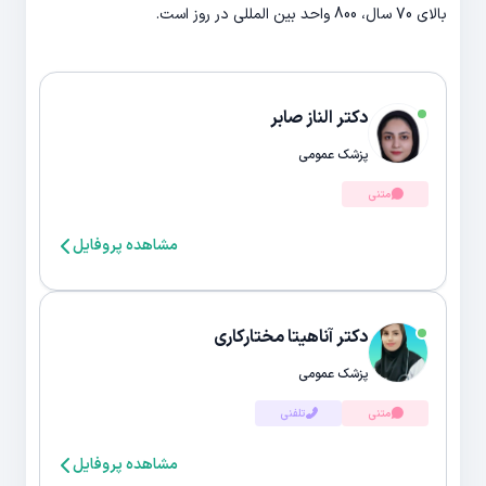
بالای 70 سال، 800 واحد بین المللی در روز است.
دکتر الناز صابر
پزشک عمومی
متنی
مشاهده پروفایل
دکتر آناهیتا مختارکاری
پزشک عمومی
متنی
تلفنی
مشاهده پروفایل