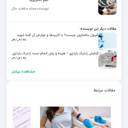
نویسنده مجله سلامت حال
مقالات دیگر این نویسنده:
آمپول بتامتازون چیست؟ با کاربردها و عوارض آن آشنا شوید
۲۷ / ۰۲ / ۰۴
آزمایش ژنتیک بارداری – هزینه و زمان انجام تست ژنتیک بارداری
۲۸ / ۰۶ / ۰۳
مشاهده بیشتر
مقالات مرتبط