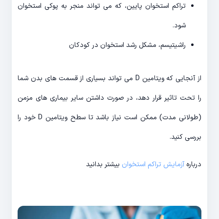
تراکم استخوان پایین، که می تواند منجر به پوکی استخوان
شود.
راشیتیسم، مشکل رشد استخوان در کودکان
از آنجایی که ویتامین D می تواند بسیاری از قسمت های بدن شما
را تحت تاثیر قرار دهد، در صورت داشتن سایر بیماری های مزمن
(طولانی مدت) ممکن است نیاز باشد تا سطح ویتامین D خود را
بررسی کنید.
درباره
آزمایش تراکم استخوان
بیشتر بدانید