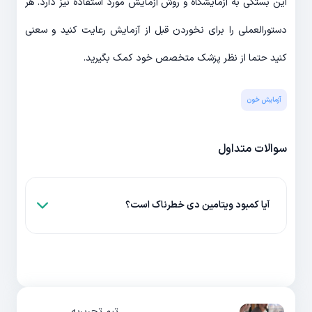
این بستگی به آزمایشگاه و روش آزمایش مورد استفاده نیز دارد. هر
دستورالعملی را برای نخوردن قبل از آزمایش رعایت کنید و سعنی
کنید حتما از نظر پزشک متخصص خود کمک بگیرید.
آزمایش خون
سوالات متداول
آیا کمبود ویتامین دی خطرناک است؟
تیم تحریریه