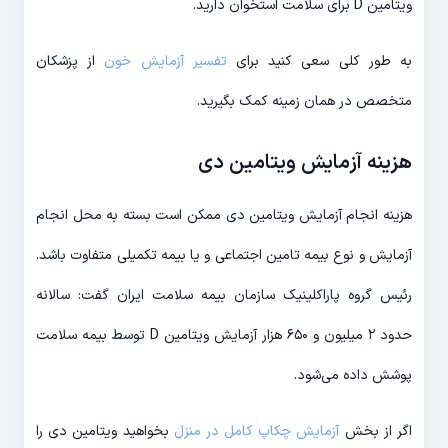
ویتامین D برای سلامت استخوان دارید.
به طور کلی سعی کنید برای
تفسیر آزمایش خون
از پزشکان
متخصص در همان زمینه کمک بگیرید.
هزینه آزمایش ویتامین دی
هزینه انجام آزمایش ویتامین دی ممکن است بسته به محل انجام
آزمایش و نوع بیمه تامین اجتماعی و یا بیمه تکمیلی متفاوت باشد.
رئیس گروه پاراکلینیک سازمان بیمه سلامت ایران گفت: سالانه
حدود ۲ میلیون و ۶۵۰ هزار آزمایش ویتامین D توسط بیمه سلامت
پوشش داده می‌شود.
اگر از بخش
آزمایش چکاپ کامل در منزل
بخواهید ویتامین دی را