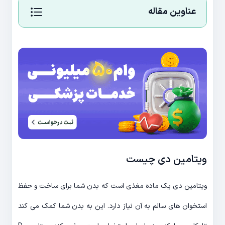
عناوین مقاله
ویتامین دی چیست
ویتامین دی یک ماده مغذی است که بدن شما برای ساخت و حفظ
استخوان های سالم به آن نیاز دارد. این به بدن شما کمک می کند