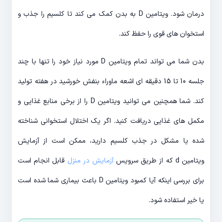
درمان شود. ویتامین D به بدن کمک می کند تا کلسیم را جذب و
استخوان های قوی را حفظ کند.
بدن شما می تواند تمام ویتامین D مورد نیاز خود را تنها با چند
جلسه 10 تا 15 دقیقه ای اشعه ماوراء بنفش خورشید در هفته تولید
کند. شما همچنین می توانید ویتامین D را از برخی منابع غذایی و
مکمل های غذایی دریافت کنید. اگر یک اختلال استخوانی شناخته
شده یا مشکل در جذب کلسیم دارید، ممکن است از آزمایش
ویتامین d که از طریق سرویس
آزمایش در منزل
قابل انجام است
برای بررسی اینکه آیا کمبود ویتامین D باعث بیماری شما شده است
یا خیر استفاده شود.