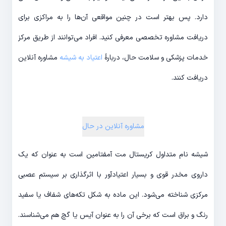
دارد. پس بهتر است در چنین مواقعی آن‌ها را به مراکزی برای
دریافت مشاوره تخصصی معرفی کنید. افراد می‌توانند از طریق مرکز
خدمات پزشکی و سلامت حال، دربارۀ
اعتیاد به شیشه
مشاوره آنلاین
دریافت کنند.
مشاوره آنلاین در حال
شیشه نام متداول کریستال مت آمفتامین است به عنوان که یک
داروی مخدر قوی و بسیار اعتیادآور با اثرگذاری بر سیستم عصبی
مرکزی شناخته می‌شود. این ماده به شکل تکه‌های شفاف یا سفید
رنگ و براق است که برخی آن را به عنوان آیس یا گچ هم می‌شناسند.