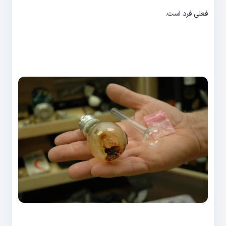
فعلی فرد است.