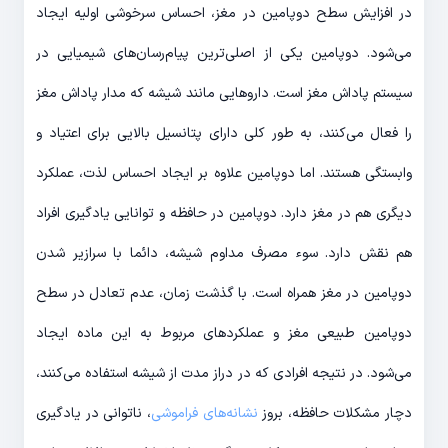
در افزایش سطح دوپامین در مغز، احساس سرخوشی اولیه ایجاد
می‌شود. دوپامین یکی از اصلی‌ترین پیام‌رسان‌های شیمیایی در
سیستم پاداش مغز است. داروهایی مانند شیشه که مدار پاداش مغز
را فعال می‌کنند، به طور کلی دارای پتانسیل بالایی برای اعتیاد و
وابستگی هستند. اما دوپامین علاوه بر ایجاد احساس لذت، عملکرد
دیگری هم در مغز دارد. دوپامین در حافظه و توانایی یادگیری افراد
هم نقش دارد. سوء مصرف مداوم شیشه، دائما با سرازیر شدن
دوپامین در مغز همراه است. با گذشت زمان، عدم تعادل در سطح
دوپامین طبیعی مغز و عملکردهای مربوط به این ماده ایجاد
می‌شود. در نتیجه افرادی که در دراز مدت از شیشه استفاده می‌کنند،
دچار مشکلات حافظه، بروز
نشانه‌های فراموشی
، ناتوانی در یادگیری