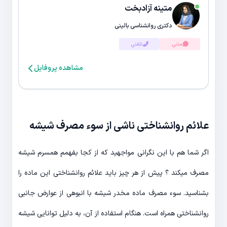
متینه آزادبخت
دکتری روانشناسی بالینی
متنی
تلفنی
مشاهده پروفایل
علائم روانشناختی ناشی از سوء مصرف شیشه
اگر شما هم با این نگرانی مواجهید که از کجا بفهمم همسرم شیشه
مصرف میکند ؟ پیش از هر چیز باید علائم روانشناختی این ماده را
بشناسید. سوء مصرف ماده مخدر شیشه با انبوهی از عوارض جانبی
روانشناختی همراه است. هنگام استفاده از آن، به دلیل توانایی شیشه