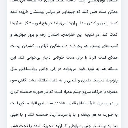
مسائل روان‌پریشی ریشه داشته باشد. افرادی که شیشه می‌کشند،
ممکن است حس کنند که چیزهایی در سراسر پوستشان خزیده شده
که خاراندن و کندن مداوم آن‌ها می‌تواند در رفع این مشکل به آن‌ها
کمک کند. در نتیجه این خاراندن، احتمال زخم و بروز جوش‌ها و
آسیب‌های پوستی هم وجود دارد. نیشگون گرفتن و کشیدن پوست
ممکن است افراد را برای مدت طولانی دچار بی‌خوابی کند. این
مسئله هم به نوبه خود می‌تواند عوارض جانبی روانشناختی مثل
پارانویا، تحریک پذیری و گیجی را به دنبال داشته باشد. گاهی سوء
مصرف با حرکات سریع چشم همراه است که در صورت صحبت کردن
رو در رو، برای طرف مقابل قابل مشاهده است. این افراد ممکن است
به صورت به هم ریخته و یا با سرعت زیاد صحبت ‌کنند و یا خیلی
تند راه بروند. در چنین شرایطی اگر آن‌ها تحریک شده یا تحت فشار