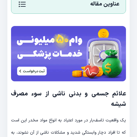
عناوین مقاله
علائم جسمی و بدنی ناشی از سوء مصرف
شیشه
یک واقعیت تاسف‌بار در مورد اعتیاد به انواع مواد مخدر این است
که تا افراد دچار وابستگی شدید و مشکلات ناشی از آن نشوند، به