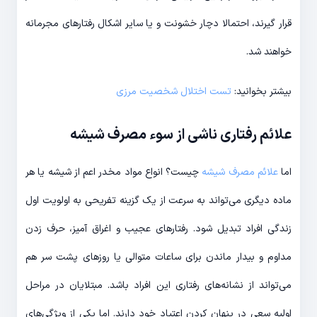
قرار گیرند، احتمالا دچار خشونت و یا سایر اشکال رفتارهای مجرمانه
خواهند شد.
بیشتر بخوانید:
تست اختلال شخصیت مرزی
علائم رفتاری ناشی از سوء مصرف شیشه
اما
علائم مصرف شیشه
چیست؟ انواع مواد مخدر اعم از شیشه یا هر
ماده دیگری می‌تواند به سرعت از یک گزینه تفریحی به اولویت اول
زندگی افراد تبدیل شود. رفتارهای عجیب و اغراق آمیز، حرف زدن
مداوم و بیدار ماندن برای ساعات متوالی یا روزهای پشت سر هم
می‌تواند از نشانه‌های رفتاری این افراد باشد. مبتلایان در مراحل
اولیه سعی در پنهان کردن اعتیاد خود دارند. اما یکی از ویژگی‌های