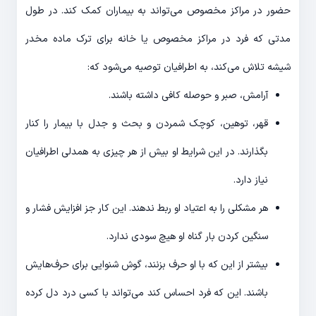
حضور در مراکز مخصوص می‌تواند به بیماران کمک کند. در طول
مدتی که فرد در مراکز مخصوص یا خانه برای ترک ماده مخدر
شیشه تلاش می‌کند، به اطرافیان توصیه می‌شود که:
آرامش، صبر و حوصله کافی داشته باشند.
قهر، توهین، کوچک شمردن و بحث و جدل با بیمار را کنار
بگذارند. در این شرایط او بیش از هر چیزی به همدلی اطرافیان
نیاز دارد.
هر مشکلی را به اعتیاد او ربط ندهند. این کار جز افزایش فشار و
سنگین کردن بار گناه او هیچ سودی ندارد.
بیشتر از این که با او حرف بزنند، گوش شنوایی برای حرف‌هایش
باشند. این که فرد احساس کند می‌تواند با کسی درد دل کرده