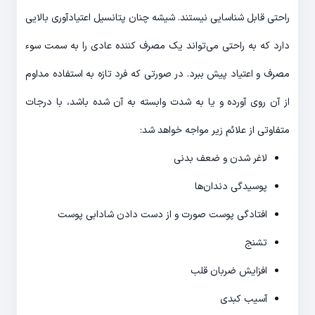
راحتی قابل شناسایی نیستند. شیشه چنان پتانسیل اعتیادآوری بالایی
دارد که به راحتی می‌تواند یک مصرف کننده عادی را به سمت سوء
مصرف و اعتیاد پیش ببرد. در صورتی که فرد تازه به استفاده مداوم
از آن روی آورده و یا به شدت وابسته به آن شده باشد، با درجات
متفاوتی از علائم زیر مواجه خواهد شد:
لاغر شدن و ضعف بدنی
پوسیدگی دندان‌ها
افتادگی پوست صورت و از دست دادن شادابی پوست
تشنج
افزایش ضربان قلب
آسیب کبدی