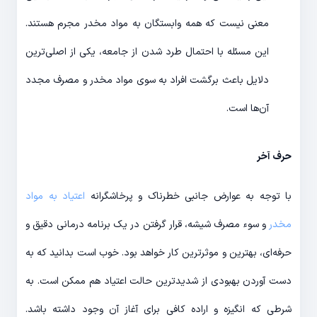
معنی نیست که همه وابستگان به مواد مخدر مجرم هستند.
این مسئله با احتمال طرد شدن از جامعه، یکی از اصلی‌ترین
دلایل باعث برگشت افراد به سوی مواد مخدر و مصرف مجدد
آن‌ها است.
حرف آخر
با توجه به عوارض جانبی خطرناک و پرخاشگرانه
اعتیاد به مواد
مخدر
و سوء مصرف شیشه، قرار گرفتن در یک برنامه درمانی دقیق و
حرفه‌ای، بهترین و موثرترین کار خواهد بود. خوب است بدانید که به
دست آوردن بهبودی از شدیدترین حالت اعتیاد هم ممکن است. به
شرطی که انگیزه و اراده کافی برای آغاز آن وجود داشته باشد.