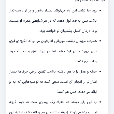
فرد به مواد مخدر شود
زود جا نزنند. این راه می‌تواند بسیار دشوار و پر از دست‌انداز
باشد. پس به فرد قول دهند که در هر شرایطی همراه او هستند
و تا درمان کامل پشتیبان او خواهند بود.
همیشه مهربان باشند. مهربانی اطرافیان می‌تواند انگیزه‌ای قوی
برای بهبود حـال فرد باشد. اما در ابراز عشق و محبت خود
زیاده‌روی نکنند.
حرف و عمل را با هم داشته باشند. گفتن برخی حرف‌ها بسیار
آسان‌تر از انجام آن است. سعی کنند به توصیه‌هایی که به او
ارائه می‌دهند، عمل هم کنند.
به این باور برسند که اعتیاد یک بیماری است نه جرم. گرچه
این پدیده می‌تواند زمینه ساز اعمال مجرمانه باشد، اما به این