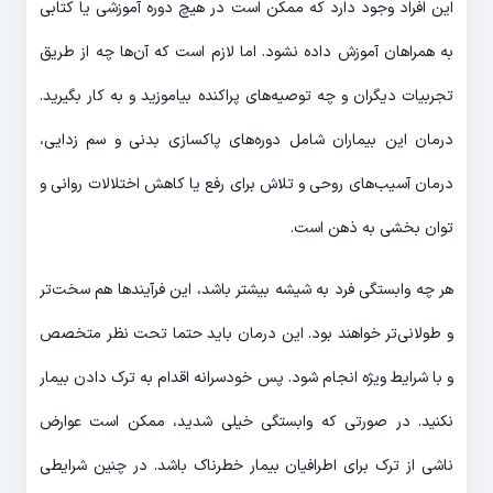
این افراد وجود دارد که ممکن است در هیچ دوره آموزشی یا کتابی
به همراهان آموزش داده نشود. اما لازم است که آن‌ها چه از طریق
تجربیات دیگران و چه توصیه‌های پراکنده بیاموزید و به کار بگیرید.
درمان این بیماران شامل دوره‌های پاکسازی بدنی و سم زدایی،
درمان آسیب‌های روحی و تلاش برای رفع یا کاهش اختلالات روانی و
توان بخشی به ذهن است.
هر چه وابستگی فرد به شیشه بیشتر باشد، این فرآیندها هم سخت‌تر
و طولانی‌تر خواهند بود. این درمان باید حتما تحت نظر متخصص
و با شرایط ویژه انجام شود. پس خودسرانه اقدام به ترک دادن بیمار
نکنید. در صورتی که وابستگی خیلی شدید، ممکن است عوارض
ناشی از ترک برای اطرافیان بیمار خطرناک باشد. در چنین شرایطی