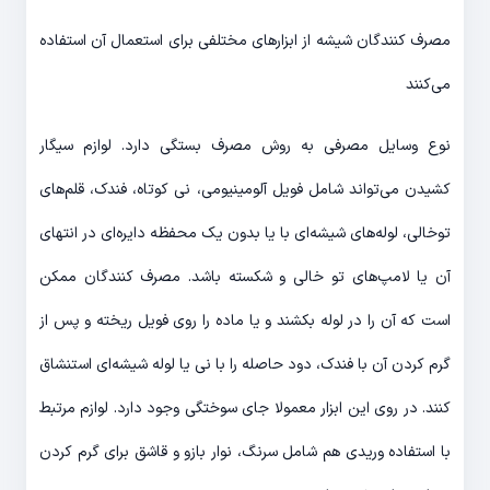
مصرف کنندگان شیشه از ابزارهای مختلفی برای استعمال آن استفاده
می‌کنند
نوع وسایل مصرفی به روش مصرف بستگی دارد. لوازم سیگار
کشیدن می‌تواند شامل فویل آلومینیومی، نی کوتاه، فندک، قلم‌های
توخالی، لوله‌های شیشه‌ای با یا بدون یک محفظه دایره‌ای در انتهای
آن یا لامپ‌های تو خالی و شکسته باشد. مصرف کنندگان ممکن
است که آن را در لوله بکشند و یا ماده را روی فویل ریخته و پس از
گرم کردن آن با فندک، دود حاصله را با نی یا لوله شیشه‌ای استنشاق
کنند. در روی این ابزار معمولا جای سوختگی وجود دارد. لوازم مرتبط
با استفاده وریدی هم شامل سرنگ، نوار بازو و قاشق برای گرم کردن