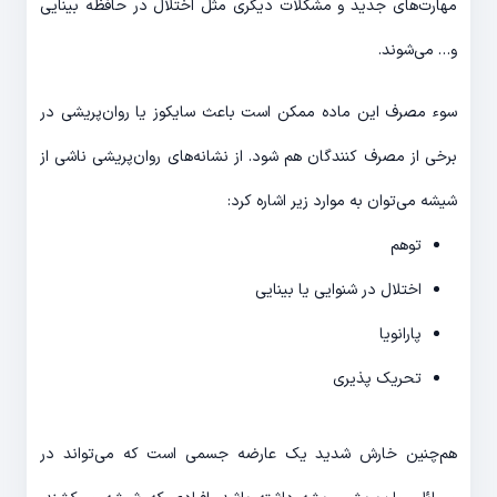
مهارت‌های جدید و مشکلات دیگری مثل اختلال در حافظه بینایی
و… می‌شوند.
سوء مصرف این ماده ممکن است باعث سایکوز یا روان‌پریشی در
برخی از مصرف کنندگان هم شود. از نشانه‌های روان‌پریشی ناشی از
شیشه می‌توان به موارد زیر اشاره کرد:
توهم
اختلال در شنوایی یا بینایی
پارانویا
تحریک پذیری
هم‌چنین خارش شدید یک عارضه جسمی است که می‌تواند در