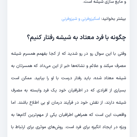
و مایع سازی شیشه است.
بیشتر بخوانید:
اسکیزوفرنی و شیزوفرنی
چگونه با فرد معتاد به شیشه رفتار کنیم؟
وقتی با این سوال رو در رو شدید که از کجا بفهمم همسرم شیشه
مصرف میکند و علائم و نشانه‌ها خبر از این می‌داد که همسرتان به
شیشه معتاد شده، باید رفتار درست با او را بیابید. ممکن است
بسیاری از افرادی که در اطرافیان خود یک فرد وابسته به مصرف
شیشه دارند، از نقش خود در فرآیند درمان او بی اطلاع باشند. اما
واقعیت این است که همراهی اطرافیان یکی از مهم‌ترین گام‌ها به
ویژه در ایجاد انگیزه برای فرد است. روش‌های موثری برای ارتباط با