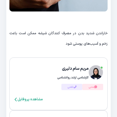
خاراندن شدید بدن در مصرف کنندگان شیشه ممکن است باعث
زخم و آسیب‌های پوستی شود
مریم سام دلیری
کارشناسی ارشد روانشناسی
متنی
تلفنی
مشاهده پروفایل