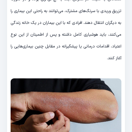
تزریق وریدی با سرنگ‌های مشترک، می‌توانند به راحتی این بیماری‌ را
به دیگران انتقال دهند. افرادی که با این بیماران در یک خانه زندگی
می‌کنند، باید هوشیاری کامل داشته و پس از اطمینان از این نوع
اعتیاد، اقدامات درمانی یا پیشگیرانه در مقابل چنین بیماری‌هایی را
آغاز کنند.