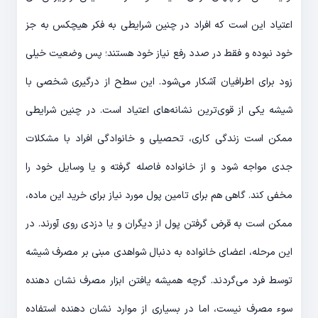
اعتیاد این است که افراد در چنین شرایطی به فکر هیچکس به جز
خود نبوده و فقط در صدد رفع نیاز خود هستند؛ پس وضعیت خیلی
زود برای اطرافیان آشکار می‌شود. این سطح از درگیری شخصی با
شیشه یکی از قوی‌ترین نشانه‌های اعتیاد است. در چنین شرایطی
ممکن است زندگی کاری، تحصیلی و خانوادگی افراد با مشکلات
جدی مواجه شود و از خانواده فاصله گرفته و یا وسایل خود را
مخفی کند. گاهی هم برای تامین پول مورد نیاز برای خرید این ماده،
ممکن است به قرض گرفتن پول از دیگران و یا دزدی روی آورند. در
این مرحله، اعضای خانواده به دنبال شواهدی مبنی بر مصرف شیشه
توسط فرد می‌گردند. گرچه همیشه یافتن ابزار مصرف نشان دهنده
سوء مصرف نیست، اما در بسیاری از موارد نشان دهنده استفاده