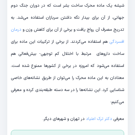
شیشه یک ماده محرک ساخت بشر است که در دوران جنگ دوم
جهانی، از آن برای بیدار نگه داشتن سربازان استفاده می‌شد. به
تدریج مصرف آن رواج یافت و برخی از آن برای کاهش وزن و
درمان
افسردگی
هم استفاده می‌کردند. از برخی از ترکیبات این ماده برای
ساخت داروهای مرتبط با اختلال کم توجهی- بیش‌فعالی هم
استفاده می‌شود که امروزه در برخی از کشورها ممنوع شده است.
معتادان به این ماده محرک را می‌توان از طریق نشانه‌های خاصی
شناسایی کرد. این نشانه‌ها را در سه دسته طبقه‌بندی کرده و معرفی
می‌کنیم:
معرفی
دکتر ترک اعتیاد
در تهران و شهرهای دیگر.