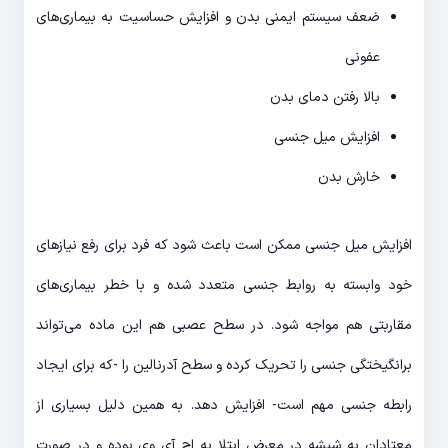
ضعف سیستم ایمنی بدن و افزایش حساسیت به بیماری‌های
عفونی
بالا رفتن دمای بدن
افزایش میل جنسی
خارش بدن
افزایش میل جنسی ممکن است باعث شود که فرد برای رفع نیازهای
خود وابسته به روابط جنسی متعدد شده و با خطر بیماری‌های
مقاربتی هم مواجه شود. در سطح عصبی هم این ماده می‌تواند
برانگیختگی جنسی را تحریک کرده و سطح آدرنالین را -که برای ایجاد
رابطه جنسی مهم است- افزایش دهد. به همین دلیل بسیاری از
معتادان به شیشه در معرض ابتلا به اچ آی وی بوده و در صورت