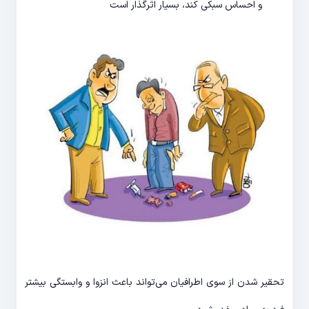
و احساس سبکی کند، بسیار اثرگذار است
تحقیر شدن از سوی اطرافیان می‌تواند باعث انزوا و وابستگی بیشتر