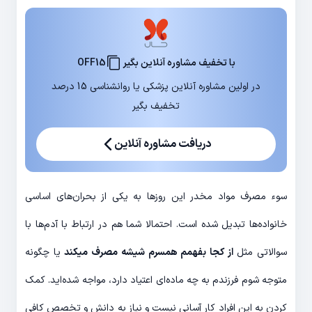
با تخفیف مشاوره آنلاین بگیر
OFF15
در اولین مشاوره آنلاین پزشکی یا روانشناسی 15 درصد
تخفیف بگیر
دریافت مشاوره آنلاین
سوء مصرف مواد مخدر این روزها به یکی از بحران‌های اساسی
خانواده‌ها تبدیل شده است. احتمالا شما هم در ارتباط با آدم‌ها با
سوالاتی مثل
از کجا بفهمم همسرم شیشه مصرف میکند
یا چگونه
متوجه شوم فرزندم به چه ماده‌ای اعتیاد دارد، مواجه شده‌اید. کمک
کردن به این افراد کار آسانی نیست و نیاز به دانش و تخصص کافی