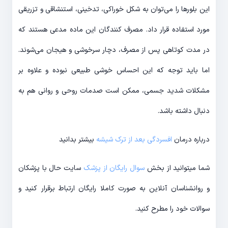
این بلورها را می‌توان به شکل خوراکی، تدخینی، استنشاقی و تزریقی
مورد استفاده قرار داد. مصرف کنندگان این ماده مدعی هستند که
در مدت کوتاهی پس از مصرف، دچار سرخوشی و هیجان می‌شوند.
اما باید توجه که این احساس خوشی طبیعی نبوده و علاوه بر
مشکلات شدید جسمی، ممکن است صدمات روحی و روانی هم به
دنبال داشته باشد.
درباره درمان
افسردگی بعد از ترک شیشه
بیشتر بدانید
شما میتوانید از بخش
سوال رایگان از پزشک
سایت حال با پزشکان
و روانشناسان آنلاین به صورت کاملا رایگان ارتباط برقرار کنید و
سوالات خود را مطرح کنید.