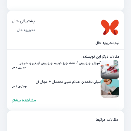
پشتیبانی حال
تحریریه حال
تیم تحریریه حال
مقالات دیگر این نویسنده:
آمپول نوروبیون / همه چیز درباره نوروبیون ایرانی و خارجی
۱۲ / ۰۸ / ۰۳
تنبلی تخمدان: علائم تنبلی تخمدان + درمان آن
۲۴ / ۰۶ / ۰۳
مشاهده بیشتر
مقالات مرتبط