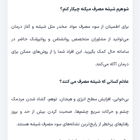
شوهرم شیشه مصرف میکنه چیکار کنم؟
برای اطمینان از سوء مصرف مواد مخدر مثل شیشه و آغاز درمان
می‌توانید از مشاوران متخصص روانشناس و روانپزشک حاضر در
سامانه حال کمک بگیرید. این افراد شما را از روش‌های ممکن برای
درمان آگاه می‌کنند.
علائم کسانی که شیشه مصرف می کنند؟
بی‌خوابی، افزایش سطح انرژی و هیجان، توهم، گشاد شدن مردمک
چشم و حرکات سریع چشم‌ها، صحبت کردن بیش از حد و بروز
رفتارهای پرخطر از رایج‌ترین نشانه‌های سوء مصرف شیشه هستند.