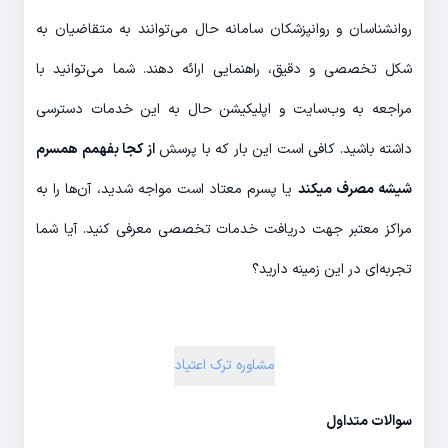
روانشناسان و روانپزشکان سامانه حال می‌توانند به متقاضیان به
شکل تخصصی و دقیق، راهنمایی ارائه دهند. شما می‌توانید با
مراجعه به وب‌سایت و اپلیکیشن حال به این خدمات دسترسی
داشته باشید. کافی است این بار که با پرسش
از کجا بفهمم همسرم
شیشه مصرف میکند
یا پسرم معتاد است مواجه شدید، آن‌ها را به
مراکز معتبر جهت دریافت خدمات تخصصی معرفی کنید. آیا شما
تجربه‌ای در این زمینه دارید؟
مشاوره ترک اعتیاد
سوالات متداول