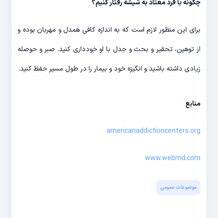
چگونه با فرد معتاد به شیشه رفتار کنیم؟
برای این منظور لازم است که به اندازه کافی همدل و مهربان بوده و
از توهین، تحقیر و بحث و جدل با او خودداری کنید. صبر و حوصله
زیادی داشته باشید و انگیزه خود و بیمار را در طول مسیر حفظ کنید.
منابع
americanaddictioncenters.org
www.webmd.com
موضوعات عمومی