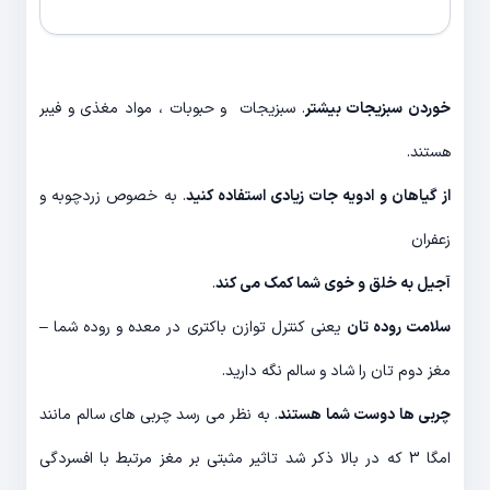
خوردن سبزیجات بیشتر
. سبزیجات و حبوبات ، مواد مغذی و فیبر
هستند.
از گیاهان و ادویه جات زیادی استفاده کنید
. به خصوص زردچوبه و
زعفران
آجیل به خلق و خوی شما کمک می کند
.
سلامت روده تان
یعنی کنترل توازن باکتری در معده و روده شما –
مغز دوم تان را شاد و سالم نگه دارید.
چربی ها دوست شما هستند
. به نظر می رسد چربی های سالم مانند
امگا 3 که در بالا ذکر شد تاثیر مثبتی بر مغز مرتبط با افسردگی