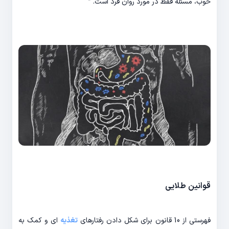
خوب، مسئله فقط در مورد روان فرد است. ”
قوانین طلایی
فهرستی از 10 قانون برای شکل دادن رفتارهای
تغذیه
ای و کمک به