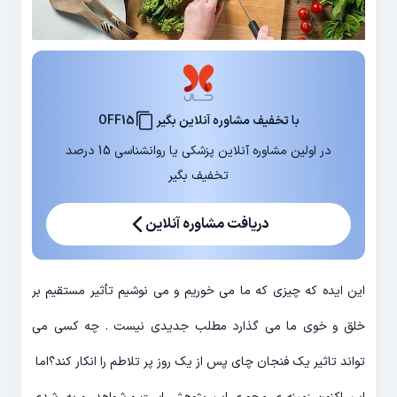
با تخفیف مشاوره آنلاین بگیر
OFF15
در اولین مشاوره آنلاین پزشکی یا روانشناسی 15 درصد
تخفیف بگیر
دریافت مشاوره آنلاین
این ایده که چیزی که ما می خوریم و می نوشیم تأثیر مستقیم بر
خلق و خوی ما می گذارد مطلب جدیدی نیست . چه کسی می
تواند تاثیر یک فنجان چای پس از یک روز پر تلاطم را انکار کند؟اما