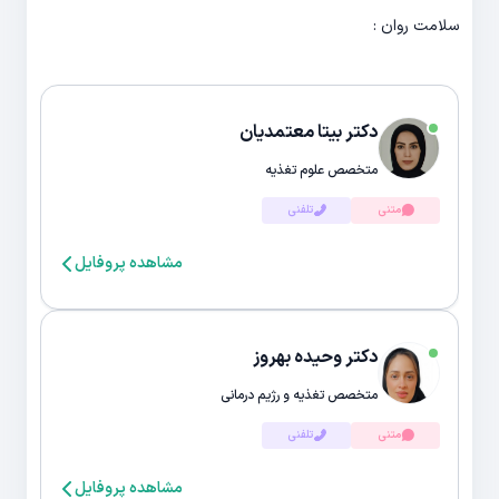
سلامت روان :
دکتر بیتا معتمدیان
متخصص علوم تغذیه
متنی
تلفنی
مشاهده پروفایل
دکتر وحیده بهروز
متخصص تغذیه و رژیم درمانی
متنی
تلفنی
مشاهده پروفایل