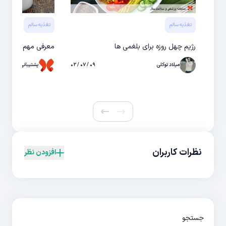
تغذیه سالم
تغذیه سالم
رژیم چهل روزه برای بلغمی ها
معرفی مهم‌ترین خو
میلاد توکلی
۰۹ / ۰۷ / ۰۲
پشتیبانی حال
نظرات کاربران
افزودن نظر
جستجو