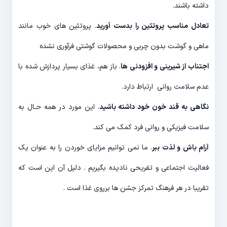
داشته باشند.
تعادل مناسب پروتئین را بدست آورید
. پروتئین های خوب مانند
ماهی و گوشت بدون چربی و محصولات گوشتی فرآوری نشده
اجتناب از شیرینی و افزودنی ها
. باز هم، غذای بسیار پردازش شده با
عدم سلامت روانی ارتباط دارد.
نگاهی به قند خون خود داشته باشید
. این مورد در همه حـال به
سلامت فیزیکی و روانی فرد کمک می کند.
آرام باش و لذت ببر
. ما نمی توانیم مزایای خوردن را به عنوان یک
فعالیت اجتماعی و تفریحی نادیده بگیریم . دلیل آن این است که
تقریبا در هر فرهنگ تمرکز جشن ها برروی غذا است .