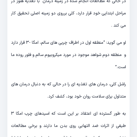
در حالی که مطالعات انجام شده در زمینه درمان با تغذیه هنوز در
مراحل ابتدایی خود قرار دارد، کلی برروی دو زمینه اصلی تحقیق کار
می کند .
او می گوید: “منطقه اول در اطراف چربی های سالم، امگا -3 قرار دارد
و منطقه دوم شواهد موجود در مورد میکروبیوم سالم و فلور روده ما
است.”
راشل کلی، درمان های تغذیه ای را در حالی که به دنبال درمان های
متداول برای سلامت روان خود بود، کشف کرد.
به طور گسترده ای اعتقاد بر این است که اسیدهای چرب امگا 3
طیفی از اثرات ضد التهابی روی بدن ما دارند و برخی مطالعات