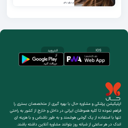
۰۱ / ۰۵ / ۰۲
IOS
اندروید
اپلیکیشن پزشکی و مشاوره حال با بهره گیری از متخصصان بستری را
فراهم نموده تا کلیه هموطنان ایرانی در داخل و خارج از کشور به راحتی
تنها با استفاده از یک گوشی هوشمند و به طور ناشناس و با هزینه ای
اندک در هر ساعتی از شبانه روز بتوانند مشاوره آنلاین داشته باشند.