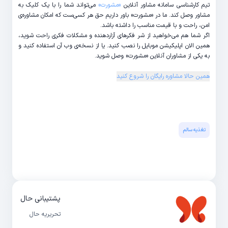
تیم کارشناسی سامانه مشاور آنلاین
«مشورت»
می‌تواند شما را با یک کلیک به
مشاور وصل کند. ما در «مشورت» باور داریم حق هر کسی‌ست که امکان مشاوره‌ی
امن، راحت و با قیمت مناسب را داشته باشد.
اگر شما هم می‌خواهید از شر فکرهای آزاردهنده و مشکلات فکری راحت شوید،
همین الان اپلیکیشن موبایل را نصب کنید. یا از نسخه‌ی وب آن استفاده کنید و
به یکی از مشاوران آنلاین «مشورت»‌ وصل شوید.
همین حالا مشاوره رایگان را شروع کنید
تغذیه سالم
پشتیبانی حال
تحریریه حال