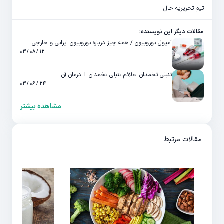
تیم تحریریه حال
مقالات دیگر این نویسنده:
آمپول نوروبیون / همه چیز درباره نوروبیون ایرانی و خارجی
۱۲ / ۰۸ / ۰۳
تنبلی تخمدان: علائم تنبلی تخمدان + درمان آن
۲۴ / ۰۶ / ۰۳
مشاهده بیشتر
مقالات مرتبط