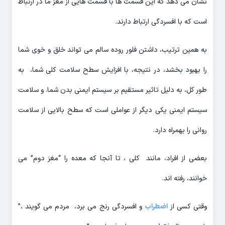
نشان می دهد که این قسمت ها با قسمت هایی از مغز ما در ارتباط
است که با افسردگی ارتباط دارند.
به همین ترتیب، داشتن فلور روده سالم می تواند خلق و خوی شما
را بهبود بخشد، در نتیجه، با افزایش سطح سلامت کلی شما، به
طور کل، به دلیل تاثیر مستقیم بر سیستم ایمنی بدن شما. و سلامت
سیستم ایمنی یکی دیگر از عواملی است که سطح بالایی از سلامت
روانی را بهمراه دارد.
بعضی از افراد، مانند کلی ، تا آنجا که معده را “مغز دوم” می
خوانند، رفته اند.
وقتی کسی از
اضطراب
و افسردگی رنج می برد، مردم می گویند ،”