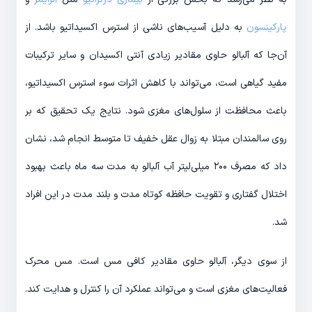
پارکینسون
به دلیل آسیب‌های ناشی از استرس اکسیداتیو باشد. از
آن‌جا که آلبالو حاوی مقادیر زیادی آنتی اکسیدان و سایر ترکیبات
مفید گیاهی است، می‌تواند با کاهش اثرات سوء استرس اکسیداتیو،
باعث محافظت از سلول‌های مغزی شود. نتایج یک تحقیق که بر
روی سالمندان مبتلا به زوال عقل خفیف تا متوسط انجام شد، نشان
داد که مصرف ۲۰۰ میلی‌لیتر آب آلبالو به مدت سه ماه باعث بهبود
اختلال گفتاری و تقویت حافظه کوتاه مدت و بلند مدت در این افراد
شد.
از سوی دیگر، آلبالو حاوی مقادیر کافی مس است. مس محرک
فعالیت‌های مغزی است و می‌تواند عملکرد آن را کنترل و هدایت کند.