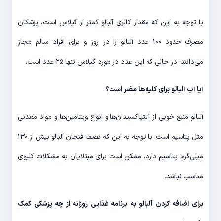
با توجه به این که مقدار کالری آلبالو کمتر از گیلاس است، پزشکان
مصرف حدود ۱۰۰ عدد آلبالو را در روز و برای افراد سالم مجاز
می‌دانند. در حالی که این عدد در مورد گیلاس تنها ۲۵ عدد است.
آیا آب آلبالو برای کلیه‌ها مضر است؟
آلبالو منبع خوبی از آنتی‎اکسیدان‌ها و انواع ویتامین‌ها و مواد معدنی
مثل پتاسیم است. با توجه به این که نصف فنجان آلبالو بیش از ۱۳۰
میلی‌گرم پتاسیم دارد، ممکن است برای مبتلایان به مشکلات کلیوی
مناسب نباشد.
برای اضافه کردن آلبالو به برنامه غذایی روزانه از چه پزشکی کمک