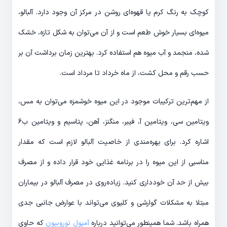
کوچک به رنگ کرم یا قهوه‌ای روشن در مرکز آن وجود دارد. آلبالو،
میوه‌ای بسیار خوش طعم است و از آن می‌توان به شکل تازه، خشک
شده، منجمد و آب میوه هم استفاده کرد. بهترین زمان برداشت آن بر
حسب رقم و محل کشت، از ماه خرداد تا مرداد است.
از مهم‌ترین ترکیبات موجود در این میوه خوشمزه می‌توان به مس،
ویتامین سی، ویتامین آ، فیبر، منگنز، آهن، پتاسیم و ویتامین ب۶
اشاره کرد. برای بهره‌مندی از خاصیت آلبالو لازم است که مقدار
مناسبی از این میوه را در برنامه غذایی خود قرار داده و از مصرف
بیش از حد آن خودداری کنید. زیاده‌روی در مصرف آلبالو در بیماران
مبتلا به مشکلات گوارشی و کلیوی می‌تواند با عوارض جانبی جدی
همراه باشد. شما همینطور می‌توانید درباره
آمپول نوروبیون
که حاوی