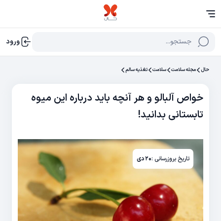
جستجو...
ورود
حال
مجله سلامت
سلامت
تغذیه سالم
خواص آلبالو و هر آنچه باید درباره این میوه
تابستانی بدانید!
تاریخ بروزرسانی :
۲۰ دی