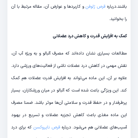
باشند.درباره
قرص ژلوفن
و کاربردها و عوارض آن، مقاله مرتبط با آن
را بخوانید.
کمک به افزایش قدرت و کاهش درد عضلانی
مطالعات بسیاری نشان داده‌اند که مصرف آلبالو و به ويژه آب آن،
نقش مهمی در کاهش درد عضلات ناشی از فعالیت‌های ورزشی دارد.
علاوه بر آن، این ماده می‌تواند به افزایش قدرت عضلات هم کمک
کند. این ویژگی باعث شده است که آلبالو در میان ورزشکاران، بسیار
پرطرفدار و در حفظ قدرت و سلامتی آن‌ها موثر باشد. ضمنا مصرف
این ماده مغذی باعث کاهش تجزیه عضلات و تسریع در بهبود
آسیب‌های عضلانی هم می‌شود. درباره
قرص ناپروکسن
که برای درد