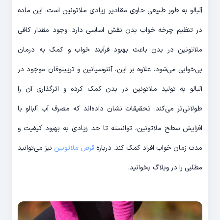
آلبالو به طور طبیعی حاوی مقادیر زیادی ملاتونین است. این ماده
در تنظیم چرخه خواب بدن نقش اساسی دارد. وجود مقدار کافی
ملاتونین در بدن باعث بهبود فرآیند خواب و کمک به درمان
بی‌خوابی می‌شود. علاوه بر این، آنتوسیانین و تریپتوفان موجود در
آلبالو به تولید ملاتونین در بدن کمک کرده و اثرگذاری آن را
طولانی‌تر می‌کند. تحقیقات نشان داده‌اند که مصرف آب آلبالو با
افزایش سطح ملاتونین، توانسته تا حد زیادی به بهبود کیفیت و
مدت زمان خواب افراد کمک کند. درباره
قرص ملاتونین
نیز می‌توانید
مطلبی را در وبلاگ بخوانید.