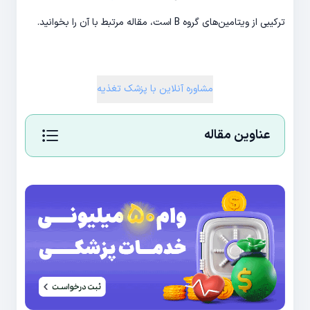
ترکیبی از ویتامین‌های گروه B است، مقاله مرتبط با آن را بخوانید.
مشاوره آنلاین با پزشک تغذیه
عناوین مقاله