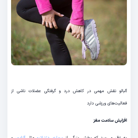
آلبالو نقش مهمی در کاهش درد و گرفتگی عضلات ناشی از
فعالیت‌های ورزشی دارد
افزایش سلامت مغز
به نظر می‌رسد که بخش بزرگی از
بیماری دژنراتیو
مثل
آلزایمر
و