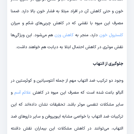
خون و حتی کاهش آن در افراد مبتلا به فشار خون بالا دارد. ضمنا
مصرف این میوه با نقشی که در کاهش چربی‌های شکم و میزان
کلسترول خون
دارد، منجر به
کاهش وزن
هم می‌شود. این ویژگی‌ها
نقش موثری در کاهش احتمال ابتلا به دیابت هم خواهند داشت.
جلوگیری از التهاب
وجود دو ترکیب ضد التهاب مهم از جمله آنتوسیانین و کوئرستین در
آلبالو باعث شده است که مصرف این میوه در کاهش
علائم آسم
و
سایر مشکلات تنفسی موثر باشد. تحقیقات نشان داده‌اند که این
ترکیبات ضد التهاب با خواصی مشابه ایبوپروفن و سایر داروهای ضد
التهاب، می‌توانند در کاهش مشکلات این بیماران نقش داشته