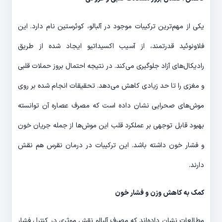
یکی از مهم‌ترین ترکیبات موجود در آلبالو، کوئرستین نام دارد. این
فلاونوئید قدرتمند، از آسیب اکسیداتیو ایجاد شده از طریق
رادیکال‌های آزاد جلوگیری می‌کند. در نتیجه احتمال بروز حملات قلبی
و مغزی را تا حد زیادی کاهش می‌دهد. تحقیقات انجام شده بر روی
موش‌های صحرایی نشان داده است که مصرف عصاره آن توانسته
بهبود قابل توجهی بر عملکرد قلب این موش‌ها از جمله جریان خون
و فشار خون داشته باشد. این ترکیبات در درمان نقرس هم نقش
دارند.
کمک به کاهش وزن و فشار خون
مطالعات نشان داده‌اند که مصرف آلبالو نقش موثری در کنترل فشار