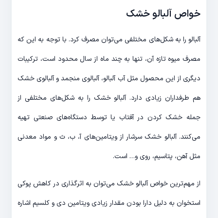
خواص آلبالو خشک
آلبالو را به شکل‌های مختلفی می‌توان مصرف کرد. با توجه به این که
مصرف میوه تازه آن، تنها به چند ماه از سال محدود است، ترکیبات
دیگری از این محصول مثل آب آلبالو، آلبالوی منجمد و آلبالوی خشک
هم طرفداران زیادی دارد. آلبالو خشک را به شکل‌های مختلفی از
جمله خشک کردن در آفتاب یا توسط دستگاه‌های صنعتی تهیه
می‌کنند. آلبالو خشک سرشار از ویتامین‌های آ، ب، ث و مواد معدنی
مثل آهن، پتاسیم، روی و… است.
از مهم‌ترین خواص آلبالو خشک می‌توان به اثرگذاری در کاهش پوکی
استخوان به دلیل دارا بودن مقدار زیادی ویتامین دی و کلسیم اشاره