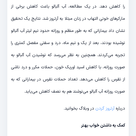
را کاهش دهد. در یک مطالعه، آب آلبالو باعث کاهش برخی از
مارکرهای خونی التهاب در زنان مبتلا به آرتروز شد. نتایج یک تحقیق
نشان داد بیمارانی که به طور منظم و روزانه حدود نیم لیتر آب آلبالو
نوشیده بودند، بعد از یک و نیم ماه، درد و سفتی مفصل کمتری را
تجربه می‌کردند. همچنین به نظر می‌رسد که نوشیدن آب آلبالو به
صورت روزانه، با کاهش اسید اوریک خون، حملات مکرر و درد ناشی
از نقرس را کاهش می‌دهد. تعداد حملات نقرس در بیمارانی که به
صورت روزانه آب آلبالو می‌نوشند هم به نصف کاهش می‌یابد.
درباره
آرتروز گردن
در وبلاگ بخوانید.
کمک به داشتن خواب بهتر