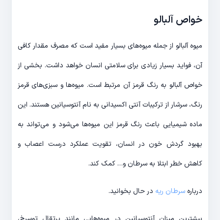
خواص آلبالو
میوه آلبالو از جمله میوه‌های بسیار مفید است که مصرف مقدار کافی
آن، فواید بسیار زیادی برای سلامتی انسان خواهد داشت. بخشی از
خواص آلبالو به رنگ قرمز آن مرتبط است. میوه‌ها و سبزی‌های قرمز
رنگ، سرشار از ترکیبات آنتی اکسیدانی به نام آنتوسیانین هستند. این
ماده شیمیایی باعث رنگ قرمز این میوه‌ها می‌شود و می‌تواند به
بهبود گردش خون در انسان، تقویت عملکرد درست اعصاب و
کاهش خطر ابتلا به سرطان و… کمک کند.
درباره
سرطان ریه
در حال بخوانید.
بیشترین میزان آنتوسیانین در میوه‌هایی مانند پرتقال توسرخ،