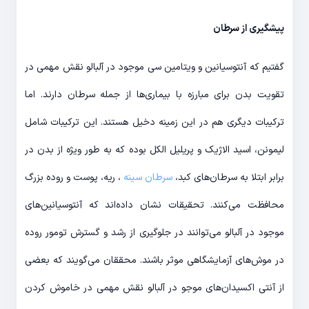
پیشگیری از سرطان
گفتیم که آنتوسیانین و ویتامین سی موجود در آلبالو نقش مهمی در
تقویت بدن برای مبارزه با بیماری‌ها از جمله سرطان دارند. اما
ترکیبات دیگری هم در این زمینه دخیل هستند. این ترکیبات شامل
لیمونن، اسید الاژیک و پریلیل الکل بوده که به طور ویژه از بدن در
برابر ابتلا به سرطان‌های کبد،
سرطان سینه
، ریه، پوست و روده بزرگ
محافظت می‌کنند. تحقیقات نشان داده‌‌اند که آنتوسیانین‌های
موجود در آلبالو می‌توانند در جلوگیری از رشد و گسترش تومور روده
در موش‌های آزمایشگاهی موثر باشند. محققان می‌گویند که بعضی
از آنتی اکسیدان‌های موجو در آلبالو نقش مهمی در خاموش کردن