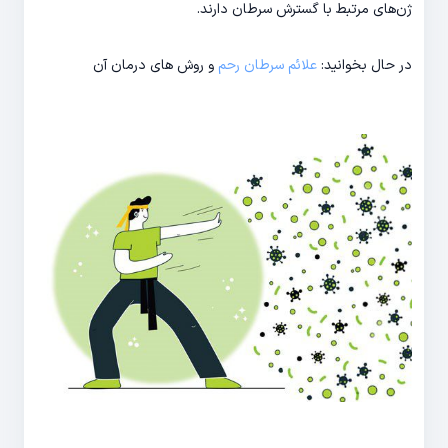
ژن‌های مرتبط با گسترش سرطان دارند.
در حال بخوانید:
علائم سرطان رحم
و روش های درمان آن