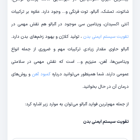
شاتوت، تمشک، آلبالو، توت فرنگی و… وجود دارد. علاوه بر ترکیبات
آنتی اکسیدان، ویتامین سی موجود در آلبالو هم نقش مهمی در
تقویت سیستم ایمنی بدن
، تولید کلاژن و بهبود زخم‌های بدن دارد.
آلبالو حاوی مقدار زیادی ترکیبات مهم و ضروری از جمله انواع
ویتامین‌ها، آهن، منیزیم و… است که نقش مهمی در سلامتی
عمومی دارند. شما همینطور می‌توانید درباره
کمبود آهن
و روش‌های
درمان آن در حال بخوانید.
از جمله مهم‌ترین فواید آلبالو می‌توان به موارد زیر اشاره کرد:
تقویت سیستم ایمنی بدن