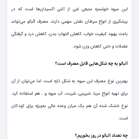
این میوه خوشمزه منبعی غنی از آنتی اکسیدان‌ها است که در
پیشگیری از انواع سرطان نقش مهمی دارند. مصرف آلبالو می‌تواند
باعث بهبود کیفیت خواب، کاهش التهاب بدن، کاهش درد و گرفتگی
عضلات و حتی کاهش وزن شود.
آلبالو به چه شکل‌هایی قابل مصرف است؟
بهترین نوع مصرف این میوه به شکل تازه است. اما می‌توان از آن
برای تهیه انواع مربا، شیرینی، شربت، آب میوه و… هم استفاده کرد.
نوع خشک شده آن هم یک میان وعده عالی به‌ویژه برای کودکان
است.
چه تعداد آلبالو در روز بخوریم؟