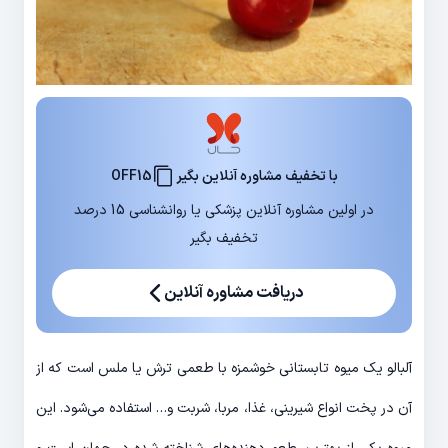
با تخفیف مشاوره آنلاین بگیر
OFF15
در اولین مشاوره آنلاین پزشکی یا روانشناسی 15 درصد
تخفیف بگیر
دریافت مشاوره آنلاین
آلبالو یک میوه تابستانی خوشمزه با طعمی ترش یا ملس است که از
آن در پخت انواع شیرینی‌، غذا، مربا، شربت و… استفاده می‌شود. این