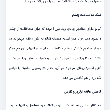
مصرف می‌شود، نیز می‌توانید مطلبی را در وبلاگ بخوانید
کمک به سلامت چشم
آلبالو دارای مقادیر زیادی ویتامین آ بوده که برای محافظت از چشم
و بهبود دید افراد مهم است. مصرف آلبالو به طور منظم می‌تواند در
درمان سندرم خشکی چشم و کاهش بیماری‌های التهابی آن هم موثر
باشد. ضمنا ویتامین آ موجود در آلبالو همراه با سایر ویتامین‌ها و
آنتی اکسیدان‌های موجود در آن، خطر دژنراسیون ماکولا یا تباهی
لکه زرد را هم کاهش می‌دهد.
کاهش علائم آرتروز و نقرس
محققان مدعی هستند که آلبالو می‌تواند درد مفاصل و التهاب آن‌ها