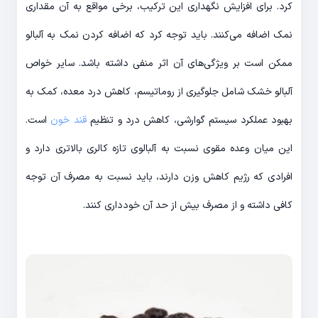
کرد. برای افزایش نگهداری این ترکیب، برخی مواقع به آن مقداری
نمک اضافه می‌کنند. باید توجه کرد که اضافه کردن نمک به آلبالو
ممکن است بر ویژگی‌های آن اثر منفی داشته باشد. سایر خواص
آلبالو خشک شامل جلوگیری از روماتیسم، کاهش درد معده، کمک به
بهبود عملکرد سیستم گوارشی، کاهش درد و تنظیم
قند خون
است.
این میان وعده مقوی نسبت به آلبالوی تازه کالری بالاتری دارد و
افرادی که رژیم کاهش وزن دارند، باید نسبت به مصرف آن توجه
کافی داشته و از مصرف بیش از حد آن خودداری کنند.