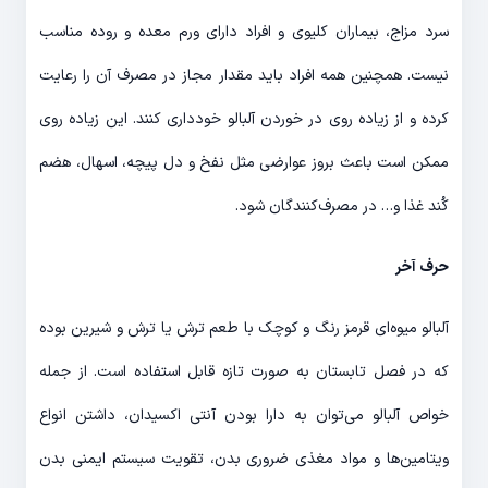
سرد مزاج، بیماران کلیوی و افراد دارای ورم معده و روده مناسب
نیست. همچنین همه افراد باید مقدار مجاز در مصرف آن را رعایت
کرده و از زیاده روی در خوردن آلبالو خودداری کنند. این زیاده روی
ممکن است باعث بروز عوارضی مثل نفخ و دل پیچه، اسهال، هضم
کُند غذا و… در مصرف‌کنندگان شود.
حرف آخر
آلبالو میوه‌ای قرمز رنگ و کوچک با طعم ترش یا ترش و شیرین بوده
که در فصل تابستان به صورت تازه قابل استفاده است. از جمله
خواص آلبالو می‌توان به دارا بودن آنتی اکسیدان، داشتن انواع
ویتامین‌ها و مواد مغذی ضروری بدن، تقویت سیستم ایمنی بدن