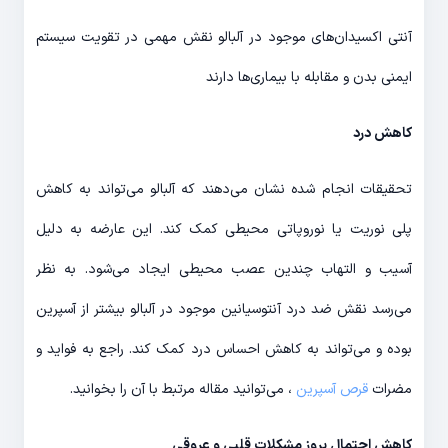
آنتی اکسیدان‌های موجود در آلبالو نقش مهمی در تقویت سیستم
ایمنی بدن و مقابله با بیماری‌ها دارند
کاهش درد
تحقیقات انجام شده نشان می‌دهند که آلبالو می‌تواند به کاهش
پلی نوریت یا نوروپاتی محیطی کمک کند. این عارضه به دلیل
آسیب و التهاب چندین عصب محیطی ایجاد می‌شود. به نظر
می‌رسد نقش ضد درد آنتوسیانین موجود در آلبالو بیشتر از آسپرین
بوده و می‌تواند به کاهش احساس درد کمک کند. راجع به فواید و
مضرات
قرص آسپرین
، می‌توانید مقاله مرتبط با آن را بخوانید.
کاهش احتمال بروز مشکلات قلبی و عروقی