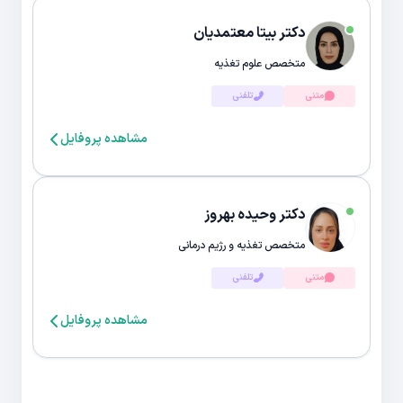
دکتر بیتا معتمدیان
متخصص علوم تغذیه
متنی
تلفنی
مشاهده پروفایل
دکتر وحیده بهروز
متخصص تغذیه و رژیم درمانی
متنی
تلفنی
مشاهده پروفایل