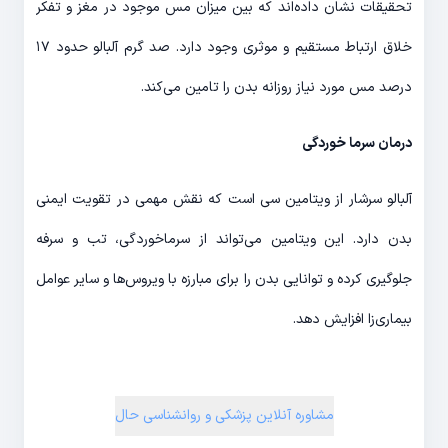
تحقیقات نشان داده‌اند که بین میزان مس موجود در مغز و تفکر
خلاق ارتباط مستقیم و موثری وجود دارد. صد گرم آلبالو حدود ۱۷
درصد مس مورد نیاز روزانه بدن را تامین می‌کند.
درمان سرما خوردگی
آلبالو سرشار از ویتامین سی است که نقش مهمی در تقویت ایمنی
بدن دارد. این ویتامین می‌تواند از سرماخوردگی، تب و سرفه
جلوگیری کرده و توانایی بدن را برای مبارزه با ویروس‌ها و سایر عوامل
بیماری‌زا افزایش دهد.
مشاوره آنلاین پزشکی و روانشناسی حال