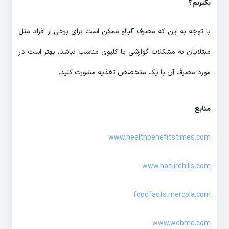
بگیریم؟
با توجه به این که مصرف آلبالو ممکن است برای برخی از افراد مثل
مبتلایان به مشکلات گوارشی یا کلیوی مناسب نباشد، بهتر است در
مورد مصرف آن با یک متخصص تغذیه مشورت کنید.
منابع
www.healthbenefitstimes.com
www.naturehills.com
foodfacts.mercola.com
www.webmd.com