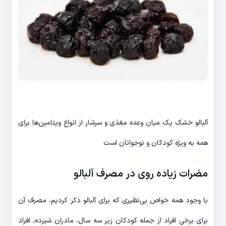
آلبالو خشک یک میان وعده مغذی و سرشار از انواع ویتامین‌ها برای
همه به ویژه کودکان و نوجوانان است
مضرات زیاده روی در مصرف آلبالو
با وجود همه خواص بی‌نظیری که برای آلبالو ذکر کردیم، مصرف آن
برای برخی افراد از جمله کودکان زیر سه سال، مادران شیرده، افراد