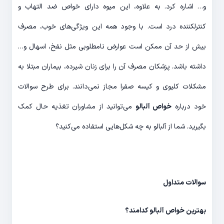
و… اشاره کرد. به علاوه، این میوه دارای خواص ضد التهاب و
کنترل‎کننده درد است. با وجود همه این ویژگی‌های خوب، مصرف
بیش از حد آن ممکن است عوارض نامطلوبی مثل نفخ، اسهال و…
داشته باشد. پزشکان مصرف آن را برای زنان شیرده، بیماران مبتلا به
مشکلات کلیوی و کیسه صفرا مجاز نمی‌دانند. برای طرح سوالات
خود درباره
خواص آلبالو
می‌توانید از مشاوران تغذیه حال کمک
بگیرید. شما از آلبالو به چه شکل‌هایی استفاده می‌کنید؟
سوالات متداول
بهترین خواص آلبالو کدامند؟