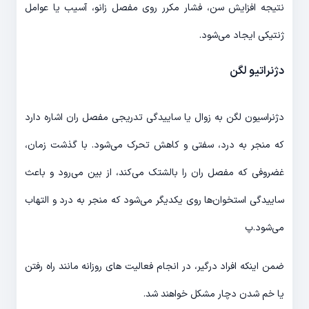
نتیجه افزایش سن، فشار مکرر روی مفصل زانو، آسیب یا عوامل
ژنتیکی ایجاد می‌شود.
دژنراتیو لگن
دژنراسیون لگن به زوال یا ساییدگی تدریجی مفصل ران اشاره دارد
که منجر به درد، سفتی و کاهش تحرک می‌شود. با گذشت زمان،
غضروفی که مفصل ران را بالشتک می‌کند، از بین می‌رود و باعث
ساییدگی استخوان‌ها روی یکدیگر می‌شود که منجر به درد و التهاب
می‌شود.پ
ضمن اینکه افراد درگیر، در انجام فعالیت های روزانه مانند راه رفتن
یا خم شدن دچار مشکل خواهند شد.