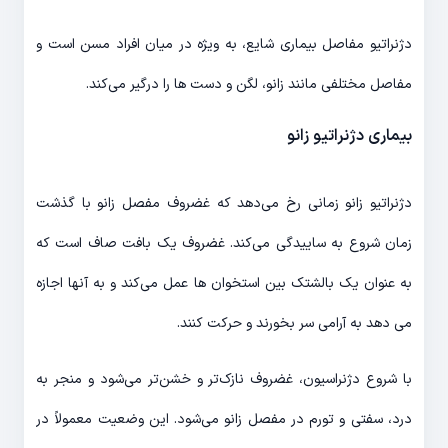
دژنراتیو مفاصل بیماری شایع، به ویژه در میان افراد مسن است و
مفاصل مختلفی مانند زانو، لگن و دست ها را درگیر می‌کند.
بیماری دژنراتیو زانو
دژنراتیو زانو زمانی رخ می‌دهد که غضروف مفصل زانو با گذشت
زمان شروع به ساییدگی می‌کند. غضروف یک بافت صاف است که
به عنوان یک بالشتک بین استخوان ها عمل می‌کند و به آنها اجازه
می دهد به آرامی سر بخورند و حرکت کنند.
با شروع دژنراسیون، غضروف نازک‌تر و خشن‌تر می‌شود و منجر به
درد، سفتی و تورم در مفصل زانو می‌شود. این وضعیت معمولاً در