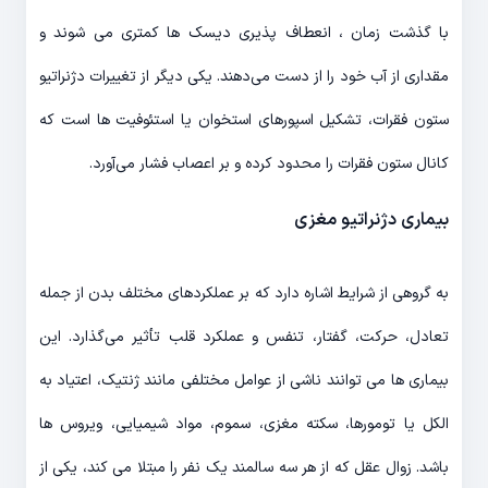
با گذشت زمان ، انعطاف پذیری دیسک ها کمتری می شوند و
مقداری از آب خود را از دست می‌دهند. یکی دیگر از تغییرات دژنراتیو
ستون فقرات، تشکیل اسپورهای استخوان یا استئوفیت ها است که
کانال ستون فقرات را محدود کرده و بر اعصاب فشار می‌آورد.
بیماری دژنراتیو مغزی
به گروهی از شرایط اشاره دارد که بر عملکردهای مختلف بدن از جمله
تعادل، حرکت، گفتار، تنفس و عملکرد قلب تأثیر می‌گذارد. این
بیماری ها می توانند ناشی از عوامل مختلفی مانند ژنتیک، اعتیاد به
الکل یا تومورها، سکته مغزی، سموم، مواد شیمیایی، ویروس ها
باشد. زوال عقل که از هر سه سالمند یک نفر را مبتلا می کند، یکی از