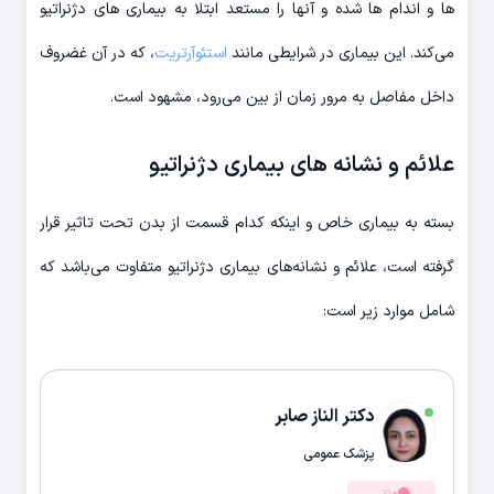
ها و اندام ها شده و آنها را مستعد ابتلا به بیماری های دژنراتیو
می‌کند. این بیماری در شرایطی مانند
استئوآرتریت
، که در آن غضروف
داخل مفاصل به مرور زمان از بین می‌رود، مشهود است.
علائم و نشانه های بیماری دژنراتیو
بسته به بیماری خاص و اینکه کدام قسمت از بدن تحت تاثیر قرار
گرفته است، علائم و نشانه‌های بیماری دژنراتیو متفاوت می‌باشد که
شامل موارد زیر است:
دکتر الناز صابر
پزشک عمومی
متنی