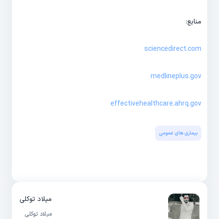
منابع:
sciencedirect.com
medlineplus.gov
effectivehealthcare.ahrq.gov
بیماری های عمومی
میلاد توکلی
میلاد توکلی