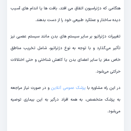
هنگامی که دژنراسیون اتفاق می افتد، بافت ها یا اندام های آسیب
دیده ساختار و عملکرد طبیعی خود را از دست بدهند.
تغییرات دژنراتیو بر سایر سیستم های بدن مانند سیستم عصبی نیز
تأثیر می‌گذارد و با توجه به نوع دژنراتیو، شامل تخریب مناطق
خاص مغز یا سایر اعضای بدن یا کاهش شناختی و حتی اختلالات
حرکتی می‌شود.
در این راه مشاوره با
پزشک عمومی آنلاین
و در صورت نیاز مراجعه
به پزشک متخصص، به همه افراد درگیر به این بیماری توصیه
می‌شود.