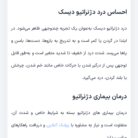
احساس درد دژنراتیو دیسک
درد دژنراتیو دیسک به‌عنوان یک تجربه چندوجهی ظاهر می‌شود. در
ابتدا در گردن یا کمر است و به تدریج به بازوها، دست‌ها، باسن و
پاها می‌رسد. شدت درد از خفیف تا شدید متغیر است و به‌طور قابل
توجهی پس از درگیر شدن با حرکات خاص مانند خم شدن، چرخش
یا بلند کردن، درد می‌گیرد.
درمان بیماری دژنراتیو
درمان بیماری های دژنراتیو بسته به شرایط خاص و شدت آن،
متفاوت است و نیاز به مشاوره با
پزشک آنلاین
و دریافت راهکارهای
مناسب دارد.