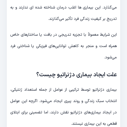
می‌گذارد. این بیماری ها اغلب درمان شناخته شده ای ندارند و به
تدریج بر کیفیت زندگی فرد تأثیر می‌گذارند.
این شرایط معمولاً با تجزیه تدریجی در بافت یا ساختارهای خاص
همراه است و منجر به کاهش توانایی‌های فیزیکی یا شناختی فرد
می‌شود.
علت ایجاد بیماری دژنراتیو چیست؟
بیماری دژنراتیو توسط ترکیبی از عوامل از جمله استعداد ژنتیکی،
انتخاب سبک زندگی و روند پیری ایجاد می‌شود. اگرچه این عوامل
در ایجاد بیماری‌های دژنراتیو نقش دارند، اما تضمینی برای ابتلای
قطعی به این بیماری نیستند.