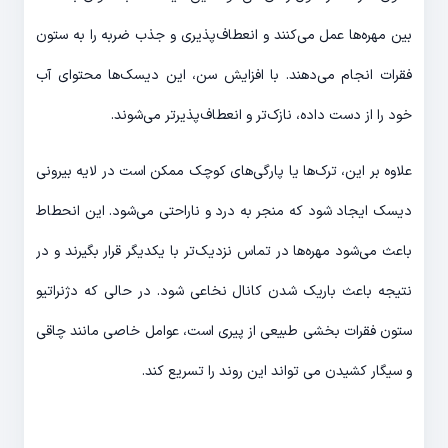
بین مهره‌ها عمل می‌کنند و انعطاف‌پذیری و جذب ضربه را به ستون
فقرات انجام می‌دهند. با افزایش سن، این دیسک‌ها محتوای آب
خود را از دست داده، نازک‌تر و انعطاف‌پذیرتر می‌شوند.
علاوه بر این، ترک‌ها یا پارگی‌های کوچک ممکن است در لایه بیرونی
دیسک ایجاد شود که منجر به درد و ناراحتی می‌شود. این انحطاط
باعث می‌شود مهره‌ها در تماس نزدیک‌تر با یکدیگر قرار بگیرند و در
نتیجه باعث باریک شدن کانال نخاعی شود. در حالی که دژنراتیو
ستون فقرات بخشی طبیعی از پیری است، عوامل خاصی مانند چاقی
و سیگار کشیدن می تواند این روند را تسریع کند.