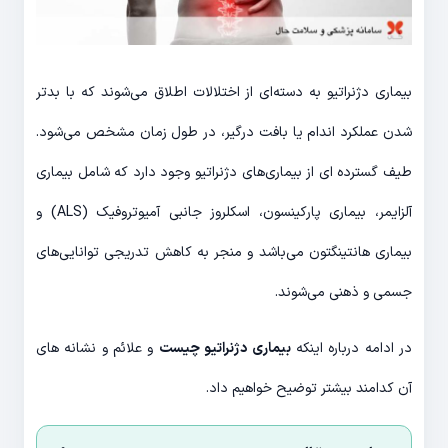
بیماری دژنراتیو به دسته‌ای از اختلالات اطلاق می‌شوند که با بدتر
شدن عملکرد اندام یا بافت درگیر، در طول زمان مشخص می‌شود.
طیف گسترده ای از بیماری‌های دژنراتیو وجود دارد که شامل بیماری
آلزایمر، بیماری پارکینسون، اسکلروز جانبی آمیوتروفیک (ALS) و
بیماری هانتینگتون می‌باشد و منجر به کاهش تدریجی توانایی‌های
جسمی و ذهنی می‌شوند.
در ادامه درباره اینکه
بیماری دژنراتیو چیست
و علائم و نشانه های
آن کدامند بیشتر توضیح خواهیم داد.