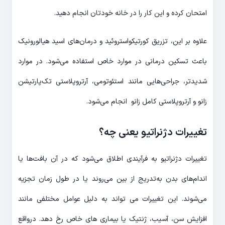
امتحان کرده و این کار را در خانه خودتان انجام دهید.
علاوه بر این، تزریق کورتیکواستروئید و درمان‌های اسید هیالورونیک
باعث تسکین درمانی در موارد خاص استفاده می‌شود. در موارد
شدیدتر، جراحی‌هایی مانند استئوتومی، آرتروپلاستی تک‌پارتیشن
زانو و آرتروپلاستی کامل زانو انجام می‌شود.
تغییرات دژنراتیو یعنی چه؟
تغییرات دژنراتیو به فرآیندی اطلاق می‌شود که در آن بافت‌ها یا
اندام‌های بدن به‌تدریج از بین می‌روند یا در طول زمان تجزیه
می‌شوند. این تغییرات می تواند به دلیل عوامل مختلفی مانند
افزایش سن، آسیب، ژنتیک یا بیماری های خاص رخ دهد. درواقع