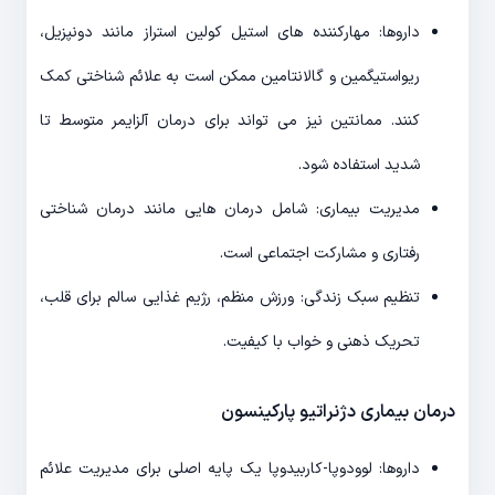
داروها: مهارکننده های استیل کولین استراز مانند دونپزیل،
ریواستیگمین و گالانتامین ممکن است به علائم شناختی کمک
کنند. ممانتین نیز می تواند برای درمان آلزایمر متوسط تا
شدید استفاده شود.
مدیریت بیماری: شامل درمان هایی مانند درمان شناختی
رفتاری و مشارکت اجتماعی است.
تنظیم سبک زندگی: ورزش منظم، رژیم غذایی سالم برای قلب،
تحریک ذهنی و خواب با کیفیت.
درمان بیماری دژنراتیو پارکینسون
داروها: لوودوپا-کاربیدوپا یک پایه اصلی برای مدیریت علائم