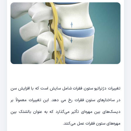
تغییرات دژنراتیو ستون فقرات شامل سایش است که با افزایش سن
در ساختارهای ستون فقرات رخ می دهد. این تغییرات معمولاً بر
دیسک‌های بین مهره‌ای تأثیر می‌گذارد که به عنوان بالشتک بین
مهره‌های ستون فقرات عمل می‌کنند.