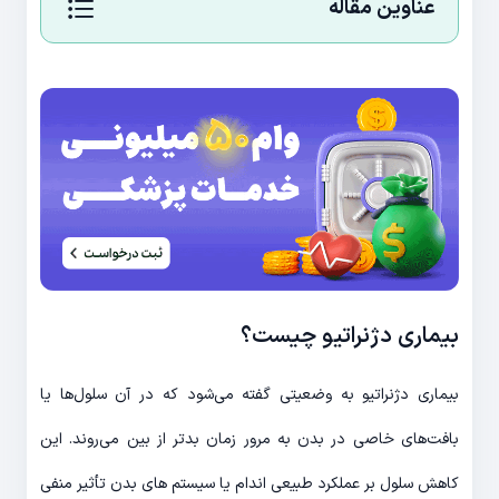
عناوین مقاله
بیماری دژنراتیو چیست؟
بیماری دژنراتیو به وضعیتی گفته می‌شود که در آن سلول‌ها یا
بافت‌های خاصی در بدن به مرور زمان بدتر از بین می‌روند. این
کاهش سلول بر عملکرد طبیعی اندام یا سیستم های بدن تأثیر منفی