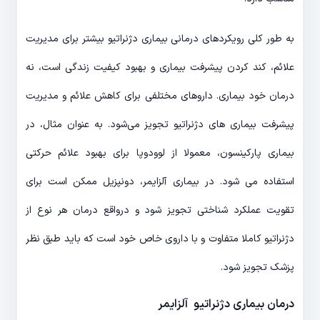
به طور کلی رویکردهای درمانی بیماری دژنراتیو بیشتر برای مدیریت
علائم، کند کردن پیشرفت بیماری و بهبود کیفیت زندگی است، نه
درمان خود بیماری. داروهای مختلفی برای کاهش علائم و مدیریت
پیشرفت بیماری های دژنراتیو تجویز می‌شود. به عنوان مثال، در
بیماری پارکینسون، معمولا از لوودوپا برای بهبود علائم حرکتی
استفاده می شود. در بیماری آلزایمر، دونپزیل ممکن است برای
تقویت عملکرد شناختی تجویز شود و درواقع درمان هر نوع از
دژنراتیو کاملا متفاوت و با داروی خاص خود است که باید طبق نظر
پزشک تجویز شود.
درمان بیماری دژنراتیو آلزایمر