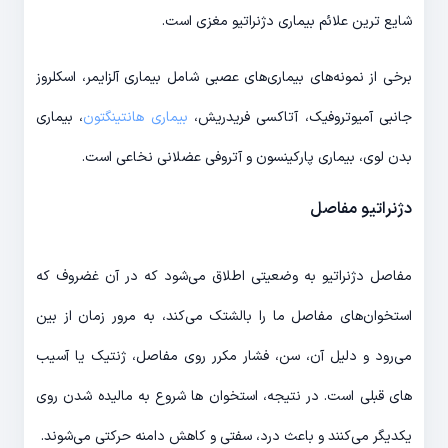
شایع ترین علائم بیماری دژنراتیو مغزی است.
برخی از نمونه‌های بیماری‌های عصبی شامل بیماری آلزایمر، اسکلروز
جانبی آمیوتروفیک، آتاکسی فریدریش،
بیماری هانتینگتون
، بیماری
بدن لوی، بیماری پارکینسون و آتروفی عضلانی نخاعی است.
دژنراتیو مفاصل
مفاصل دژنراتیو به وضعیتی اطلاق می‌شود که در آن غضروف که
استخوان‌های مفاصل ما را بالشتک می‌کند، به مرور زمان از بین
می‌رود و دلیل آن، سن، فشار مکرر روی مفاصل، ژنتیک یا آسیب
های قبلی است. در نتیجه، استخوان ها شروع به مالیده شدن روی
یکدیگر می‌کنند و باعث درد، سفتی و کاهش دامنه حرکتی می‌شوند.