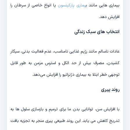
بیماری هایی مانند ب
یماری پارکینسون
یا انواع خاصی از سرطان را
افزایش دهد.
انتخاب های سبک زندگی
عادات ناسالم مانند رژیم غذایی نامناسب، عدم فعالیت بدنی، سیگار
کشیدن، مصرف بیش از حد الکل و استرس مزمن به طور قابل
توجهی خطر ابتلا به بیماری دژنراتیو را افزایش می‌دهد.
روند پیری
با افزایش سن، توانایی بدن ما برای ترمیم و بازسازی سلول ها به
تدریج کاهش می یابد. این روند طبیعی پیری منجر به تجزیه بافت