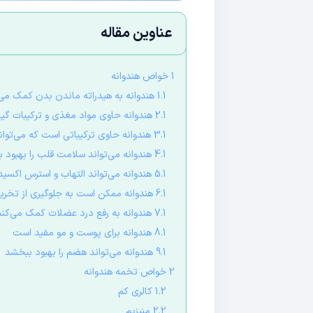
عناوین مقاله
1 خواص هندوانه
1.1 هندوانه به هیدراته ماندن بدن کمک می‌کند
2.1 هندوانه حاوی مواد مغذی و ترکیبات گیاهی مفید است
3.1 هندوانه حاوی ترکیباتی است که‌ می‌تواند به جلوگیری از سرطان کمک کند
4.1 هندوانه می‌تواند سلامت قلب را بهبود بخشد
5.1 هندوانه می‌تواند التهاب و استرس اکسیداتیو را کاهش دهد
6.1 هندوانه ممکن است به جلوگیری از تخریب ماکولا کمک کند
7.1 هندوانه به رفع درد عضلات کمک می‌کند
8.1 هندوانه برای پوست و مو مفید است
9.1 هندوانه می‌تواند هضم را بهبود ببخشد
2 خواص تخمه هندوانه
1.2 کالری کم
2.2 منیزیم