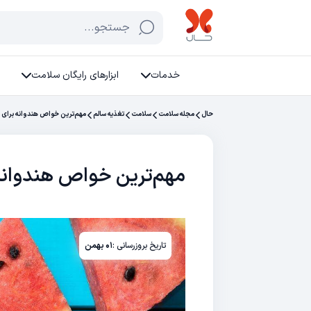
جستجو...
خدمات
ابزارهای رایگان سلامت
حال
مجله سلامت
سلامت
تغذیه سالم
مهم‌ترین خواص هندوانه برای 
مهم‌ترین خواص هندوانه
تاریخ بروزرسانی :
۰۱ بهمن