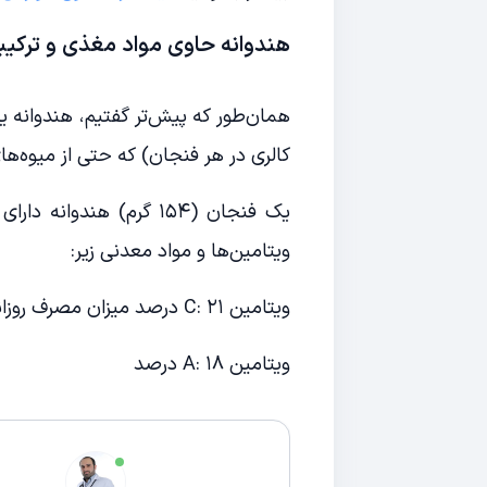
هندوانه حاوی مواد مغذی و ترکی
کالری در هر فنجان) که حتی از میوه‌ها
یک فنجان (۱۵۴ گرم) هند
ویتامین‌ها و مواد معدنی زیر:
ویتامین C: ۲۱ درصد میزان مصرف روزانه
ویتامین A: ۱۸ درصد