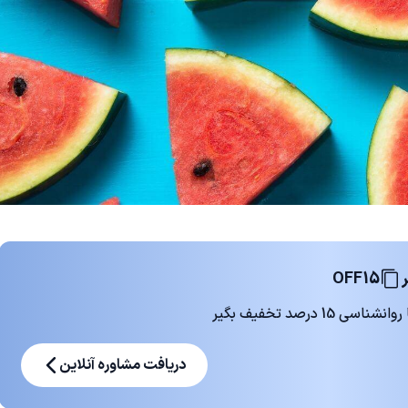
OFF15
 درصد تخفیف بگیر
دریافت مشاوره آنلاین