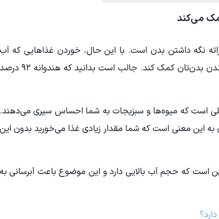
مک می‌کند
ته نگه داشتن بدن است. با این حال، خوردن غذاهایی که آب
زیادی دارند نیز‌ می‌تواند به هیدراته ماندن بدن‌تان کمک کند. جالب است بدانید که هندوانه ۹۲ د
لایلی است که میوه‌ها و سبزیجات به شما احساس سیری‌ می‌دهند.
 به این معنی است که شما مقدار زیادی غذا می‌خورید بدون این
ین است که حجم آب بالایی دارد و این موضوع باعث آبرسانی به
دارد؟