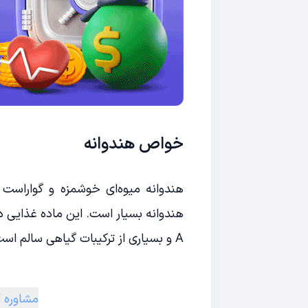
خواص هندوانه
هندوانه میوه‌ای خوشمزه و گواراس
A و بسیاری از ترکیبات گیاهی سالم است. در این مقاله به ۹ خاصیت مهم هندوانه اشاره می‌کنیم.
مشاوره آ