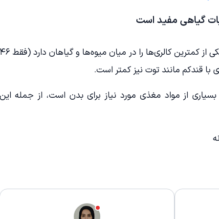
بات گیاهی مفید است
همان‌طور که پیش‌تر گفتیم، هندوانه یکی از کمترین کالری‌ها را در میان میوه‌ها و گیاهان دارد (
ی با قندکم مانند توت نیز کمتر است.
وانه دارای بسیاری از مواد مغذی مورد نیاز برای بدن است، از جمله این