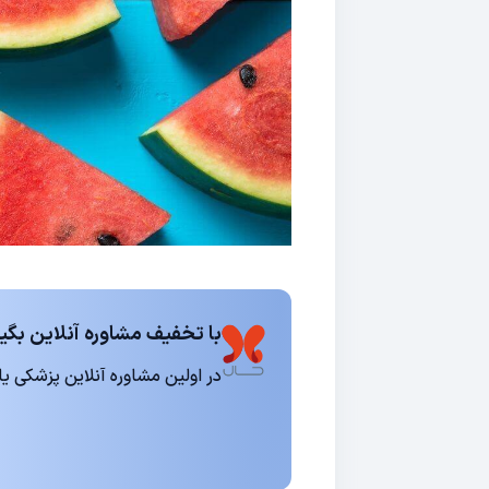
با تخفیف مشاوره آنلاین بگیر
در اولین مشاوره آنلاین پزشکی یا روانشناسی 15