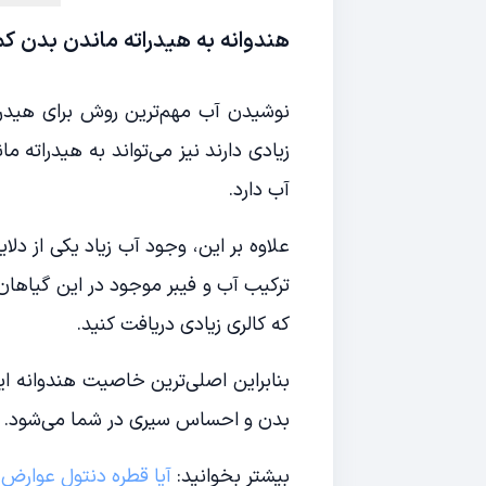
هندوانه به هیدراته ماندن بدن ک
نوشیدن آب مهم‌ترین روش برای هیدرا
آب دارد.
علاوه بر این، وجود آب زیاد یکی از د
ترکیب آب و فیبر موجود در این گیاهان
که کالری زیادی دریافت کنید.
بنابراین اصلی‌ترین خاصیت هندوانه ا
بدن و احساس سیری در شما‌ می‌شود.
بیشتر بخوانید:
آیا قطره دنتول عوارض 