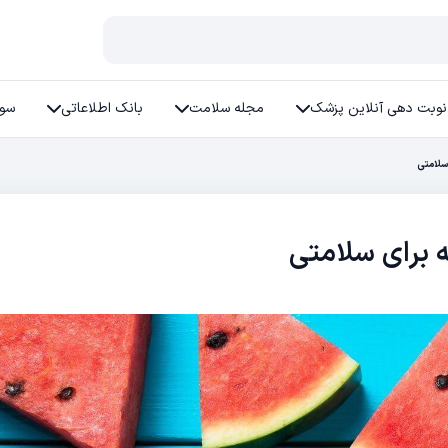
نوبت دهی آنلاین پزشک
مجله سلامت
بانک اطلاعاتی
سوا
سلامتی
 برای سلامتی