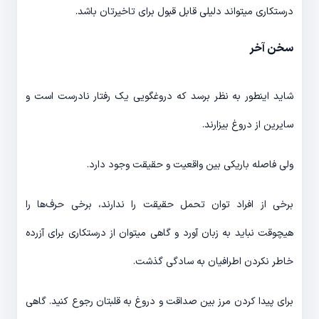
درستکاری میتواند دلیلی قابل قبول برای تاخیرتان باشد.
سخن آخر
شاید اینطور به نظر برسد که دروغگویی یک رفتار نادرست است و
سایرین از دروغ بیزارند.
ولی فاصله باریکی بین واقعیت و حقیقت وجود دارد.
برخی از افراد توان تحمل حقیقت را ندارند، برخی حرف‌ها را
هیچوقت نباید به زبان آورد و گاهی میتوان از درستکاری برای آزرده
خاطر نکردن اطرافیان به سادگی گذشت.
برای پیدا کردن مرز بین صداقت و دروغ به قلبتان رجوع کنید. گاهی