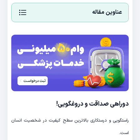
عناوین مقاله
دوراهی صداقت و دروغگویی!
راستگویی و درستکاری بالاترین سطح کیفیت در شخصیت انسان
است.