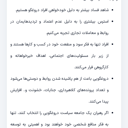
شاهد فساد بیشتر به دلیل خودخواهی افراد دروغگو هستیم.
استرس بیشتری را به دلیل عدم اعتماد و تردیدهایمان در
روابط و معاملات تجاری تجربه می‌کنیم.
افراد تنها به فکر سود و منفعت خود در کسب و کارها هستند و
از زیر بار مسئولیت‌های اجتماعی، اهداف خیرخواهانه و
کارگروهی فرار می‌کنند.
دروغگویی باعث از هم پاشیده شدن روابط و دوستی‌ها می‌شود
و تعداد پرونده‌های کلاهبرداری، جنایات، خشونت و.. افزایش
پیدا می‌کنند.
اگر رهبران یک جامعه سیاست دروغگویی را انتخاب کنند، تنها
به فکر منافع شخصی خود خواهند بود و اهمیتی به توسعه