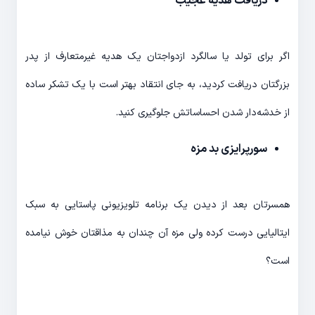
دریافت هدیه عجیب
اگر برای تولد یا سالگرد ازدواجتان یک هدیه غیرمتعارف از پدر
بزرگتان دریافت کردید، به جای انتقاد بهتر است با یک تشکر ساده
از خدشه‌دار شدن احساساتش جلوگیری کنید.
سورپرایزی بد مزه
همسرتان بعد از دیدن یک برنامه تلویزیونی پاستایی به سبک
ایتالیایی درست کرده ولی مزه آن چندان به مذاقتان خوش نیامده
است؟