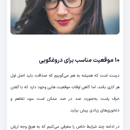
10 موقعیت مناسب برای دروغگویی
درست است که همیشه به هم می‌گوییم که صداقت باید اصل اول
هر کاری باشد، اما گاهی اوقات موقعیت هایی وجود دارد که با گفتن
حرف راست به‌صورت صد در صد ممکن‌ است سوء تفاهم و
دلخوری‌های زیادی پیش بیاید.
در ادامه چند شرایط خاص را معرفی می‌کنیم که به هیچ وجه ارزش