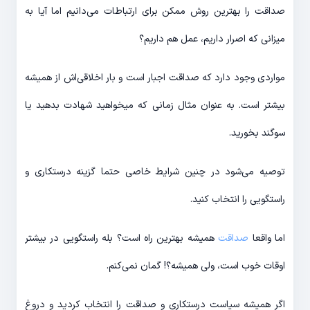
صداقت را بهترین روش ممکن برای ارتباطات می‌دانیم اما آیا به
میزانی که اصرار داریم، عمل هم داریم؟
مواردی وجود دارد که صداقت اجبار است و بار اخلاقی‌اش از همیشه
بیشتر است. به عنوان مثال زمانی که میخواهید شهادت بدهید یا
سوگند بخورید.
توصیه می‌شود در چنین شرایط خاصی حتما گزینه درستکاری و
راستگویی را انتخاب کنید.
اما واقعا
صداقت
همیشه بهترین راه است؟ بله راستگویی در بیشتر
اوقات خوب است، ولی همیشه؟! گمان نمی‌کنم.
اگر همیشه سیاست درستکاری و صداقت را انتخاب کردید و دروغ