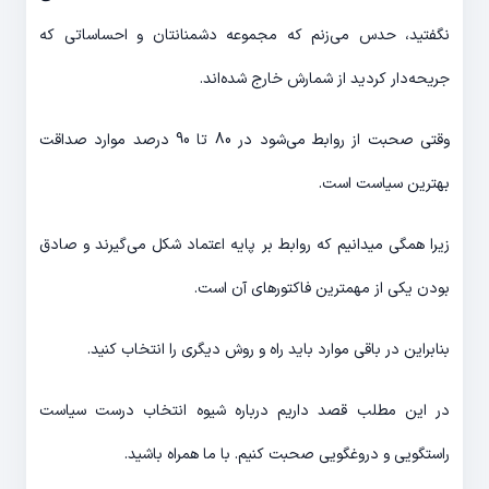
نگفتید، حدس می‌زنم که مجموعه دشمنانتان و احساساتی که
جریحه‌دار کردید از شمارش خارج شده‌اند.
وقتی صحبت از روابط می‌شود در 80 تا 90 درصد موارد صداقت
بهترین سیاست است.
زیرا همگی میدانیم که روابط بر پایه اعتماد شکل می‌گیرند و صادق
بودن یکی از مهمترین فاکتورهای آن است.
بنابراین در باقی موارد باید راه و روش دیگری را انتخاب کنید.
در این مطلب قصد داریم درباره شیوه انتخاب درست سیاست
راستگویی و دروغگویی صحبت کنیم. با ما همراه باشید.