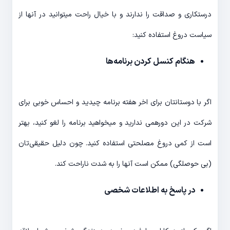
درستکاری و صداقت را ندارند و با خیال راحت میتوانید در آنها از
سیاست دروغ استفاده کنید:
هنگام کنسل کردن برنامه‌ها
اگر با دوستانتان برای اخر هفته برنامه چیدید و احساس خوبی برای
شرکت در این دورهمی ندارید و میخواهید برنامه را لغو کنید، بهتر
است از کمی دروغ مصلحتی استفاده کنید. چون دلیل حقیقی‌تان
(بی حوصلگی) ممکن است آنها را به شدت ناراحت کند.
در پاسخ به اطلاعات شخصی