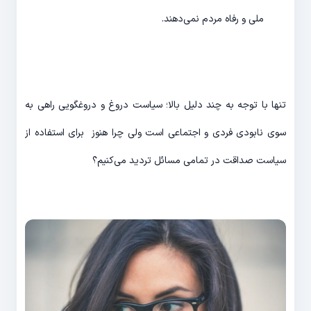
ملی و رفاه مردم نمی‌دهند.
تنها با توجه به چند دلیل بالا؛ سیاست دروغ و دروغگویی راهی به
سوی نابودی فردی و اجتماعی است ولی چرا هنوز برای استفاده از
سیاست صداقت در تمامی مسائل تردید می‌کنیم؟