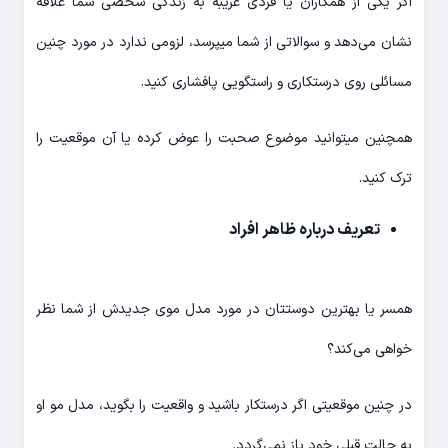
اگر یکی از همکاران یا فردی غریبه به زندگی شخصی شما علاقه
نشان می‌دهد و سوالاتی از شما میپرسد، لزومی ندارد در مورد چنین
مسائلی روی درستکاری و راستگویی پافشاری کنید.
همچنین میتوانید موضوع صحبت را عوض کرده یا آن موقعیت را
ترک کنید.
تعریف درباره ظاهر افراد
همسر یا بهترین دوستتان در مورد مدل موی جدیدش از شما نظر
خواهی می‌کند؟
در چنین موقعیتی اگر درستکار باشید و واقعیت را بگوید، مدل مو او
به حالت قبلی خود باز نمی‌گردد.