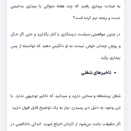
به عیادت بیماری رفتید که چند هفته متوالی با بیماری بدخیمی
دست و پنجه نرم کرده است؟
در چنین موقعیتی سیاست درستکاری را کنار بگذارید و حتی اگر حـال
و روزش چندان خوش نیست به او دلگرمی دهید که توانسته از پس
بیماری برآید.
تاخیرهای شغلی
شغل پرمشغله و سختی دارید و میدانید که تاخیر توجیهی ندارد. با
این وجود به دلیل دیر رسیدن، نیاز به یک توضیح قابل قبول دارید.
اگر حقیقت باعث می‌شود از کارتان اخراج شوید، اندکی ناخالصی در