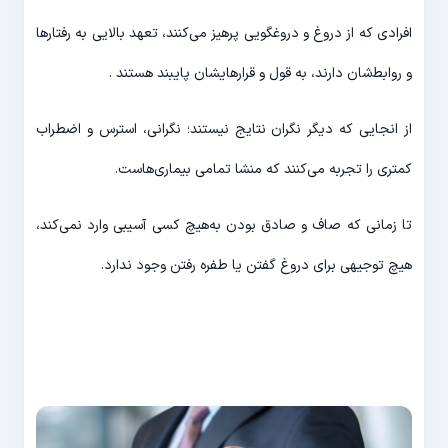
افرادی که از دروغ و دروغگویی پرهیز می‌کنند، تعهد بالایی به رفتارها
و روابط‌شان دارند، به قول و قرارهایشان پایبند هستند .
از انجایی که دیگر نگران نتایج نیستند؛ نگرانی، استرس و اضطراب
کمتری را تجربه می‌کنند که منشا تمامی بیماری‌هاست.
تا زمانی که صاف و صادق بودن به‌هیچ کسی آسیبی وارد نمی‌کند،
هیچ توجیهی برای دروغ گفتن یا طفره رفتن وجود ندارد.