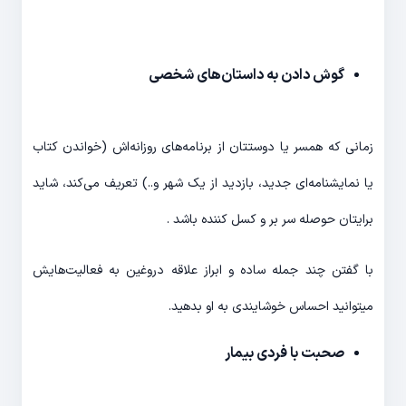
گوش دادن به داستان‌های شخصی
زمانی که همسر یا دوستتان از برنامه‌های روزانه‌اش (خواندن کتاب
یا نمایشنامه‌ای جدید، بازدید از یک شهر و..) تعریف می‌کند، شاید
برایتان حوصله سر بر و کسل کننده باشد .
با گفتن چند جمله ساده و ابراز علاقه دروغین به فعالیت‌هایش
میتوانید احساس خوشایندی به او بدهید.
صحبت با فردی بیمار