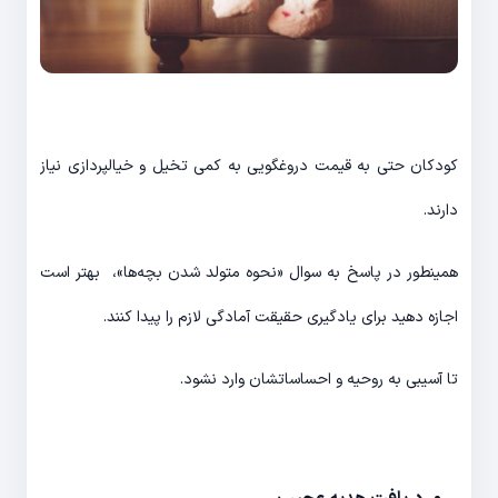
کودکان حتی به قیمت دروغگویی به کمی تخیل و خیالپردازی نیاز
دارند.
همینطور در پاسخ به سوال «نحوه متولد شدن بچه‌ها»، بهتر است
اجازه دهید برای یادگیری حقیقت آمادگی لازم را پیدا کنند.
تا آسیبی به روحیه و احساساتشان وارد نشود.