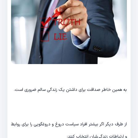
به همین خاطر صداقت برای داشتن یک زندگی سالم ضروری است.
از طرف دیگر اگر بیشتر افراد سیاست دروغ و دروغگویی را برای روابط
و ارتباطات زندگی‌شان انتخاب کنند: