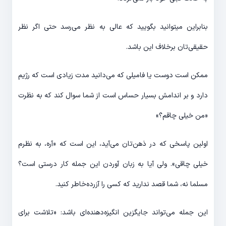
بنابراین میتوانید بگویید که عالی به نظر می‌رسد حتی اگر نظر
حقیقی‌تان برخلاف این باشد.
ممکن است دوست یا فامیلی که می‌دانید مدت زیادی است که رژیم
دارد و بر اندامش بسیار حساس است از شما سوال کند که به نظرت
«من خیلی چاقم؟»
اولین پاسخی که در ذهن‌تان می‌آید، این است که «آره، به نظرم
خیلی چاقی». ولی آیا به زبان آوردن این جمله کار درستی است؟
مسلما نه، شما قصد ندارید که کسی را آزرده‌خاطر کنید.
این جمله می‌تواند جایگزین انگیزه‌دهنده‌ای باشد: «تلاشت برای