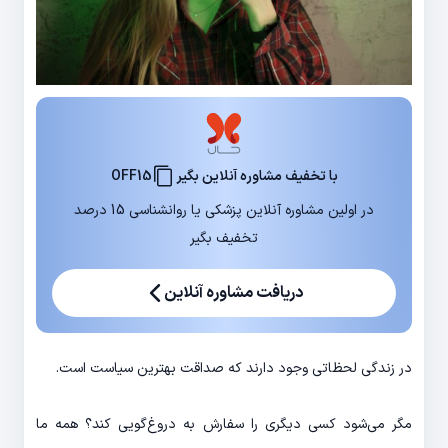
با تخفیف مشاوره آنلاین بگیر
OFF15
در اولین مشاوره آنلاین پزشکی یا روانشناسی 15 درصد
تخفیف بگیر
دریافت مشاوره آنلاین
در زندگی لحظاتی وجود دارند که صداقت بهترین سیاست است.
مگر می‌شود کسی دیگری را سفارش به درو‌غ‌گویی کند؟ همه ما