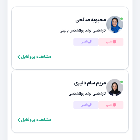
محبوبه صالحی
کارشناسی ارشد روانشناس بالینی
متنی
تلفنی
مشاهده پروفایل
مریم سام دلیری
کارشناسی ارشد روانشناسی
متنی
تلفنی
مشاهده پروفایل