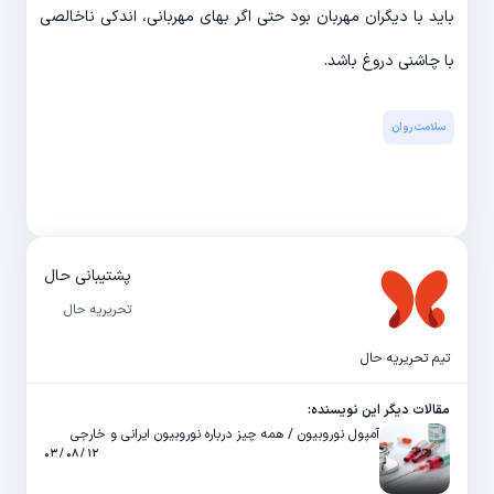
باید با دیگران مهربان بود حتی اگر بهای مهربانی، اندکی ناخالصی
با چاشنی دروغ باشد.
سلامت روان
پشتیبانی حال
تحریریه حال
تیم تحریریه حال
مقالات دیگر این نویسنده:
آمپول نوروبیون / همه چیز درباره نوروبیون ایرانی و خارجی
۱۲ / ۰۸ / ۰۳