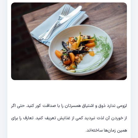
لزومی ندارد ذوق و اشتیاق همسرتان را با صداقت کور کنید. حتی اگر
از خوردن آن لذت نبردید کمی از غذایش تعریف کنید. تعارف را برای
همین زمان‌ها ساخته‌اند.