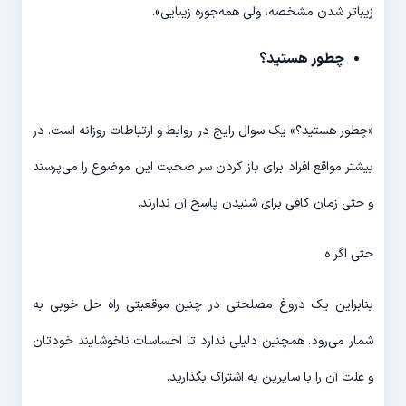
زیباتر شدن مشخصه، ولی همه‌جوره زیبایی».
چطور هستید؟
«چطور هستید؟» یک سوال رایج در روابط و ارتباطات روزانه است. در
بیشتر مواقع افراد برای باز کردن سر صحبت این موضوع را می‌پرسند
و حتی زمان کافی برای شنیدن پاسخ آن ندارند.
حتی اگر ہ
بنابراین یک دروغ مصلحتی در چنین موقعیتی راه حل خوبی به
شمار می‌رود. همچنین دلیلی ندارد تا احساسات ناخوشایند خودتان
و علت آن را با سایرین به اشتراک بگذارید.