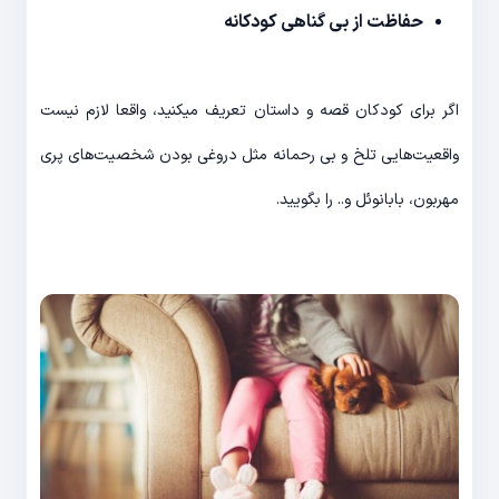
حفاظت از بی گناهی کودکانه
اگر برای کودکان قصه و داستان تعریف میکنید، واقعا لازم نیست
واقعیت‌هایی تلخ و بی رحمانه مثل دروغی بودن شخصیت‌های پری
مهربون، بابانوئل و.. را بگویید.