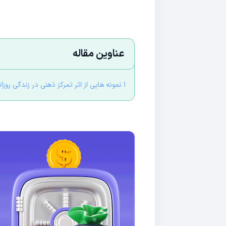
عناوین مقاله
1 نمونه هایی از اثر تمرکز ذهنی در زندگی روزانه