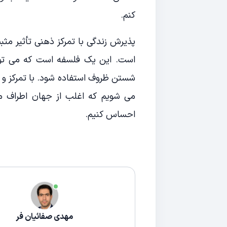
کنم.
پذیرش زندگی با تمرکز ذهنی تأثیر مثبت
است. این یک فلسفه است که می توان
شستن ظروف استفاده شود. با تمرکز و
می شویم که اغلب از جهان اطراف ما
احساس کنیم.
مهدی صفائیان فر