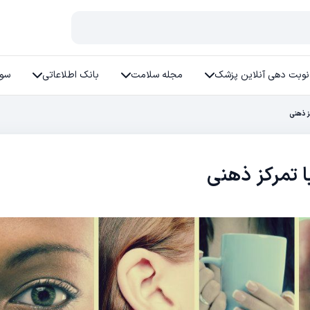
نوبت دهی آنلاین پزشک
مجله سلامت
بانک اطلاعاتی
سوا
ز ذهنی
 تمرکز ذهنی