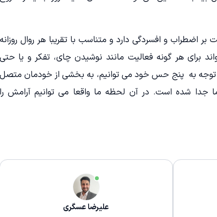
 بر اضطراب و افسردگی دارد و متناسب با تقریبا هر روال روزانه
د برای هر گونه فعالیت مانند نوشیدن چای، تفکر و یا حتی
 توجه به پنج حس خود می توانیم، به بخشی از خودمان متصل
 جدا شده است. در آن لحظه ما واقعا می توانیم آرامش را
علیرضا عسگری