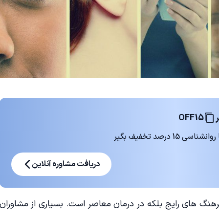
OFF15
 درصد تخفیف بگیر
دریافت مشاوره آنلاین
فرهنگ های رایج بلکه در درمان معاصر است. بسیاری از مشاوران