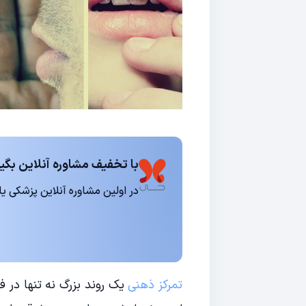
با تخفیف مشاوره آنلاین بگیر
در اولین مشاوره آنلاین پزشکی یا روانشناسی 15
تمرکز ذهنی
یک روند بزرگ نه تنها در 