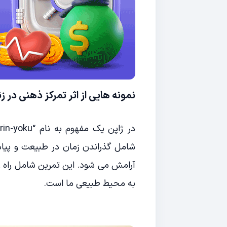
نمونه هایی از اثر تمرکز ذهنی در زن
شامل گذراندن زمان در طبیعت و پیاد
آرامش می شود. این تمرین شامل راه رف
به محیط طبیعی ما است.