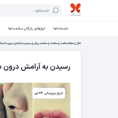
جستجو...
خدمات
ابزارهای رایگان سلامت
حال
مجله سلامت
سلامت
سلامت روان
رسیدن به آرامش درون با تمرک
رسیدن به آرامش درون با
تاریخ بروزرسانی :
۲۶ تیر