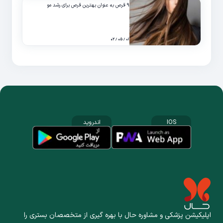
۹ قرص به عنوان بهترین قرص برای رشد مو
۰۱ / ۰۵ / ۰۲
IOS
اندروید
اپلیکیشن پزشکی و مشاوره حال با بهره گیری از متخصصان بستری را