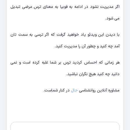
اگر مدیریت نشود در ادامه به فوبیا به معنای ترس مرضی تبدیل
می شود.
با دیدن این ویدئو یاد خواهید گرفت که اگر ترسی به سمت تان
آمد چه کنید و چطور آن را مدیریت کنید.
هر زمانی که احساس کردید ترس بر شما غلبه کرده است و نمی
دانید چه کنید هیچ نگران نباشید.
مشاوره آنلاین روانشناسی
حال
در کنار شماست.