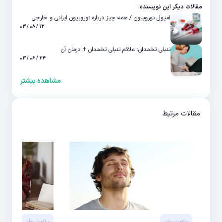
مقالات دیگر این نویسنده:
آمپول نوروبیون / همه چیز درباره نوروبیون ایرانی و خارجی
۱۲ / ۰۸ / ۰۳
تنبلی تخمدان: علائم تنبلی تخمدان + درمان آن
۲۴ / ۰۶ / ۰۳
مشاهده بیشتر
مقالات مرتبط
سلامت روان
سلامت روان