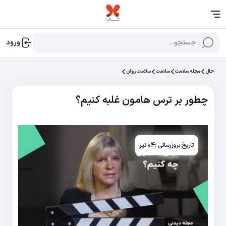
جستجو...
ورود
حال
مجله سلامت
سلامت
سلامت روان
چطور بر ترس هامون غلبه کنیم؟
تاریخ بروزرسانی :
۰۴ تیر