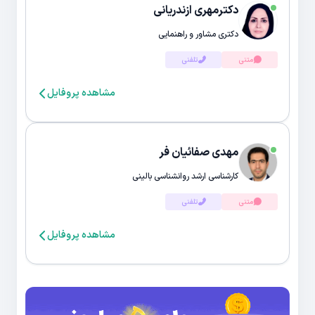
دکترمهری ازندریانی
دکتری مشاور و راهنمایی
متنی
تلفنی
مشاهده پروفایل
مهدی صفائیان فر
کارشناسی ارشد روانشناسی بالینی
متنی
تلفنی
مشاهده پروفایل