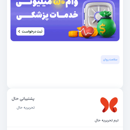
سلامت روان
پشتیبانی حال
تحریریه حال
تیم تحریریه حال