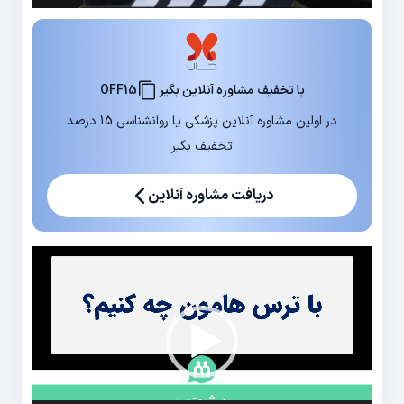
با تخفیف مشاوره آنلاین بگیر
OFF15
در اولین مشاوره آنلاین پزشکی یا روانشناسی 15 درصد
تخفیف بگیر
دریافت مشاوره آنلاین
نمایشگر
ویدیو