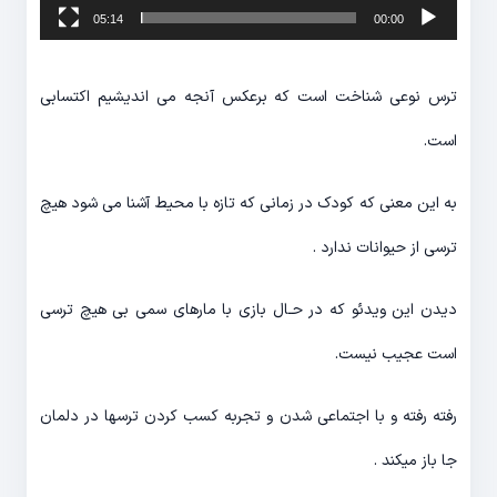
05:14
00:00
ترس نوعی شناخت است که برعکس آنجه می اندیشیم اکتسابی
است.
به این معنی که کودک در زمانی که تازه با محیط آشنا می شود هیچ
ترسی از حیوانات ندارد .
دیدن این ویدئو که در حـال بازی با مارهای سمی بی هیچ ترسی
است عجیب نیست.
رفته رفته و با اجتماعی شدن و تجربه کسب کردن ترسها در دلمان
جا باز میکند .