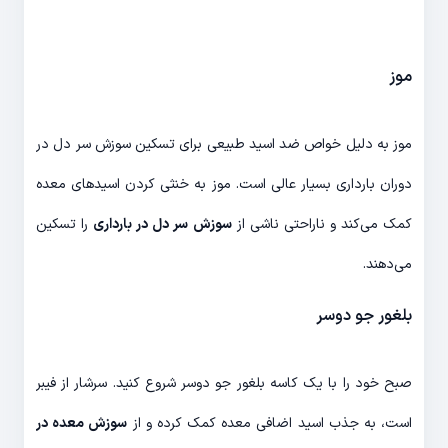
موز
موز به دلیل خواص ضد اسید طبیعی برای تسکین سوزش سر دل در
دوران بارداری بسیار عالی است. موز به خنثی کردن اسیدهای معده
کمک می‌کند و ناراحتی ناشی از
سوزش سر دل در بارداری
را تسکین
می‌دهند.
بلغور جو دوسر
صبح خود را با یک کاسه بلغور جو دوسر شروع کنید. سرشار از فیبر
است، به جذب اسید اضافی معده کمک کرده و از
سوزش معده در