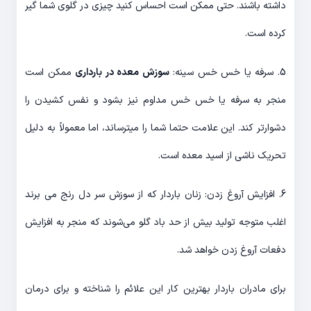
داشته باشند. حتی ممکن است احساس کنید چیزی در گلوی شما گیر
کرده است.
5. سرفه یا خس خس سینه:
سوزش معده در بارداری
ممکن است
منجر به سرفه یا خس خس مداوم نیز بشود و نفس کشیدن را
دشوارتر کند. این علامت حتما شما را میترساند، اما معمولاً به دلیل
تحریک ناشی از اسید معده است.
6. افزایش آروغ زدن: زنان باردار که از سوزش سر دل رنج می برند
اغلب متوجه تولید بیش از حد باد گلو می‌شوند که منجر به افزایش
دفعات آروغ زدن خواهد شد.
برای مادران باردار بهترین کار این علائم را شناخته و برای درمان