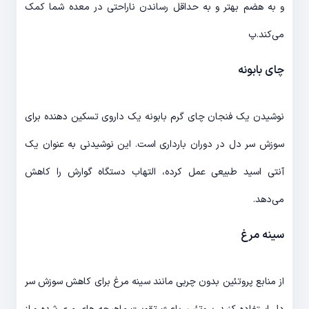
و به هضم بهتر و به حداقل رساندن ناراحتی در معده شما کمک
می‌کند.پ
چای بابونه
نوشیدن یک فنجان چای گرم بابونه یک داروی تسکین دهنده برای
سوزش سر دل در دوران بارداری است. این نوشیدنی به عنوان یک
آنتی اسید طبیعی عمل کرده، التهاب دستگاه گوارش را کاهش
می‌دهد.
سینه مرغ
از منابع پروتئین بدون چربی مانند سینه مرغ برای کاهش سوزش سر