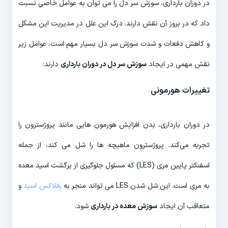
در دوران بارداری، سوزش سر دل را می توان به عوامل خاصی نسبت
داد که در بروز آن نقش دارند. درک این علل در مدیریت این مشکل
و کاهش دفعات و شدت سوزش سر دل بسیار مهم است. عوامل زیر
نقش مهمی در ایجاد
سوزش سر دل در دوران بارداری
دارند:
تغییرات هورمونی
در دوران بارداری، بدن افزایش هورمون هایی مانند پروژسترون را
تجربه می‌کند. پروژسترون ماهیچه ها را شل می کند، از جمله
اسفنکتر پایین مری (LES) که مسئول جلوگیری از برگشت اسید معده
به مری است. این شل شدن LES می تواند منجر به
رفلاکس اسید
و
متعاقب آن ایجاد
سوزش معده در بارداری
شود.