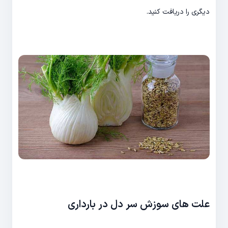
دیگری را دریافت کنید.
علت های سوزش سر دل در بارداری