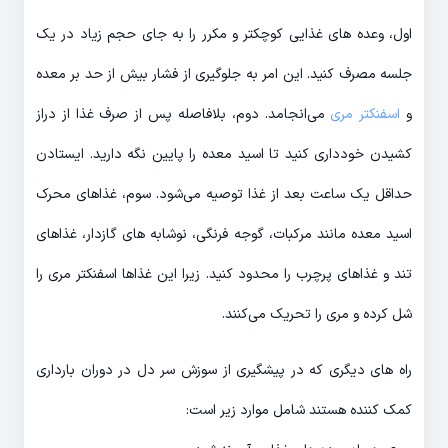
اول، وعده های غذایی کوچکتر و مکرر را به جای حجم زیاد در یک
جلسه مصرف کنید. این امر به جلوگیری از فشار بیش از حد بر معده
و
اسفنکتر مری
می‌انجامد. دوم، بلافاصله پس از صرف غذا از دراز
کشیدن خودداری کنید تا اسید معده را پایین نگه دارید. ایستادن
حداقل یک ساعت بعد از غذا توصیه می‌شود. سوم، غذاهای محرک
اسید معده مانند مرکبات، گوجه فرنگی، نوشابه های گازدار، غذاهای
تند و غذاهای پرچرب را محدود کنید. زیرا این غذاها اسفنکتر مری را
شل کرده و مری را تحریک می‌کنند.
راه های دیگری که در پیشگیری از سوزش سر دل در دوران بارداری
کمک کننده هستند شامل موارد زیر است: