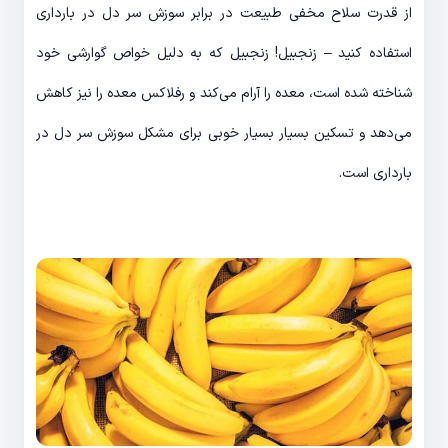
از قدرت سلاح مخفی طبیعت در برابر سوزش سر دل در بارداری
استفاده کنید – زنجبیل! زنجبیل که به دلیل خواص گوارشی خود
شناخته شده است، معده را آرام می‌کند و رفلاکس معده را نیز کاهش
می‌دهد و تسکین بسیار بسیار خوبی برای مشکل سوزش سر دل در
بارداری است.