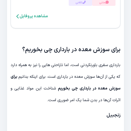
متنی
تلفنی
مشاهده پروفایل
برای سوزش معده در بارداری چی بخوریم؟
بارداری سفری باورنکردنی است، اما ناراحتی هایی را نیز به همراه دارد
که یکی از آن‌ها سوزش معده در بارداری است. برای اینکه بدانیم
برای
سوزش معده در بارداری چی بخوریم
شناخت این مواد غذایی و
اثرات آن‌ها در بدن شما یک امر ضورری است.
زنجبیل