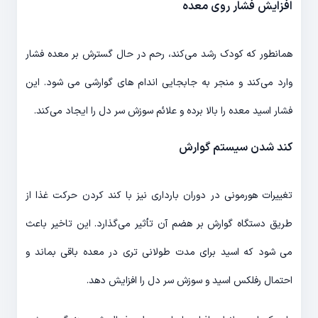
افزایش فشار روی معده
همانطور که کودک رشد می‌کند، رحم در حال گسترش بر معده فشار
وارد می‌کند و منجر به جابجایی اندام های گوارشی می شود. این
فشار اسید معده را بالا برده و علائم سوزش سر دل را ایجاد می‌کند.
کند شدن سیستم گوارش
تغییرات هورمونی در دوران بارداری نیز با کند کردن حرکت غذا از
طریق دستگاه گوارش بر هضم آن تأثیر می‌گذارد. این تاخیر باعث
می شود که اسید برای مدت طولانی تری در معده باقی بماند و
احتمال رفلکس اسید و سوزش سر دل را افزایش دهد.