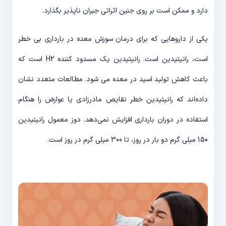
دارد و ممکن است بر روی جنین اثراتی جبران ناپذیر بگذارد.
یکی از داروهایی که برای درمان سوزش معده در بارداری بی خطر
است، رانیتیدین است. رانیتیدین یک مسدود کننده H2 است که
باعث کاهش تولید اسید در معده می شود. مطالعات متعدد نشان
داده‌اند که رانیتیدین خطر نقایص مادرزادی یا عوارض را هنگام
استفاده در دوران بارداری افزایش نمی‌دهد. دوز معمول رانیتیدین
150 میلی گرم دو بار در روز، تا 300 میلی گرم در روز است.