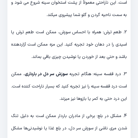
است. این ناراحتی معمولاً از پشت استخوان سینه شروع می شود و
به سمت ناحیه گردن و گلو شما پیشروی میکند.
2. طعم ترش: همراه با احساس سوزش، ممکن است طعم ترش یا
اسیدی را در دهان خود تجربه کنید. این مزه ممکن است آزاردهنده
باشد و حتی بعد از خوردن یا نوشیدن چیزی باقی بماند.
3. درد قفسه سینه: هنگام تجربه
سوزش سر دل در بارداری
، ممکن
است درد قفسه سینه را نیز تجربه کنید که بسیار ناراحت کننده است.
این درد حتی به کمر یا بازوها نیز میزند.
4. مشکل در بلع: برخی از مادران باردار ممکن است به دلیل تنگ
شدن مری ناشی از سوزش سر دل، در بلع غذا یا نوشیدنی‌ها مشکل