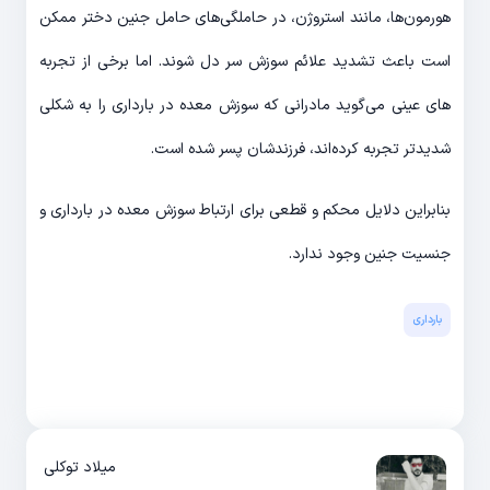
هورمون‌ها، مانند استروژن، در حاملگی‌های حامل جنین دختر ممکن
است باعث تشدید علائم سوزش سر دل شوند. اما برخی از تجربه
های عینی می‌گوید مادرانی که سوزش معده در بارداری را به شکلی
شدید‌تر تجربه کرده‌‌اند، فرزندشان پسر شده است.
بنابراین دلایل محکم و قطعی برای ارتباط سوزش معده در بارداری و
جنسیت جنین وجود ندارد.
بارداری
میلاد توکلی