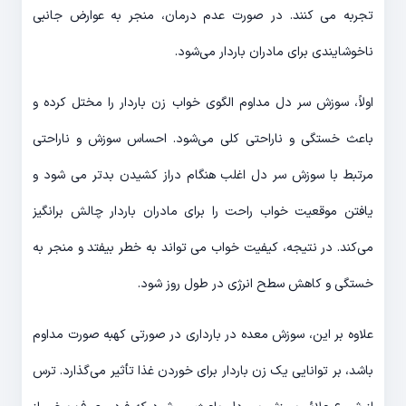
تجربه می کنند. در صورت عدم درمان، منجر به عوارض جانبی
ناخوشایندی برای مادران باردار می‌شود.
اولاً، سوزش سر دل مداوم الگوی خواب زن باردار را مختل کرده و
باعث خستگی و ناراحتی کلی می‌شود. احساس سوزش و ناراحتی
مرتبط با سوزش سر دل اغلب هنگام دراز کشیدن بدتر می شود و
یافتن موقعیت خواب راحت را برای مادران باردار چالش برانگیز
می‌کند. در نتیجه، کیفیت خواب می تواند به خطر بیفتد و منجر به
خستگی و کاهش سطح انرژی در طول روز شود.
علاوه بر این، سوزش معده در بارداری در صورتی کهبه صورت مداوم
باشد، بر توانایی یک زن باردار برای خوردن غذا تأثیر می‌گذارد. ترس