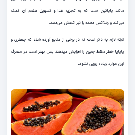
مانند پاپائین است که به تجزیه غذا و تسهیل هضم آن کمک
می‌کند و رفلاکس معده را نیز کاهش می‌دهد.
البته لازم به ذکر است که در برخی از منابع آورده شده که جعفری و
پاپایا خطر سقط جنین را افزایش میدهند پس بهتر است در مصرف
این موارد زیاده رویی نشود.