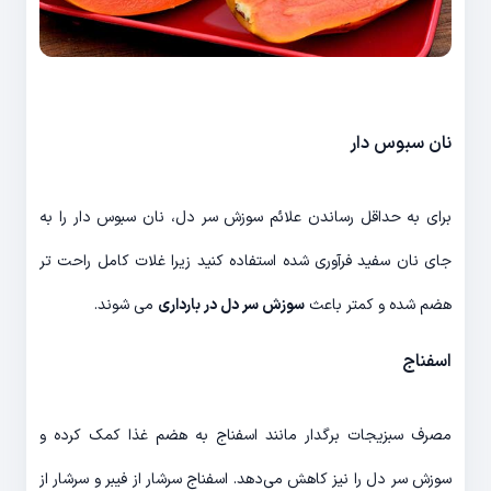
نان سبوس دار
برای به حداقل رساندن علائم سوزش سر دل، نان سبوس دار را به
جای نان سفید فرآوری شده استفاده کنید زیرا غلات کامل راحت تر
هضم شده و کمتر باعث
سوزش سر دل در بارداری
می شوند.
اسفناج
مصرف سبزیجات برگدار مانند اسفناج به هضم غذا کمک کرده و
سوزش سر دل را نیز کاهش می‌دهد. اسفناج سرشار از فیبر و سرشار از