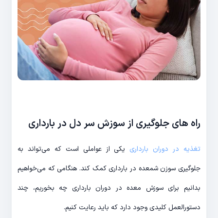
راه های جلوگیری از سوزش سر دل در بارداری
تغذیه در دوران بارداری
یکی از عواملی است که می‌تواند به
جلوگیری سوزن شمعده در بارداری کمک کند. هنگامی که می‌خواهیم
بدانیم برای سوزش معده در دوران بارداری چه بخوریم، چند
دستورالعمل کلیدی وجود دارد که باید رعایت کنیم.