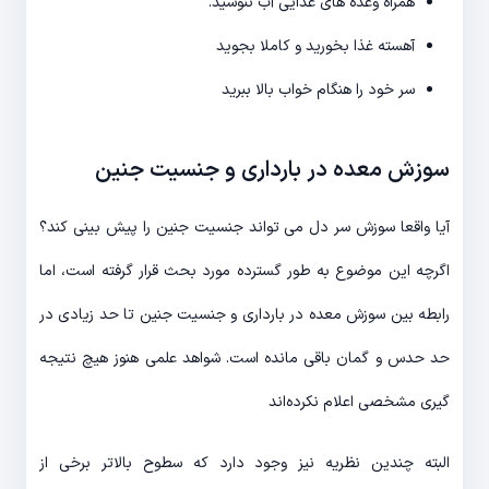
همراه وعده های غذایی آب ننوشید.
آهسته غذا بخورید و کاملا بجوید
سر خود را هنگام خواب بالا ببرید
سوزش معده در بارداری و جنسیت جنین
آیا واقعا سوزش سر دل می تواند جنسیت جنین را پیش بینی کند؟
اگرچه این موضوع به طور گسترده مورد بحث قرار گرفته است، اما
رابطه بین سوزش معده در بارداری و جنسیت جنین تا حد زیادی در
حد حدس و گمان باقی مانده است. شواهد علمی هنوز هیچ نتیجه
گیری مشخصی اعلام نکرده‌اند
البته چندین نظریه نیز وجود دارد که سطوح بالاتر برخی از