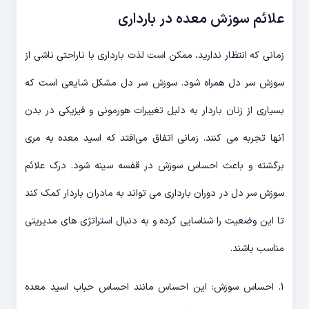
علائم سوزش معده در بارداری
زمانی که انتظار ندارید، ممکن است لذت بارداری با ناراحتی ناشی از
سوزش سر دل همراه شود. سوزش سر دل مشکل شایعی است که
بسیاری از زنان باردار به دلیل تغییرات هورمونی و فیزیکی در بدن
آنها تجربه می کنند. زمانی اتفاق می‌افتد که اسید معده به مری
برگشته و باعث احساس سوزش در قفسه سینه شود. درک علائم
سوزش سر دل در دوران بارداری می تواند به مادران باردار کمک کند
تا این وضعیت را شناسایی کرده و به دنبال استراتژی های مدیریتی
مناسب باشند.
1. احساس سوزش: این احساس مانند احساس حباب اسید معده