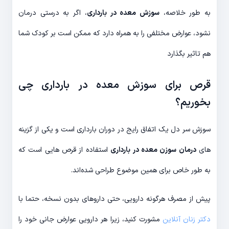
به طور خلاصه،
سوزش معده در بارداری
، اگر به درستی درمان
نشود، عوارض مختلفی را به همراه دارد که ممکن است بر کودک شما
هم تاثیر بگذارد
قرص برای سوزش معده در بارداری چی
بخوریم؟
سوزش سر دل یک اتفاق رایج در دوران بارداری است و یکی از گزینه
های
درمان سوزن معده در بارداری
استفاده از قرص هایی است که
به طور خاص برای همین موضوع طراحی شده‌اند.
پیش از مصرف هرگونه دارویی، حتی داروهای بدون نسخه، حتما با
دکتر زنان آنلاین
مشورت کنید، زیرا هر دارویی عوارض جانی خود را