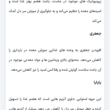
پروبیوتیک های موجود در ماست، باعث هضم بهتر غذا شده و
اسیدهای معده را تنظیم می‌کند و به جلوگیری از سوزش سر دل کمک
می‌کند
جعفری
افزودن جعفری به وعده های غذایی سوزش معده در بارداری را
کاهش می‌دهد. محتوای بالای ویتامین ها و مواد معدنی موجود در
آن باعث سلامت گوارش شده و رفلاکس اسید را نیز کاهش می‌دهد.
پاپایا
این میوه استوایی حاوی آنزیم هایی است که هضم غذا را تسهیل
کرده و خطر سوزش سر دل را کاهش می دهد. سرشار از آنزیم هایی