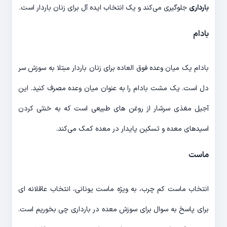
بارداری
جلوگیری می‌کند و یک انتخاب ایده آل برای زنان باردار است.
بادام
بادام یک میان وعده فوق العاده برای زنان باردار مبتلا به سوزش سر
دل است. یک مشت بادام را به عنوان میان وعده مصرف کنید. این
آجیل مغذی سرشار از روغن های طبیعی است که به خنثی کردن
اسیدهای معده و تسکین پایدار در معده کمک می‌کند.
ماست
انتخاب ماست کم چرب، به ویژه ماست یونانی، انتخاب عاقلانه ای
برای پاسخ به سوال برای سوزش معده در بارداری چی بخوریم است.