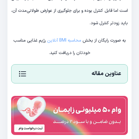
است اما قابل کنترل بوده و برای جلوگیری از عوارض طولانی‌مدت آن،
باید زودتر کنترل شود.
به صورت رایگان از بخش
محاسبه BMI آنلاین
رژیم غذایی مناسب
خودتان را دریافت کنید.
عناوین مقاله