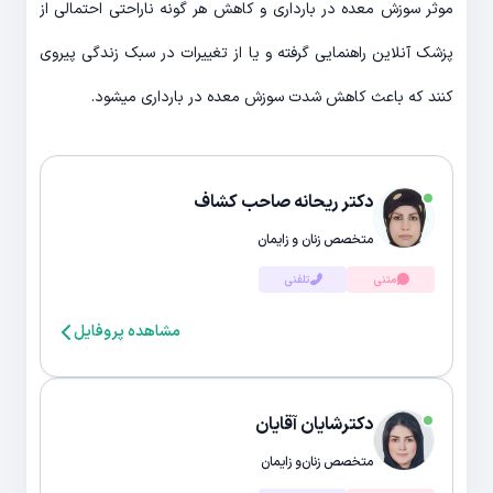
موثر سوزش معده در بارداری و کاهش هر گونه ناراحتی احتمالی از
پزشک آنلاین راهنمایی گرفته و یا از تغییرات در سبک زندگی پیروی
کنند که باعث کاهش شدت سوزش معده در بارداری میشود.
دکتر ریحانه صاحب کشاف
متخصص زنان و زایمان
متنی
تلفنی
مشاهده پروفایل
دکترشایان آقایان
متخصص زنان‌و زایمان