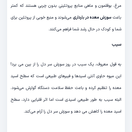
مرغ، بوقلمون و ماهی منابع پروتئینی بدون چربی هستند که کمتر
باعث
سوزش معده در بارداری
می‌شوند و منبع خوبی از پروتئین برای
شما و کودک در حال رشد شما فراهم می‌کنند.
سیب
به قول معروف، یک سیب در روز سوزش سر دل را از بین می برد!
این میوه حاوی آنتی اسیدها و فیبرهای طبیعی است که سطح اسید
معده را تنظیم کرده و باعث حفظ سلامت دستگاه گوارش می‌شود.
البته سیب به طور طبیعی اسیدی است اما اثر قلیایی دارد، سطح
اسید معده را کاهش می دهد و سوزش سر دل را آرام می‌کند.