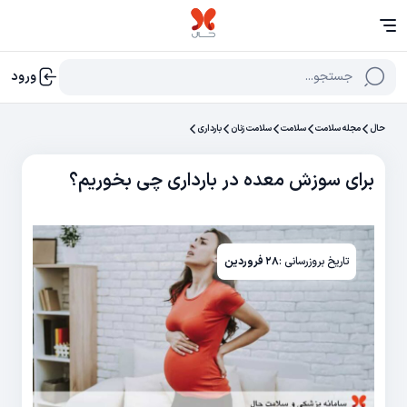
جستجو...
ورود
حال
مجله سلامت
سلامت
سلامت زنان
بارداری
برای سوزش معده در بارداری چی بخوریم؟
تاریخ بروزرسانی :
۲۸ فروردین