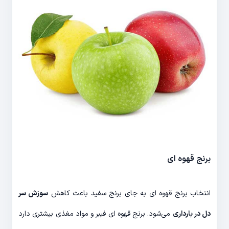
برنج قهوه ای
انتخاب برنج قهوه ای به جای برنج سفید باعث کاهش
سوزش سر
دل در بارداری
می‌شود. برنج قهوه ای فیبر و مواد مغذی بیشتری دارد