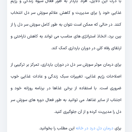
با درک این دلایل، افراد باردار به طور فعال شیوه زندگی و رژیم
غذایی خود را برای مدیریت و کاهش علائم سوزش سر دل انتخاب
کنند. در حالی که ممکن است نتوان به طور کامل سوزش سر دل را از
بین برد، اتخاذ استراتژی های مناسب می تواند به کاهش ناراحتی و
ارتقای رفاه کلی در دوران بارداری کمک کند.
برای درمان موثر سوزش سر دل در دوران بارداری، تمرکز بر ترکیبی از
اصلاحات رژیم غذایی، تغییرات سبک زندگی و عادات غذایی خوب
ضروری است. با استفاده از برخی غذاها در برنامه روزانه خود و
اجتناب از سایر غذاها، می توانید به طور فعال دوره های سوزش سر
دل را مدیریت کرده و از آن جلوگیری کنید.
برای
درمان دل درد در خانه
این مطلب را بخوانید.