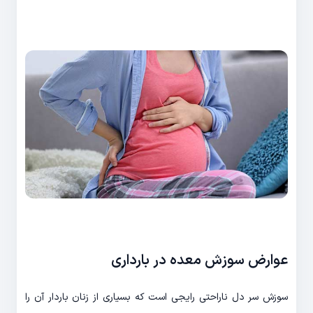
عوارض سوزش معده در بارداری
سوزش سر دل ناراحتی رایجی است که بسیاری از زنان باردار آن را