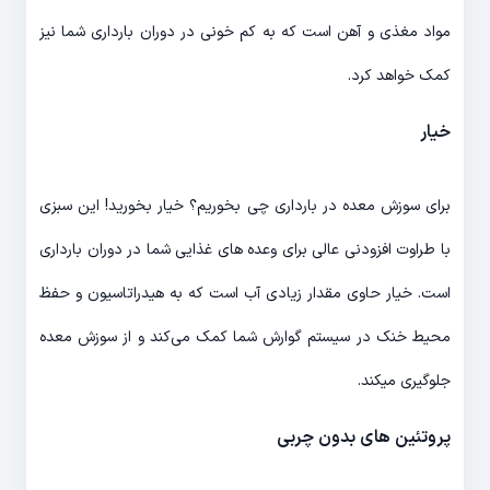
مواد مغذی و آهن است که به کم خونی در دوران بارداری شما نیز
کمک خواهد کرد.
خیار
برای سوزش معده در بارداری چی بخوریم؟ خیار بخورید! این سبزی
با طراوت افزودنی عالی برای وعده های غذایی شما در دوران بارداری
است. خیار حاوی مقدار زیادی آب است که به هیدراتاسیون و حفظ
محیط خنک در سیستم گوارش شما کمک می‌کند و از سوزش معده
جلوگیری میکند.
پروتئین های بدون چربی