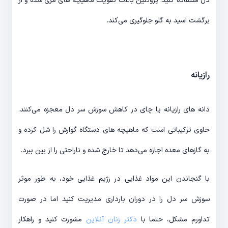
دل استفاده کنید. پروتئین باعث تقویت ماهیچه های مری شده و از
برگشت اسید به گلو جلوگیری می‌کند.
رازیانه
دانه های رازیانه یا چای در کاهش سوزش سر دل معجزه می‌کنند.
حاوی ترکیباتی است که ماهیچه های دستگاه گوارش را شل کرده و
به گازهای معده اجازه می‌دهد تا خارج شده و ناراحتی را از بین ببرد.
با گنجاندن این مواد غذایی در رژیم غذایی خود، به طور موثر
سوزش سر دل را در دوران بارداری مدیریت کنید اما در صورت
تداورم مشکل، حتما با
دکتر زنان آنلاین
مشورت کنید و راهکار