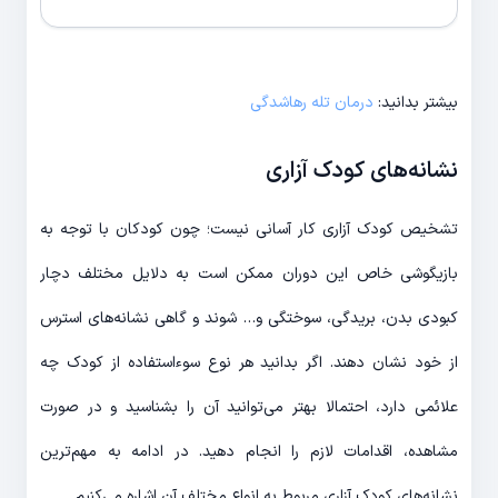
بیشتر بدانید:
درمان تله رهاشدگی
نشانه‌های کودک آزاری
تشخیص کودک آزاری کار آسانی نیست؛ چون کودکان با توجه به
بازیگوشی خاص این دوران ممکن است به دلایل مختلف دچار
کبودی بدن، بریدگی، سوختگی و… شوند و گاهی نشانه‌های استرس
از خود نشان دهند. اگر بدانید هر نوع سوءاستفاده از کودک چه
علائمی دارد، احتمالا بهتر می‌توانید آن را بشناسید و در صورت
مشاهده، اقدامات لازم را انجام دهید. در ادامه به مهم‌ترین
نشانه‌های کودک آزاری مربوط به انواع مختلف آن اشاره می‌کنیم.