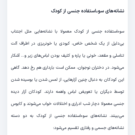
نشانه‌های سوء‌استفاده جنسی از کودک
سوء‌استفاده جنسی از کودک معمولا با نشانه‌هایی مثل اجتناب
بی‌دلیل از یک شخص خاص، کبودی یا خونریزی در اطراف آلت
تناسلی و مقعد، خونی یا پاره و کثیف بودن لباس‌های زیر و… آشکار
می‌شود. در دختران نوجوان، ممکن است بارداری هم رخ دهد. گاهی
این کودکان به دنبال چنین آزارهایی، از لمس شدن یا بوسیده شدن
توسط دیگران یا تعویض لباس واهمه دارند. کودکان آزار دیده
جنسی معمولا دچار شب ادراری و اختلالات خواب می‌شوند و کابوس
می‌بینند. نشانه‌های سوءاستفاده جنسی از کودک به دو دسته
نشانه‌های جسمی و رفتاری تقسیم می‌شود: