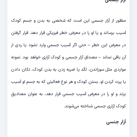
آزار جسمی
منظور از آزار جسمی این است که شخصی به بدن و جسم کودک
آسیب برساند و یا او را در معرض خطر فیزیکی قرار دهد. قرار گرفتن
در معرض این خطر – حتی اگر آسیب جسمی وارد نشود یا ردی از
آن باقی نماند – مصداق آزار جسمی و کودک آزاری خواهد بود. نمونه
مواردی مثل سوزاندن، لگد یا ضربه زدن به بدن کودک، تکان دادن
یا پرت کردن او، بستن کودک و هر نوع فعالیتی که به جسم او آسیب
بزند و او را در معرض آسیب جسمی قرار دهد، به عنوان مصادیق
کودک آزاری جسمی شناخته می‌شوند.
آزار جنسی