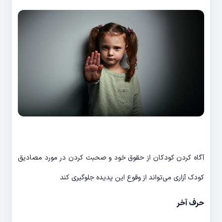
آگاه کردن کودکان از حقوق خود و صحبت کردن در مورد مصادیق
کودک آزاری می‌تواند از وقوع این پدیده جلوگیری کند
حرف آخر