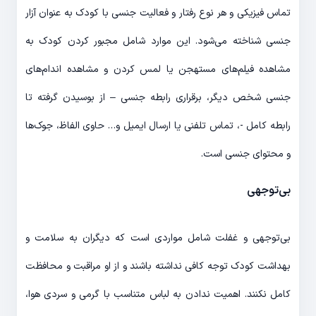
تماس فیزیکی و هر نوع رفتار و فعالیت جنسی با کودک به عنوان آزار
جنسی شناخته می‌شود. این موارد شامل مجبور کردن کودک به
مشاهده فیلم‌های مستهجن یا لمس کردن و مشاهده اندام‌های
جنسی شخص دیگر، برقراری رابطه جنسی – از بوسیدن گرفته تا
رابطه کامل -، تماس تلفنی یا ارسال ایمیل و… حاوی الفاظ، جوک‌ها
و محتوای جنسی است.
بی‌توجهی
بی‌توجهی و غفلت شامل مواردی است که دیگران به سلامت و
بهداشت کودک توجه کافی نداشته باشند و از او مراقبت و محافظت
کامل نکنند. اهمیت ندادن به لباس متناسب با گرمی و سردی هوا،