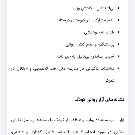
بی‌اشتهایی و کاهش وزن
عدم مشارکت در گروه‌های دوستانه
اقدام به خودکشی
پرخاشگری و عدم کنترل روانی
آسیب رساندن بی‌دلیل به حیوانات
مشکلات ناگهانی در مدرسه مثل افت تحصیلی و اختلال در
تمرکز
نشانه‌های آزار روانی کودک
آزار و سوء‌استفاده روانی و عاطفی از کودک با نشانه‌هایی مثل نگرانی
دائمی در مورد انجام کارهای اشتباه، اختلال گفتاری و عاطفی،