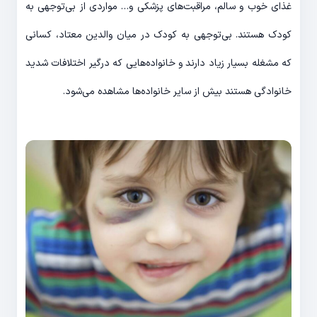
غذای خوب و سالم، مراقبت‌های پزشکی و… مواردی از بی‌توجهی به
کودک هستند. بی‌توجهی به کودک در میان والدین معتاد، کسانی
که مشغله بسیار زیاد دارند و خانواده‌هایی که درگیر اختلافات شدید
خانوادگی هستند بیش از سایر خانواده‌ها مشاهده می‌شود.