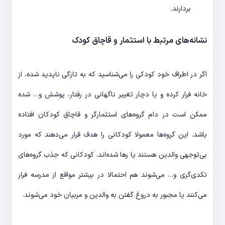
بردارند.
نشانه‌های مرتبط با استثمار و قاچاق کودک
اگر در اطراف خود کودکی را می‌شناسید که به تازگی ناپدید شده، از
خانه فرار کرده و یا دچار تغییر ناگهانی در رفتار، پوشش و… شده
ممکن است در دام گروه‌های استثمارگر و قاچاق کودکان افتاده
باشد. این گروه‌ها معمولا کودکانی را هدف قرار می‌دهند که مورد
بی‌توجهی والدین هستند یا رها شده‌اند. کودکانی که جذب گروه‌های
تکدی‌گری و… می‌شوند هم احتمالا در بیشتر مواقع از مدرسه فرار
می‌کنند یا مجبور به دروغ گفتن به والدین و مربیان خود می‌شوند.