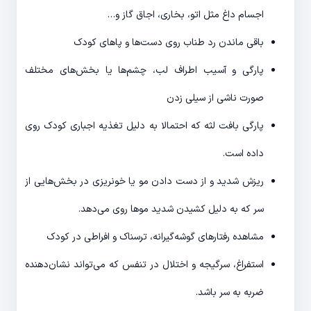
اجسام داغ مثل اتو، بخاری، اجاق گاز و…
باقی ماندن رد طناب روی دست‌ها و پاهای کودک
پارگی و آسیب اطراف لب، چشم‌ها یا بخش‌های مختلف
صورت ناشی از سیلی زدن
پارگی بافت لثه که احتمالا به دلیل تغذیه اجباری کودک روی
داده است.
ریزش شدید و از دست دادن مو یا خونریزی در بخش‌هایی از
سر که به دلیل کشیدن شدید موها روی می‌دهد.
مشاهده رفتارهای گوشه‌گیرانه، ترسناک و افراطی در کودک
استفراغ، سرگیجه و اختلال در تنفس که می‌تواند نشان‌دهنده
ضربه به سر باشد.