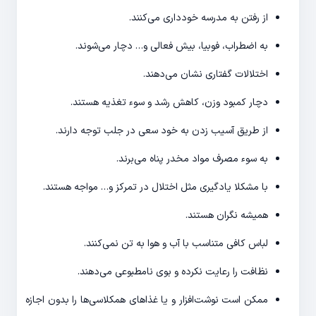
از رفتن به مدرسه خودداری می‌کنند.
به اضطراب، فوبیا، بیش فعالی و… دچار می‌شوند.
اختلالات گفتاری نشان می‌دهند.
دچار کمبود وزن، کاهش رشد و سوء ‌تغذیه هستند.
از طریق آسیب زدن به خود سعی در جلب توجه دارند.
به سوء مصرف مواد مخدر پناه می‌برند.
با مشکلا یادگیری مثل اختلال در تمرکز و… مواجه هستند.
همیشه نگران هستند.
لباس کافی متناسب با آب و هوا به تن نمی‌کنند.
نظافت را رعایت نکرده و بوی نامطبوعی می‌دهند.
ممکن است نوشت‌افزار و یا غذاهای همکلاسی‌ها را بدون اجازه