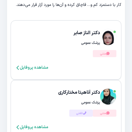
کار با دستمزد کم و… قاچاق کرده و آن‌ها را مورد آزار قرار می‌دهند.
دکتر الناز صابر
پزشک عمومی
متنی
مشاهده پروفایل
دکتر آناهیتا مختارکاری
پزشک عمومی
متنی
تلفنی
مشاهده پروفایل