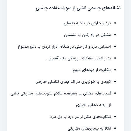
نشانه‌های جسمی ناشی از سوءاستفاده جنسی
درد و خارش در ناحیه تناسلی
مشکل در راه رفتن یا نشستن
احساس درد و ناراحتی در هنگام ادرار کردن یا دفع مدفوع
بدتر شدن مشکلات پزشکی مثل آسم و…
شکایت از دردهای مبهم
کبودی یا خونریزی در اندام‌های تناسلی خارجی
آسیب‌های دهانی یا مشاهده علائم عفونت‌های مقاربتی ناشی
از رابطه دهانی اجباری
شکایت‌های مکرر از سر درد یا دل درد
ابتلا به بیماری‌های مقاربتی