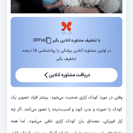
با تخفیف مشاوره آنلاین بگیر
OFF15
در اولین مشاوره آنلاین پزشکی یا روانشناسی 15 درصد
تخفیف بگیر
دریافت مشاوره آنلاین
وقتی در مورد کودک آزاری صحبت می‌شود، بیشتر افراد تصویر یک
کودک با صورت و بدن کبود و آسیب‌دیده را تصور می‌کنند. اگر چه
آزار فیزیکی، مصداق بارز کودک آزاری تلقی می‌شود، اما همه