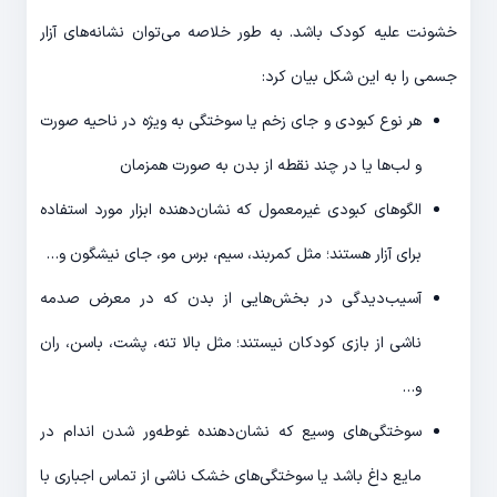
خشونت علیه کودک باشد. به طور خلاصه می‌توان نشانه‌های آزار
جسمی را به این شکل بیان کرد:
هر نوع کبودی و جای زخم یا سوختگی به ویژه در ناحیه صورت
و لب‌ها یا در چند نقطه از بدن به صورت همزمان
الگوهای کبودی غیرمعمول که نشان‌دهنده ابزار مورد استفاده
برای آزار هستند؛ مثل کمربند، سیم، برس مو، جای نیشگون و…
آسیب‌دیدگی در بخش‌هایی از بدن که در معرض صدمه
ناشی از بازی کودکان نیستند؛ مثل بالا تنه، پشت، باسن، ران
و…
سوختگی‌های وسیع که نشان‌دهنده غوطه‌ور شدن اندام در
مایع داغ باشد یا سوختگی‌های خشک ناشی از تماس اجباری با