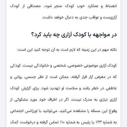
انضباط و عملکرد خوب کودک منجر شود، مصداقی از کودک
آزاری‌ست و عواقب جدی به دنبال خواهد داشت.
در مواجهه با کودک آزاری چه باید کرد؟
نکته مهم در این زمینه که لازم است به آن توجه کنید این است:
کودک آزاری موضوعی خصوصی، شخصی و خانوادگی نیست. کودکی
که در معرض آزار قرار گرفته، ممکن است از نظر جسمی، روانی و
عاطفی در خطر باشد و سلامت او تهدید شود. برای گزارش کودک
آزاری نیازی به مدرک نیست. اگر در اطراف خود مورد مشکوکی از
وقوع این مسئله را مشاهده می‌کنید، می‌توانید با اورژانس اجتماعی
به شماره ۱۲۳ یا پلیس به شماره ۱۱۰ تماس گرفته و درخواست کمک