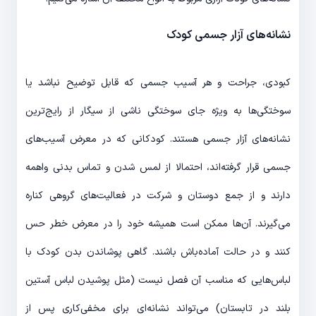
نشانه‌های آزار جسمی کودک
کبودی، جراحت و هر آسیب جسمی که قابل توضیح نباشد یا
سوختگی‌ها به ویژه جای سوختگی ناشی از سیگار از رایج‌ترین
نشانه‌های آزار جسمی هستند. کودکانی که در معرض آسیب‌های
جسمی قرار گرفته‌اند، احتمالا از لمس شدن و تماس بدنی واهمه
دارند و از جمع دوستان و شرکت در فعالیت‌های گروهی کناره
می‌گیرند. آن‌ها ممکن است همیشه خود را در معرض خطر حس
کنند و در حالت آماده‌باش باشند. گاهی پوشاندن بدن کودک با
لباس‌هایی که مناسب آن فصل نیست (مثل پوشیدن لباس آستین
بلند در تابستان) می‌تواند نشانه‌ای برای مخفی‌کاری پس از