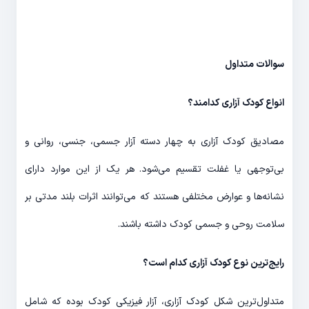
سوالات متداول
انواع کودک آزاری کدامند؟
مصادیق کودک آزاری به چهار دسته آزار جسمی، جنسی، روانی و
بی‌توجهی یا غفلت تقسیم می‌شود. هر یک از این موارد دارای
نشانه‌ها و عوارض مختلفی هستند که می‌توانند اثرات بلند مدتی بر
سلامت روحی و جسمی کودک داشته باشند.
رایج‌ترین نوع کودک آزاری کدام است؟
متداول‌ترین شکل کودک آزاری، آزار فیزیکی کودک بوده که شامل