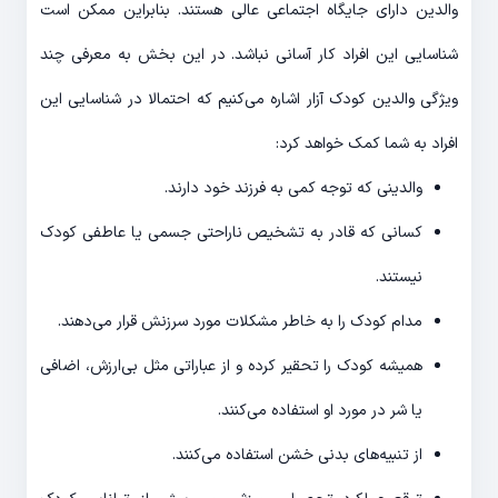
والدین دارای جایگاه اجتماعی عالی هستند. بنابراین ممکن است
شناسایی این افراد کار آسانی نباشد. در این بخش به معرفی چند
ویژگی والدین کودک آزار اشاره می‌کنیم که احتمالا در شناسایی این
افراد به شما کمک خواهد کرد:
والدینی که توجه کمی به فرزند خود دارند.
کسانی که قادر به تشخیص ناراحتی جسمی یا عاطفی کودک
نیستند.
مدام کودک را به خاطر مشکلات مورد سرزنش قرار می‌دهند.
همیشه کودک را تحقیر کرده و از عباراتی مثل بی‌ارزش، اضافی
یا شر در مورد او استفاده می‌کنند.
از تنبیه‌های بدنی خشن استفاده می‌کنند.