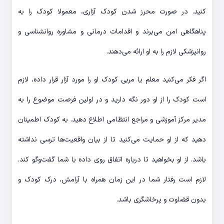
کنید. در صورت محرز شدن کودک آزاری، معمولا کودک را به
پناهگاهی امن می‌برند و اقدامات درمانی و مشاوره روانشناسی و
روانپزشکی لازم را به او ارائه می‌دهند.
اگر فکر می‌کنید معلم یا مربی کودک او را مورد آزار قرار داده، لازم
است کودک را از او دور نگه دارید و در اولین فرصت موضوع را به
مدیر مرکز آموزشی و مراجع انتظامی اطلاع دهید. به کودک اطمینان
دهید که از او حمایت می‌کنید تا از بیان واقعیت‌ها ترسی نداشته
باشد. از او بخواهید تا درباره اتفاق روی داده با شما گفت‌و‌گو کند.
لازم است رفتار شما در این زمان همراه با آرامش، درک کودک و
بدون قضاوت و پرخاشگری باشد.