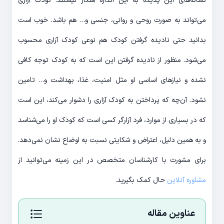
نشانه‌های این پدیده به این اندازه آشکار نیستند. کودک آزاری
می‌تواند به صورت روحی و روانی، جنسی و… هم باشد. خوب است
بدانید حتی نادیده گرفتن کودک هم نوعی کودک آزاری محسوب
می‌شود. منظور از نادیده گرفتن این است که به کودک توجه کافی
نشده و نیازهای اساسی او مثل امنیت، غذا، بهداشت و… تامین
نشود. آن‌چه که پرداختن به کودک آزاری را دشوار می‌کند، این است
که در بسیاری از موارد، فرد آزارگر کسی است که کودک او را می‌شناسد
و به همین دلیل، اعتراض و شکایتی نسبت به اوضاع نشان نمی‌دهد.
برای مشورت با کارشناسان متخصص در این زمینه می‌توانید از
مشاوره آنلاین
حال کمک بگیرید.
عناوین مقاله