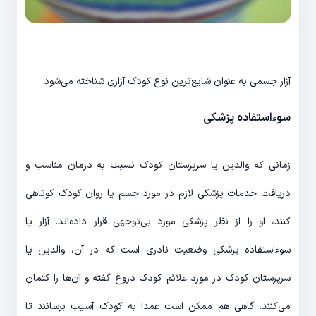
آزار جسمی به عنوان شایع‌ترین نوع کودک آزاری شناخته می‌شود
سوءاستفاده پزشکی
زمانی که والدین یا سرپرستان کودک نسبت به درمان مناسب و
دریافت خدمات پزشکی لازم در مورد جسم یا روان کودک کوتاهی
کنند، او را از نظر پزشکی مورد بی‌توجهی قرار داده‌اند. آزار یا
سوءاستفاده پزشکی وضعیت نادری است که در آن، والدین یا
سرپرستان کودک در مورد علائم کودک دروغ گفته و آن‌ها را کتمان
می‌کنند. گاهی هم ممکن است عمدا به کودک آسیب برسانند تا