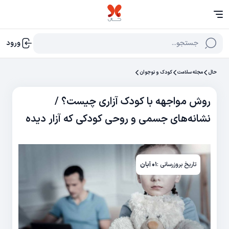
جستجو...
ورود
حال
مجله سلامت
کودک و نوجوان
روش مواجهه با کودک آزاری چیست؟ /
نشانه‌های جسمی و روحی کودکی که آزار دیده
تاریخ بروزرسانی :
۰۱ آبان