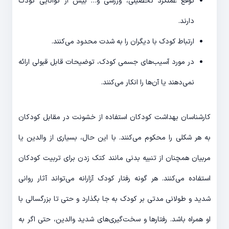
توقع عملکرد تحصیلی، ورزشی و… بیش از توانایی کودک
دارند.
ارتباط کودک با دیگران را به شدت محدود می‌کنند.
در مورد آسیب‌های جسمی کودک، توضیحات قابل قبولی ارائه
نمی‌دهند یا آن‌ها را انکار می‌کنند.
کارشناسان بهداشت کودکان استفاده از خشونت در مقابل کودکان
به هر شکلی را محکوم می‌کنند. با این حال، بسیاری از والدین یا
مربیان همچنان از تنبیه بدنی مانند کتک زدن برای تربیت کودکان
استفاده می‌کنند. هر گونه رفتار کودک آزارانه می‌تواند آثار روانی
شدید و طولانی مدتی بر کودک به جا بگذارد و حتی تا بزرگسالی با
او همراه باشد. رفتارها و سخت‌گیری‌های شدید والدین، حتی اگر به