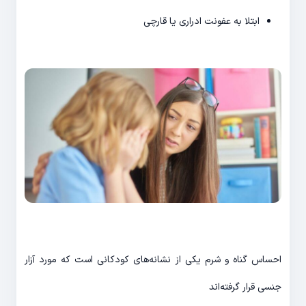
ابتلا به عفونت ادراری یا قارچی
احساس گناه و شرم یکی از نشانه‌های کودکانی است که مورد آزار
جنسی قرار گرفته‌اند