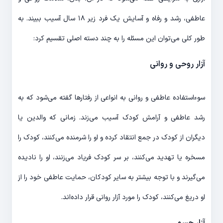
عاطفی، رشد و رفاه و آسایش یک فرد زیر ۱۸ سال آسیب ببیند. به
طور کلی می‌توان این مسئله را به چند دسته اصلی تقسیم کرد:
آزار روحی و روانی
سوءاستفاده عاطفی و روانی به انواعی از رفتارها گفته می‌شود که به
رشد عاطفی و آرامش کودک آسیب می‌زند. زمانی که والدین یا
دیگران از کودک در جمع انتقاد کرده و او را شرمنده می‌کنند، کودک را
مسخره یا تهدید می‌کنند، بر سر کودک فریاد می‌زنند، او را نادیده
می‌گیرند و با توجه بیشتر به سایر کودکان، حمایت عاطفی خود را از
او دریغ می‌کنند، کودک را مورد آزار روانی قرار داده‌اند.