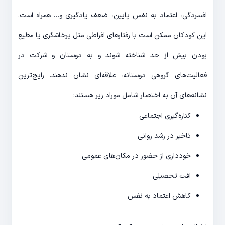
افسردگی، اعتماد به نفس پایین، ضعف یادگیری و… همراه است.
این کودکان ممکن است با رفتارهای افراطی مثل پرخاشگری یا مطیع
بودن بیش از حد شناخته شوند و به دوستان و شرکت در
فعالیت‌های گروهی دوستانه، علاقه‌ای نشان ندهند. رایج‌ترین
نشانه‌های آن به اختصار شامل موراد زیر هستند:
کناره‌گیری اجتماعی
تاخیر در رشد روانی
خودداری از حضور در مکان‌های عمومی
افت تحصیلی
کاهش اعتماد به نفس