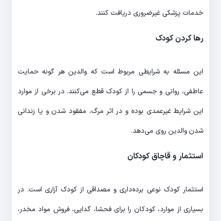
خدمات پزشکی غیرضروری دریافت کنند.
رها کردن کودک
این مسئله به شرایطی مربوط است که والدین هر گونه حمایت
عاطفی، روانی و جسمی را از کودک قطع می‌کنند. در برخی از موارد
این شرایط غیرعمدی بوده و در اثر مرگ، مفقود شدن و یا زندانی
شدن والدین روی می‌دهد.
استثمار و قاچاق کودکان
استثمار کودک نوعی برده‌داری و مصداقی از کودک آزاری است. در
بسیاری از موارد، کودکان را برای فحشا، گدایی، فروش مواد مخدر،