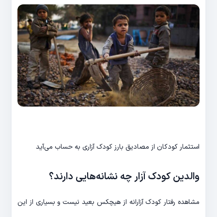
استثمار کودکان از مصادیق بارز کودک آزاری به حساب می‌آید
والدین کودک آزار چه نشانه‌هایی دارند؟
مشاهده رفتار کودک آزارانه از هیچکس بعید نیست و بسیاری از این