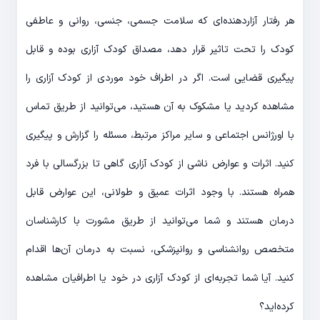
هر رفتار آزاردهنده‌ای که سلامت جسمی، جنسی، روانی و عاطفی
کودک را تحت تاثیر قرار دهد، مصداق کودک آزاری بوده و قابل
پیگیری قضایی است. اگر در اطراف خود موردی از کودک آزاری را
مشاهده کردید یا مشکوک به آن هستید، می‌توانید از طریق تماس
با اورژانس اجتماعی و سایر مراکز مرتبط، مسئله را گزارش و پیگیری
کنید. اثرات و عوارض ناشی از کودک آزاری گاهی تا بزرگسالی با فرد
همراه هستند. با وجود اثرات عمیق و طولانی، این عوارض قابل
درمان هستند و شما می‌توانید از طریق مشورت با کارشناسان
متخصص روانشناسی و روانپزشکی، نسبت به درمان آن‌ها اقدام
کنید. آیا شما تجربه‌ای از کودک آزاری در خود یا اطرافیان مشاهده
کرده‌اید؟