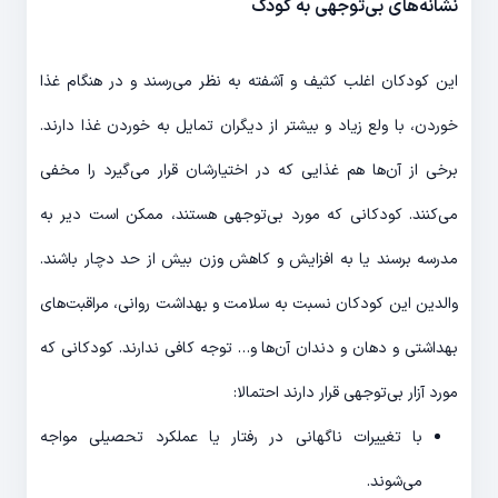
نشانه‌های بی‌توجهی به کودک
این کودکان اغلب کثیف و آشفته به نظر می‌رسند و در هنگام غذا
خوردن، با ولع زیاد و بیشتر از دیگران تمایل به خوردن غذا دارند.
برخی از آن‌ها هم غذایی که در اختیارشان قرار می‌گیرد را مخفی
می‌کنند. کودکانی که مورد بی‌توجهی هستند، ممکن است دیر به
مدرسه برسند یا به افزایش و کاهش وزن بیش از حد دچار باشند.
والدین این کودکان نسبت به سلامت و بهداشت روانی، مراقبت‌های
بهداشتی و دهان و دندان آن‌ها و… توجه کافی ندارند. کودکانی که
مورد آزار بی‌توجهی قرار دارند احتمالا:
با تغییرات ناگهانی در رفتار یا عملکرد تحصیلی مواجه
می‌شوند.