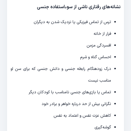
نشانه‌های رفتاری ناشی از سوءاستفاده جنسی
ترس از تماس فیزیکی یا نزدیک شدن به دیگران
فرار از خانه
افسردگی مزمن
احساس گناه و شرم
درک زودهنگام رابطه جنسی و دانش جنسی که برای سن او
مناسب نیست
تماس یا بازی‌های جنسی نامناسب با کودکان دیگر
نگرانی بیش از حد درباره خواهر و برادر خود
کاهش عزت نفس و اعتماد به نفس
گوشه‌گیری