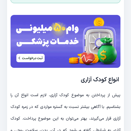
انواع کودک آزاری
پیش از پرداختن به موضوع کودک آزاری، لازم است انواع آن را
بشناسیم. با آگاهی بیشتر نسبت به گستره مواردی که در زمره کودک
آزاری قرار می‌گیرند، بهتر می‌توان به این موضوع پرداخت. کودک
آزاری به شرایطی گفته می‌شود که در آن، بدن، سلامت روحی و