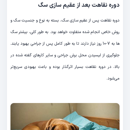
دوره نقاهت بعد از عقیم سازی سگ
دوره نقاهت پس از عقیم سازی سگ، بسته به نوع و جنسیت سگ و
روش خاص انجام شده متفاوت خواهد بود. به طور کلی، بیشتر سگ
ها به 7-10 روز نیاز دارند تا به طور کامل پس از جراحی بهبود یابند.
جلوگیری از لیسیدن محل برش جراحی و سایر کارهای گفته شده در
بالا، در دوره نقاهت بسیار اثرگذار بوده و باعث بهبودی سریع‌تر
می‌شود.