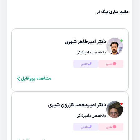
عقیم سازی سگ نر
دکتر امیرطاهر شهری
متخصص دامپزشکی
متنی
تلفنی
مشاهده پروفایل
دکتر امیرمحمد کازرون شیری
متخصص دامپزشکی
متنی
تلفنی