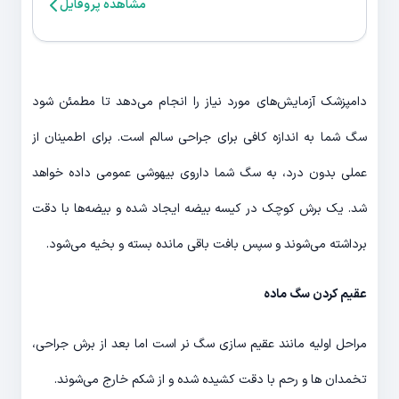
مشاهده پروفایل
دامپزشک آزمایش‌های مورد نیاز را انجام می‌دهد تا مطمئن شود
سگ شما به اندازه کافی برای جراحی سالم است. برای اطمینان از
عملی بدون درد، به سگ شما داروی بیهوشی عمومی داده خواهد
شد. یک برش کوچک در کیسه بیضه ایجاد شده و بیضه‌ها با دقت
برداشته می‌شوند و سپس بافت باقی مانده بسته و بخیه می‌شود.
عقیم کردن سگ ماده
مراحل اولیه مانند عقیم سازی سگ نر است اما بعد از برش جراحی،
تخمدان ها و رحم با دقت کشیده شده و از شکم خارج می‌شوند.