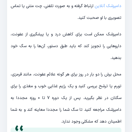
دامپزشک آنلاین
ارتباط گرفته و به صورت تلفنی، چت متنی یا تماس
تصویری با او صحبت کنید.
دامپزشک ممکن است برای کاهش درد و یا پیشگیری از عفونت،
داروهایی را تجویز کند که باید طبق دستور، آن‌ها را به سگ خود
بدهید.
محل برش را دو بار در روز برای هر گونه علائم عفونت، مانند قرمزی،
تورم یا ترشح بررسی کنید و یک رژیم غذایی خوب و مغذی را برای
سگتان در نظر بگیرید. پس از یک دوره 7 تا 0 روزه مجددا به
دامپزشک مراجعه کنید تا سگ شما را مجددا معاینه کند و به شما
اطمینان دهد که مشکلی وجود ندارد.