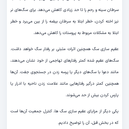
سرطان سینه و رحم را تا حد زیادی کاهش می‌دهد. برای سگ‌های نر
نیز اخته کردن، خطر ابتلا به سرطان بیضه را از بین می‌برد و خطر
ابتلا به مشکلات مربوط به پروستات را کاهش می‌دهد.
عقیم سازی سگ همچنین اثرات مثبتی بر رفتار سگ خواهد داشت.
سگ‌های عقیم شده کمتر رفتارهای تهاجمی از خود نشان می‌دهند،
مانند دعوا با سگ‌های دیگر یا پرسه زدن در جستجوی جفت. آن‌ها
همچنین کمتر درگیر رفتارهایی مانند علامت زدن ناحیه با ادرار یا
پارس کردن بیش از حد می‌شوند.
یکی دیگر از مزایای عقیم سازی سگ ها، کنترل جمعیت آن‌ها است
که در بخش قبل، آن را توضیح دادیم.