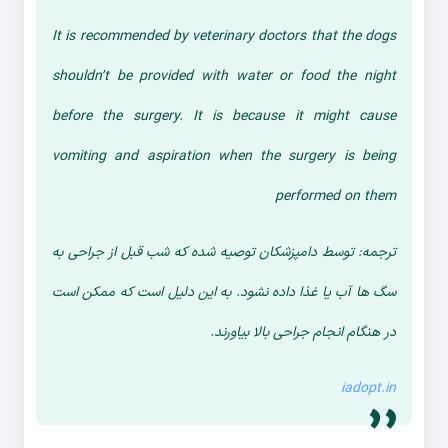
It is recommended by veterinary doctors that the dogs
shouldn’t be provided with water or food the night
before the surgery. It is because it might cause
vomiting and aspiration when the surgery is being
performed on them
ترجمه: توسط دامپزشکان توصیه شده که شب قبل از جراحی به
سگ ها آب یا غذا داده نشود. به این دلیل است که ممکن است
در هنگام انجام جراحی بالا بیاورند.
iadopt.in