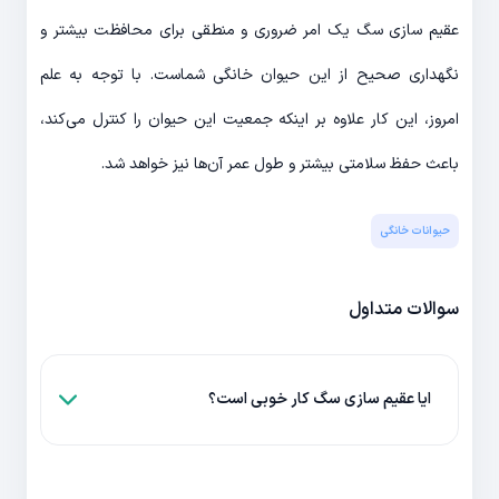
عقیم سازی سگ یک امر ضروری و منطقی برای محافظت بیشتر و
نگهداری صحیح از این حیوان خانگی شماست. با توجه به علم
امروز، این کار علاوه بر اینکه جمعیت این حیوان را کنترل می‌کند،
باعث حفظ سلامتی بیشتر و طول عمر آن‌ها نیز خواهد شد.
حیوانات خانگی
سوالات متداول
ایا عقیم سازی سگ کار خوبی است؟