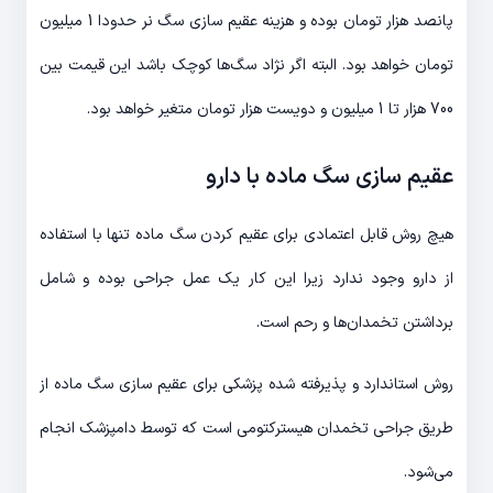
پانصد هزار تومان بوده و هزینه عقیم سازی سگ نر حدودا 1 میلیون
تومان خواهد بود. البته اگر نژاد سگ‌ها کوچک باشد این قیمت بین
700 هزار تا 1 میلیون و دویست هزار تومان متغیر خواهد بود.
عقیم سازی سگ ماده با دارو
هیچ روش قابل اعتمادی برای عقیم کردن سگ ماده تنها با استفاده
از دارو وجود ندارد زیرا این کار یک عمل جراحی بوده و شامل
برداشتن تخمدان‌ها و رحم است.
روش استاندارد و پذیرفته شده پزشکی برای عقیم سازی سگ ماده از
طریق جراحی تخمدان هیسترکتومی است که توسط دامپزشک انجام
می‌شود.