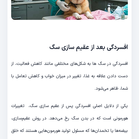
افسردگی بعد از عقیم سازی سگ
افسردگی در سگ ها به شکل‌های مختلفی مانند کاهش فعالیت، از
دست دادن علاقه به غذا، تغییر در میزان خواب و کاهش تعامل با
شما، ظاهر می‌شود.
یکی از دلایل اصلی افسردگی پس از عقیم سازی سگ، تغییرات
هورمونی است که در بدن سگ رخ می‌دهد. در روش عقیم‌سازی،
بیضه‌ها یا تخمدان‌ها که مسئول تولید هورمون‌هایی هستند که خلق