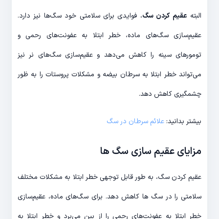
البته
عقیم کردن سگ
، فوایدی برای سلامتی خود سگ‌ها نیز دارد.
عقیم‌سازی سگ‌های ماده، خطر ابتلا به عفونت‌های رحمی و
تومورهای سینه را کاهش می‌دهد و عقیم‌سازی سگ‌های نر نیز
می‌تواند خطر ابتلا به سرطان بیضه و مشکلات پروستات را به ظور
چشمگیری کاهش دهد.
بیشتر بدانید:
علائم سرطان در سگ
مزایای عقیم سازی سگ ها
عقیم کردن سگ، به طور قابل توجهی خطر ابتلا به مشکلات مختلف
سلامتی را در سگ ها کاهش دهد. برای سگ‌های ماده، عقیم‌سازی
خطر ابتلا به عفونت‌های رحمی را از بین می‌برد و خطر ابتلا به