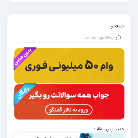
جستجو
جدیدترین مقالات