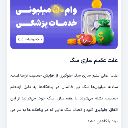
علت عقیم سازی سگ
علت اصلی عقیم سازی سگ جلوگیری از افزایش جمعیت آن‌ها است.
سالانه میلیون‌ها سگ بی خانمان در پناهگاه‌ها به دلیل ازدحام
جمعیت کشته می‌شوند. با عقیم سازی سگ خود، می‌توانید از این
اتفاق جلوگیری کنید و تعداد سگ هایی که در پناهگاه ها به سر می
برند را کاهش دهید.