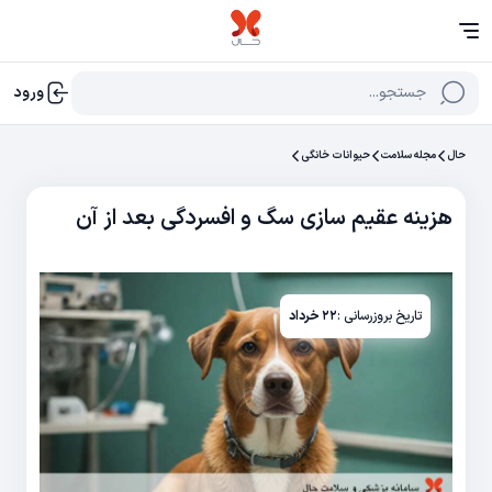
جستجو...
ورود
حال
مجله سلامت
حیوانات خانگی
هزینه عقیم سازی سگ و افسردگی بعد از آن
تاریخ بروزرسانی :
۲۲ خرداد