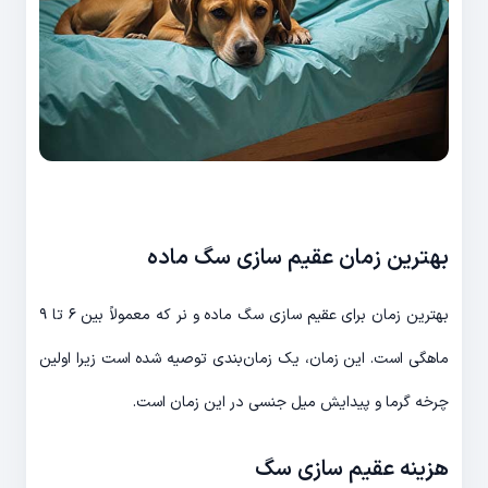
بهترین زمان عقیم سازی سگ ماده
بهترین زمان برای عقیم سازی سگ‌ ماده و نر که معمولاً بین ۶ تا ۹
ماهگی است. این زمان، یک زمان‌بندی توصیه شده است زیرا اولین
چرخه گرما و پیدایش میل جنسی در این زمان است.
هزینه عقیم سازی سگ