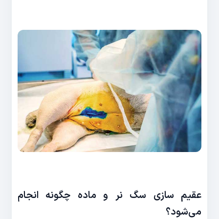
عقیم سازی سگ نر و ماده چگونه انجام
می‌شود؟