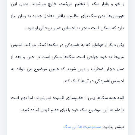
و خو و رفتار سگ را تنظیم می‌کنند، خارج می‌شوند. بدون این
هورمون‌ها، بدن سگ برای تنظیم و یافتن تعادل جدید به زمان نیاز
دارد که ممکن است منجر به احساس غم و بی‌حالی او شود.
یکی دیگر از عواملی که به افسردگی در سگ‌ها کمک می‌کند، استرس
مربوط به خود جراحی است. سگ‌ها ممکن است در حین و بعد از
عمل دچار اضطراب و ترس شوند که همین موضوع می تواند به
احساس افسردگی در آن‌ها کمک کند.
البته همه سگ‌ها پس از عقیم‌سازی افسرده نمی‌شوند، اما بهتر است
با علم به این موضوع سگ خود را برای عقیم کردن آماده کنید.
بیشتر بدانید:
مسمومیت غذایی سگ