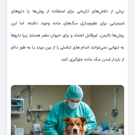
برخی از تلاش‌های تاریخی برای استفاده از روش‌ها یا داروهای
شیمیایی برای عقیم‌سازی سگ‌های ماده وجود داشته، اما این
روش‌ها ناایمن، غیرقابل اعتماد و برای حیوان مضر هستند زیرا داروها
به تنهایی نمی‌توانند اندام های تناسلی را از بین ببرند یا به طور دائم
از باردار شدن سگ ماده جلوگیری کنند.