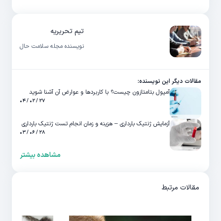
تیم تحریریه
نویسنده مجله سلامت حال
مقالات دیگر این نویسنده:
آمپول بتامتازون چیست؟ با کاربردها و عوارض آن آشنا شوید
۲۷ / ۰۲ / ۰۴
آزمایش ژنتیک بارداری – هزینه و زمان انجام تست ژنتیک بارداری
۲۸ / ۰۶ / ۰۳
مشاهده بیشتر
مقالات مرتبط