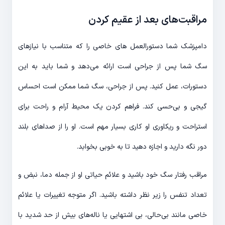
مراقبت‌های بعد از عقیم کردن
دامپزشک شما دستورالعمل های خاصی را که متناسب با نیازهای
سگ شما پس از جراحی است ارائه می‌دهد و شما باید به این
دستورات، عمل کنید. پس از جراحی، سگ شما ممکن است احساس
گیجی و بی‌حسی کند. فراهم کردن یک محیط آرام و راحت برای
استراحت و ریکاوری او کاری بسیار مهم است. او را از صداهای بلند
دور نگه دارید و اجازه دهید تا به خوبی بخوابد.
مراقب رفتار سگ خود باشید و علائم حیاتی او از جمله دما، نبض و
تعداد تنفس را زیر نظر داشته باشید. اگر متوجه تغییرات یا علائم
خاصی مانند بی‌حالی، بی اشتهایی یا ناله‌های بیش از حد شدید با