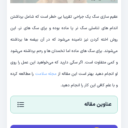
عقیم سازی سگ یک جراحی تقریبا بی خطر است که شامل برداشتن
اندام های تناسلی سگ نر یا ماده بوده و برای سگ های نر، این
روش اخته کردن نیز نامیده می‌شود که در آن بیضه ها برداشته
می‌شوند. برای سگ های ماده اما تخمدان ها و رحم برداشته می‌شود
و کمی متفاوت است. اگر سگی دارید که می‌خواهید این عمل را روی
او انجام دهید بهتر است این مقاله از
مجله سلامت
را مطالعه کرده
و با علم کافی این کار را انجام دهید.
عناوین مقاله