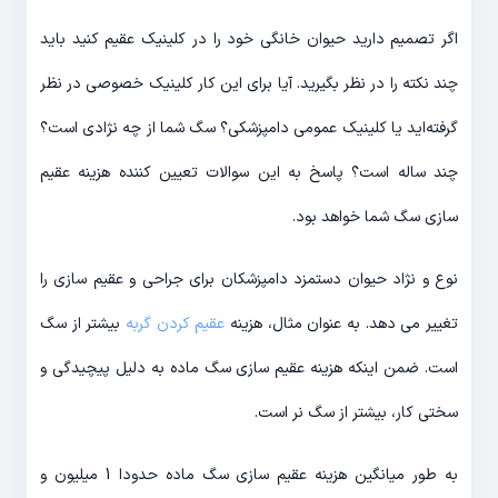
اگر تصمیم دارید حیوان خانگی خود را در کلینیک عقیم کنید باید
چند نکته را در نظر بگیرید. آیا برای این کار کلینیک خصوصی در نظر
گرفته‌اید یا کلینیک عمومی دامپزشکی؟ سگ شما از چه نژادی است؟
چند ساله است؟ پاسخ به این سوالات تعیین کننده هزینه عقیم
سازی سگ شما خواهد بود.
نوع و نژاد حیوان دستمزد دامپزشکان برای جراحی و عقیم سازی را
تغییر می دهد. به عنوان مثال، هزینه
عقیم کردن گربه
بیشتر از سگ
است. ضمن اینکه هزینه عقیم سازی سگ ماده به دلیل پیچیدگی و
سختی کار، بیشتر از سگ نر است.
به طور میانگین هزینه عقیم سازی سگ ماده حدودا 1 میلیون و