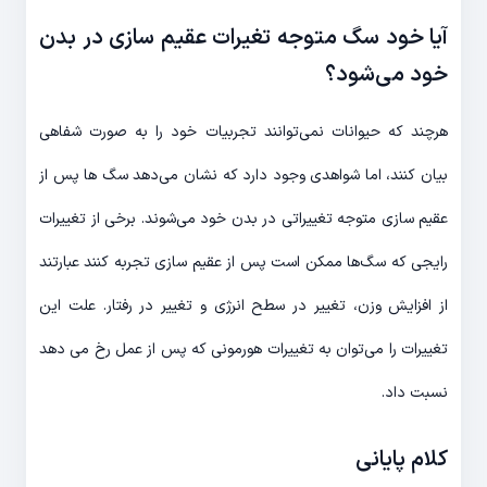
آیا خود سگ متوجه تغیرات عقیم سازی در بدن
خود می‌شود؟
هرچند که حیوانات نمی‌توانند تجربیات خود را به صورت شفاهی
بیان کنند، اما شواهدی وجود دارد که نشان می‌دهد سگ ها پس از
عقیم سازی متوجه تغییراتی در بدن خود می‌شوند. برخی از تغییرات
رایجی که سگ‌ها ممکن است پس از عقیم سازی تجربه کنند عبارتند
از افزایش وزن، تغییر در سطح انرژی و تغییر در رفتار. علت این
تغییرات را می‌توان به تغییرات هورمونی که پس از عمل رخ می دهد
نسبت داد.
کلام پایانی