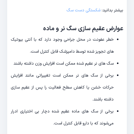
بیشتر بدانید:
شکستگی دست سگ
عوارض عقیم سازی سگ نر و ماده
خطر عفونت در محل جراحی وجود دارد که با آنتی بیوتیک
های تجویز شده توسط دامپزشک قابل کنترل است.
سگ های نر عقیم شده ممکن است افزایش وزن داشته باشند
برخی از سگ های نر ممکن است تغییراتی مانند افزایش
حرکات خشن یا کاهش سطح فعالیت را پس از عقیم سازی
داشته باشند.
برخی از سگ های ماده عقیم شده دچار بی اختیاری ادرار
می‌شوند که با دارو قابل کنترل است.