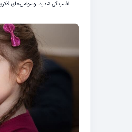
افسردگی شدید، وسواس‌های فکری