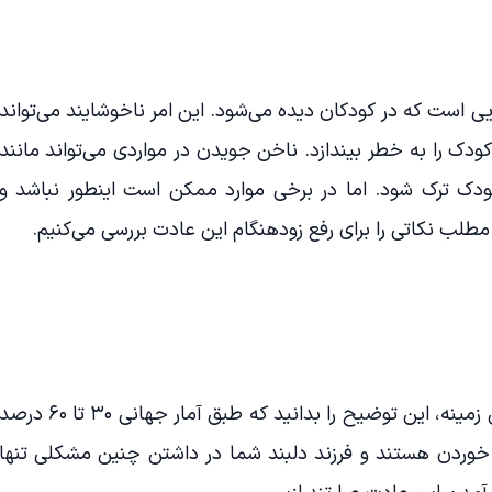
ی است که در کودکان دیده می‌شود. این امر ناخوشایند می‌تواند
ودک را به خطر بیندازد. ناخن جویدن در مواردی می‌تواند مانند
 ترک شود. اما در برخی موارد ممکن است اینطور نباشد و
لب نکاتی را برای رفع زودهنگام این عادت بررسی می‌کنیم.
بهتر است قبل از هر گونه نگرانی در این زمینه، این توضیح را بدانید که طبق آمار جهانی ۳۰ تا ۶۰ د
خوردن هستند و فرزند دلبند شما در داشتن چنین مشکلی تنها