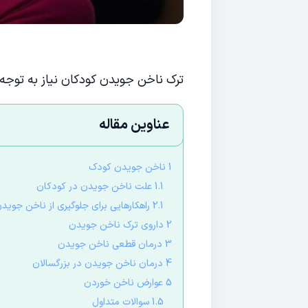
ترک ناخن جویدن کودکان نیاز به توجه 
عناوین مقاله
1 ناخن جویدن کودک
1.1 علت ناخن جویدن در کودکان
2.1 راهکارهایی برای جلوگیری از ناخن جویدن کودکان
2 داروی ترک ناخن جویدن
3 درمان قطعی ناخن جویدن
4 درمان ناخن جویدن در بزرگسالان
5 عوارض ناخن خوردن
1.5 سوالات متداول