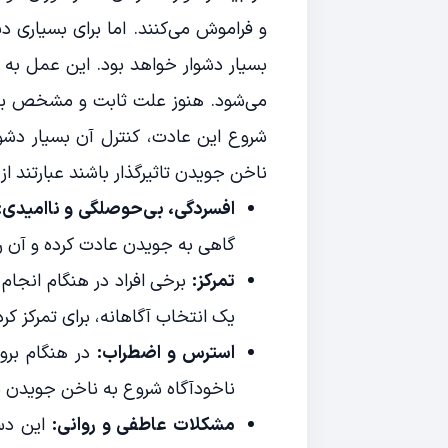
و فراموش می‌کنند. اما برای بسیاری دی
بسیار دشوار خواهد بود. این عمل به 
می‌شود. هنوز علت ثابت و مشخص برای
شروع این عادت، کنترل آن بسیار دشوا
ناخن جویدن تاثیرگذار باشند عبارتند از:
افسردگی، بی‌حوصلگی و ناامیدی:
گاهی به جویدن عادت کرده و آن را 
تمرکز:
برخی افراد در هنگام انجام
یک انتخاب آگاهانه، برای تمرکز کر
استرس و اضطراب:
در هنگام برو
ناخودآگاه شروع به ناخن جویدن م
مشکلات عاطفی و روانی:
این دست