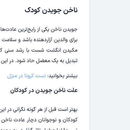
ناخن جویدن کودک
جویدن ناخن یکی از رایج‌ترین عادت‌های
برای والدین آزاردهنده باشد و سلامت ک
مکیدن انگشت شست با رشد سنی کودک
تبدیل به یک معضل حاد شود. در این مط
بیشتر بخوانید:
تست کرونا در منزل
علت ناخن جویدن در کودکان
کودکان و نوجوانان دچار عادت ناخن 