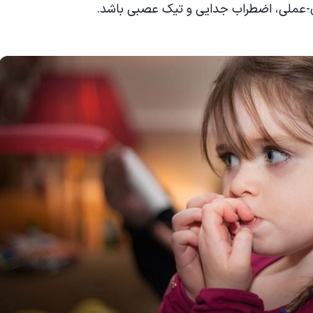
-عملی، اضطراب جدایی و تیک عصبی باشد.