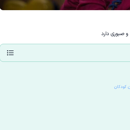
و صبوری دارد