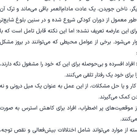
گر، ناخن جویدن، یک عادت مادا‌م‌العمر باقی می‌ماند و ترک آن
طور معمول از دوران کودکی شروع شده و در سنین بلوغ شایع‌تر
 این عارضه تعریف نشده؛ اما این نکته قابل تامل است که با
ر می‌شود. برخی از عوامل محیطی که می‌توانند در بروز مشکل
افراد افسرده و بی‌حوصله برای این که خود را مشغول نگه دارند،
برای خود یک رفتار تلقی می‌کنند.
 کار و یا حل مشکلات، از این عمل به عنوان یک میل درونی و نه
دن کمک می‌گیرند.
ز موقعیت‌های پر اضطراب، افراد برای کاهش استرس به صورت
ی‌کنند.
ه از موارد می‌تواند شامل اختلالات بیش‌فعالی و نقص توجه،