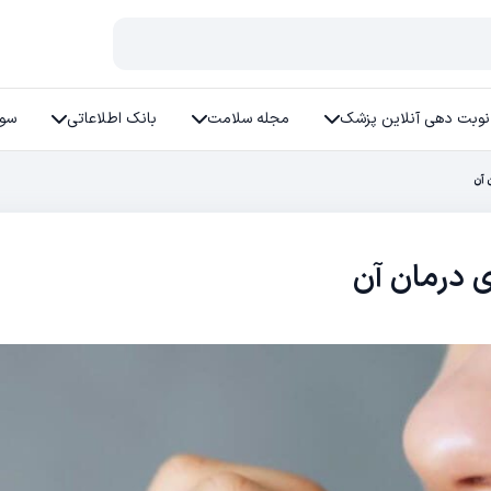
نوبت دهی آنلاین پزشک
مجله سلامت
بانک اطلاعاتی
سوا
 آن
 درمان آن