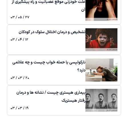
علت خودزنی موقع عصبانیت و راه پیشگیری از
آن
۲۷ / ۰۵ / ۰۳
تشخیص و درمان اختلال سلوک در کودکان
۱۲ / ۰۴ / ۰۳
نارکولپسی یا حمله خواب چیست و چه علائمی
دارد؟
۲۰ / ۰۳ / ۰۳
بیماری هیستری چیست / نشانه ها و درمان
رفتار هیستریک
۱۹ / ۰۳ / ۰۳