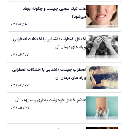
علت تیک عصبی چیست و چگونه ایجاد
می‌شود؟
۱۰ / ۰۶ / ۰۳
اختلال اضطراب / آشنایی با اختلالات اضطرابی
و راه های درمان آن
۰۷ / ۰۶ / ۰۳
اضطراب چیست / آشنایی با اختلالات اضطرابی
و راه های درمان آن
۰۷ / ۰۶ / ۰۳
علائم اختلال خود زشت پنداری و مبارزه با آن
۲۷ / ۰۵ / ۰۳