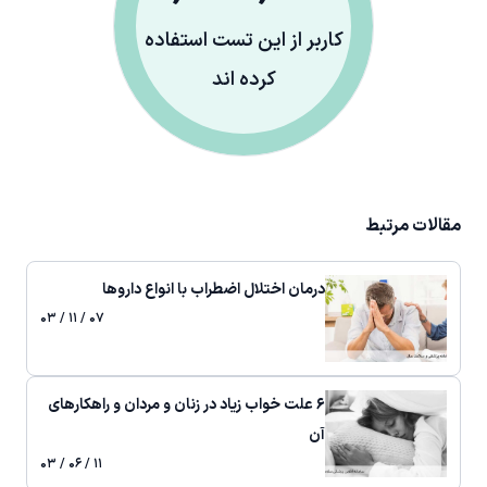
کاربر از این تست استفاده
کرده اند
مقالات مرتبط
درمان اختلال اضطراب با انواع داروها
۰۷ / ۱۱ / ۰۳
۶ علت خواب زیاد در زنان و مردان و راهکارهای
آن
۱۱ / ۰۶ / ۰۳