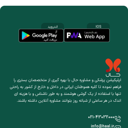
IOS
اندروید
اپلیکیشن پزشکی و مشاوره حال با بهره گیری از متخصصان بستری را
فراهم نموده تا کلیه هموطنان ایرانی در داخل و خارج از کشور به راحتی
تنها با استفاده از یک گوشی هوشمند و به طور ناشناس و با هزینه ای
اندک در هر ساعتی از شبانه روز بتوانند مشاوره آنلاین داشته باشند.
021-43032000
info@haal.ir