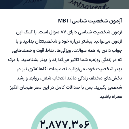
آزمون شخصیت شناسی MBTI
آزمون شخصیت شناسی دارای ۸۷ سوال است. با کمک این
آزمون می‌توانید بیشتر درباره خود و شخصیتتان بدانید و با
جواب دادن به همه سوالات، ویژگی‌ها، نقاط قوت و ضعف‌هایی
که در زندگی روزمره شما تاثیر می‌گذارند را بهتر بشناسید. با درک
بهتر شخصیت خود، می‌توانید تصمیمات آگاهانه‌تری نیز در
بخش‌های مختلف زندگی مانند انتخاب شغل، روابط و رشد
شخصی بگیرید. پس با صداقت کامل در این سفر هیجان انگیز
همراه باشید.
2,877,306