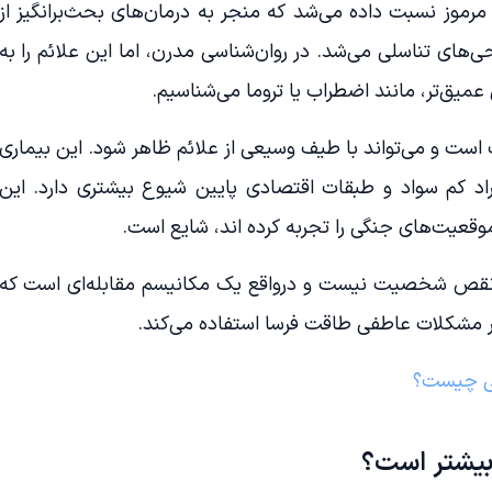
 مرموز نسبت داده می‌شد که منجر به درمان‌های بحث‌برانگیز از
ی‌های تناسلی می‌شد. در روان‌شناسی مدرن، اما این علائم را به
 عمیق‌تر، مانند اضطراب یا تروما می‌شناسیم.
 است و می‌تواند با طیف وسیعی از علائم ظاهر شود. این بیماری
راد کم سواد و طبقات اقتصادی پایین شیوع بیشتری دارد. این
قعیت‌های جنگی را تجربه کرده اند، شایع است.
 نقص شخصیت نیست و درواقع یک مکانیسم مقابله‌ای است که
بر مشکلات عاطفی طاقت فرسا استفاده می‌کند.
ی چیست؟
 بیشتر است؟