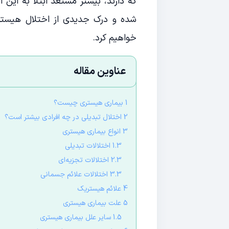
که دارند، بیشتر مستعد ابتلا به این
شده و درک جدیدی از اختلال هیستر
خواهیم کرد.
عناوین مقاله
1 بیماری هیستری چیست؟
2 اختلال تبدیلی در چه افرادی بیشتر است؟
3 انواع بیماری هیستری
1.3 اختلالات تبدیلی
2.3 اختلالات تجزیه‌ای
3.3 اختلالات علائم جسمانی
4 علائم هیستریک
5 علت بیماری هیستری
1.5 سایر علل بیماری هیستری