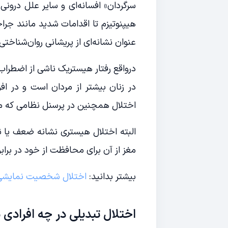
سرگردان» افسانه‌ای و سایر علل درونی
هیپنوتیزم تا اقدامات شدید مانند جراح
عنوان نشانه‌ای از پریشانی روان‌شناختی
درواقع رفتار هیستریک ناشی از اضطراب
در زنان بیشتر از مردان است و در اف
اختلال همچنین در پرسنل نظامی که مو
البته اختلال هیستری نشانه ضعف یا
مغز از آن برای محافظت از خود در برا
بیشتر بدانید:
اختلال شخصیت نمایش
اختلال تبدیلی در چه افرادی