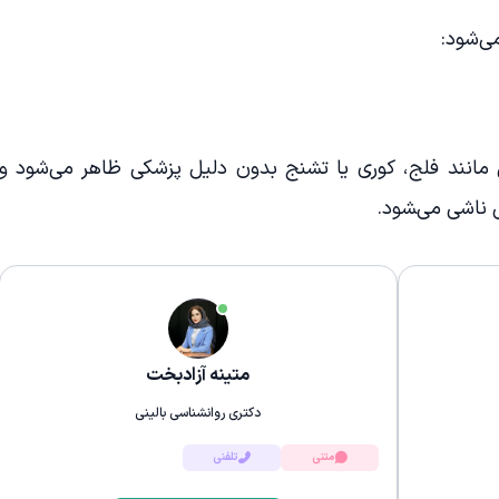
ی‌شود:
 مانند فلج، کوری یا تشنج بدون دلیل پزشکی ظاهر می‌شود و
ناشی می‌‍شود.
متینه آزادبخت
دکتری روانشناسی بالینی
متنی
تلفنی