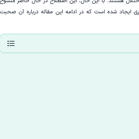
 اختلال هستند. با این حال، این اصطلاح در حال حاضر منسوخ
ی ایجاد شده است که در ادامه این مقاله درباره آن صحبت