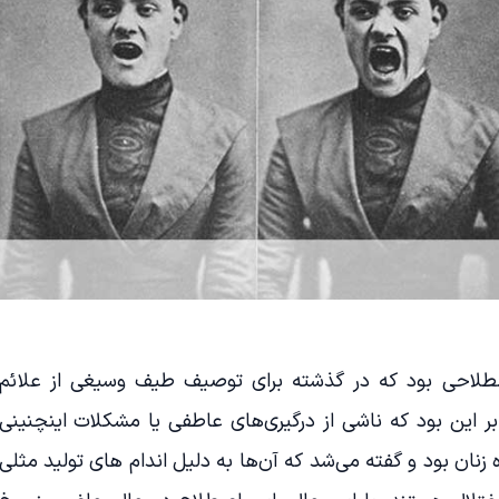
صطلاحی بود که در گذشته برای توصیف طیف وسیغی از علائم
بر این بود که ناشی از درگیری‌های عاطفی یا مشکلات اینچنینی
نان بود و گفته می‌شد که آن‌ها به دلیل اندام های تولید مثلی