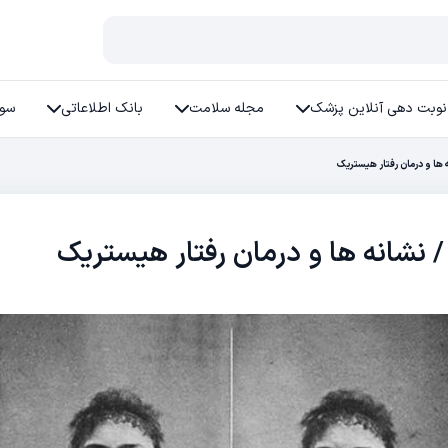
نوبت دهی آنلاین پزشک
مجله سلامت
بانک اطلاعاتی
سوا
ها و درمان رفتار هیستریک
نشانه ها و درمان رفتار هیستریک