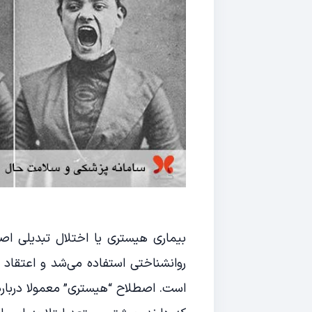
بیماری هیستری یا اختلال تبدیلی ا
روانشناختی استفاده می‌شد و اعتقاد 
است. اصطلاح “هیستری” معمولا درباره ز