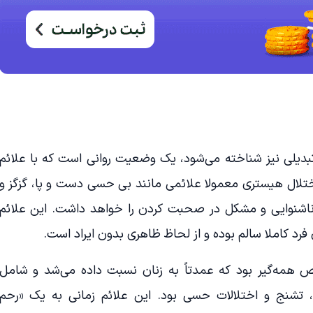
بدیلی نیز شناخته می‌شود، یک وضعیت روانی است که با علائم
تلال هیستری معمولا علائمی مانند بی حسی دست و پا، گزگز و
 ناشنوایی و مشکل در صحبت کردن را خواهد داشت. این علائم
د کاملا سالم بوده و از لحاظ ظاهری بدون ایراد است.
 همه‌گیر بود که عمدتاً به زنان نسبت داده می‌شد و شامل
ج، تشنج و اختلالات حسی بود. این علائم زمانی به یک «رحم