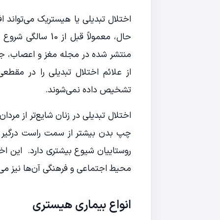
اختلال تبدیلی یا هیستریک می‌تواند افر
از علائم اختلال تبدیلی را در مقطعی
تشخیص داده نمی‌شوند.
اختلال تبدیلی در زنان شایع‌تر از مرد
چپ بدن بیشتر از سمت راست درگیر اس
روستاییان شیوع بیشتری دارد. این اخ
محیط اجتماعی و فرهنگی آن‌ها نیز می‌
انواع بیماری هیستری