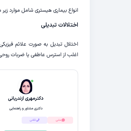
انواع بیماری هیستری شامل موارد زیر م
اختلالات تبدیلی
اختلال تبدیل به صورت علائم فیزیکی
اغلب از استرس عاطفی یا ضربات روحی 
دکترمهری ازندریانی
دکتری مشاور و راهنمایی
متنی
تلفنی