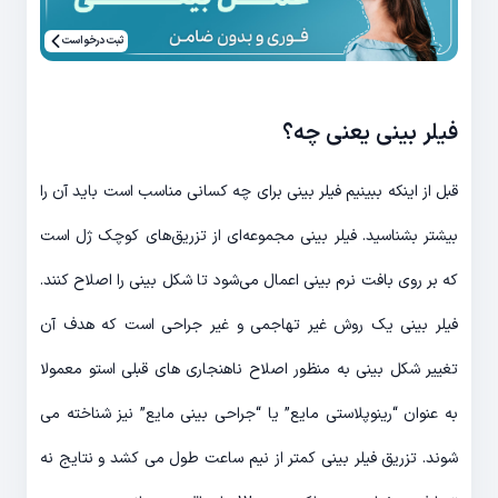
ثبت درخواست
فیلر بینی یعنی چه؟
قبل از اینکه ببینیم فیلر بینی برای چه کسانی مناسب است باید آن را
بیشتر بشناسید. فیلر بینی مجموعه‌ای از تزریق‌های کوچک ژل است
که بر روی بافت نرم بینی اعمال می‌شود تا شکل بینی را اصلاح کنند.
فیلر بینی یک روش غیر تهاجمی و غیر جراحی است که هدف آن
تغییر شکل بینی به منظور اصلاح ناهنجاری های قبلی استو معمولا
به عنوان “رینوپلاستی مایع” یا “جراحی بینی مایع” نیز شناخته می
شوند. تزریق فیلر بینی کمتر از نیم ساعت طول می کشد و نتایج نه