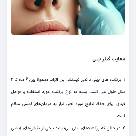
معایب فیلر بینی
1. پرکننده های بینی دائمی نیستند. این اثرات معمولا بین 6 ماه تا 2
سال طول می کشد، بسته به نوع پرکننده مورد استفاده و عوامل
فردی. برای حفظ نتایج مورد نظر، نیاز به درمان‌های لمسی منظم
است.
2. در حالی که پرکننده‌های بینی می‌توانند برخی از نگرانی‌های زیبایی