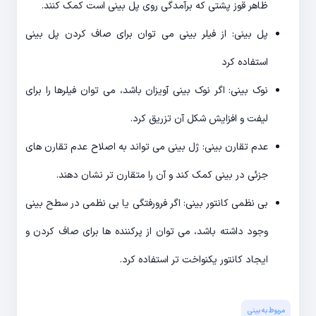
ظاهر قوز پشتی که برآمدگی روی پل بینی است کمک کنند.
پل بینی: از فیلر بینی می توان برای صاف کردن پل بینی
استفاده کرد
نوک بینی: اگر نوک بینی آویزان باشد، می توان فیلرها را برای
لیفت و افزایش شکل آن تزریق کرد.
عدم تقارن بینی: ژل بینی می تواند به اصلاح عدم تقارن های
جزئی در بینی کمک کند و آن را متقارن تر نشان دهند.
بی نظمی کانتور بینی: اگر فرورفتگی یا بی نظمی در سطح بینی
وجود داشته باشد، می توان از پرکننده ها برای صاف کردن و
ایجاد کانتور یکنواخت تر استفاده کرد.
مربوط به بینی