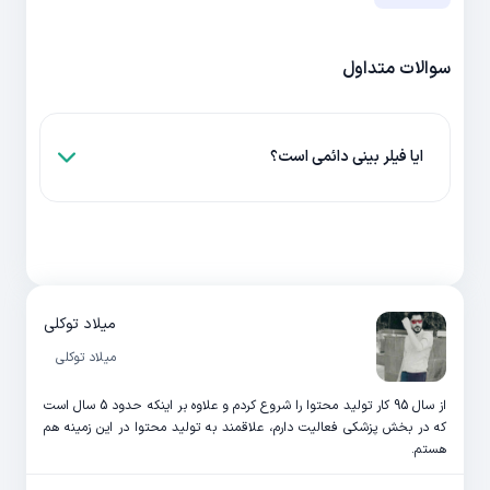
سوالات متداول
ایا فیلر بینی دائمی است؟
میلاد توکلی
میلاد توکلی
از سال 95 کار تولید محتوا را شروع کردم و علاوه بر اینکه حدود 5 سال است
که در بخش پزشکی فعالیت دارم، علاقمند به تولید محتوا در این زمینه هم
هستم.