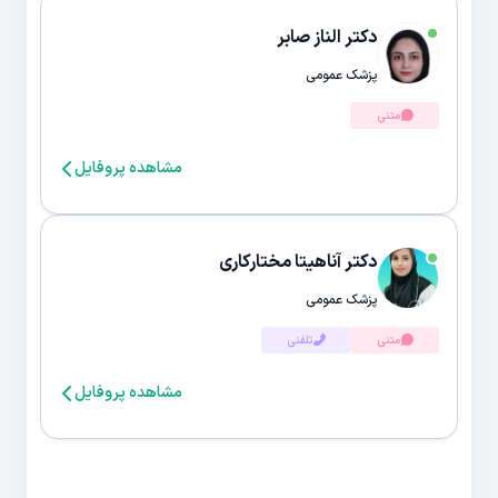
دکتر الناز صابر
پزشک عمومی
متنی
مشاهده پروفایل
دکتر آناهیتا مختارکاری
پزشک عمومی
متنی
تلفنی
مشاهده پروفایل