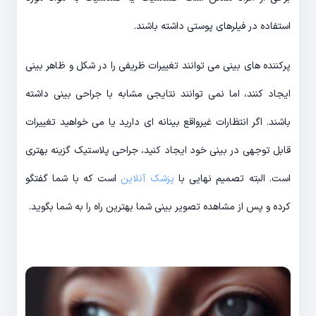
استفاده در فیلرهای پوستی داشته باشند.
پرکننده های بینی می توانند تغییرات ظریفی را در شکل و ظاهر بینی
ایجاد کنند، اما نمی توانند نتایجی مشابه با جراحی بینی داشته
باشند. اگر انتظارات غیرواقع بینانه ای دارید یا می خواهید تغییرات
قابل توجهی در بینی خود ایجاد کنید، جراحی پلاستیک گزینه بهتری
است. البته تصمیم نهایی با
پزشک آنلاین
است که با شما گفتگو
کرده و پس از مشاهده تصویر بینی شما بهترین راه را به شما بگوید.