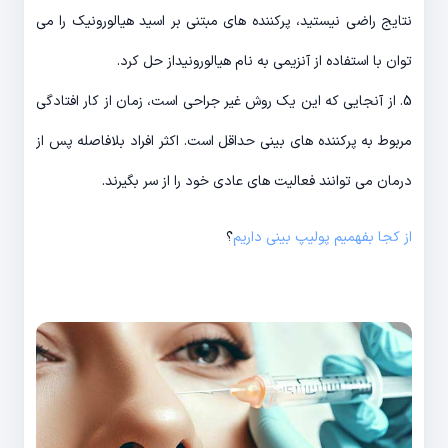
نتایج راضی نیستید، پرکننده های مبتنی بر اسید هیالورونیک را می
توان با استفاده از آنزیمی به نام هیالورونیداز حل کرد.
5. از آنجایی که این یک روش غیر جراحی است، زمان از کار افتادگی
مربوط به پرکننده های بینی حداقل است. اکثر افراد بلافاصله پس از
درمان می توانند فعالیت های عادی خود را از سر بگیرند.
از کجا بفهمیم پولیپ بینی داریم
؟