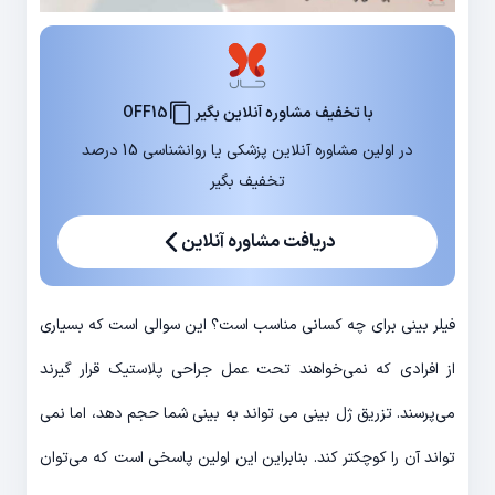
با تخفیف مشاوره آنلاین بگیر
OFF15
در اولین مشاوره آنلاین پزشکی یا روانشناسی 15 درصد
تخفیف بگیر
دریافت مشاوره آنلاین
فیلر بینی برای چه کسانی مناسب است؟ این سوالی است که بسیاری
از افرادی که نمی‌خواهند تحت عمل جراحی پلاستیک قرار گیرند
می‌پرسند. تزریق ژل بینی می تواند به بینی شما حجم دهد، اما نمی
تواند آن را کوچکتر کند. بنابراین این اولین پاسخی است که می‌توان