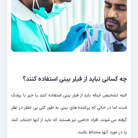
چه کسانی نباید از فیلر بینی استفاده کنند؟
البته تشخیص اینکه باید از فیلر بینی استفاده کنید یا خیر با پزشک
است اما در حالی که پرکننده های بینی به طور کلی بی خطر در نظر
گرفته می شوند، افراد خاصی نیز هستند که باید از آنها اجتناب کنند
یا در مورد آنها محتاط باشند.