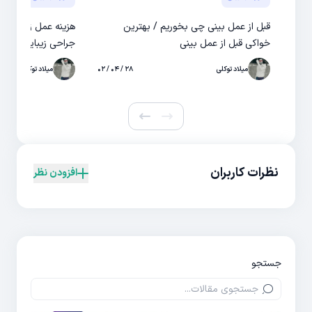
قبل از عمل بینی چی بخوریم / بهترین
هزینه عمل زیبایی بین
خواکی قبل از عمل بینی
جراحی زیبایی بینی
میلاد توکلی
۲۸ / ۰۴ / ۰۲
میلاد توکلی
نظرات کاربران
افزودن نظر
جستجو