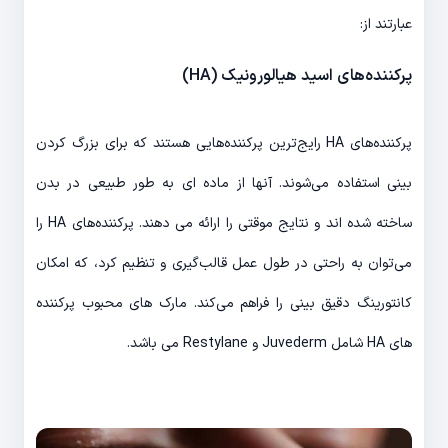
عبارتند از:
پرکننده‌های اسید هیالورونیک (HA)
پرکننده‌های HA رایج‌ترین پرکننده‌هایی هستند که برای بزرگ کردن
بینی استفاده می‌شوند. آنها از ماده ای به طور طبیعی در بدن
ساخته شده اند و نتایج موقتی را ارائه می دهند. پرکننده‌های HA را
می‌توان به راحتی در طول عمل قالب‌گیری و تنظیم کرد، که امکان
کانتورینگ دقیق بینی را فراهم می‌کند. مارک های محبوب پرکننده
های HA شامل Juvederm و Restylane می باشد.