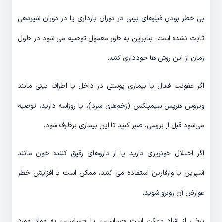
بی خطر بودن فیلرهای بینی در دوران بارداری یا در دوران شیردهی
ثابت نشده است، بنابراین به طور معمول توصیه می شود در طول
زمان از این روش ها خودداری کنید.
اگر عفونت فعال یا بیماری پوستی در داخل یا اطراف بینی مانند
ویروس هرپس سیمپلکس (زخم‌های سرد)، یا روزاسه دارید، توصیه
می‌شود قبل از بررسی، صبر کنید تا این بیماری برطرف شود.
اگر اختلال خونریزی دارید یا از داروهای رقیق کننده خون مانند
آسپرین یا وارفارین استفاده می کنید، ممکن است با افزایش خطر
عوارض آن روبرو شوید.
برخی از افراد ممکن است حساسیت یا حساسیت به مواد مورد