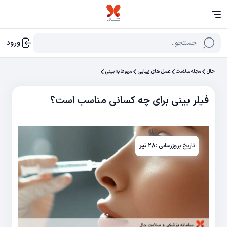
جستجو...
ورود
حال
مجله سلامت
عمل های زیبایی
مربوط به بینی
فیلر بینی برای چه کسانی مناسب است؟
تاریخ بروزرسانی :
۲۸ تیر