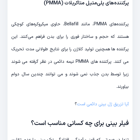
پرکننده‌های پلی‌متیل متاکریلات (PMMA)
پرکننده‌های PMMA، مانند Bellafill، حاوی میکروکره‌های کوچکی
هستند که حجم و ساختار فوری را برای بدن فراهم می‌کنند. این
پرکننده ها همچنین تولید کلاژن را برای نتایج طولانی مدت تحریک
می کنند. پرکننده های PMMA نیمه دائمی در نظر گرفته می شوند
زیرا توسط بدن جذب نمی شوند و می توانند چندین سال دوام
بیاورند.
آیا تزریق ژل بینی دائمی است
؟
فیلر بینی برای چه کسانی مناسب است؟
تنها در صورتی که قوز، برآمدگی، افتادگی نوک بینی یا عدم تقارن