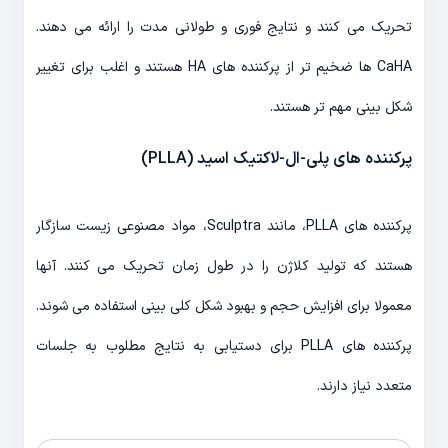
تحریک می کنند و نتایج فوری و طولانی مدت را ارائه می دهند.
CaHA ها ضخیم تر از پرکننده های HA هستند و اغلب برای تغییر
شکل بینی مهم تر هستند.
پرکننده های پلی-ال-لاکتیک اسید (PLLA)
پرکننده های PLLA، مانند Sculptra، مواد مصنوعی زیست سازگار
هستند که تولید کلاژن را در طول زمان تحریک می کنند. آنها
معمولا برای افزایش حجم و بهبود شکل کلی بینی استفاده می شوند.
پرکننده های PLLA برای دستیابی به نتایج مطلوب به جلسات
متعدد نیاز دارند.