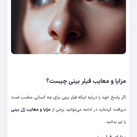
مزایا و معایب فیلر بینی چیست؟
اگر پاسخ خود را درباره اینکه فیلر بینی برای چه کسانی مناسب است
دریافت کرده‌اید در ادامه می‌توانید برخی از
مزایا و معایب ژل بینی
را نیز بدانید.