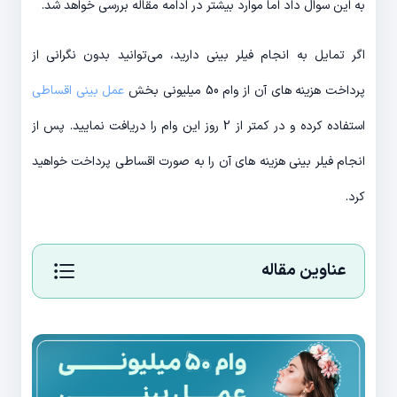
به این سوال داد اما موارد بیشتر در ادامه مقاله بررسی خواهد شد.
اگر تمایل به انجام فیلر بینی دارید، می‌توانید بدون نگرانی از
پرداخت هزینه های آن از وام 50 میلیونی بخش
عمل بینی اقساطی
استفاده کرده و در کمتر از 2 روز این وام را دریافت نمایید. پس از
انجام فیلر بینی هزینه های آن را به صورت اقساطی پرداخت خواهید
کرد.
عناوین مقاله