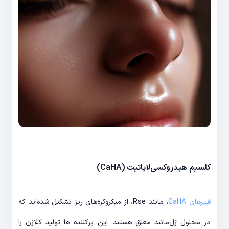
کلسیم هیدروکسی‌لاپاتیت (CaHA)
فیلرهای CaHA
، مانند Rse، از میکروکره‌های ریز تشکیل شده‌اند که
در محلول ژل‌مانند معلق هستند. این پرکننده ها تولید کلاژن را