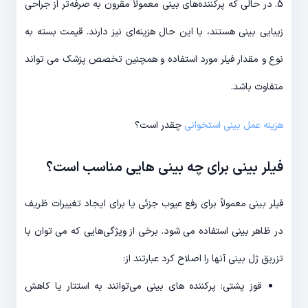
5. در حالی که پرکننده‌های بینی معمولاً مقرون به صرفه‌تر از جراحی
زیبایی بینی هستند، با این حال هزینه‌ای نیز دارند. قیمت بسته به
نوع و مقدار فیلر مورد استفاده و همچنین تخصص پزشک می تواند
متفاوت باشد.
هزینه عمل بینی استخوانی
چقدر است؟
فیلر بینی برای چه بینی هایی مناسب است؟
فیلر بینی معمولاً برای رفع عیوب جزئی یا برای ایجاد تغییرات ظریف
در ظاهر بینی استفاده می شود. برخی از ویژگی‌هایی که می توان با
تزریق ژل بینی آنها را اصلاح کرد عبارتند از:
قوز پشتی: پرکننده های بینی می‌توانند به استتار یا کاهش