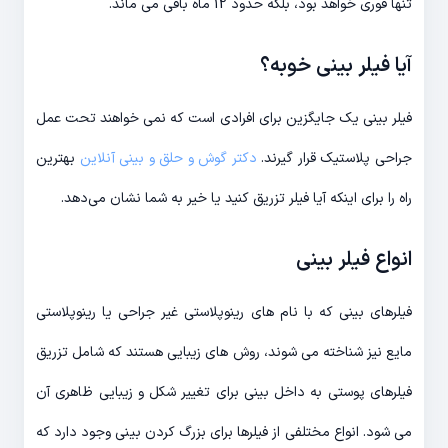
تنها فوری خواهد بود، بلکه حدود 12 ماه باقی می ماند.
آیا فیلر بینی خوبه؟
فیلر بینی یک جایگزین برای افرادی است که نمی خواهند تحت عمل
جراحی پلاستیک قرار گیرند.
دکتر گوش و حلق و بینی آنلاین
بهترین
راه را برای اینکه آیا فیلر تزریق کنید یا خیر به شما نشان می‌دهد.
انواع فیلر بینی
فیلرهای بینی که با نام های رینوپلاستی غیر جراحی یا رینوپلاستی
مایع نیز شناخته می شوند، روش های زیبایی هستند که شامل تزریق
فیلرهای پوستی به داخل بینی برای تغییر شکل و زیبایی ظاهری آن
می شود. انواع مختلفی از فیلرها برای بزرگ کردن بینی وجود دارد که