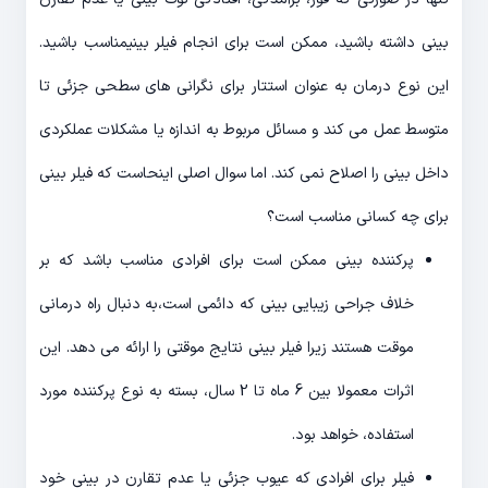
بینی داشته باشید، ممکن است برای انجام فیلر بینیمناسب باشید.
این نوع درمان به عنوان استتار برای نگرانی های سطحی جزئی تا
متوسط عمل می کند و مسائل مربوط به اندازه یا مشکلات عملکردی
داخل بینی را اصلاح نمی کند. اما سوال اصلی اینحاست که فیلر بینی
برای چه کسانی مناسب است؟
پرکننده بینی ممکن است برای افرادی مناسب باشد که بر
خلاف جراحی زیبایی بینی که دائمی است،به دنبال راه درمانی
موقت هستند زیرا فیلر بینی نتایج موقتی را ارائه می دهد. این
اثرات معمولا بین 6 ماه تا 2 سال، بسته به نوع پرکننده مورد
استفاده، خواهد بود.
فیلر برای افرادی که عیوب جزئی یا عدم تقارن در بینی خود