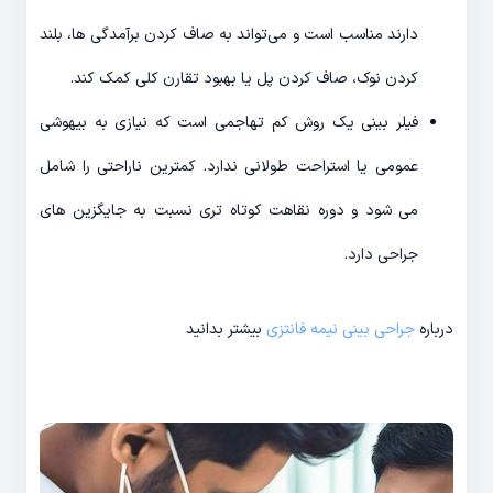
دارند مناسب است و می‌تواند به صاف کردن برآمدگی ها، بلند
کردن نوک، صاف کردن پل یا بهبود تقارن کلی کمک کند.
فیلر بینی یک روش کم تهاجمی است که نیازی به بیهوشی
عمومی یا استراحت طولانی ندارد. کمترین ناراحتی را شامل
می شود و دوره نقاهت کوتاه تری نسبت به جایگزین های
جراحی دارد.
درباره
جراحی بینی نیمه فانتزی
بیشتر بدانید