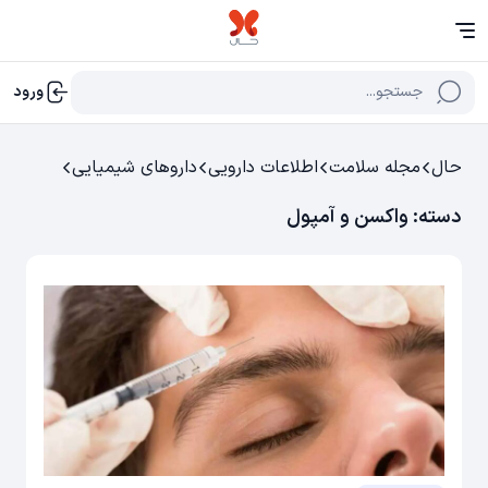
جستجو...
ورود
حال
مجله سلامت
اطلاعات دارویی
داروهای شیمیایی
دسته:
واکسن و آمپول