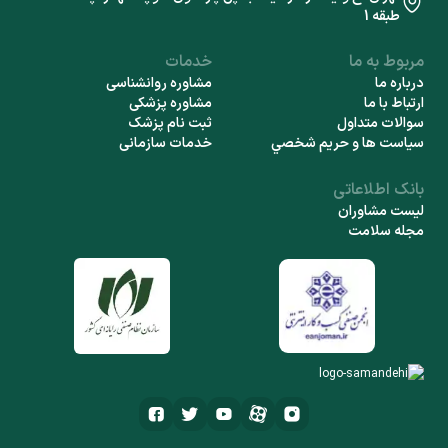
طبقه 1
مربوط به ما
خدمات
درباره ما
مشاوره روانشناسی
ارتباط با ما
مشاوره پزشکی
سوالات متداول
ثبت نام پزشک
سياست ها و حريم شخصي
خدمات سازمانی
بانک اطلاعاتی
لیست مشاوران
مجله سلامت