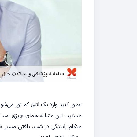
تصور کنید وارد یک اتاق کم نور می‌ش
هستید. این مشابه همان چیزی است که
هنگام رانندگی در شب، یافتن مسیر خ