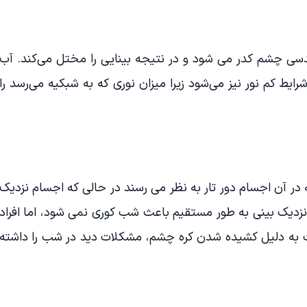
عدسی چشم کدر می شود و در نتیجه بینایی را مختل می‌کند. آب
ایط کم نور نیز می‌شود زیرا میزان نوری که به شبکیه می‌رسد را
ر آن اجسام دور تار به نظر می رسند در حالی که اجسام نزدیک
زدیک بینی به طور مستقیم باعث شب کوری نمی شود، اما افراد
 به دلیل کشیده شدن کره چشم، مشکلات دید در شب را داشته