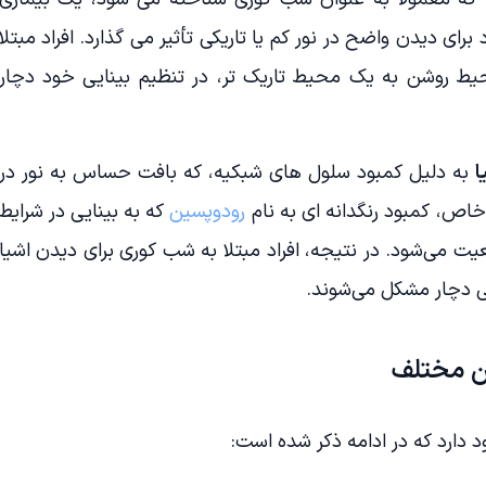
برای دیدن واضح در نور کم یا تاریکی تأثیر می گذارد. افراد مبتلا
یط روشن به یک محیط تاریک تر، در تنظیم بینایی خود دچار
ا
به دلیل کمبود سلول های شبکیه، که بافت حساس به نور در
ص، کمبود رنگدانه ای به نام
رودوپسین
که به بینایی در شرایط
ت می‌شود. در نتیجه، افراد مبتلا به شب کوری برای دیدن اشیا
ی دچار مشکل می‌شوند.
ن مختلف
دارد که در ادامه ذکر شده است: