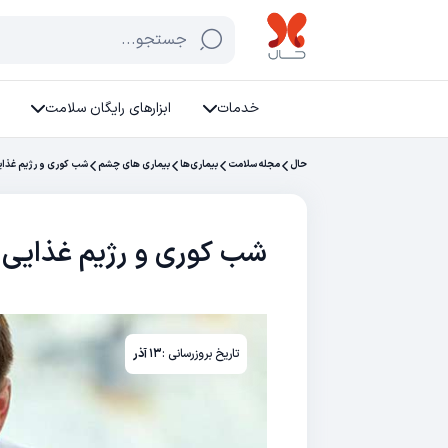
جستجو...
خدمات
ابزارهای رایگان سلامت
حال
مجله سلامت
بیماری‌ها
بیماری های چشم
شب کوری و رژیم غذایی
شب کوری و رژیم غذایی 
تاریخ بروزرسانی :
۱۳ آذر