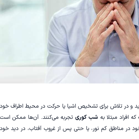
وید و در تلاش برای تشخیص اشیا یا حرکت در محیط اطراف خود
 افراد مبتلا به
شب کوری
تجربه می‌کنند. آن‌ها ممکن است
ود در مناطق کم نور، یا حتی پس از غروب آفتاب، در دید خود