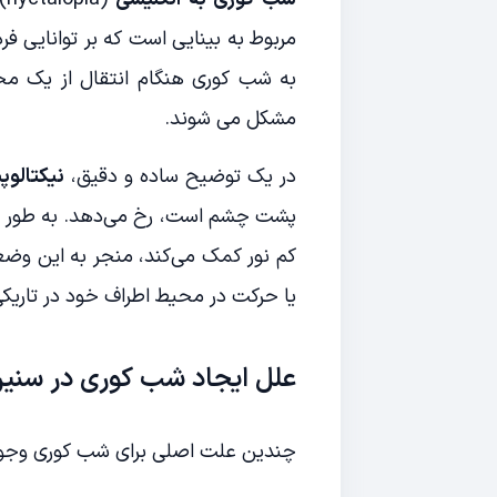
مربوط به بینایی است که بر توانایی فرد 
به شب کوری هنگام انتقال از یک مح
مشکل می شوند.
در یک توضیح ساده و دقیق،
نیکتالوپی
پشت چشم است، رخ می‌دهد. به طور خا
کم نور کمک می‌کند، منجر به این وضعی
یا حرکت در محیط اطراف خود در تاریک
علل ایجاد شب کوری در سنی
چندین علت اصلی برای شب کوری وجود 