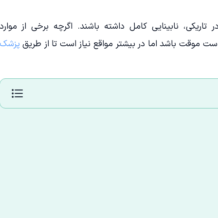
اریکی، نابینایی کامل داشته باشند. اگرچه برخی از موارد
 موقت باشد اما در بیشتر مواقع نیاز است تا از طریق
پزشک