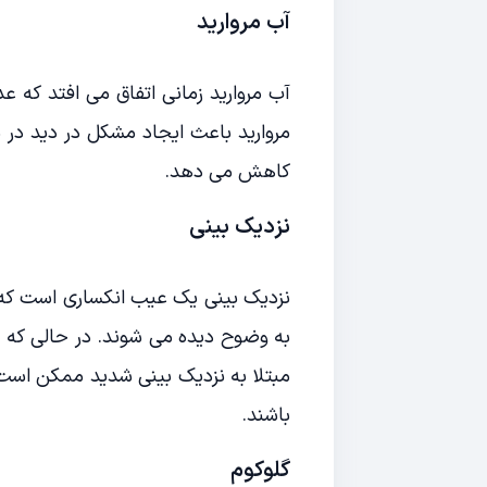
آب مروارید
آب مروارید زمانی اتفاق می افتد که 
مروارید باعث ایجاد مشکل در دید در شر
کاهش می دهد.
نزدیک بینی
نزدیک بینی یک عیب انکساری است که د
به وضوح دیده می شوند. در حالی که ن
مبتلا به نزدیک بینی شدید ممکن است
باشند.
گلوکوم