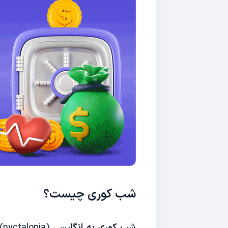
شب کوری چیست؟
شب کوری به انگلیسی
(