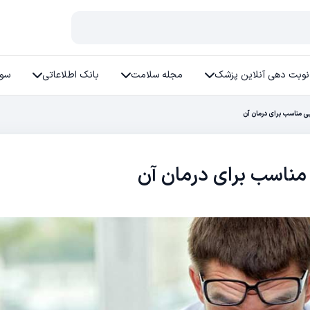
نوبت دهی آنلاین پزشک
مجله سلامت
بانک اطلاعاتی
سوا
 مناسب برای درمان آن
مناسب برای درمان آن