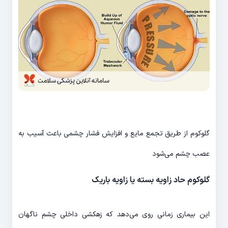
گلوکوم از طریق تجمع مایع و افزایش فشار چشمی باعث آسیب به
عصب چشم می‌شود
گلوکوم حاد زاویه بسته یا زاویه باریک
این بیماری زمانی روی می‌دهد که زهکشی داخلی چشم ناگهان