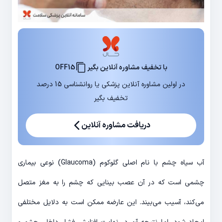
با تخفیف مشاوره آنلاین بگیر
OFF15
در اولین مشاوره آنلاین پزشکی یا روانشناسی 15 درصد
تخفیف بگیر
دریافت مشاوره آنلاین
آب سیاه چشم با نام اصلی گلوکوم (Glaucoma) نوعی بیماری
چشمی است که در آن عصب بینایی که چشم را به مغز متصل
می‌کند، آسیب می‌بیند. این عارضه ممکن است به دلایل مختلفی