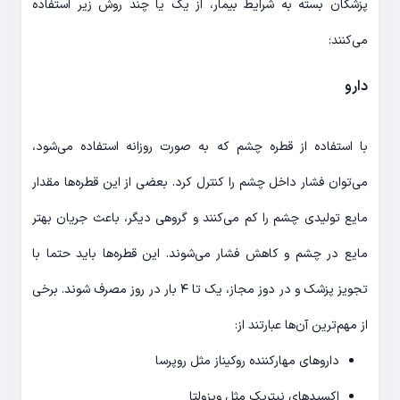
پزشکان بسته به شرایط بیمار، از یک یا چند روش زیر استفاده
می‌کنند:
دارو
با استفاده از قطره چشم که به صورت روزانه استفاده می‌شود،
می‌توان فشار داخل چشم را کنترل کرد. بعضی از این قطره‌ها مقدار
مایع تولیدی چشم را کم می‌کنند و گروهی دیگر، باعث جریان بهتر
مایع در چشم و کاهش فشار می‌شوند. این قطره‌ها باید حتما با
تجویز پزشک و در دوز مجاز، یک تا ۴ بار در روز مصرف شوند. برخی
از مهم‌ترین آن‌ها عبارتند از:
داروهای مهارکننده روکیناز مثل روپرسا
اکسیدهای نیتریک مثل ویزولتا