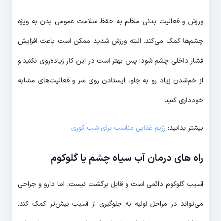
ورزش و فعالیت بدنی منظم به حفظ سلامت عمومی بدن به ویژه
چشم‌ها کمک می‌کند. البته ورزش شدید ممکن است باعث افزایش
فشار داخلی چشم شود؛ پس بهتر است در این کار زیاده‌روی نکنید و
از خم‌شدن زیاد رو به جلو، ایستادن روی سر و فعالیت‌های مشابه
خودداری کنید.
بیشتر بدانید:
رژیم غذایی مناسب برای شب کوری
راه های درمان آب سیاه چشم یا گلوکوم
آسیب گلوکوم دائمی است و قابل برگشت نیست. اما دارو و جراحی
می‌تواند در مراحل اولیه به جلوگیری از آسیب بیش‌تر کمک کند.