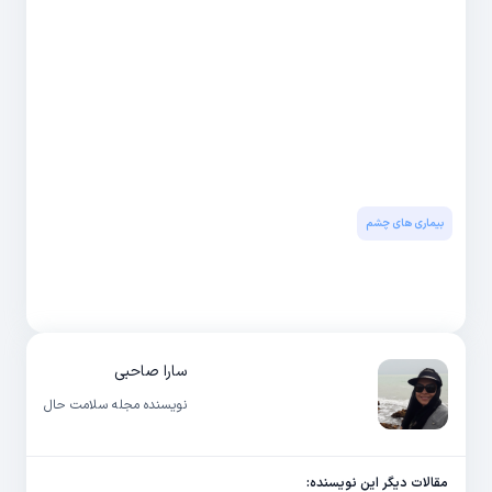
بیماری های چشم
سارا صاحبی
نویسنده مجله سلامت حال
مقالات دیگر این نویسنده: