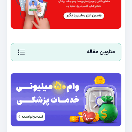
عناوین مقاله