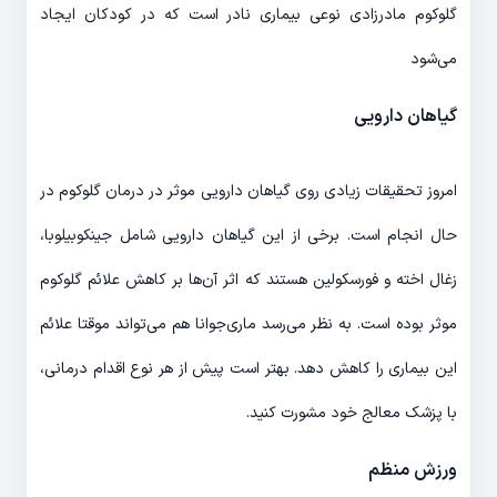
گلوکوم مادرزادی نوعی بیماری نادر است که در کودکان ایجاد
می‌شود
گیاهان دارویی
امروز تحقیقات زیادی روی گیاهان دارویی موثر در درمان گلوکوم در
حال انجام است. برخی از این گیاهان دارویی شامل جینکوبیلوبا،
زغال اخته و فورسکولین هستند که اثر آن‌ها بر کاهش علائم گلوکوم
موثر بوده است. به نظر می‌رسد ماری‌جوانا هم می‌تواند موقتا علائم
این بیماری را کاهش دهد. بهتر است پیش از هر نوع اقدام درمانی،
با پزشک معالج خود مشورت کنید.
ورزش منظم