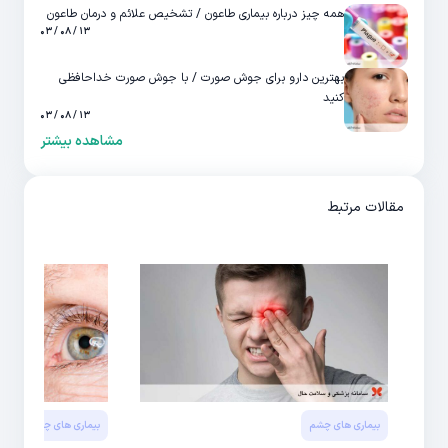
همه چیز درباره بیماری طاعون / تشخیص علائم و درمان طاعون
۱۳ / ۰۸ / ۰۳
بهترین دارو برای جوش صورت / با جوش صورت خداحافظی
کنید
۱۳ / ۰۸ / ۰۳
مشاهده بیشتر
مقالات مرتبط
بیماری های چشم
بیماری های چشم