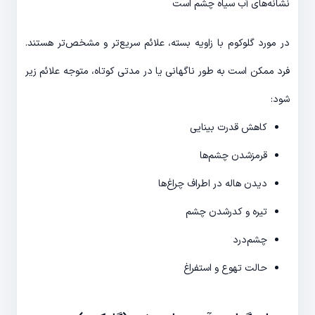
نشانه‌های آب سیاه چشم است
در مورد گلوکوم با زاویه بسته، علائم سریع‌تر و مشخص‌تر هستند.
فرد ممکن است به طور ناگهانی یا در مدتی کوتاه، متوجه علائم زیر
شود:
کاهش قدرت بینایی
قرمزشدن چشم‌ها
دیدن هاله در اطراف چراغ‌ها
تیره و کدرشدن چشم
چشم‌درد
حالت تهوع و استفراغ