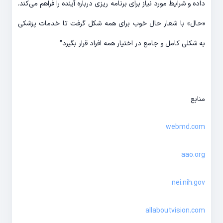
داده و شرایط مورد نیاز برای برنامه ریزی درباره آینده را فراهم می‌کند.
«حال» با شعار حال خوب برای همه شکل گرفت تا خدمات پزشکی
به شکلی کامل و جامع در اختیار همه افراد قرار بگیرد”
منابع
webmd.com
aao.org
nei.nih.gov
allaboutvision.com