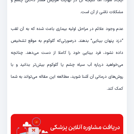
ایجاد شود، اما نتیجه آن در نهایت افزایش فشار داخلی چشم و
مشکلات ناشی از آن است.
عدم وجود علائم در مراحل اولیه بیماری باعث شده که به آن لقب
“دزد پنهان بینایی” بدهند. درصورتی‌که گلوکوم به موقع تشخیص
داده نشود، فرد بینایی خود را کاملا از دست می‌دهد. چنانچه
می‌خواهید درباره آب سیاه چشم یا گلوکوم بیش‌تر بدانید و با
روش‌های درمانی آن آشنا شوید، مطالعه این مقاله می‌تواند به شما
کمک کند.