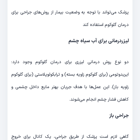
پزشک می‌تواند با توجه به وضعیت بیمار از روش‌های جراحی برای
درمان گلوکوم استفاده کند
لیزردرمانی برای آب سیاه چشم
دو نوع روش درمانی لیزری برای درمان گلوکوم وجود دارد:
ایریدوتومی (برای گلوکوم زاویه بسته) و ترابکولوپلاستی (برای گلوکوم
زاویه باز). این عمل‌ها با هدف جریان بهتر مایع داخل چشمی و
کاهش فشار چشم انجام می‌شوند.
جراحی باز
گاهی لازم است پزشک از طریق جراحی، یک کانال برای خروج