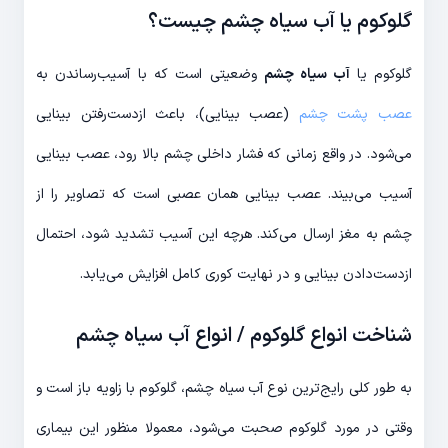
گلوکوم یا آب سیاه چشم چیست؟
گلوکوم یا
آب سیاه چشم
وضعیتی است که با آسیب‌رساندن به
عصب پشت چشم
(عصب بینایی)، باعث ازدست‌رفتن بینایی
می‌شود. در واقع زمانی که فشار داخلی چشم بالا رود، عصب بینایی
آسیب می‌بیند. عصب بینایی همان عصبی است که تصاویر را از
چشم به مغز ارسال می‌کند. هرچه این آسیب تشدید شود، احتمال
ازدست‌دادن بینایی و در نهایت کوری کامل افزایش می‌یابد.
شناخت انواع گلوکوم / انواع آب سیاه چشم
به طور کلی رایج‌ترین نوع آب سیاه چشم، گلوکوم با زاویه باز است و
وقتی در مورد گلوکوم صحبت می‌شود، معمولا منظور این بیماری