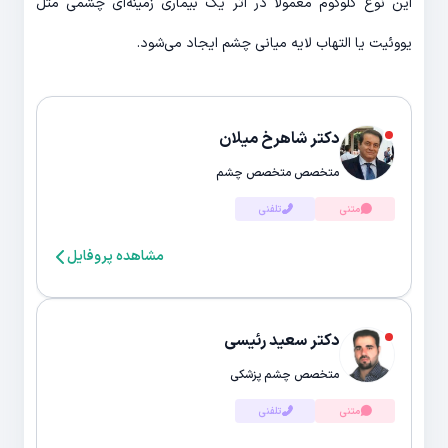
این نوع گلوکوم معمولا در اثر یک بیماری زمینه‌ای چشمی مثل
یووئیت یا التهاب لایه میانی چشم ایجاد می‌شود.
دکتر شاهرخ میلان
متخصص متخصص چشم
متنی
تلفنی
مشاهده پروفایل
دکتر سعید رئیسی
متخصص چشم پزشکی
متنی
تلفنی