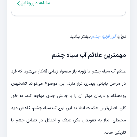
مشاهده پروفایل
درباره
قوز قرنیه چشم
بیشتر بدانید
مهمترین علائم آب سیاه چشم
علائم آب سیاه چشم با زاویه باز معمولا زمانی آشکار می‌شود که فرد
در مراحل پایانی بیماری قرار دارد. این موضوع می‌تواند تشخیص
زودهنگام و درمان موثر آن را با چالش جدی مواجه کند. به طور
کلی، اصلی‌ترین علامت ابتلا به این نوع آب سیاه چشم، کاهش دید
محیطی، نیاز به تعویض مکرر عینک و اختلال در تطابق چشم با
تاریکی است.