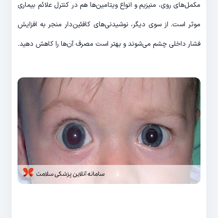
مکمل‌های روی، منیزیم و انواع ویتامین‌ها هم در کنترل علائم بیماری
موثر است. از سوی دیگر، نوشیدنی‌های کافئین‌دار منجر به افزایش
فشار داخلی چشم می‌شوند و بهتر است مصرف آن‌ها را کاهش دهید.