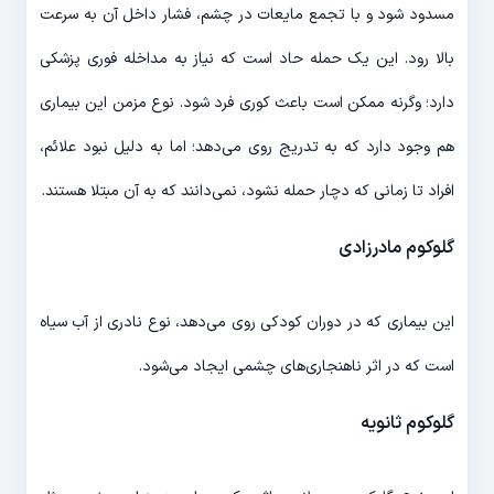
مسدود شود و با تجمع مایعات در چشم، فشار داخل آن به سرعت
بالا رود. این یک حمله حاد است که نیاز به مداخله فوری پزشکی
دارد؛ وگرنه ممکن است باعث کوری فرد شود. نوع مزمن این بیماری
هم وجود دارد که به تدریج روی می‌دهد؛ اما به دلیل نبود علائم،
افراد تا زمانی که دچار حمله نشود، نمی‌دانند که به آن مبتلا هستند.
گلوکوم مادرزادی
این بیماری که در دوران کودکی روی می‌دهد، نوع نادری از آب سیاه
است که در اثر ناهنجاری‌های چشمی ایجاد می‌شود.
گلوکوم ثانویه