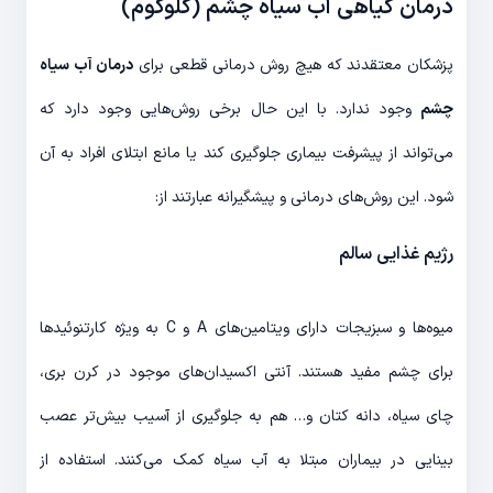
درمان گیاهی آب سیاه چشم (گلوکوم)
پزشکان معتقدند که هیچ روش درمانی قطعی برای
درمان آب سیاه
چشم
وجود ندارد. با این حال برخی روش‌هایی وجود دارد که
می‌تواند از پیشرفت بیماری جلوگیری کند یا مانع ابتلای افراد به آن
شود. این روش‌های درمانی و پیشگیرانه عبارتند از:
رژیم غذایی سالم
میوه‌ها و سبزیجات دارای ویتامین‌های A و C به ویژه کارتنوئیدها
برای چشم مفید هستند. آنتی اکسیدان‌های موجود در کرن بری،
چای سیاه، دانه کتان و… هم به جلوگیری از آسیب بیش‌تر عصب
بینایی در بیماران مبتلا به آب سیاه کمک می‌کنند. استفاده از