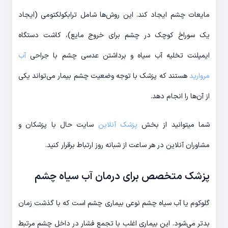
مایعات چشم ایجاد کند. این روش‌ها شامل ترابکولکتومی (ایجاد
یک سوراخ کوچک در چشم برای خروج مایع)، کاشت دستگاه
ایمپلنت تخلیه آب سیاه و برداشتن عدسی چشم با جراحی
آب
مروارید
هستند که پزشک با توجه وضعیت چشم بیمار می‌تواند یکی
از آن‌ها را انجام دهد.
شما میتوانید از بخش
پزشک آنلاین
سایت حال با پزشکان و
مشاوران آنلاین در هر ساعت از شبانه روز ارتباط برقرار کنید.
پزشک متخصص برای درمان آب سیاه چشم
گلوکوم یا آب سیاه چشم نوعی بیماری چشم است که با گذشت زمان
بدتر می‌شود. این بیماری اغلب با تجمع فشار در داخل چشم مرتبط