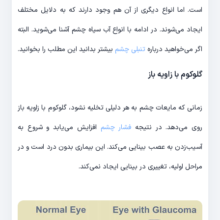
است. اما انواع دیگری از آن هم وجود دارند که به دلایل مختلف
ایجاد می‌شوند. در ادامه با انواع آب سیاه چشم آشنا می‌شوید. البته
اگر می‌خواهید درباره
تنبلی چشم
بیشتر بدانید این مطلب را بخوانید.
گلوکوم با زاویه باز
زمانی که مایعات چشم به هر دلیلی تخلیه نشود، گلوکوم با زاویه باز
روی می‌دهد. در نتیجه
فشار چشم
افزایش می‌یابد و شروع به
آسیب‌زدن به عصب بینایی می‌کند. این بیماری بدون درد است و در
مراحل اولیه، تغییری در بینایی ایجاد نمی‌کند.