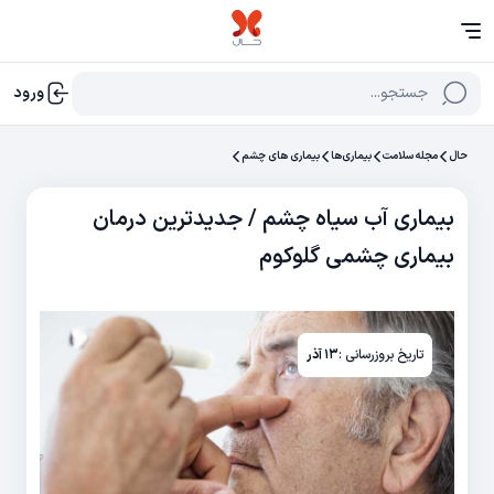
جستجو...
ورود
حال
مجله سلامت
بیماری‌ها
بیماری های چشم
بیماری آب سیاه چشم / جدیدترین درمان
بیماری چشمی گلوکوم
تاریخ بروزرسانی :
۱۳ آذر