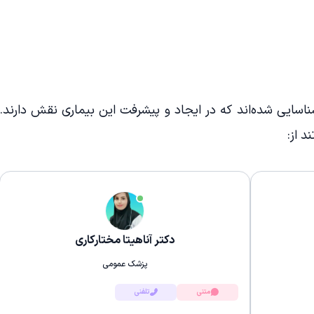
سایی شده‌اند که در ایجاد و پیشرفت این بیماری نقش دارند.
د از:
دکتر آناهیتا مختارکاری
پزشک عمومی
متنی
تلفنی