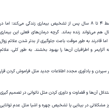
یک فرد مبتلا به آلزایمر به طور متوسط ۴ تا ۸ سال پس از تشخیص بیماری زندگی می‌کند؛ اما در
دی بسته به عوامل دیگر تا ۲۰ سال هم می‌تواند زنده بماند. گرچه درمان‌های فعلی این بیماری
 اما قادرند به طور موقت باعث جلوگیری از بدتر شدن علائم زوال
لزایمر و اطرافیان آن‌ها را بهبود بخشند. به طور کلی، علائم
ن و یادآوری مجدد اطلاعات جدید مثل فراموش کردن قرار
آن‌ها و قضاوت و داوری کردن مثل ناتوانی در تصمیم گیری
اتی در بینایی یا تشخیص چهره و اشیا مثل عدم توانایی