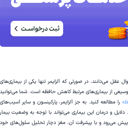
وال عقل می‌دانند، در صورتی که آلزایمر تنها یکی از بیماری‌های
وسیعی از بیماری‌های مرتبط کاهش حافظه است. شما می‌توانید
ظه
را مطالعه کنید. به جز آلزایمر، پارکینسون و سایر آسیب‌های
لایل و درمان این بیماری می‌تواند با توجه به وضعیت بیمار
 پیش می‌رود و با پیشرفت آن، مغز دچار تحلیل سلول‌های خود