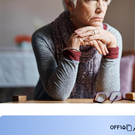
OFF15