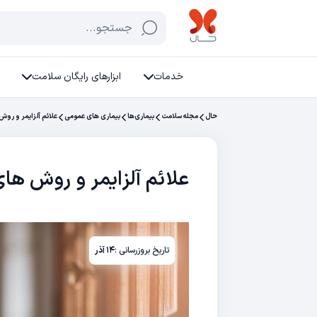
جستجو...
خدمات
ابزارهای رایگان سلامت
حال
مجله سلامت
بیماری‌ها
بیماری های عمومی
علائم آلزایمر و روش
علائم آلزایمر و روش ها
تاریخ بروزرسانی :
۱۴ آذر