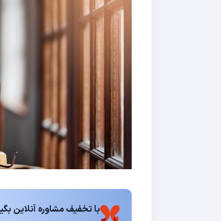
با تخفیف مشاوره آنلاین بگیر