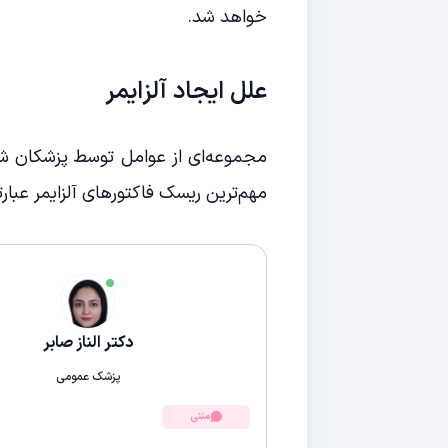
خواهد شد.
علل ایجاد آلزایمر
مجموعه‌ای از عوامل توسط پزشکان شنا
مهم‌ترین ریسک فاکتورهای آلزایمر عبارتن
دکتر الناز صابر
پزشک عمومی
متنی