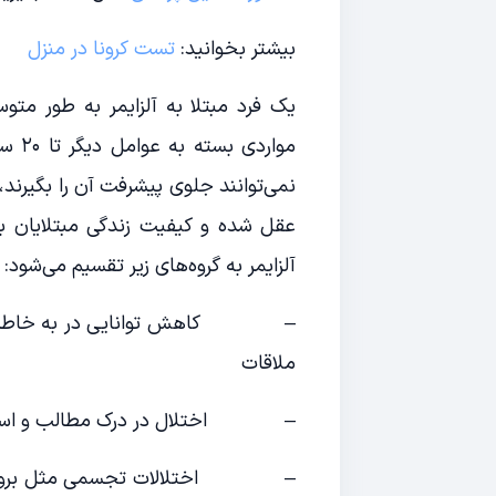
بیشتر بخوانید:
تست کرونا در منزل
موار
نمی‌توانند جلوی پیشرفت آن را بگیرند،
عقل شده و کیفیت زندگی مبتلایان به آ
آلزایمر به گروه‌های زیر تقسیم می‌شود:
– کاهش توانایی در به خاطر سپرد
ملاقات
– اختلال در درک مطالب و استدلال 
– اختلالات تجسمی مثل بروز مشکل