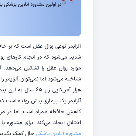
در اولین مشاوره آنلاین پزشکی یا روانشناسی 15
آلزایمر نوعی زوال عقل است که بر حافظه
موارد زوال عقل را تشکیل می‌دهد. گر
هزار آمریکایی زیر ۵
آلزایمر یک بیماری پیش رونده است که
کاهش حافظه همراه است، اما در مرا
اختلال ایجاد می‌کند. برای مشاوره با
مشاوره آنلاین پزشکی
حال کمک بگیرید