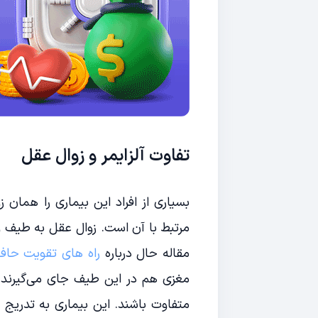
تفاوت آلزایمر و زوال عقل
بسیاری از افراد این بیماری را همان ز
مرتبط با آن است. زوال عقل به طیف 
مقاله حال درباره
راه های تقویت حاف
مغزی هم در این طیف جای می‌گیرند. د
متفاوت باشند. این بیماری به تدریج