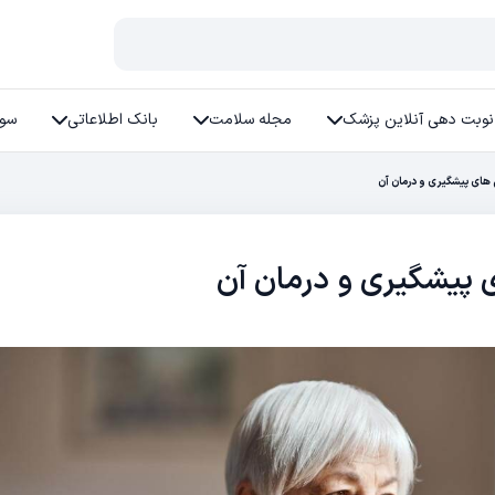
نوبت دهی آنلاین پزشک
مجله سلامت
بانک اطلاعاتی
سوا
 های پیشگیری و درمان آن
ی پیشگیری و درمان آن