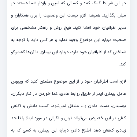
در این شرایط کمک کنند و کسانی که امین و رازدار شما هستند در
میان بگذارید. همیشه لازم نیست این وضعیت را برای همکاران و
سایر اطرافیان خود افشا کنید. هیچ روش و راهکار مشخصی برای
صحبت درباره این موضوع وجود ندارد و هر کس باید با توجه به
شناختی که از اطرافیان خود دارد، درباره این بیماری با آن‌ها گفت‌و‌گو
کند.
لازم است اطرافیان خود را از این موضوع مطمئن کنید که ویروس
عامل بیماری ایدز از طریق روابط عادی، غذا خوردن در کنار دیگران،
بوسیدن، دست دادن و… منتقل نمی‌شود. کسب دانش و آگاهی
کافی در این خصوص می‌تواند ترس و نگرانی در مورد ابتلا را تا حد
زیادی کاهش دهد. اطلاع دادن درباره این بیماری به کسی که به