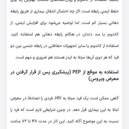
حفظ ایمنی رابطه است. اگر چه احتمال انتقال بیماری از طریق رابطه
دهانی بسیار کم است، اما توصیه می‌شود برای افزایش ایمنی، از
کاندوم یا سد دندان در هنگام رابطه دهانی هم استفاده کنید.
استفاده از کاندوم یا سایر تجهیزات حفاظتی در رابطه جنسی بین دو
فرد که هر دوی آن‌ها مبتلا به ایدز هستند هم ضروری و مهم است.
استفاده به موقع از PEP (پیشگیری پس از قرار گرفتن در
معرض ویروس)
گاهی ممکن است یک فرد مبتلا به HIV، فردی را تصادفا در معرض
ابتلا به این بیماری قرار دهد. در چنین شرایطی لازم است که فرد را
نسبت به این موضوع آگاه کنید. این کار در مدت ۴۸ تا ۷۲ ساعت