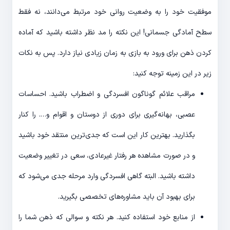
موفقیت خود را به وضعیت روانی خود مرتبط می‌دانند، نه فقط
سطح آمادگی جسمانی! این نکته را مد نظر داشته باشید که آماده
کردن ذهن برای ورود به بازی به زمان زیادی نیاز دارد. پس به نکات
زیر در این زمینه توجه کنید:
مراقب علائم گوناگون افسردگی و اضطراب باشید. احساسات
عصبی، بهانه‌گیری برای دوری از دوستان و اقوام و…. را کنار
بگذارید. بهترین کار این است که جدی‌ترین منتقد خود باشید
و در صورت مشاهده هر رفتار غیرعادی، سعی در تغییر وضعیت
داشته باشید. البته گاهی افسردگی وارد مرحله جدی می‌شود که
برای بهبود آن باید مشاوره‌های تخصصی بگیرید.
از منابع خود استفاده کنید. هر نکته و سوالی که ذهن شما را