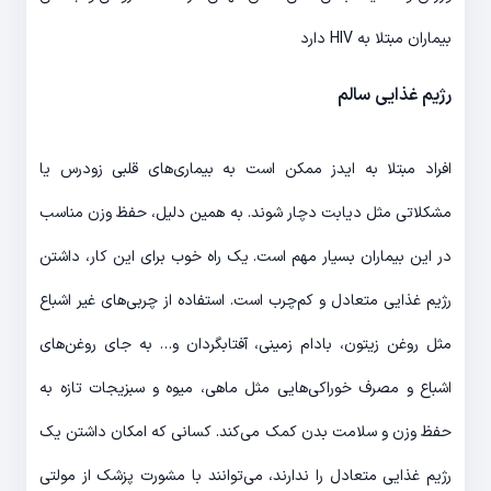
بیماران مبتلا به HIV دارد
رژیم غذایی سالم
افراد مبتلا به ایدز ممکن است به بیماری‌های قلبی زودرس یا
مشکلاتی مثل دیابت دچار شوند. به همین دلیل، حفظ وزن مناسب
در این بیماران بسیار مهم است. یک راه خوب برای این کار، داشتن
رژیم غذایی متعادل و کم‌چرب است. استفاده از چربی‌های غیر اشباع
مثل روغن زیتون، بادام زمینی، آفتابگردان و… به جای روغن‌های
اشباع و مصرف خوراکی‌هایی مثل ماهی، میوه و سبزیجات تازه به
حفظ وزن و سلامت بدن کمک می‌کند. کسانی که امکان داشتن یک
رژیم غذایی متعادل را ندارند، می‌توانند با مشورت پزشک از مولتی