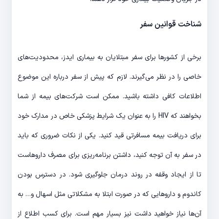
شناخت قوانین سفر
برخی از کشورها برای سفر مبتلایان به بیماری ایدز، محدودیت‌های
خاصی را در نظر می‌گیرند. لازم که پیش از سفر درباره این موضوع
اطلاعات کافی داشته باشید. ممکن است شرکت‌های بیمه از شما
بخواهند که HIV را به عنوان یک شرایط پزشکی خاص در مدارک خود
برای دریافت بیمه مسافرتی قید کنید. یکی از نکات ضروری که باید
در سفر به آن توجه کنید، داشتن برنامه‌ریزی برای مصرف داروهاست
تا از ایجاد وقفه در روند درمان جلوگیری شود. در دسترس بودن
کاندوم و داروهایی که در صورت ابتلا به مشکلاتی مثل اسهال و… به
آن‌ها نیاز خواهید داشت نیز بسیار مهم است. برای کسب اطلاع از