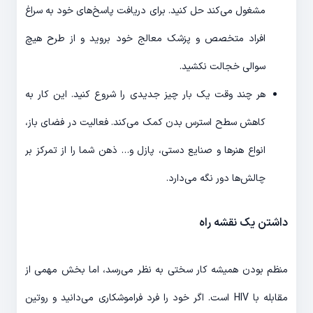
مشغول می‌کند حل کنید. برای دریافت پاسخ‌های خود به سراغ
افراد متخصص و پزشک معالج خود بروید و از طرح هیچ
سوالی خجالت نکشید.
هر چند وقت یک بار چیز جدیدی را شروع کنید. این کار به
کاهش سطح استرس بدن کمک می‌کند. فعالیت در فضای باز،
انواع هنرها و صنایع دستی، پازل و… ذهن شما را از تمرکز بر
چالش‌ها دور نگه می‌دارد.
داشتن یک نقشه راه
منظم بودن همیشه کار سختی به نظر می‌رسد، اما بخش مهمی از
مقابله با HIV است. اگر خود را فرد فراموشکاری می‌دانید و روتین