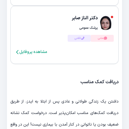
دکتر الناز صابر
پزشک عمومی
متنی
تلفنی
مشاهده پروفایل
دریافت کمک مناسب
داشتن یک زندگی طولانی و عادی پس از ابتلا به ایدز، از طریق
دریافت کمک‌های مناسب امکان‌پذیر است. درخواست کمک نشانه
ضعیف بودن یا ناتوانی در کنار آمدن با بیماری نیست! این در واقع