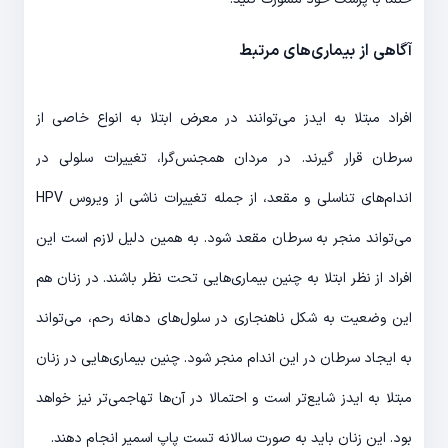
آگاهی از بیماری‌های مرتبط
افراد مبتلا به ایدز می‌توانند در معرض ابتلا به انواع خاصی از
سرطان قرار گیرند. در مردان همجنس‌گرا، تغییرات سلولی در
اندام‌های تناسلی و مقعد، از جمله تغییرات ناشی از ویروس HPV
می‌تواند منجر به سرطان مقعد شود. به همین دلیل لازم است این
افراد از نظر ابتلا به چنین بیماری‌هایی تحت نظر باشند. در زنان هم
این وضعیت به شکل ناهنجاری در سلول‌های دهانه رحم، می‌تواند
به ایجاد سرطان در این اندام منجر شود. چنین بیماری‌هایی در زنان
مبتلا به ایدز شایع‌تر است و احتمالا در آن‌ها تهاجمی‌تر نیز خواهد
بود. این زنان باید به صورت سالانه تست پاپ اسمیر انجام دهند.