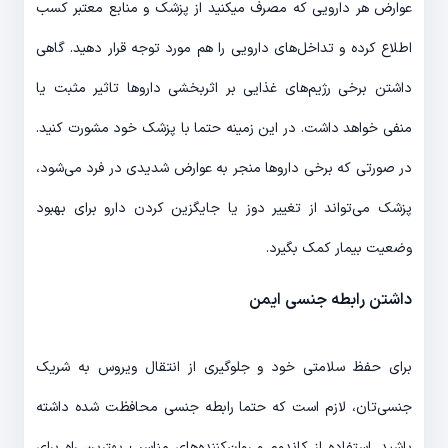
عوارض هر دارویی که مصرف می‎کنید از پزشک و منابع معتبر کسب
اطلاع کرده و تداخل‌های دارویی را هم مورد توجه قرار دهید. گاهی
داشتن برخی رژیم‌های غذایی بر اثربخشی داروها تاثیر مثبت یا
منفی خواهد داشت. در این زمینه حتما با پزشک خود مشورت کنید.
در صورتی که برخی داروها منجر به عوارض شدیدی در فرد می‌شود،
پزشک می‌تواند از تغییر دوز یا جایگزین کردن دارو برای بهبود
وضعیت بیمار کمک بگیرد.
داشتن رابطه جنسی ایمن
برای حفظ سلامتی خود و جلوگیری از انتقال ویروس به شریک
جنسی‌تان، لازم است که حتما رابطه جنسی محافظت شده داشته
باشید. استفاده از کاندوم و روان‌کننده‌های مناسب بهترین راه برای