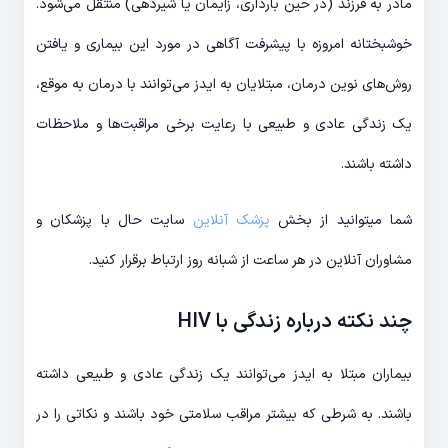
مادر به فرزند (در حین بارداری، زایمان یا شیردهی) منتقل می‌شود.
خوشبختانه امروزه با پیشرفت آگاهی در مورد این بیماری و یافتن
روش‌های نوین درمان، مبتلایان به ایدز می‌توانند با درمان به موقع،
یک زندگی عادی و طبیعی با رعایت برخی مراقبت‌ها و ملاحظات
داشته باشند.
شما میتوانید از بخش
پزشک آنلاین
سایت حال با پزشکان و
مشاوران آنلاین در هر ساعت از شبانه روز ارتباط برقرار کنید.
چند نکته درباره زندگی با HIV
بیماران مبتلا به ایدز می‌توانند یک زندگی عادی و طبیعی داشته
باشند. به شرطی که بیشتر مراقب سلامتی خود باشند و نکاتی را در