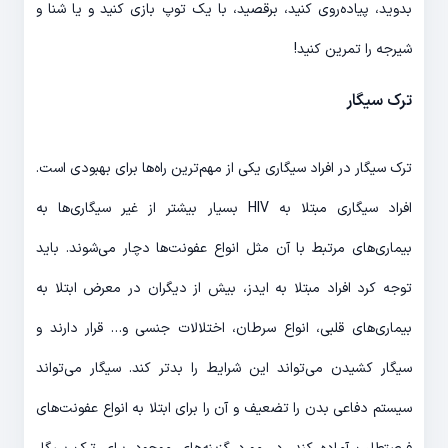
بدوید، پیاده‌روی کنید، برقصید، با یک توپ بازی کنید و یا شنا و
شیرجه را تمرین کنید!
ترک سیگار
ترک سیگار در افراد سیگاری یکی از مهم‌ترین راه‌ها برای بهبودی است.
افراد سیگاری مبتلا به HIV بسیار بیشتر از غیر سیگاری‌ها به
بیماری‌های مرتبط با آن مثل انواع عفونت‌ها دچار می‌شوند. باید
توجه کرد افراد مبتلا به ایدز، بیش از دیگران در معرض ابتلا به
بیماری‌های قلبی، انواع سرطان، اختلالات جنسی و… قرار دارند و
سیگار کشیدن می‌تواند این شرایط را بدتر کند. سیگار می‌تواند
سیستم دفاعی بدن را تضعیف و آن را برای ابتلا به انواع عفونت‌های