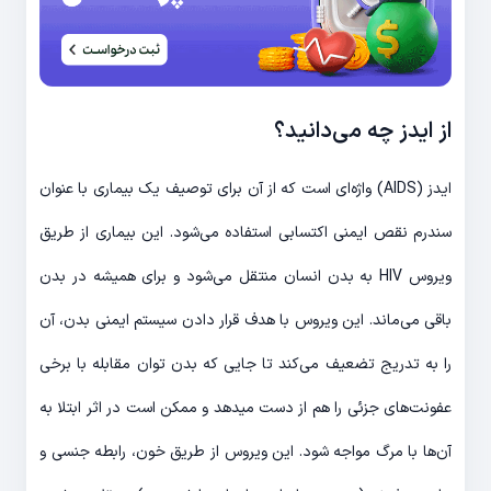
از ایدز چه می‌دانید؟
ایدز (AIDS) واژه‌ای است که از آن برای توصیف یک بیماری با عنوان
سندرم نقص ایمنی اکتسابی استفاده می‌شود. این بیماری از طریق
ویروس HIV به بدن انسان منتقل می‌شود و برای همیشه در بدن
باقی می‌ماند. این ویروس با هدف قرار دادن سیستم ایمنی بدن، آن
را به تدریج تضعیف می‌کند تا جایی که بدن توان مقابله با برخی
عفونت‌های جزئی را هم از دست می‎دهد و ممکن است در اثر ابتلا به
آن‌ها با مرگ مواجه شود. این ویروس از طریق خون، رابطه جنسی و