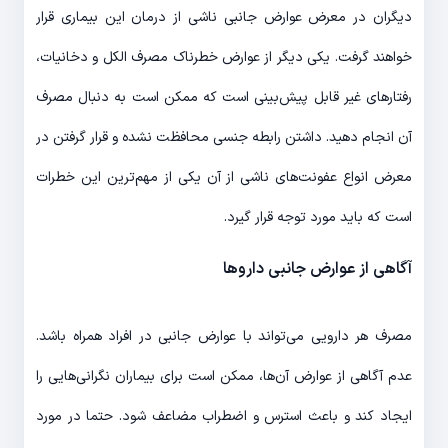
دیگران در معرض عوارض جانبی ناشی از درمان این بیماری قرار
خواهند گرفت. یکی دیگر از عوارض خطرناک مصرف الکل و دخانیات،
رفتارهای غیر قابل پیش‌بینی است که ممکن است به دنبال مصرف
آن انجام دهید. داشتن رابطه جنسی محافظت نشده و قرار گرفتن در
معرض انواع عفونت‌های ناشی از آن یکی از مهم‌ترین این خطرات
است که باید مورد توجه قرار گیرد.
آگاهی از عوارض جانبی داروها
مصرف هر دارویی می‌تواند با عوارض جانبی در افراد همراه باشد.
عدم آگاهی از عوارض آن‌ها، ممکن است برای بیماران نگرانی‌هایی را
ایجاد کند و باعث استرس و اضطراب مضاعف شود. حتما در مورد