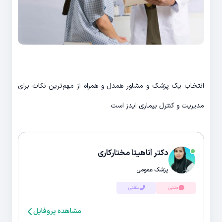
انتخاب یک پزشک و مشاور همدل و همراه از مهم‌ترین نکات برای
مدیریت و کنترل بیماری ایدز است
دکتر آناهیتا مختارکاری
پزشک عمومی
متنی
تلفنی
مشاهده پروفایل