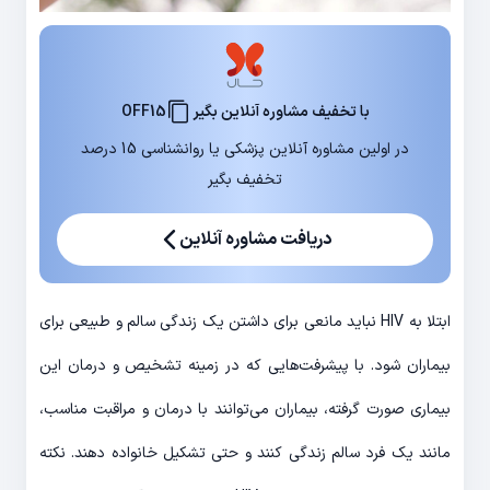
با تخفیف مشاوره آنلاین بگیر
OFF15
در اولین مشاوره آنلاین پزشکی یا روانشناسی 15 درصد
تخفیف بگیر
دریافت مشاوره آنلاین
ابتلا به HIV نباید مانعی برای داشتن یک زندگی سالم و طبیعی برای
بیماران شود. با پیشرفت‌هایی که در زمینه تشخیص و درمان این
بیماری صورت گرفته، بیماران می‌توانند با درمان و مراقبت مناسب،
مانند یک فرد سالم زندگی کنند و حتی تشکیل خانواده دهند. نکته