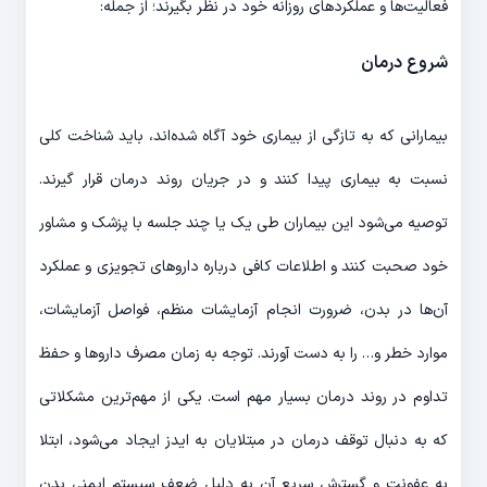
فعالیت‌ها و عملکردهای روزانه خود در نظر بگیرند؛ از جمله:
شروع درمان
بیمارانی که به تازگی از بیماری خود آگاه شده‌اند، باید شناخت کلی
نسبت به بیماری پیدا کنند و در جریان روند درمان قرار گیرند.
توصیه می‌شود این بیماران طی یک یا چند جلسه با پزشک و مشاور
خود صحبت کنند و اطلاعات کافی درباره داروهای تجویزی و عملکرد
آن‌ها در بدن، ضرورت انجام آزمایشات منظم، فواصل آزمایشات،
موارد خطر و… را به دست آورند. توجه به زمان مصرف داروها و حفظ
تداوم در روند درمان بسیار مهم است. یکی از مهم‌ترین مشکلاتی
که به دنبال توقف درمان در مبتلایان به ایدز ایجاد می‌شود، ابتلا
به عفونت و گسترش سریع آن به دلیل ضعف سیستم ایمنی بدن