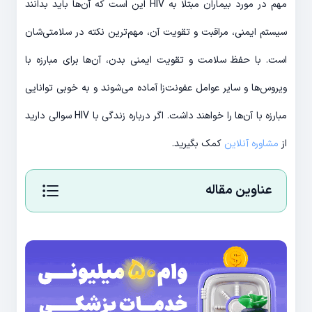
مهم در مورد بیماران مبتلا به HIV این است که آ‌ن‌ها باید بدانند
سیستم ایمنی، مراقبت و تقویت آن، مهم‌ترین نکته در سلامتی‌شان
است. با حفظ سلامت و تقویت ایمنی بدن، آن‌ها برای مبارزه با
ویروس‌ها و سایر عوامل عفونت‌زا آماده می‌شوند و به خوبی توانایی
مبارزه با آن‌ها را خواهند داشت. اگر درباره زندگی با HIV سوالی دارید
از
مشاوره آنلاین
کمک بگیرید.
عناوین مقاله