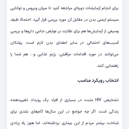
برای انجام آزمایشات دوره‌ای مراجعه کنید تا میزان ویروس و توانایی
سیستم ایمنی بدن در مقابل آن مورد بررسی قرار گیرد. احتمالا طیف
وسیعی از آزمایش‌ها هم برای نظارت بر عوارض جانبی داروها و بررسی
آسیب‌های احتمالی در سایر اعضای بدن لازم است. پزشکان
می‌توانند در مورد اقدامات مراقبتی، رژیم غذایی و… هم شما را
راهنمایی کنند.
انتخاب رویکرد مناسب
تشخیص HIV مثبت در بسیاری از افراد یک رویداد تغییردهنده
زندگی است. اگر چه جوامع در این سال‌ها گام‌های بلندی برای
شناخت بیشتر مردم از این بیماری برداشته‌اند، اما هنوز راه زیادی