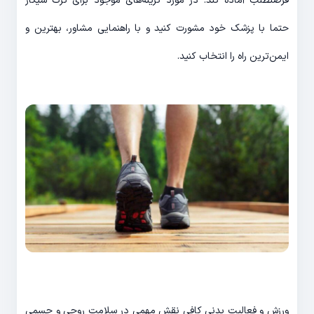
فرصت‎طلب آماده کند. در مورد گزینه‌های موجود برای ترک سیگار
حتما با پزشک خود مشورت کنید و با راهنمایی مشاور، بهترین و
ایمن‌ترین راه را انتخاب کنید.
ورزش و فعالیت بدنی کافی نقش مهمی در سلامت روحی و جسمی