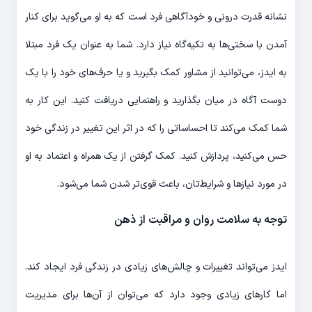
نشانه قدرت درونی و خودآگاهی فرد است که به او می‌گوید برای کنار
آمدن با سختی‌ها به تکیه‌گاه نیاز دارد. شما به عنوان یک فرد مبتلا
به ایدز، می‌توانید از مشاور کمک بگیرید و یا حرف‌های خود را با یک
دوست آگاه در میان بگذارید و راهنمایی دریافت کنید. این کار به
شما کمک می‌کند تا احساساتی را که در اثر این تغییر در زندگی خود
حس می‌کنید، پردازش کنید. کمک گرفتن از یک همراه و اعتماد به او
در مورد نیازها و شرایط‌تان، باعث قوی‌تر شدن شما می‌شود.
توجه به سلامت روان و مراقبت از ذهن
ایدز می‌تواند تغییرات و چالش‌های زیادی در زندگی فرد ایجاد کند.
اما کارهای زیادی وجود دارد که می‌توان از آن‌ها برای مدیریت