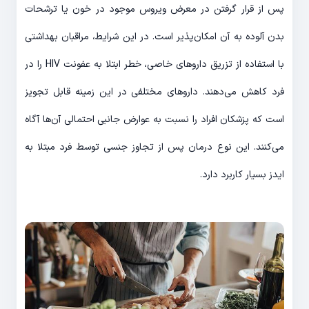
پس از قرار گرفتن در معرض ویروس موجود در خون یا ترشحات
بدن آلوده به آن امکان‌پذیر است. در این شرایط، مراقبان بهداشتی
با استفاده از تزریق داروهای خاصی، خطر ابتلا به عفونت HIV را در
فرد کاهش می‌دهند. داروهای مختلفی در این زمینه قابل تجویز
است که پزشکان افراد را نسبت به عوارض جانبی احتمالی آن‌ها آگاه
می‌کنند. این نوع درمان پس از تجاوز جنسی توسط فرد مبتلا به
ایدز بسیار کاربرد دارد.