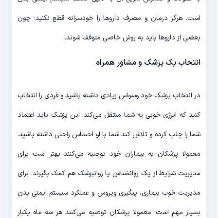
است. هرگز درمان و مصرف داروها را خودسرانه قطع نکنید؛ چون
بعضی از داروها باید به روش خاصی متوقف شوند.
انتخاب یک پزشک و مشاور همراه
در انتخاب پزشک خود وسواس زیادی داشته باشید و فردی را انتخاب
کنید که انرژی خوبی به شما منتقل می‌کند. این پزشک باید اعتماد
شما را جلب کرده و تلاش کند شما با او احساس راحتی داشته باشید.
معمولا پزشکان به بیماران خود توصیه می‌کنند بهتر است برای
مدیریت شرایط از یک روانشناس یا روانپزشک هم کمک بگیرند. برای
مدیریت خوب بیماری، پیگیری ویروس و عملکرد سیستم ایمنی بدن
بسیار مهم است. معمولا پزشکان توصیه می‌کنند هر سه ماه یک‎بار