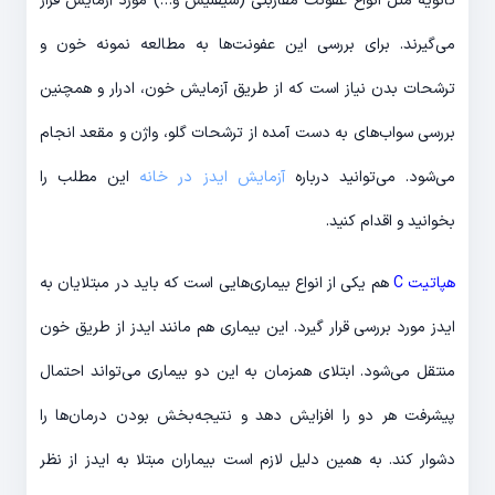
ثانویه مثل انواع عفونت مقاربتی (سیفلیس و…) مورد آزمایش قرار
می‌گیرند. برای بررسی این عفونت‌ها به مطالعه نمونه خون و
ترشحات بدن نیاز است که از طریق آزمایش خون، ادرار و همچنین
بررسی سواب‌های به دست آمده از ترشحات گلو، واژن و مقعد انجام
می‌شود. می‌توانید درباره
آزمایش ایدز در خانه
این مطلب را
بخوانید و اقدام کنید.
هپاتیت C
هم یکی از انواع بیماری‌هایی است که باید در مبتلایان به
ایدز مورد بررسی قرار گیرد. این بیماری هم مانند ایدز از طریق خون
منتقل می‌شود. ابتلای همزمان به این دو بیماری می‌تواند احتمال
پیشرفت هر دو را افزایش دهد و نتیجه‌بخش بودن درمان‌ها را
دشوار کند. به همین دلیل لازم است بیماران مبتلا به ایدز از نظر