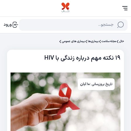
جستجو...
ورود
حال
مجله سلامت
بیماری‌ها
بیماری های عمومی
۱۹ نکته مهم درباره زندگی با HIV
تاریخ بروزرسانی :
۱۰ آبان