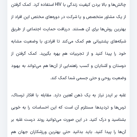
چالش‌ها و بالا بردن کیفیت زندگی با HIV استفاده کرد. کمک گرفتن
از یک مشاور متخصص و یا شرکت در دوره‌های مختص این افراد از
بهترین روش‌ها برای آن هستند. دریافت حمایت اجتماعی از طریق
شبکه‌های پشتیبانی هم کمک می‌کند تا افرادی با وضعیت مشابه
خود را پیدا کنید و از تجربیات هم بهره بگیرید. کمک گرفتن از
دوستان و آشنایان و کسب راهنمایی از آن‌ها هم می‌تواند به بهبود
وضعیت روحی و حتی جسمی شما کمک کند.
غلبه بر ایدز نیاز به یک ذهن آهنین دارد. مقابله با افکار ترسناک،
ترس‌ها و تردیدها مستلزم آن است که این احساسات را به خوبی
بشناسید و درک کنید. در این صورت می‌توانید روند درست غلبه بر
آن‌ها را پیدا کنید. باید بدانید حتی بهترین ورزشکاران جهان هم