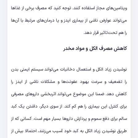
ویتامین‌های مجاز استفاده کنند. توجه کنید که مصرف برخی از غذاها
می‌تواند عوارض ناشی از بیماری ایدز و یا درمان‌های مرتبط با آن‌ها
را هم تحت‌تاثیر قرار دهد.
کاهش مصرف الکل و مواد مخدر
نوشیدن زیاد الکل و استعمال دخانیات می‌تواند سیستم ایمنی بدن
را تضعیف و سرعت بهبود عفونت‌ها و مشکلات ناشی از ایدز را
کاهش دهد. ضمنا این موضوع می‌تواند اثربخشی داروهای مصرفی
برای کنترل این بیماری را هم کم کند. از سوی دیگر، داشتن یک کبد
سالم برای دفع سموم و پردازش داروها بسیار مهم است. کسانی که از
طریق نوشیدن زیاد الکل به کبد خود آسیب می‌زنند، احتمالا بیش از