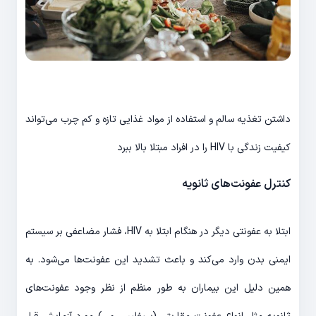
داشتن تغذیه سالم و استفاده از مواد غذایی تازه و کم چرب می‌تواند
کیفیت زندگی با HIV را در افراد مبتلا بالا ببرد
کنترل عفونت‌های ثانویه
ابتلا به عفونتی دیگر در هنگام ابتلا به HIV، فشار مضاعفی بر سیستم
ایمنی بدن وارد می‌کند و باعث تشدید این عفونت‌ها می‌شود. به
همین دلیل این بیماران به طور منظم از نظر وجود عفونت‌های