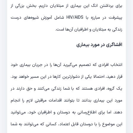
برای برداشتن انگ این بیماری از مبتلایان داریم. بخش بزرگی از
پیشرفت در مبارزه با HIV/AIDS شامل آموزش شیوه‌های درست
زندگی به مبتلایان و اطرافیان آن‌ها است.
افشاگری در مورد بیماری
انتخاب افرادی که تصمیم می‌گیرید آن‌ها را در جریان بیماری خود
قرار دهید، احتمالا یکی از دشوارترین کارها در این مسیر خواهد بود.
یک گروه، افرادی هستند که با شما زندگی می‌کنند و حق دارند در
مورد این بیماری بدانند تا بتوانند اقدامات مراقبتی لازم را انجام
دهند. اما برای اطلاع‌رسانی به دوستان و اطرافیان خود، می‌توانید
این موضوع را با دوستان قابل اعتماد، کسانی که می‌توانند به شما