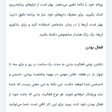
روزانه خود را دائما تغییر می‌دهید، بهتر است از ابزارهای برنامه‌ریزی
کمک بگیرید. برای مصرف داروهای خود نیاز به برنامه دقیق دارید.
بهتر است آن‌ها را در زمان مشخص استفاده کنید و برای یادآوری
آن‌ها، یک زنگ هشدار مخصوص داشته باشید.
فعال بودن
داشتن نوعی فعالیت بدنی به مدت یک ساعت در روز و برای سه تا
چهار بار در هفته، نقش مهمی در بهبود وضعیت روحی، جسمی و
احساسی شما خواهد داشت. این نکته به این معنی نیست که حتما
باید ورزشکار حرفه‌ای شوید. هر نوع فعالیت بدنی که باعث شود از
فعال بودن خود لذت ببرید برای این کار کافی است. شما می‌توانید