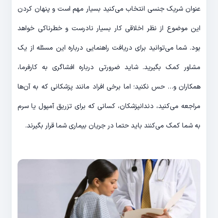
عنوان شریک جنسی انتخاب می‌کنید بسیار مهم است و پنهان کردن
این موضوع از نظر اخلاقی کار بسیار نادرست و خطرناکی خواهد
بود. شما می‌توانید برای دریافت راهنمایی درباره این مسئله از یک
مشاور کمک بگیرید. شاید ضرورتی درباره افشاگری به کارفرما،
همکاران و… حس نکنید؛ اما برخی افراد مانند پزشکانی که به آن‌ها
مراجعه می‌کنید، دندانپزشکان، کسانی که برای تزریق آمپول یا سرم
به شما کمک می‌کنند باید حتما در جریان بیماری شما قرار بگیرند.