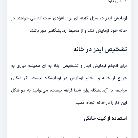
6. زنان باردار
آزمایش ایدز در منزل گزینه ای برای افرادی است که می خواهند در
خانه خود آزمایش کنند و از محیط آزمایشگاهی دور باشند.
تشخیص ایدز در خانه
برای انجام آزمایش ایدز و تشخیص ابتلا به آن همیشه نیازی به
خروج از خانه و انجام آزمایش در آزمایشگاه نیست. اگر امکان
مراجعه به آزمایشگاه برای شما فراهم نیست، می‌توانید به دو شکل
این کار را در خانه انجام دهید:
استفاده از کیت خانگی