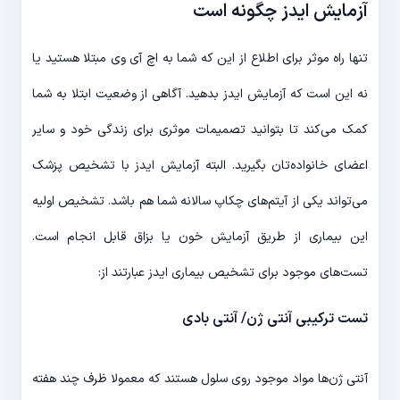
آزمایش ایدز چگونه است
تنها راه موثر برای اطلاع از این که شما به اچ آی وی مبتلا هستید یا
نه این است که آزمایش ایدز بدهید. آگاهی از وضعیت ابتلا به شما
کمک می‌کند تا بتوانید تصمیمات موثری برای زندگی خود و سایر
اعضای خانواده‌تان بگیرید. البته آزمایش ایدز با تشخیص پزشک
می‌تواند یکی از آیتم‌های چکاپ سالانه شما هم باشد. تشخیص اولیه
این بیماری از طریق آزمایش خون یا بزاق قابل انجام است.
تست‌های موجود برای تشخیص بیماری ایدز عبارتند از:
تست ترکیبی آنتی ژن/ آنتی بادی
آنتی ژن‌ها مواد موجود روی سلول هستند که معمولا ظرف چند هفته