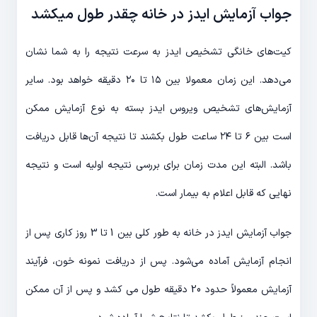
جواب آزمایش ایدز در خانه چقدر طول میکشد
کیت‌های خانگی تشخیص ایدز به سرعت نتیجه را به شما نشان
می‌دهد. این زمان معمولا بین ۱۵ تا ۲۰ دقیقه خواهد بود. سایر
آزمایش‌های تشخیص ویروس ایدز بسته به نوع آزمایش ممکن
است بین ۶ تا ۲۴ ساعت طول بکشند تا نتیجه آن‌ها قابل دریافت
باشد. البته این مدت زمان برای بررسی نتیجه اولیه است و نتیجه
نهایی که قابل اعلام به بیمار است.
جواب آزمایش ایدز در خانه به طور کلی بین 1 تا 3 روز کاری پس از
انجام آزمایش آماده می‌شود. پس از دریافت نمونه خون، فرآیند
آزمایش معمولاً حدود 20 دقیقه طول می کشد و پس از آن ممکن