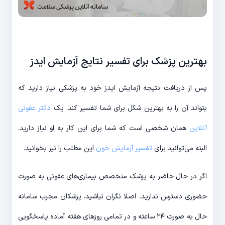
بهترین پزشک برای تفسیر نتایج آزمایش ایدز
پس از دریافت نتیجه آزمایش ایدز خود به پزشکی نیاز دارید که
بتواند آن را به بهترین شکل برای شما تفسیر کند. یک
دکتر عفونی
آنلاین
همان شخصی است که شما برای این کار به او نیاز دارید.
البته می‌توانید برای
تفسیر آزمایش خون
این مطلب را نیز بخوانید.
اگر در حال حاضر به پزشک متخصص بیماری‌های عفونی به صورت
حضوری دسترس ندارید، اصلا نگران نباشید. پزشکان مجرب سامانه
حال به صورت ۲۴ ساعته و در تمامی روزهای هفته آماده پاسخگویی