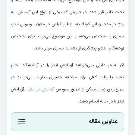
خودداری می‌کنند و این موضوع می‌تواند سلامت و آینده آن‌ها را
تحت تاثیر قرار دهد. در صورتی که برخی از انواع این آزمایش، به
ویژه در مدت زمانی کوتاه بعد از قرار گرفتن در معرض ویروس ایدز،
بیماری را تشخیص می‌دهد و این موضوع می‌تواند برای تشخیص
زودهنگام ابتلا و پیشگیری از تشدید بیماری موثر باشد.
اگر به هر دلیلی نمی‌خواهید آزمایش ایدز را در آزمایشگاه انجام
دهید یا وقت کافی برای مراجعه حضوری ندارید، می‌توانید در
سریع‌ترین زمان ممکن از طریق سرویس
آزمایش در منزل
، آزمایش
ایدز را در خانه انجام دهید.
عناوین مقاله