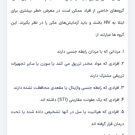
گروه‌های خاصی از افراد ممکن است در معرض خطر بیشتری برای
ابتلا به HIV باشند و باید آزمایش‌های مکرر را در نظر بگیرند. این
گروه ها عبارتند از:
1. مردانی که با مردان رابطه جنسی دارند
2. افرادی که مواد مخدر تزریق می کنند یا سوزن یا سایر تجهیزات
تزریقی مشترک دارند
3. افرادی که رابطه جنسی واژینال یا مقعدی محافظت نشده دارند
4. افرادی که یک عفونت مقاربتی (STI) داشته اند.
5. افرادی که هپاتیت یا سل در آنها تشخیص داده شده یا تحت
درمان قرار گرفته اند