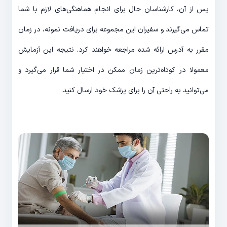
پس از آن، کارشناسان حال برای انجام هماهنگی‌های لازم با شما
تماس می‌گیرند و سفیران این مجموعه برای دریافت نمونه، در زمان
مقرر به آدرس ارائه شده مراجعه خواهند کرد. نتیجه این آزمایش
معمولا در کوتاه‌ترین زمان ممکن در اختیار شما قرار می‌گیرد و
می‌توانید به راحتی آن را برای پزشک خود ارسال کنید.