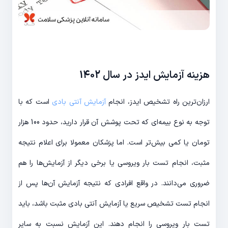
هزینه آزمایش ایدز در سال 1402
ارزان‌ترین راه تشخیص ایدز، انجام
آزمایش آنتی بادی
است که با
توجه به نوع بیمه‌ای که تحت پوشش آن قرار دارید، حدود 100 هزار
تومان یا کمی بیش‌تر است. اما پزشکان معمولا برای اعلام نتیجه
مثبت، انجام تست بار ویروسی یا برخی دیگر از آزمایش‌ها را هم
ضروری می‌دانند. در واقع افرادی که نتیجه آزمایش آن‌ها پس از
انجام تست تشخیص سریع یا آزمایش آنتی بادی مثبت باشد، باید
تست بار ویروسی را انجام دهند. این آزمایش نسبت به سایر