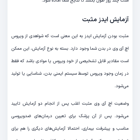
است چند روز طول بکشد تا نتایج شما آماده شود.
آزمایش ایدز مثبت
مثبت بودن آزمایش ایدز به این معنی است که شواهدی از ویروس
اچ آی وی در بدن شما وجود دارد. بسته به نوع آزمایش، این ممکن
است مقادیر قابل تشخیصی از خود ویروس یا موادی باشد که فقط
در زمان وجود ویروس توسط سیستم ایمنی بدن، شناسایی یا تولید
می‌شود.
وضعیت اچ آی وی مثبت اغلب پس از انجام دو آزمایش تایید
می‌شود. پس از آن پزشک برای تعیین درمان‌های ضدویروسی
مناسب و پیشرفت بیماری، احتمالا آزمایش‌های دیگری را هم برای