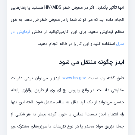
آنها تأثیر بگذارد. اگر در معرض خطر HIV/AIDS هستید یا رفتارهایی
انجام داده اید که می تواند شما را در معرض خطر قرار دهد، به طور
منظم آزمایش دهید. برای این کارمی‌توانید از بخش
آزمایش در
منزل
استفاده کنید و این کار را در خانه انجام دهید.
ایدز چگونه منتقل می شود
طبق گفته وب سایت
www.hiv.gov
ایدز را می‌توان نوعی عفونت
مقاربتی دانست. در واقع ویروس اچ آی وی از طریق برقراری رابطه
جنسی می‌تواند از یک فرد ناقل به سالم منتقل شود. البته این تنها
راه انتقال ایدز نیست! تماس با خون آلوده بیمار به هر شکلی از
جمله تزریق مواد مخدر یا هر نوع تزریقات با سوزن‌های مشترک غیر