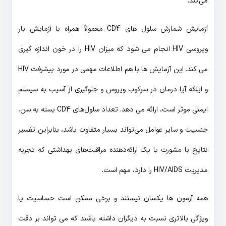
می‌کند.
آزمایش شمارش سلول های CD4 معمولاً همراه با آزمایش بار
ویروسی HIV انجام می شود که میزان HIV را در خون اندازه گیری
می کند. این آزمایش ها با هم اطلاعات مهمی در مورد پیشرفت HIV
و اینکه آیا درمان در سرکوب ویروس و جلوگیری از آسیب به سیستم
ایمنی موثر است، ارائه می دهد. تعداد سلول‌های CD4 بسته به سن،
جنسیت و سایر عوامل می‌تواند بسیار متفاوت باشد، بنابراین تفسیر
نتایج با مشورت با یک ارائه‌دهنده مراقبت‌های بهداشتی که تجربه
مدیریت HIV/AIDS را دارد، مهم است.
همه آزمون ها یکسان نیستند و برخی ممکن است حساسیت یا
ویژگی بالاتری نسبت به دیگران داشته باشند که می تواند بر دقت