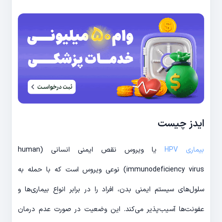
ایدز چیست
بیماری HPV
یا ویروس نقص ایمنی انسانی (human
immunodeficiency virus) نوعی ویروس است که با حمله به
سلول‌های سیستم ایمنی بدن، افراد را در برابر انواع بیماری‌ها و
عفونت‌ها آسیب‌پذیر می‌کند. این وضعیت در صورت عدم درمان