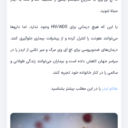
مبتلا شوید.
با این که هیچ درمانی برای HIV/AIDS وجود ندارد، اما داروها
می‌توانند عفونت را کنترل کرده و از پیشرفت بیماری جلوگیری کنند.
درمان‌های ضدویروسی برای اچ آی وی مرگ و میر ناشی از ایدز را در
سراسر جهان کاهش داده است و بیماران می‌توانند زندگی طولانی و
سالمی را در کنار خانواده خود تجربه کنند.
علائم ایدز
را در این مطلب بیشتر بشناسید