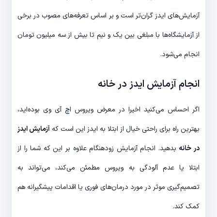
آزمایش‌های ایدز گران‌تر است و بر اساس تعرفه‌های مصوب در برخی
از آزمایشگا‌ه‌ها با مبلغی بین یک و نیم تا بیش از سه میلیون تومان
انجام می‌شود.
انجام آزمایش ایدز در خانه
اگر احساس می‌کنید اخیرا در معرض ویروس اچ آی وی بوده‌اید،
بهترین راه برای راحتی خیال از ابتلا به ایدز این است که
آزمایش ایدز
در خانه
بدهید. انجام آزمایش زودهنگام علاوه بر این که شما را از
ابتلا یا عدم آلودگی به ویروس مطمئن می‌کند، می‌تواند به
تصمیم‌گیری موثر در مورد درمان‌های فوری یا اقدامات پیشگیرانه هم
کمک کند.