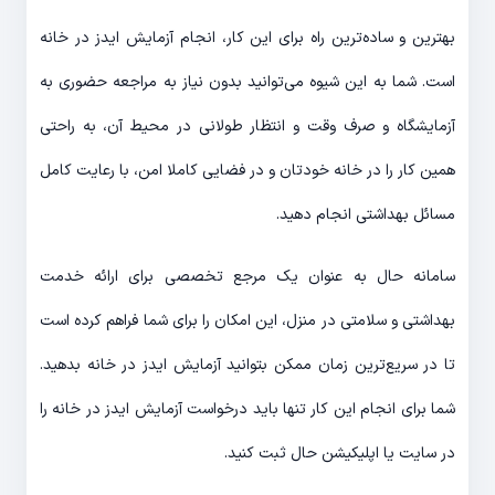
بهترین و ساده‌ترین راه برای این کار، انجام آزمایش ایدز در خانه
است. شما به این شیوه می‌توانید بدون نیاز به مراجعه حضوری به
آزمایشگاه و صرف وقت و انتظار طولانی در محیط آن، به راحتی
همین کار را در خانه خودتان و در فضایی کاملا امن، با رعایت کامل
مسائل بهداشتی انجام دهید.
سامانه حال به عنوان یک مرجع تخصصی برای ارائه خدمت
بهداشتی و سلامتی در منزل، این امکان را برای شما فراهم کرده است
تا در سریع‌ترین زمان ممکن بتوانید آزمایش ایدز در خانه بدهید.
شما برای انجام این کار تنها باید درخواست آزمایش ایدز در خانه را
در سایت یا اپلیکیشن حال ثبت کنید.