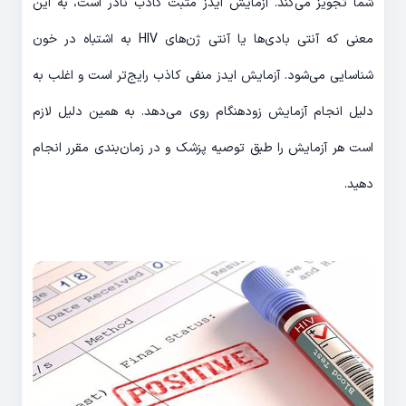
شما تجویز می‌کند. آزمایش ایدز مثبت کاذب نادر است، به این
معنی که آنتی بادی‌ها یا آنتی ژن‌های HIV به اشتباه در خون
شناسایی می‌شود. آزمایش ایدز منفی کاذب رایج‌تر است و اغلب به
دلیل انجام آزمایش زودهنگام روی می‌دهد. به همین دلیل لازم
است هر آزمایش را طبق توصیه پزشک و در زمان‌بندی مقرر انجام
دهید.