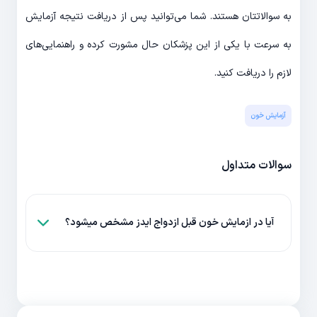
به سوالاتتان هستند. شما می‌توانید پس از دریافت نتیجه آزمایش
به سرعت با یکی از این پزشکان حال مشورت کرده و راهنمایی‌های
لازم را دریافت کنید.
آزمایش خون
سوالات متداول
آیا در ازمایش خون قبل ازدواج ایدز مشخص میشود؟