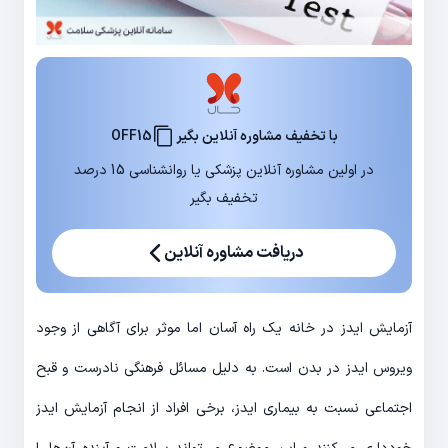
با تخفیف مشاوره آنلاین بگیر
OFF15
در اولین مشاوره آنلاین پزشکی یا روانشناسی 15 درصد
تخفیف بگیر
دریافت مشاوره آنلاین
آزمایش ایدز در خانه یک راه آسان اما موثر برای آگاهی از وجود
ویروس ایدز در بدن است. به دلیل مسائل فرهنگی نادرست و قبح
اجتماعی نسبت به بیماری ایدز، برخی افراد از انجام آزمایش ایدز