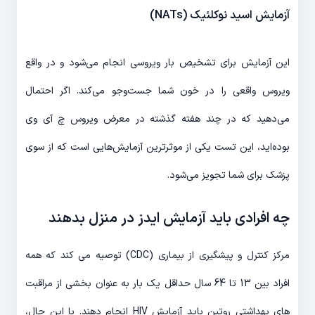
آزمایش اسید نوکلئیک (NATs)
این آزمایش برای تشخیص بار ویروسی انجام می‌شود و در واقع
ویروس واقعی را در خون شما جست‌وجو می‌کند. اگر احتمال
می‌دهید که در چند هفته گذشته در معرض ویروس چ آی وی
بوده‌اید، این تست یکی از موثرترین آزمایش‌هایی است که از سوی
پزشک برای شما تجویز می‌شود.
چه افرادی باید آزمایش ایدز در منزل بدهند
مرکز کنترل و پیشگیری از بیماری (CDC) توصیه می کند که همه
افراد بین 13 تا 64 سال حداقل یک بار به عنوان بخشی از مراقبت
های بهداشتی روتین باید آزمایش HIV انجام دهند. با این حال،