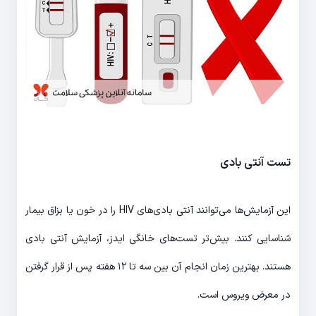
تست آنتی بادی
این آزمایش‌ها می‌توانند آنتی بادی‌های HIV را در خون یا بزاق بیمار
شناسایی کنند. بیش‌تر تست‌های خانگی ایدز، آزمایش آنتی بادی
هستند. بهترین زمان انجام آن بین سه تا ۱۲ هفته پس از قرار گرفتن
در معرض ویروس است.