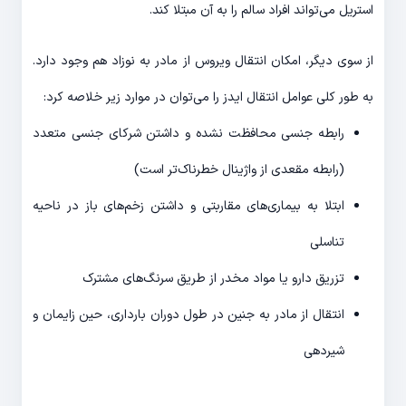
استریل می‌تواند افراد سالم را به آن مبتلا کند.
از سوی دیگر، امکان انتقال ویروس از مادر به نوزاد هم وجود دارد.
به طور کلی عوامل انتقال ایدز را می‌توان در موارد زیر خلاصه کرد:
رابطه جنسی محافظت نشده و داشتن شرکای جنسی متعدد
(رابطه مقعدی از واژینال خطرناک‌تر است)
ابتلا به بیماری‌های مقاربتی و داشتن زخم‌های باز در ناحیه
تناسلی
تزریق دارو یا مواد مخدر از طریق سرنگ‌های مشترک
انتقال از مادر به جنین در طول دوران بارداری، حین زایمان و
شیردهی