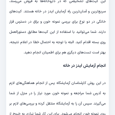
این کیت‌های تشخیصی که در داروخانه‌ها به فروش می‌رسند،
سریع‌ترین و آسان‌ترین راه آزمایش ایدز در خانه هستند. کیت‌های
خانگی در دو نوع برای بررسی نمونه خون و بزاق در دسترس قرار
دارند. شما می‌توانید با استفاده از این کیت‌ها مطابق دستورالعمل
روی بسته اقدام کنید. البته با توجه به احتمال خطا در اعلام نتیجه،
بهتر است تست‌های دیگری هم برای اطمینان انجام دهید.
انجام آزمایش ایدز در خانه
در این روش کارشناسان آزمایشگاه پس از انجام هماهنگی‌های لازم
به آدرس شما مراجعه و نمونه خون مورد نیاز را در منزل از شما
می‌گیرند. سپس آن را به آزمایشگاه منتقل کرده و بررسی‌های لازم بر
روی نمونه خون انجام می‌شود. برای این کار شما نیازی به خروج از