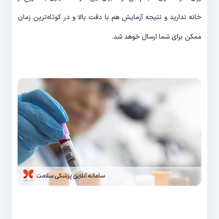
خانه ندارید و نتیجه آزمایش هم با دقت بالا و در کوتاه‌ترین زمان
ممکن برای شما ارسال خوهد شد.