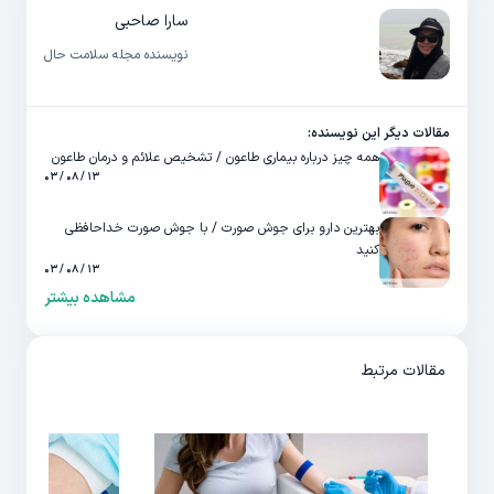
سارا صاحبی
نویسنده مجله سلامت حال
مقالات دیگر این نویسنده:
همه چیز درباره بیماری طاعون / تشخیص علائم و درمان طاعون
۱۳ / ۰۸ / ۰۳
بهترین دارو برای جوش صورت / با جوش صورت خداحافظی
کنید
۱۳ / ۰۸ / ۰۳
مشاهده بیشتر
مقالات مرتبط