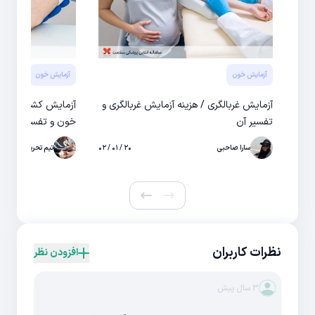
آزمایش خون
آزمایش خون
آزمایش غربالگری / هزینه آزمایش غربالگری و
آزمایش کشت خون 
تفسیر آن
خون و تفسیر آن
سارا صاحبی
۲۰ / ۰۱ / ۰۲
تیم تحریریه
نظرات کاربران
افزودن نظر
3 سال پیش