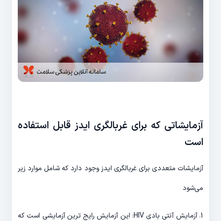
آزمایشاتی که برای غربالگری ایدز قابل استفاده
است
آزمایشات متعددی برای غربالگری ایدز وجود دارد که شامل موارد زیر
می‌شود
1. آزمایش آنتی بادی HIV: این آزمایش رایج ترین آزمایشی است که