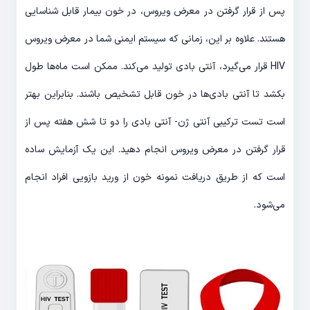
پس از قرار گرفتن در معرض ویروس، در خون بیمار قابل شناسایی
هستند. علاوه بر این، زمانی که سیستم ایمنی شما در معرض ویروس
HIV قرار می‌گیرد، آنتی بادی تولید می‌کند. ممکن است ماه‌ها طول
بکشد تا آنتی بادی‌ها در خون قابل تشخیص باشند. بنابراین بهتر
است تست ترکیبی آنتی ژن- آنتی بادی را دو تا شش هفته پس از
قرار گرفتن در معرض ویروس انجام دهید. این یک آزمایش‌ ساده
است که از طریق دریافت نمونه خون از ورید بازویی افراد انجام
می‌شود.