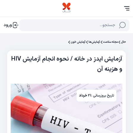
جستجو...
ورود
حال
مجله سلامت
آزمایش‌‌ها
آزمایش خون
آزمایش ایدز در خانه / نحوه انجام آزمایش HIV
و هزینه آن
تاریخ بروزرسانی :
۲۱ خرداد