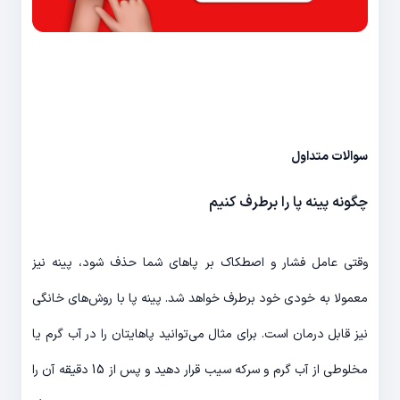
سوالات متداول
چگونه پینه پا را برطرف کنیم
وقتی عامل فشار و اصطکاک بر پاهای شما حذف شود، پینه نیز
معمولا به خودی خود برطرف خواهد شد. پینه پا با روش‌های خانگی
نیز قابل درمان است. برای مثال می‌توانید پاهایتان را در آب گرم یا
مخلوطی از آب گرم و سرکه سیب قرار دهید و پس از 15 دقیقه آن را