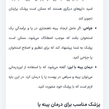
اسید داروهای دیگری هستند که ممکن است پزشک برایتان
تجویز کند
جراحی
: اگر عامل ایجاد پینه ناهنجاری در پا و برآمدگی یک
استخوان باشد که موجب اصطکاک می‌شود، ممکن است
پزشک به شما پیشنهاد کند که برای تنظیم و اصلاح استخوان
پا جراحی کنید.
درمان پینه با لیزر:
گفته می‌شود که با استفاده از لیزردرمانی
می‌توان پینه و سیاهی در پوست پا را درمان کرد. در این باره
لازم است که با پزشک خود مشورت کنید.
پزشک مناسب برای درمان پینه پا