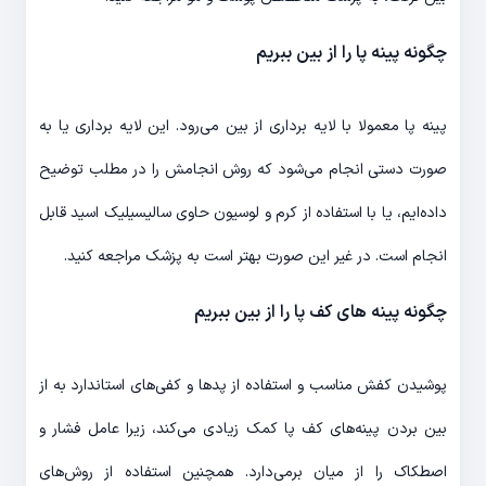
چگونه پینه پا را از بین ببریم
پینه پا معمولا با لایه برداری از بین می‌رود. این لایه برداری یا به
صورت دستی انجام می‌شود که روش انجامش را در مطلب توضیح
داده‌ایم، یا با استفاده از کرم و لوسیون حاوی سالیسیلیک اسید قابل
انجام است. در غیر این صورت بهتر است به پزشک مراجعه کنید.
چگونه پینه های کف پا را از بین ببریم
پوشیدن کفش مناسب و استفاده از پدها و کفی‌های استاندارد به از
بین بردن پینه‌های کف پا کمک زیادی می‌کند، زیرا عامل فشار و
اصطکاک را از میان برمی‌دارد. همچنین استفاده از روش‌های