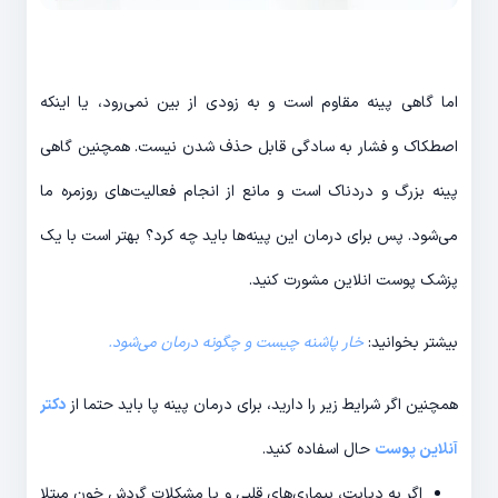
اما گاهی پینه مقاوم است و به زودی از بین نمی‌رود، یا اینکه
اصطکاک و فشار به سادگی قابل حذف شدن نیست. همچنین گاهی
پینه بزرگ و دردناک است و مانع از انجام فعالیت‌های روزمره ما
می‌شود. پس برای درمان این پینه‌ها باید چه کرد؟ بهتر است با یک
پزشک پوست انلاین
مشورت کنید.
بیشتر بخوانید:
خار پاشنه چیست و چگونه درمان می‌شود.
همچنین اگر شرایط زیر را دارید، برای درمان پینه پا باید حتما از
دکتر
آنلاین پوست
حال اسفاده کنید.
اگر به دیابت، بیماری‌های قلبی و یا مشکلات گردش خون مبتلا