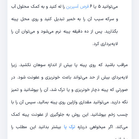
می‌توانید 5 یا 6
قرص آسپرین
را له کنید و به کمک محلول آب
و سرکه سیب آن را به خمیر تبدیل کنید و روی محل پینه
بگذارید. پس از ده دقیقه پینه نرم می‌شود و می‌توان آن را
لایه‌برداری کرد.
مراقب باشید که روی پینه پا بیش از اندازه سوهان نکشید. زیرا
لایه‌بردای بیش از حد می‌تواند باعث خونریزی و عفونت شود. در
صورتی که پینه دچار خونریزی و یا ترک شد، آن را بپوشانید و تمیز
نگه دارید. می‌توانید مقداری وازلین روی پینه بمالید، سپس آن را با
چسب زخم بپوشانید. این روش به جلوگیری از عفونت پینه کمک
می‌کند. اگر میخواهی درباره
ترک پا
بیشتر بدانید این مطلب را