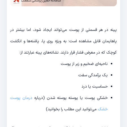
پینه در هر قسمتی از پوست می‌تواند ایجاد شود، اما بیشتر در
پاهایمان قابل مشاهده است؛ به ویژه روی پا، پاشنه‌ها و انگشت
کوچک که در معرض فشار قرار دارند. نشانه‌های پینه عبارتند از:
ناحیه‌ای ضخیم و زبر از پوست
یک برآمدگی سفت
حساسیت یا درد
خشکی پوست یا پوسته پوسته شدن (درباره
درمان پوست
خشک
می‌توانید این مطلب را بخوانید)