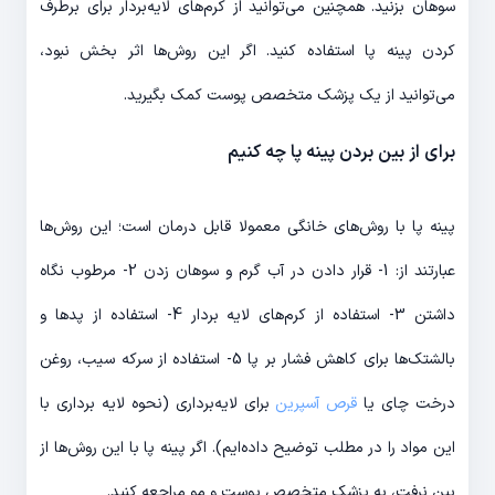
سوهان بزنید. همچنین می‌توانید از کرم‌های لایه‌بردار برای برطرف
کردن پینه پا استفاده کنید. اگر این روش‌ها اثر بخش نبود،
می‌توانید از یک پزشک متخصص پوست کمک بگیرید.
برای از بین بردن پینه پا چه کنیم
پینه پا با روش‌های خانگی معمولا قابل درمان است؛ این روش‌ها
عبارتند از: 1- قرار دادن در آب گرم و سوهان زدن 2- مرطوب نگاه
داشتن 3- استفاده از کرم‌های لایه بردار 4- استفاده از پدها و
بالشتک‌ها برای کاهش فشار بر پا 5- استفاده از سرکه سیب، روغن
درخت چای یا
قرص آسپرین
برای لایه‌برداری (نحوه لایه برداری با
این مواد را در مطلب توضیح داده‌ایم). اگر پینه پا با این روش‌ها از
بین نرفت، به پزشک متخصص پوست و مو مراجعه کنید.