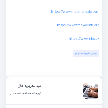
https://www.msdmanuals.com
https://www.mayoclinic.org
https://www.nhs.uk
بیماری های پوست و مو
تیم تحریریه حال
نویسنده مجله سلامت حال