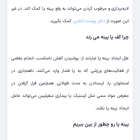
لایه‌برداری و مرطوب کردن می‌تواند به رفع پینه پا کمک کند. در غیر
این صورت از
دکتر پوست آنلاین
کمک بگیرید.
چرا کف پا پینه می زند
علل ایجاد پینه پا عبارتند از: پوشیدن کفش نامناسب، انجام بعضی
از فعالیت‌های ورزشی که به پا فشار وارد می‌کنند، ناهنجاری در
استخوان پا، ایستادن به مدت طولانی. همچنین قرار گرفتن در
معرض مواد سمی مثل آرسنیک یا بیماری سفیلیس می‌تواند عامل
ایجاد پینه پا باشد.
پینه پا رو چطور از بین ببریم