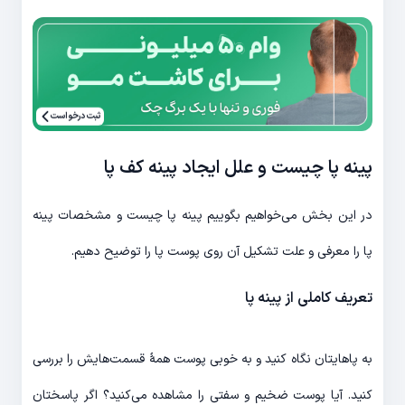
ثبت درخواست
پینه پا چیست و علل ایجاد پینه کف پا
در این بخش می‌خواهیم بگوییم پینه پا چیست و مشخصات پینه
پا را معرفی و علت تشکیل آن روی پوست پا را توضیح دهیم.
تعریف کاملی از پینه پا
به پاهایتان نگاه کنید و به خوبی پوست همۀ قسمت‌هایش را بررسی
کنید. آیا پوست ضخیم و سفتی را مشاهده می‌کنید؟ اگر پاسختان