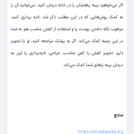
اگر می‌خواهید پینه پاهایتان را در خانه درمان کنید، می‌توانید آن را
به کمک روش‌هایی که در این مطلب ذکر شد، لایه برداری کنید.
مرطوب نگاه داشتن پوست پا و استفاده از کفش مناسب هم به شما
در این زمینه کمک می‌کند. اگر به پزشک مراجعه کنید، او با تجویز
دارو، تجویز کفش یا کفی مناسب، جراحی، لایه‌برداری یا لیزر به
درمان پینه‌ پاهای شما کمک می‌کند.
منابع
https://en.wikipedia.org