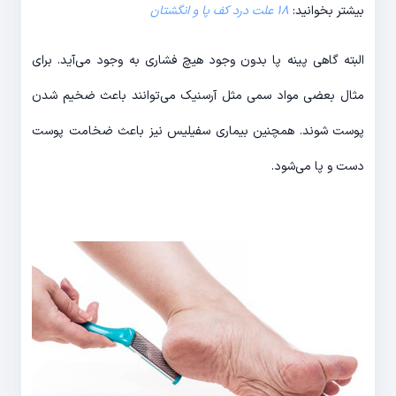
بیشتر بخوانید:
18 علت درد کف پا و انگشتان
البته گاهی پینه پا بدون وجود هیچ فشاری به وجود می‌آید. برای
مثال بعضی مواد سمی مثل آرسنیک می‌توانند باعث ضخیم شدن
پوست شوند. همچنین بیماری سفیلیس نیز باعث ضخامت پوست
دست و پا می‌شود.