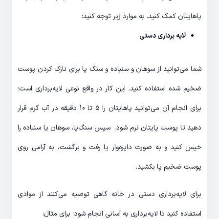
پاهایتان کمک کنید. به موارد زیر توجه کنید:
لایه برداری دستی
شما می‌توانید از سوهان و سنباده و سنگ پا برای نازک کردن پوست
ضخیم شده استفاده کنید. این کار در واقع نوعی لایه‌برداری است؛
برای انجام آن می‌توانید پاهایتان را 5 تا 10 دقیقه در آب گرم قرار
دهید تا پوست پایتان نرم شود. سپس سنگ‌پا، سوهان یا سنباده را
خیس کنید و به صورت دایره‌وار یا رفت و برگشت، به آرامی روی
پوست ضخیم پا بکشید.
برای لایه‌برداری دستی در خانه گاهی توصیه می‌کنند از موادی
استفاده کنید تا لایه‌برداری به آسانی انجام شود؛ برای مثال: