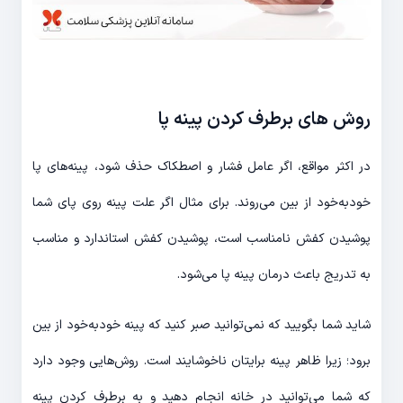
روش های برطرف کردن پینه پا
در اکثر مواقع، اگر عامل فشار و اصطکاک حذف شود، پینه‌های پا
خودبه‌خود از بین می‌روند. برای مثال اگر علت پینه روی پای شما
پوشیدن کفش نامناسب است، پوشیدن کفش استاندارد و مناسب
به تدریج باعث درمان پینه پا می‌شود.
شاید شما بگویید که نمی‌توانید صبر کنید که پینه خودبه‌خود از بین
برود؛ زیرا ظاهر پینه برایتان ناخوشایند است. روش‌هایی وجود دارد
که شما می‌توانید در خانه انجام دهید و به برطرف کردن پینه