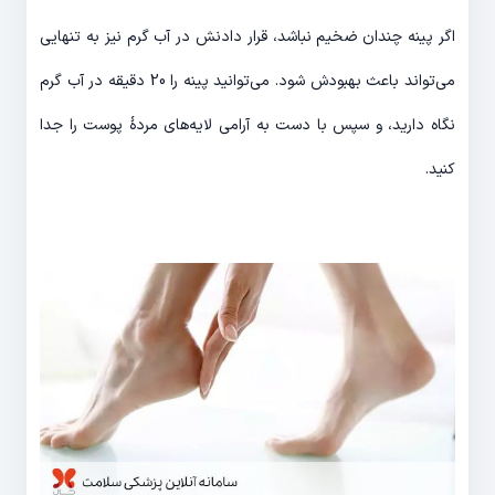
اگر پینه چندان ضخیم نباشد، قرار دادنش در آب گرم نیز به تنهایی
می‌تواند باعث بهبودش شود. می‌توانید پینه را 20 دقیقه در آب گرم
نگاه دارید، و سپس با دست به آرامی لایه‌های مردۀ پوست را جدا
کنید.