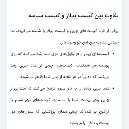
تفاوت بین کیست پیلار و کیست سباسه
برخی از افراد کیست‌های چربی و کیست پیلار را اشتباه می‌گیرند، اما
چندین تفاوت بین این دو وجود دارد:
کیست‌های پیلار از فولیکول‌های موی شما رشد می‌کنند که روی
پوست سر شماست. کیست‌های چربی از غدد چربی رشد
می‌کنند که تقریباً در هر نقطه از بدن شما ظاهر می‌شوند.
غدد چربی ماده ای به نام سبوم ترشح می‌کنند که مقداری از
چربی روی پوست شما را می‌سازد. کیست‌های تری شیلم با
کراتین پر شده‌اند یعنی همان پروتئینی که سلول‌های مو،
پوست و ناخن را می‌سازد.