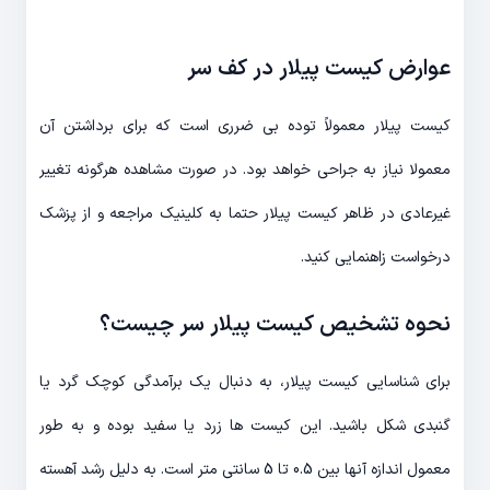
عوارض کیست پیلار در کف سر
کیست پیلار معمولاً توده بی ضرری است که برای برداشتن آن
معمولا نیاز به جراحی خواهد بود. در صورت مشاهده هرگونه تغییر
غیرعادی در ظاهر کیست پیلار حتما به کلینیک مراجعه و از پزشک
درخواست زاهنمایی کنید.
نحوه تشخیص کیست پیلار سر چیست؟
برای شناسایی کیست پیلار، به دنبال یک برآمدگی کوچک گرد یا
گنبدی شکل باشید. این کیست ها زرد یا سفید بوده و به طور
معمول اندازه آنها بین 0.5 تا 5 سانتی متر است. به دلیل رشد آهسته