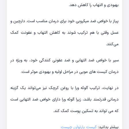
بهبودی و التهاب را کاهش دهد.
پیاز با خواص ضد میکروبی خود برای درمان مناسب است. دارچین و
عسل وقتی با هم ترکیب شوند به کاهش التهاب و عفونت کمک
می‌کنند.
سیر با خواص ضد التهابی و ضد عفونی کنندگی خود، به ویژه در
درمان کیست های مویی در مراحل اولیه و بهبودی موثر است.
در نهایت، ترکیب آلوئه ورا با روغن کرچک نیز می‌تواند یک گزینه
درمانی قدرتمند باشد، زیرا آلوئه ورا دارای خواص ضد التهابی است
که می تواند به تسکین پوست کمک کند.
بیشتر بدانید:
کیست بارتولن چیست