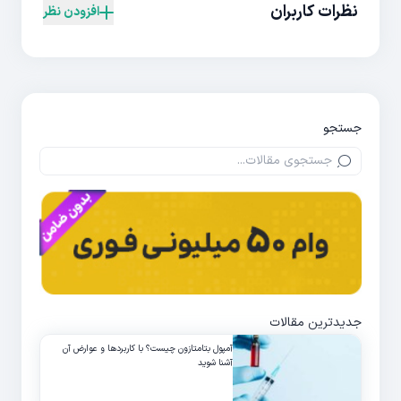
نظرات کاربران
افزودن نظر
جستجو
جدیدترین مقالات
آمپول بتامتازون چیست؟ با کاربردها و عوارض آن
آشنا شوید