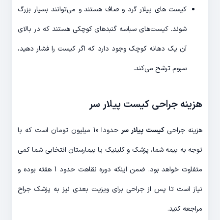
کیست های پیلار گرد و صاف هستند و می‌توانند بسیار بزرگ
شوند. کیست‌های سباسه گنبدهای کوچکی هستند که در بالای
آن یک دهانه کوچک وجود دارد که اگر کیست را فشار دهید،
سبوم ترشح می‌کند.
هزینه جراحی کیست پیلار سر
هزینه جراحی
کیست پیلار سر
حدودا 10 میلیون تومان است که با
توجه به بیمه شما، پزشک و کلینیک یا بیمارستان انتخابی شما کمی
متفاوت خواهد بود. ضمن اینکه دوره نقاهت حدود 1 هفته بوده و
نیاز است تا پس از جراحی برای ویزیت بعدی نیز به پزشک جراح
مراجعه کنید.