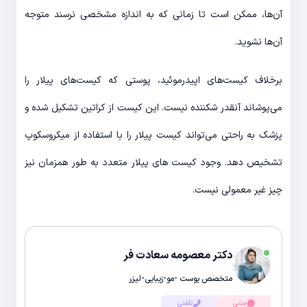
آن‌ها، ممکن است تا زمانی که به اندازه مشخصی نرسند متوجه
آن‌ها نشوید.
برخلاف کیست‌های اپیدرموئید، پوستی که کیست‌های پیلار را
می‌پوشاند آنقدر شکننده نیست. این کیست از کراتین تشکیل شده و
پزشک به راحتی می‌تواند کیست پیلار را با استفاده از میکروسکوپ
تشخیص دهد. وجود کیست های پیلار متعدد به طور همزمان نیز
چیز غیر معمولی نیست.
دکتر معصومه سعادت فر
متخصص پوست -مو-زیبایی-لیزر
متنی
تلفنی