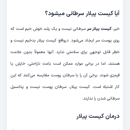
آیا کیست پیلار سرطانی میشود؟
خیر،
کیست پیلار سر
سرطانی نیست و یک رشد خوش خیم است که
روی پوست سر ایجاد می‌شود. درواقع کیست پیلار بدخیم نیست و
خطر قابل توجهی برای سلامتی ندارد. آنها معمولاً بدون علامت
هستند، اما در برخی موارد ممکن است باعث ناراحتی، خارش یا
قرمزی شوند. برخی آن را با سرطان پوست مقایسه می‌کنند که این
کار اشتباه است. کیست پیلار، سرطان پوست نیست و پتانسیل
سرطانی شدن را ندارند.
درمان
کیست پیلار