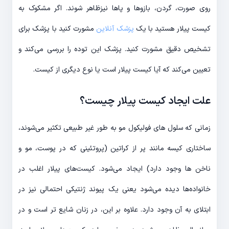
روی صورت، گردن، بازوها و پاها نیزظاهر شوند. اگر مشکوک به
کیست پیلار هستید با یک
پزشک آنلاین
مشورت کنید با پزشک برای
تشخیص دقیق مشورت کنید. پزشک این توده را بررسی می‌کند و
تعیین می‌کند که آیا کیست پیلار است یا نوع دیگری از کیست.
علت ایجاد کیست پیلار چیست؟
زمانی که سلول های فولیکول مو به طور غیر طبیعی تکثیر می‌شوند،
ساختاری کیسه مانند پر از کراتین (پروتئینی که در پوست، مو و
ناخن ها وجود دارد) ایجاد می‌شود. کیست‌های پیلار اغلب در
خانواده‌ها دیده می‌شود یعنی یک پیوند ژنتیکی احتمالی نیز در
ابتلای به آن وجود دارد. علاوه بر این، در زنان شایع تر است و در