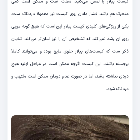
کیست پیلار را لمس می‌کنید، سفت است و ممکن است کمی
متحرک هم باشد. فشار دادن روی کیست نیز معمولا دردناک است.
یکی از ویژگی‌های کلیدی کیست پیلار این است که هیچ گونه مویی
روی آن رشد نمی‌کند که تشخیص آن را نیز آسان‌تر می‌کند. شایان
ذکر است که کیست‌های پیلار حاوی مایع بوده و می‌توانند کاملاً
برجسته باشند. این کیست اگرچه ممکن است در مراحل اولیه هیچ
دردی نداشته باشد، اما در صورت عدم درمان ممکن است ملتهب و
دردناک شود.