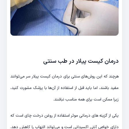
درمان کیست پیلار در طب سنتی
هرچند که این روش‌های سنتی برای درمان کیست پیلار سر می‌توانند
مفید باشند، اما باید قبل از استفاده از آن‌ها با پزشک مشورت کنید،
زیرا ممکن است برای همه مناسب نباشند.
یکی از گزینه های درمانی موثر استفاده از روغن درخت چای است که
دارای خواص آنتی اکسیدانی است و می‌تواند التهاب را کاهش دهد.