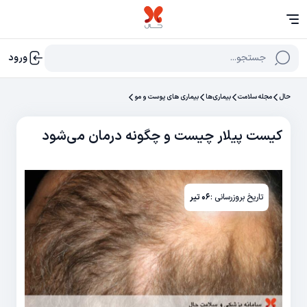
جستجو...
ورود
حال
مجله سلامت
بیماری‌ها
بیماری های پوست و مو
کیست پیلار چیست و چگونه درمان می‌شود
تاریخ بروزرسانی :
۰۶ تیر