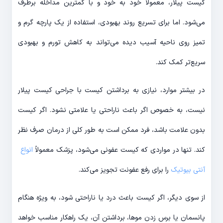
کیست پیلار، معمولا خود به خود و با کمترین مداخله برطرف
می‌شود. اما برای تسریع روند بهبودی، استفاده از یک پارچه گرم و
تمیز روی ناحیه آسیب دیده می‌تواند به کاهش تورم و بهبودی
سریع‌تر کمک کند.
در بیشتر موارد، نیازی به برداشتن کیست با جراحی کیست پیلار
نیست، به خصوص اگر باعث ناراحتی یا علامتی نشود. اگر کیست
بدون علامت باشد، فرد ممکن است به طور کلی از درمان صرف نظر
کند. تنها در مواردی که کیست عفونی می‌شود، پزشک معمولاً
انواع
آنتی بیوتیک
را برای رفع عفونت تجویز می‌کند.
از سوی دیگر، اگر کیست باعث درد یا ناراحتی شود، به ویژه هنگام
پانسمان یا برس زدن موها، برداشتن آن، یک راهکار مناسب خواهد