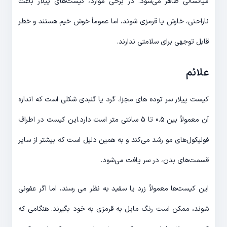
میانسالی ظاهر می‌شود. در برخی موارد، کیست‌های پیلار باعث
ناراحتی، خارش یا قرمزی شوند، اما عموماً خوش خیم هستند و خطر
قابل توجهی برای سلامتی ندارند.
علائم
کیست پیلار سر توده های مجزا، گرد یا گنبدی شکلی است که اندازه
آن معمولاً بین 0.5 تا 5 سانتی متر است دارد.این کیست در اطراف
فولیکول‌های مو رشد می‌کند و به همین دلیل است که بیشتر از سایر
قسمت‌های بدن، در سر یافت می‌شود.
این کیست‌ها معمولاً زرد یا سفید به نظر می رسند، اما اگر عفونی
شوند، ممکن است رنگ مایل به قرمزی به خود بگیرند. هنگامی که