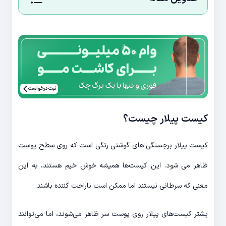
ثبت درخواست
کیست پیلار چیست؟
کیست پیلار برجستگی های گوشتی رنگی است که روی سطح پوست
ظاهر می شود. این کیست‌ها همیشه خوش خیم هستند، به این
معنی که سرطانی نیستند اما ممکن است ناراحت کننده باشند.
یشتر کیست‌های پیلار روی پوست سر ظاهر می‌شوند، اما می‌توانند