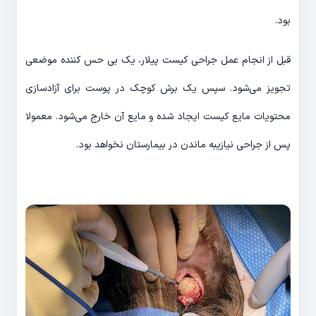
بود.
قبل از انجام عمل جراحی کیست پیلار، یک بی حس کننده موضعی
تجویز می‌شود. سپس یک برش کوچک در پوست برای آزادسازی
محتویات مایع کیست ایجاد شده و مایع آن خارج می‌شود. معمولا
پس از جراحی نیازیبه ماندن در بیمارستان نخواهد بود.