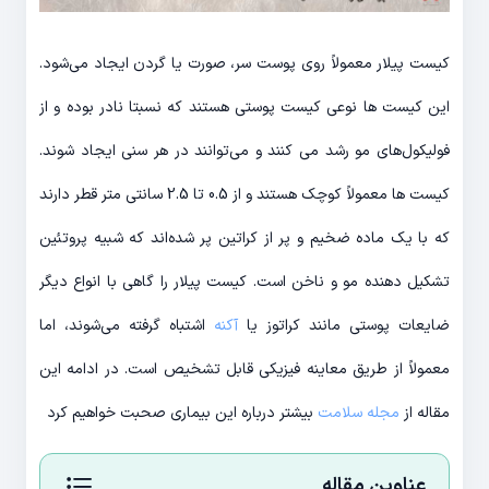
کیست پیلار معمولاً روی پوست سر، صورت یا گردن ایجاد می‌شود.
این کیست ها نوعی کیست پوستی هستند که نسبتا نادر بوده و از
فولیکول‌های مو رشد می کنند و می‌توانند در هر سنی ایجاد شوند.
کیست ها معمولاً کوچک هستند و از 0.5 تا 2.5 سانتی متر قطر دارند
که با یک ماده ضخیم و پر از کراتین پر شده‌اند که شبیه پروتئین
تشکیل دهنده مو و ناخن است. کیست پیلار را گاهی با انواع دیگر
ضایعات پوستی مانند کراتوز یا
آکنه
اشتباه گرفته می‌شوند، اما
معمولاً از طریق معاینه فیزیکی قابل تشخیص است. در ادامه این
مقاله از
مجله سلامت
بیشتر درباره این بیماری صحبت خواهیم کرد
عناوین مقاله