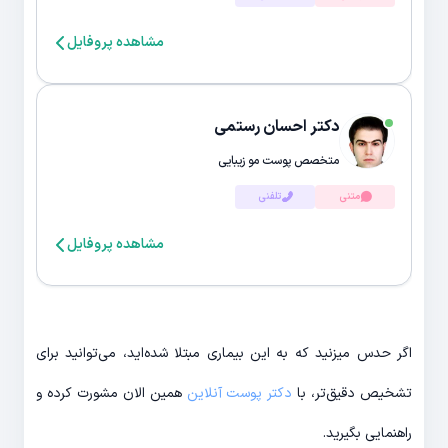
مشاهده پروفایل
دکتر احسان رستمی
متخصص پوست مو زیبایی
متنی
تلفنی
مشاهده پروفایل
اگر حدس میزنید که به این بیماری مبتلا شده‌اید، می‌توانید برای
تشخیص دقیق‌تر، با
دکتر پوست آنلاین
همین الان مشورت کرده و
راهنمایی بگیرید.