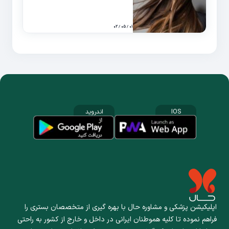
۰۱ / ۰۵ / ۰۲
IOS
اندروید
اپلیکیشن پزشکی و مشاوره حال با بهره گیری از متخصصان بستری را
فراهم نموده تا کلیه هموطنان ایرانی در داخل و خارج از کشور به راحتی