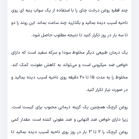
چند قطره روغن درخت چای را با استفاده از یک سواب پنبه ای روی
ناحیه آسیب دیده بمالید و بگذارید چند ساعت بماند. این روند را دو
تا سه بار در روز تکرار کنید تا نتیجه مطلوب حاصل شود.
یک درمان طبیعی دیگر مخلوط سودا و سرکه سفید است که دارای
خواص ضد میکروبی است و می‌تواند به کاهش عفونت کمک کند.
مخلوط را به مدت 15 تا 20 دقیقه روی ناحیه آسیب دیده بمالید و
در صورت نیاز تکرار کنید.
روغن کرچک همچنین یک گزینه درمانی محبوب برای کیست است،
زیرا دارای خواص ضد التهابی و ضد عفونی کننده است. مقدار کمی
روغن کرچک را 2 تا 3 بار در روز روی ناحیه آسیب دیده بمالید تا