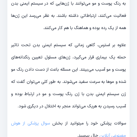
به رنگ پوست و مو می‌توانند با ژن‌هایی که در سیستم ایمنی بدن
فعالیت می‌کنند، ارتباطاتی داشته باشند. به نظر می‌رسد این ژن‌ها
همه از یک رده بوده و هماهنگ با هم کار می‌کنند.
علاوه بر استرس، گاهی زمانی که سیستم ایمنی بدن تحت تاثیر
حمله یک بیماری قرار می‌گیرد، ژن‌های مسئول تعیین رنگدانه‌های
پوست و مو آسیب می‌بینند. این مسئله باعث از دست دادن رنگ مو
شده و موها به سرعت سفید می‌شوند. به طور کلی می‌توان گفت که
ژن سیستم ایمنی بدن با ژن رنگ پوست و مو در ارتباط بوده و
آسیب رسیدن به هریک می‌تواند منجر به اختلال در دیگری شود.
سوالات پزشکی خود را میتوانید از بخش
سوال پزشکی از هوش
مصنوعی آنلاین
حال بپرسید.