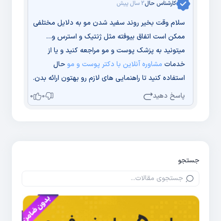
کارشناس حال
2 سال پیش
سلام وقت بخیر روند سفید شدن مو به دلایل مختلفی
ممکن است اتفاق بیوفته مثل ژنتیک و استرس و...
میتونید به پزشک پوست و مو مراجعه کنید و یا از
خدمات
مشاوره آنلاین با دکتر پوست و مو
حال
استفاده کنید تا راهنمایی های لازم رو بهتون ارائه بدن.
پاسخ دهید
0
0
جستجو