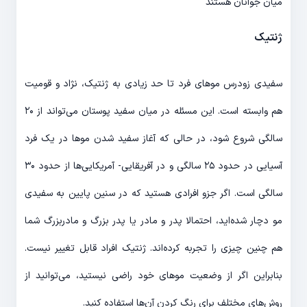
میان جوانان هستند
ژنتیک
سفیدی زودرس موهای فرد تا حد زیادی به ژنتیک، نژاد و قومیت
هم وابسته است. این مسئله در میان سفید پوستان می‌تواند از ۲۰
سالگی شروع شود، در حالی که آغاز سفید شدن موها در یک فرد
آسیایی در حدود ۲۵ سالگی و در آفریقایی- آمریکایی‌ها از حدود ۳۰
سالگی است. اگر جزو افرادی هستید که در سنین پایین به سفیدی
مو دچار شده‌اید، احتمالا پدر و مادر یا پدر بزرگ و مادربزرگ شما
هم چنین چیزی را تجربه کرده‌اند. ژنتیک افراد قابل تغییر نیست.
بنابراین اگر از وضعیت موهای خود راضی نیستید، می‌توانید از
روش‌های مختلف برای رنگ کردن آن‌ها استفاده کنید.