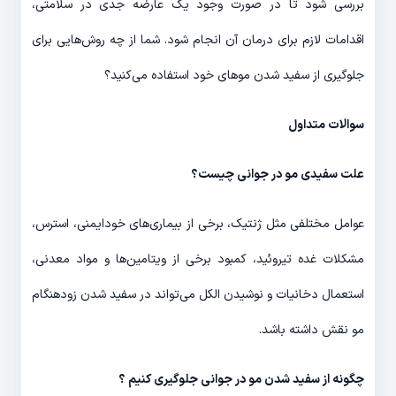
بررسی شود تا در صورت وجود یک عارضه جدی در سلامتی،
اقدامات لازم برای درمان آن انجام شود. شما از چه روش‌هایی برای
جلوگیری از سفید شدن موهای خود استفاده می‌کنید؟
سوالات متداول
علت سفیدی مو در جوانی چیست؟
عوامل مختلفی مثل ژنتیک، برخی از بیماری‌های خودایمنی، استرس،
مشکلات غده تیروئید، کمبود برخی از ویتامین‌ها و مواد معدنی،
استعمال دخانیات و نوشیدن الکل می‌تواند در سفید شدن زودهنگام
مو نقش داشته باشد.
چگونه از سفید شدن مو در جوانی جلوگیری کنیم ؟