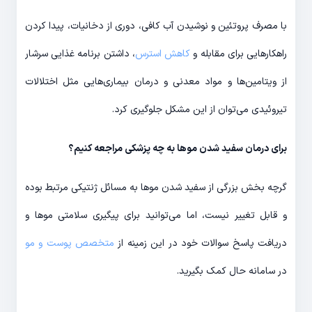
با مصرف پروتئین و نوشیدن آب کافی، دوری از دخانیات، پیدا کردن
راهکارهایی برای مقابله و
کاهش استرس
، داشتن برنامه غذایی سرشار
از ویتامین‌ها و مواد معدنی و درمان بیماری‌هایی مثل اختلالات
تیروئیدی می‌توان از این مشکل جلوگیری کرد.
برای درمان سفید شدن موها به چه پزشکی مراجعه کنیم؟
گرچه بخش بزرگی از سفید شدن موها به مسائل ژنتیکی مرتبط بوده
و قابل تغییر نیست، اما می‌توانید برای پیگیری سلامتی موها و
دریافت پاسخ سوالات خود در این زمینه از
متخصص پوست و مو
در سامانه حال کمک بگیرید.