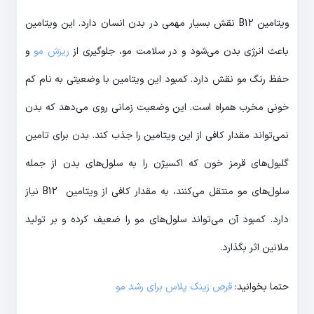
ویتامین B12 نقش بسیار مهمی در بدن انسان دارد. این ویتامین
باعث انرژی بدن می‌شود و در سلامت مو، جلوگیری از
ریزش مو
و
حفظ رنگ مو نقش دارد. کمبود این ویتامین با وضعیتی به نام کم
خونی مخرب همراه است. این وضعیت زمانی روی می‌دهد که بدن
نمی‌تواند مقدار کافی از این ویتامین‌ را جذب کند. بدن برای تامین
گلبول‌های قرمز خون که اکسیژن را به سلول‌های بدن از جمله
سلول‌های مو منتقل می‌کنند، به مقدار کافی از ویتامین B12 نیاز
دارد. کمبود آن می‌تواند سلول‌های مو را ضعیف کرده و بر تولید
ملانین اثر بگذارد.
حتما بخوانید:
قرص زینک پلاس برای رشد مو