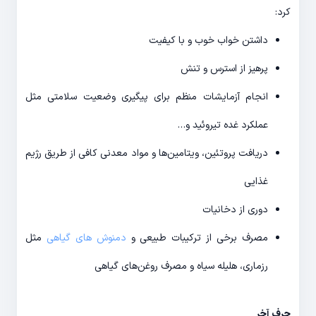
کرد:
داشتن خواب خوب و با کیفیت
پرهیز از استرس و تنش
انجام آزمایشات منظم برای پیگیری وضعیت سلامتی مثل
عملکرد غده تیروئید و…
دریافت پروتئین، ویتامین‌ها و مواد معدنی کافی از طریق رژیم
غذایی
دوری از دخانیات
مصرف برخی از ترکیبات طبیعی و
دمنوش‌ های گیاهی
مثل
رزماری، هلیله سیاه و مصرف روغن‌های گیاهی
حرف آخر