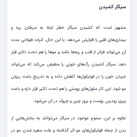
سیگار کشیدن
مشهور است که کشیدن سیگار خطر ابتلا به سرطان ریه و
بیماری‌های قلبی را افزایش می‌دهد. با این حال، اثرات طولانی مدت
آن می‌تواند فراتر از قلب و ریه‌ها باشد و موها را هم تحت تاثیر قرار
دهد. سیگار کشیدن رگ‌های خونی را منقبض می‌کند که می‌تواند
جریان خون را در فولیکول‌ها کاهش داده و به تدریج باعث ریزش
مو شود. این کار سلول‌های پوستی را هم تحت تاثیر قرار داره و باعث
پیری زودرس پوست و بروز چین و چروک در آن می‌شود.
علاوه بر این، سموم موجود در سیگار می‌توانند به بخش‌هایی از
بدن از جمله فولیکول‌های مو اثر گذاشته و علت سفید شدن مو در