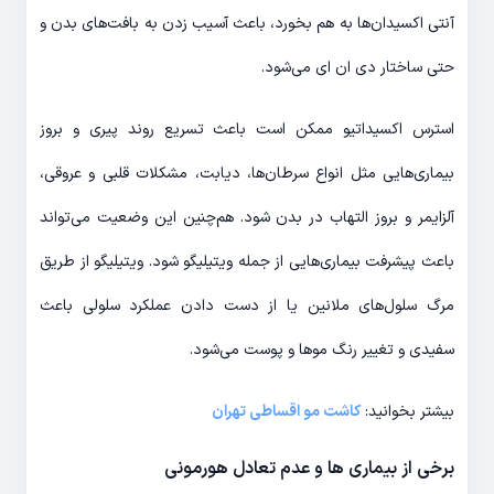
آنتی اکسیدان‌ها به هم بخورد، باعث آسیب زدن به بافت‌های بدن و
حتی ساختار دی ان ای می‌شود.
استرس اکسیداتیو ممکن است باعث تسریع روند پیری و بروز
بیماری‌هایی مثل انواع سرطان‌ها، دیابت، مشکلات قلبی و عروقی،
آلزایمر و بروز التهاب در بدن شود. هم‌چنین این وضعیت می‌تواند
باعث پیشرفت بیماری‌هایی از جمله ویتیلیگو شود. ویتیلیگو از طریق
مرگ سلول‌های ملانین یا از دست دادن عملکرد سلولی باعث
سفیدی و تغییر رنگ موها و پوست می‌شود.
بیشتر بخوانید:
کاشت مو اقساطی تهران
برخی از بیماری ‌ها و عدم تعادل هورمونی