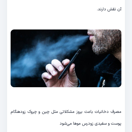
آن نقش دارند.
مصرف دخانیات باعث بروز مشکلاتی مثل چین و چروک زودهنگام
پوست و سفیدی زودرس موها می‌شود