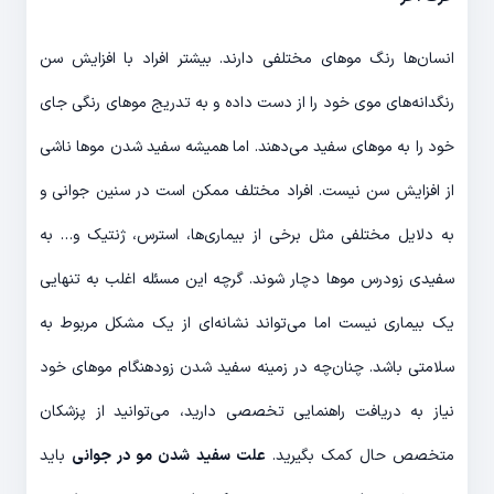
انسان‌ها رنگ موهای مختلفی دارند. بیشتر افراد با افزایش سن
رنگدانه‌های موی خود را از دست داده و به تدریج موهای رنگی جای
خود را به موهای سفید می‌دهند. اما همیشه سفید شدن موها ناشی
از افزایش سن نیست. افراد مختلف ممکن است در سنین جوانی و
به دلایل مختلفی مثل برخی از بیماری‌ها، استرس، ژنتیک و… به
سفیدی زودرس موها دچار شوند. گرچه این مسئله اغلب به تنهایی
یک بیماری نیست اما می‌تواند نشانه‌ای از یک مشکل مربوط به
سلامتی باشد. چنان‌چه در زمینه سفید شدن زودهنگام موهای خود
نیاز به دریافت راهنمایی تخصصی دارید، می‌توانید از پزشکان
متخصص حال کمک بگیرید.
علت سفید شدن مو در جوانی
باید