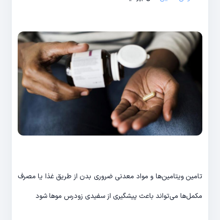
تامین ویتامین‌ها و مواد معدنی ضروری بدن از طریق غذا یا مصرف
مکمل‌ها می‌تواند باعث پیشگیری از سفیدی زودرس موها شود