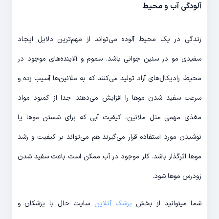
آلودگی آب و محیط
زندگی در یک محیط آلوده می‌تواند از مهم‌ترین دلایل ایجاد
سفیدی مو در سنین جوانی باشد. سموم و آلاینده‌های موجود در
محیط، رادیکال‌های آزاد تولید می‌کنند که به ملانین‌ها آسیب زده و
سرعت سفید شدن موها را افزایش می‌دهند. جدا از کمبود مواد
مغذی مهمی مثل ملانین، کیفیت آبی که برای شستن موها یا
نوشیدن مورد استفاده قرار می‌گیرند هم می‌تواند بر کیفیت و رشد
موها اثرگذار باشد. کلر موجود در آب ممکن است باعث سفید شدن
زودرس موها ‌شود.
شما میتوانید از بخش
پزشک آنلاین
سایت حال با پزشکان و