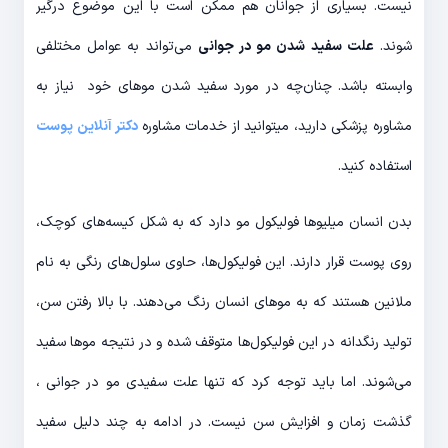
نیست. بسیاری از جوانان هم ممکن است با این موضوع درگیر
شوند.
علت سفید شدن مو در جوانی
می‌تواند به عوامل مختلفی
وابسته باشد. چنان‌چه در مورد سفید شدن موهای خود نیاز به
مشاوره پزشکی دارید، میتوانید از خدمات مشاوره
دکتر آنلاین پوست
استفاده کنید.
بدن انسان میلیو‌ها فولیکول مو دارد که به شکل کیسه‌های کوچک،
روی پوست قرار دارند. این فولیکول‌ها، حاوی سلول‌های رنگی به نام
ملانین هستند که به موهای انسان رنگ می‌دهند. با بالا رفتن سن،
تولید رنگدانه در این فولیکول‌ها متوقف شده و در نتیجه موها سفید
می‌شوند. اما باید توجه کرد که تنها علت سفیدی مو در جوانی ،
گذشت زمان و افزایش سن نیست. در ادامه به چند دلیل سفید