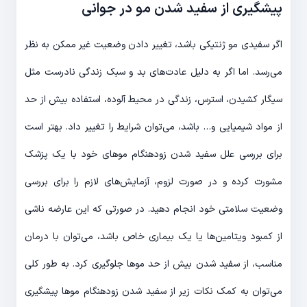
پیشگیری از سفید شدن مو در جوانی
اگر سفیدی مو ژنتیکی باشد، تغییر دادن وضعیت غیر ممکن به نظر
می‌رسد. اما اگر به دلیل عادت‌های بد و سبک زندگی نادرست مثل
سیگار کشیدن، استرس، زندگی در محیط آلوده، استفاده بیش از حد
از مواد شیمیایی و… باشد، می‌توان شرایط را تغییر داد. بهتر است
برای بررسی علل سفید شدن زودهنگام موهای خود با یک پزشک
مشورت کرده و در صورت لزوم، آزمایش‌های لازم را برای بررسی
وضعیت سلامتی خود انجام دهید. در صورتی که این عارضه ناشی
از کمبود ویتامین‌ها یا یک بیماری خاص باشد، می‌توان با درمان
مناسب، از سفید شدن بیش از حد موها جلوگیری کرد. به طور کلی
می‌توان به کمک نکات زیر از سفید شدن زودهنگام موها پیشگیری