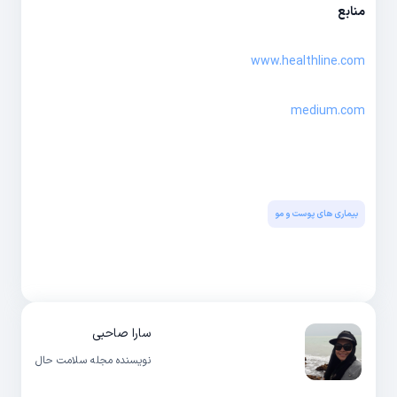
منابع
www.healthline.com
medium.com
بیماری های پوست و مو
سارا صاحبی
نویسنده مجله سلامت حال