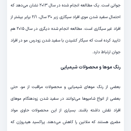
جوانی است. یک مطالعه انجام شده در سال ۲۰۱۳ نشان می‌دهد که
احتمال سفید شدن موی افراد سیگاری زیر ۳۰ سال، ۲/۱ برابر بیشتر از
افراد غیر سیگاری است. مطالعه انجام شده دیگری در سال ۲۰۱۵ هم
تایید کرده است که سیگار کشیدن با سفید شدن زودرس مو در افراد
جوان ارتباط دارد.
رنگ موها و محصولات شیمیایی
بعضی از رنگ موهای شیمیایی و محصولات مراقبت از مو، حتی
بعضی از انواع شامپوها می‌توانند در سفید شدن زودهنگام موهای
افراد نقش داشته باشند. بسیاری از این محصولات حاوی مواد
مضری هستند که ملانین را کاهش می‌دهند. پراکسید هیدروژن که