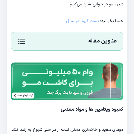
شدن مو در جوانی اشاره می‌کنیم.
حتما بخوانید:
تست کرونا در منزل
عناوین مقاله
ثبت درخواست
کمبود ویتامین ‌ها و مواد معدنی
موهای سفید و خاکستری ممکن است از هر سنی شروع به رشد کنند.