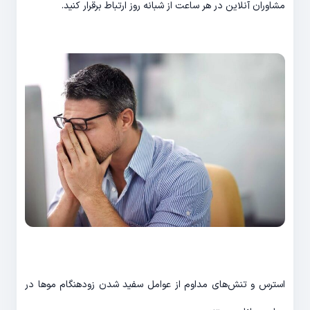
مشاوران آنلاین در هر ساعت از شبانه روز ارتباط برقرار کنید.
استرس و تنش‌های مداوم از عوامل سفید شدن زودهنگام موها در