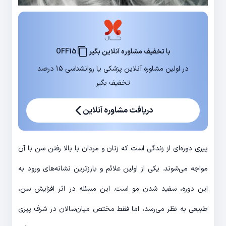
با تخفیف مشاوره آنلاین بگیر
OFF15
در اولین مشاوره آنلاین پزشکی یا روانشناسی 15 درصد
تخفیف بگیر
دریافت مشاوره آنلاین
پیری دوره‌ای از زندگی است که زنان و مردان با بالا رفتن سن با آن
مواجه می‌شوند. یکی از اولین علائم و بارزترین نشانه‌های ورود به
این دوره، سفید شدن مو است. این مسئله در اثر افزایش سن،
طبیعی به نظر می‌رسد، اما فقط مختص میان‌سالان در شرف پیری