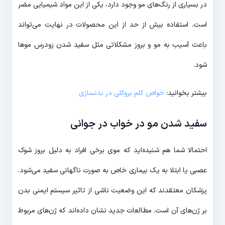
در بسیاری از رنگ‌های مو وجود دارد، یکی از این مواد شیمیایی مضر
است. استفاده بیش از حد از این محصولات در نهایت می‌تواند
باعث آسیب به مو و بروز مشکلاتی مثل سفید شدن زودرس موها
شود.
بیشتر بخوانید:
خواص کلم بروکلی در بدنسازی
سفید شدن مو در خواب در جوانی
احتمالا شما هم شنیده‌اید که موی برخی افراد به دلیل بروز شوک
عصبی یا ابتلا به یک بیماری خاص به صورت ناگهانی سفید می‌شود.
پزشکان معتقدند که این وضعیت ناشی از تاثیر سیستم ایمنی بدن
بر ژن‌های آن است. مطالعات جدید نشان داده‌اند که ژن‌های مربوط