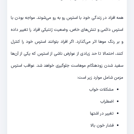
همه افراد در زندگی خود با استرس رو به رو می‌شوند. مواجه بودن با
استرس دائمی و تنش‌های خاص، وضعیت ژنتیکی افراد را تغییر داده
و بر رنگ موها اثر می‌گذارد. اگر افراد بتوانند استرس خود را کنترل
کنند، احتمالا تا حد زیادی از عوارض ناشی از استرس که یکی از آن‌ها
سفید شدن زودهنگام موهاست جلوگیری خواهد شد. عواقب استرس
مزمن شامل موارد زیر است:
مشکلات خواب
اضطراب
تغییر در اشتها
فشار خون بالا