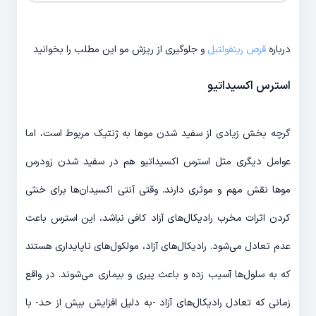
درباره
قرص رینفولتیل
و جلوگیری از ریزش مو این مطلب را بخوانید
استرس اکسیداتیو
گرچه بخش زیادی از سفید شدن موها به ژنتیک مربوط است، اما
عوامل دیگری مثل استرس اکسیداتیو هم در سفید شدن زودرس
موها نقش مهم و موثری دارند. وقتی آنتی اکسیدان‌ها برای خنثی
کردن اثرات مخرب رادیکال‌های آزاد کافی نباشد، این استرس باعث
عدم تعادل می‌شود. رادیکال‌های آزاد، مولکول‌های ناپایداری هستند
که به سلول‌ها آسیب زده و باعث پیری و بیماری می‌شوند. در واقع
زمانی که تعادل رادیکال‌های آزاد -به دلیل افزایش بیش از حد- با