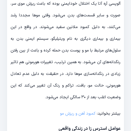
آلوپسی آره آتا یک اختلال خودایمنی بوده که باعث ریزش موی سر،
صورت و سایر قسمت‌های بدن می‌شود. وقتی موها مجددا رشد
می‌کنند، به دلیل کمبود ملانین سفید می‌شوند. در واقع در این
بیماری و بیماری دیگری به نام ویتیلیگو، سیستم ایمنی بدن به
سلول‌های مرتبط با مو و پوست بدن حمله کرده و باعث از بین رفتن
رنگدانه‌های آن می‌شود. به همین ترتیب، تغییرات هورمونی هم تاثیر
زیادی در رنگدانه‌سازی موها دارد. در حقیقت به دلیل عدم تعادل
هورمونی، حالت مو، بافت، تراکم و رنگ آن تغییر می‌کند که این
وضعیت اغلب بعد از ۳۰ سالگی ایجاد می‌شود.
بیشتر بخوانید:
کمبود آهن و ریزش مو
عوامل استرس‌ زا در زندگی واقعی