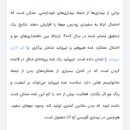
برخی از بیماری‌ها از جمله بیماری‌های خودایمنی، ممکن است که
احتمال ابتلا به سفیدی زودرس موها را افزایش دهند. نتایج یک
تحقیق منتشر شده در سال ۲۰۰۸، ارتباط بین ناهنجاری‌های مو و
اختلال عملکرد غده هیپوفیز و تیروئید شامل پرکاری یا
کم کاری
تیروئید
را نشان داده است. تیروئید یک غده پروانه‌ای شکل در قاعده
گردن است که در کنترل بسیاری از عملکردهای بدن از جمله
متابولیسم نقش دارد. سلامت غده تیروئید می‌تواند بر کیفیت و
رنگ مو اثر بگذارد. فعالیت بیش از حد یا کم این غده ممکن است
باعث شود که بدن ملانین کمتری تولید کند. وجود موهای سفید،
هم‌چنین در بیماری آلوپسی آره آتا معمول است.