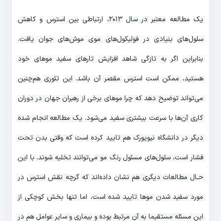
یک مطالعه معتبر در سال ۲۰۱۳، ارتباطی بین استرس و کاهش
سلول‌های بنیادی در فولیکول‌های موی موش‌های جوان یافت.
بنابراین اگر به تازگی شاهد افزایش تارهای سفید موهای خود
هستید، ممکن است استرس مقصر آن باشد. این تئوری هم‌چنین
می‌تواند توضیح دهد که چرا موهای برخی از رهبران جهان در دوران
کاری آن‌ها با سرعت بیشتری سفید می‌شود. یک مطالعه انجام شده
دیگر در دانشگاه نیویورک هم تایید کرده است که وقتی بدن تحت
فشار است، سلول‌های مسئول رنگ مو می‌توانند تخلیه شوند. با این
حـال مطالعات دیگری هم نشان داده‌اند که گرچه نقش استرس در
مورد سفید شدن موها تایید شده است، اما تنها بخش کوچکی از
این مسئله مستقیما به آن مرتبط بوده و بیماری و سایر عوامل هم در