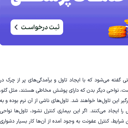
 گفته می‌شود که با ایجاد تاول و برآمدگی‌های پر از چرک در
، نواحی دیگر بدن که دارای پوشش مخاطی هستند، مثل گلو،
 این تاول‌ها خواهند شد. تاول‌های ناشی از آن نرم بوده و به
را ایجاد می‌کنند. اگر این بیماری کنترل نشود، تاول‌ها نواحی
شرایط، کنترل عفونت به وجود آمده از آن‌ها کار بسیار دشواری