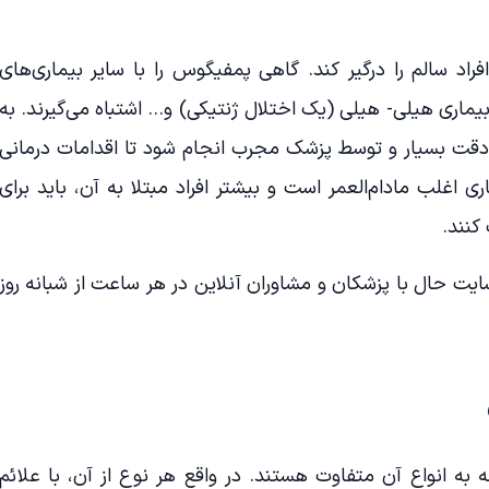
راد سالم را درگیر کند. گاهی پمفیگوس را با سایر بیماری‌های
بیماری هیلی- هیلی (یک اختلال ژنتیکی) و… اشتباه می‌گیرند. به
قت بسیار و توسط پزشک مجرب انجام شود تا اقدامات درمانی
 اغلب مادام‌العمر است و بیشتر افراد مبتلا به آن، باید برای
کنند.
یت حال با پزشکان و مشاوران آنلاین در هر ساعت از شبانه روز
 به انواع آن متفاوت هستند. در واقع هر نوع از آن، با علائم