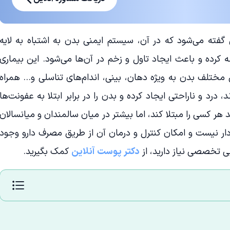
فته می‌شود که در آن، سیستم ایمنی بدن به اشتباه به لایه
رده و باعث ایجاد تاول و زخم در آن‌ها می‌شود. این بیماری
حی مختلف بدن به ویژه دهان، بینی، اندام‌های تناسلی و… همراه
، درد و ناراحتی ایجاد کرده و بدن را در برابر ابتلا به عفونت‌ها
د هر کسی را مبتلا کند، اما بیشتر در میان سالمندان و میانسالان
ار نیست و امکان کنترل و درمان آن از طریق مصرف دارو وجود
ایی تخصصی نیاز دارید، از
دکتر پوست آنلاین
کمک بگیرید.