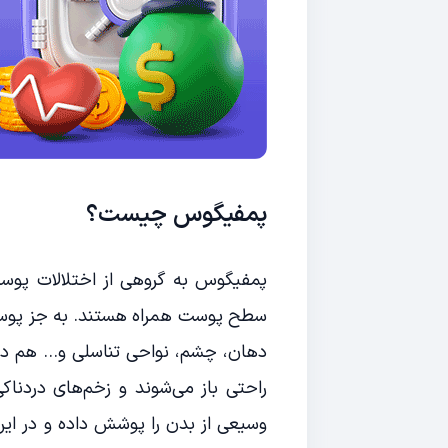
پمفیگوس چیست؟
پمفیگوس به گروهی از اختلالات پوستی
سطح پوست همراه هستند. به جز پوست
دهان، چشم، نواحی تناسلی و… هم درگیر
راحتی باز می‌شوند و زخم‌های دردناکی 
وسیعی از بدن را پوشش داده و در این 