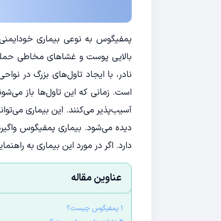
پمفیگوس به نوعی بیماری خودایمنی گ
بالایی پوست و غشاهای مخاطی حمله ک
نادر، با ایجاد تاول‌های بزرگ در نوا
است. زمانی که این تاول‌ها باز می‌شوند
آسیب‌پذیر می‌کنند. این بیماری می‌توان
دیده می‌شود. بیماری پمفیگوس واگیرد
دارد. اگر در مورد این بیماری به راهنم
عناوین مقاله
1 پمفیگوس چیست؟