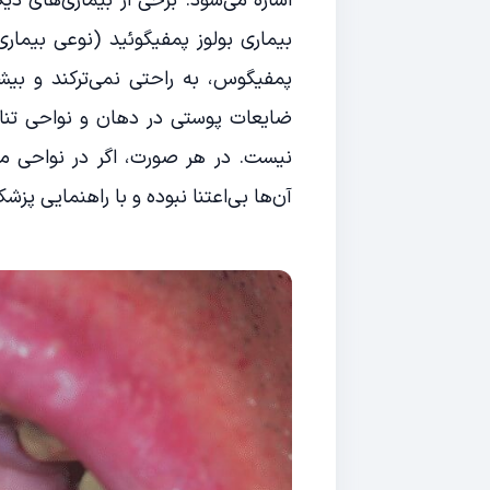
اشاره می‌شود. برخی از بیماری‌های 
بیماری بولوز پمفیگوئید (نوعی بیمار
ضایعات پوستی در دهان و نواحی تناس
نیست. در هر صورت، اگر در نواحی م
آن‌ها بی‌اعتنا نبوده و با راهنمایی پز