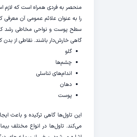
منحصر به فردی همراه است که لازم است 
را به عنوان علائم عمومی آن معرفی کنیم
سطح پوست و نواحی مخاطی رشد کرده
گاهی خارش‌دار باشند. نقاطی از بدن که
گلو
چشم‌ها
اندام‌های تناسلی
دهان
پوست
این تاول‌ها گاهی ترکیده و باعث ایجا
می‌کند. تاول‌ها در انواع مختلف بیم