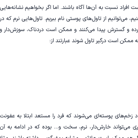
افراد نسبت به آن‌ها آگاه باشند. اما اگر بخواهیم نشانه‌هایی
، می‌توانیم از تاول‌های پوستی نام ببریم. تاول‌هایی نرم که در
 و گسترش پیدا می‌کنند و ممکن است دردناک، سوزش‌دار و
 ممکن است درگیر تاول شوند عبارتند از:
د زخم‌های پوسته‌ای می‌شوند که فرد را مستعد ابتلا به عفونت
اری می‌تواند خارش‌دار، نرم، سخت و… بوده که در ادامه به آن