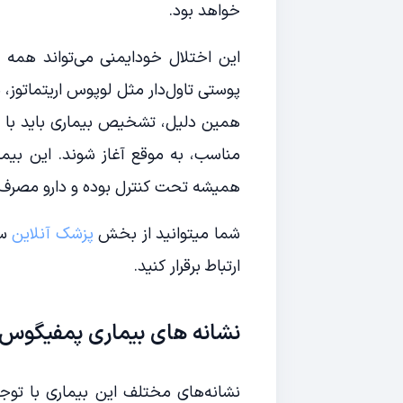
خواهد بود.
این اختلال خودایمنی می‌تواند همه اف
پوستی تاول‌دار مثل لوپوس اریتماتوز، 
همین دلیل، تشخیص بیماری باید با د
مناسب، به موقع آغاز شوند. این بیماری
همیشه تحت کنترل بوده و دارو مصرف 
شما میتوانید از بخش
پزشک آنلاین
سا
ارتباط برقرار کنید.
نشانه‌ های بیماری پمفیگوس
نشانه‌های مختلف این بیماری با توجه