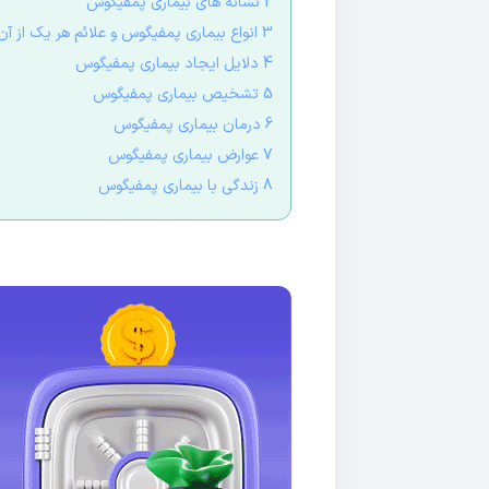
2 نشانه‌ های بیماری پمفیگوس
3 انواع بیماری پمفیگوس و علائم هر یک از آن‌ها
4 دلایل ایجاد بیماری پمفیگوس
5 تشخیص بیماری پمفیگوس
6 درمان بیماری پمفیگوس
7 عوارض بیماری پمفیگوس
8 زندگی با بیماری پمفیگوس