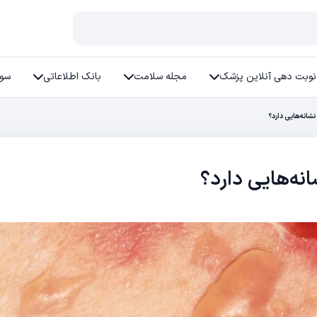
نوبت دهی آنلاین پزشک
مجله سلامت
بانک اطلاعاتی
سوا
شانه‌هایی دارد؟
ه‌هایی دارد؟