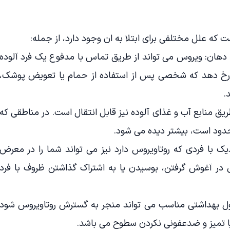
ه علل مختلفی برای ابتلا به ان وجود دارد، از جمله:
ق دهان: ویروس می تواند از طریق تماس با مدفوع یک فرد آلوده
رخ دهد که شخصی پس از استفاده از حمام یا تعویض پوشک،
.
ریق منابع آب و غذای آلوده نیز قابل انتقال است. در مناطقی که
دود است، بیشتر دیده می شود.
با فردی که روتاویروس دارد نیز می تواند شما را در معرض
در آغوش گرفتن، بوسیدن یا به اشتراک گذاشتن ظروف با فرد
 بهداشتی مناسب می تواند منجر به گسترش روتاویروس شود
تمیز و ضدعفونی نکردن سطوح می باشد.