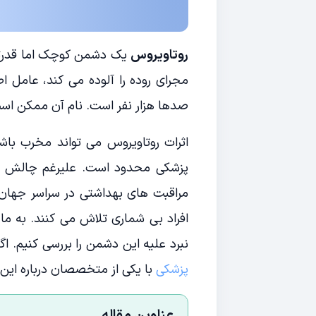
روتاویروس
یک دشمن کوچک اما قدرتمن
مجرای روده را آلوده می کند، عامل 
صدها هزار نفر است. نام آن ممکن است 
اثرات روتاویروس می تواند مخرب باش
پزشکی محدود است. علیرغم چالش ها
مراقبت های بهداشتی در سراسر جهان ب
افراد بی شماری تلاش می کنند. به ما 
نبرد علیه این دشمن را بررسی کنیم. اگ
پزشکی
با یکی از متخصصان درباره این 