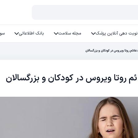
نوبت دهی آنلاین پزشک
مجله سلامت
بانک اطلاعاتی
سوا
ائم روتا ویروس در کودکان و بزرگسالان
 روتا ویروس در کودکان و بزرگسالان