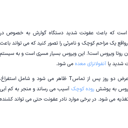
 است که باعث عفونت شدید دستگاه گوارش به خصوص در
واقع یک مزاحم کوچک و نامرئی را تصور کنید که می تواند باعث
ن روتا ویروس است!. این ویروس بسیار مسری است و به سیستم
ت شدید یا
آنفولانزای معده
می شود.
علائم عفونت روتاویروس معمولاً در عرض دو روز پس از تماسT ظاهر می شود و شامل استفراغ،
ویروس به پوشش
روده کوچک
آسیب می رساند و منجر به کم آبی
تغذیه می شود. در برخی موارد نادر عفونت حتی می تواند کشنده