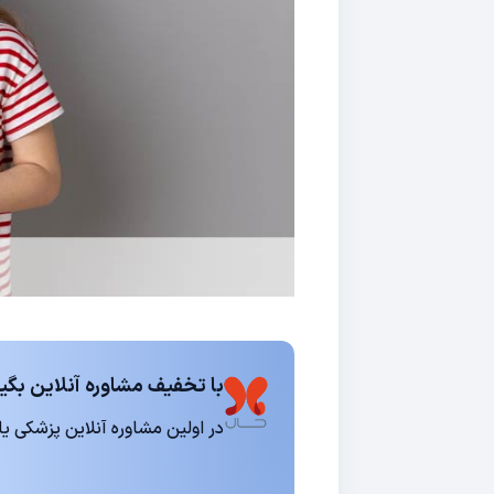
با تخفیف مشاوره آنلاین بگیر
در اولین مشاوره آنلاین پزشکی یا روانشناسی 15