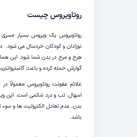
روتاویروس چیست
روتاویروس یک ویروس بسیار مسری
نوزادان و کودکان خردسال می شود. در
هرج و مرج در بدن شما شود. این هما
گوارش حمله کرده و باعث گاستروانتری
اسهال، تب و درد شکمی است. این 
بدن، عدم تعادل الکترولیت ها و سوء 
باشد.