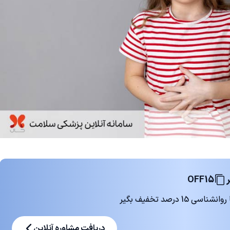
OFF15
 درصد تخفیف بگیر
دریافت مشاوره آنلاین