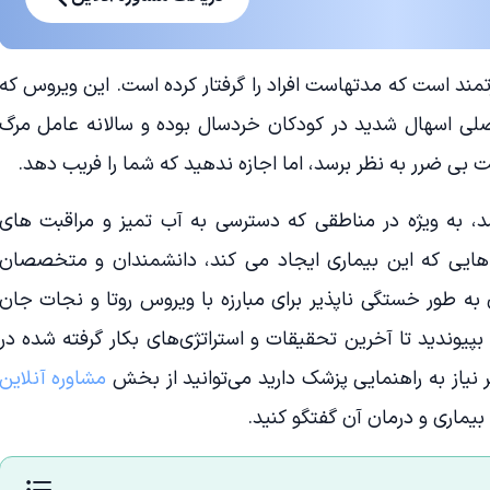
د است که مدتهاست افراد را گرفتار کرده است. این ویروس که
اصلی اسهال شدید در کودکان خردسال بوده و سالانه عامل مرگ
بی ضرر به نظر برسد، اما اجازه ندهید که شما را فریب دهد.
د، به ویژه در مناطقی که دسترسی به آب تمیز و مراقبت های
یی که این بیماری ایجاد می کند، دانشمندان و متخصصان
ه طور خستگی ناپذیر برای مبارزه با ویروس روتا و نجات جان
بپیوندید تا آخرین تحقیقات و استراتژی‌های بکار گرفته شده در
ر نیاز به راهنمایی پزشک دارید می‌توانید از بخش
مشاوره آنلاین
بیماری و درمان آن گفتگو کنید.