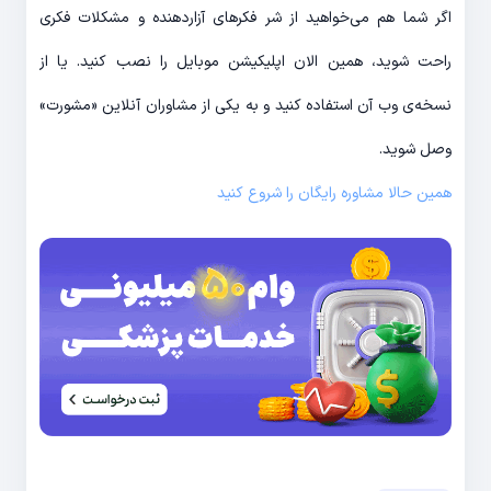
اگر شما هم می‌خواهید از شر فکرهای آزاردهنده و مشکلات فکری
راحت شوید، همین الان اپلیکیشن موبایل را نصب کنید. یا از
نسخه‌ی وب آن استفاده کنید و به یکی از مشاوران آنلاین «مشورت»‌
وصل شوید.
همین حالا مشاوره رایگان را شروع کنید