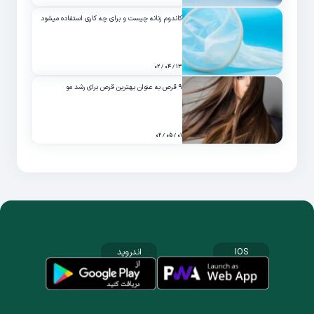
کاندوم زنانه چیست و برای چه کاری استفاده میشود
۱۳ / ۰۴ / ۰۲
۹ قرص به عنوان بهترین قرص برای رشد مو
۰۱ / ۰۵ / ۰۲
IOS
اندروید