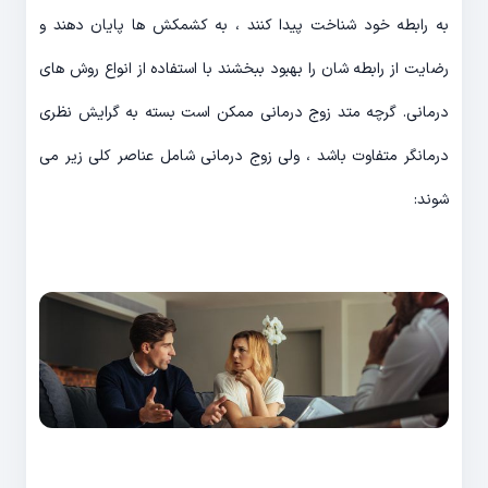
به رابطه خود شناخت پیدا کنند ، به کشمکش ها پایان دهند و
رضایت از رابطه شان را بهبود ببخشند با استفاده از انواع روش های
درمانی. گرچه متد زوج درمانی ممکن است بسته به گرایش نظری
درمانگر متفاوت باشد ، ولی زوج درمانی شامل عناصر کلی زیر می
شوند: