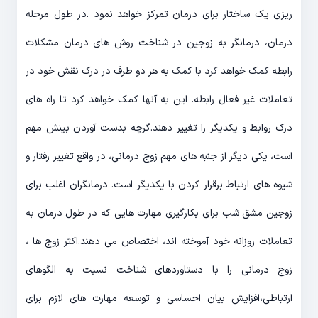
ریزی یک ساختار برای درمان تمرکز خواهد نمود .در طول مرحله
درمان، درمانگر به زوجین در شناخت روش های درمان مشکلات
رابطه کمک خواهد کرد با کمک به هر دو طرف در درک نقش خود در
تعاملات غیر فعال رابطه. این به آنها کمک خواهد کرد تا راه های
درک روابط و یکدیگر را تغییر دهند.گرچه بدست آوردن بینش مهم
است، یکی دیگر از جنبه های مهم زوج درمانی، در واقع تغییر رفتار و
شیوه های ارتباط برقرار کردن با یکدیگر است. درمانگران اغلب برای
زوجین مشق شب برای بکارگیری مهارت هایی که در طول درمان به
تعاملات روزانه خود آموخته اند، اختصاص می دهند.اکثر زوج ها ،
زوج درمانی را با دستاوردهای شناخت نسبت به الگوهای
ارتباطی،افزایش بیان احساسی و توسعه مهارت های لازم برای