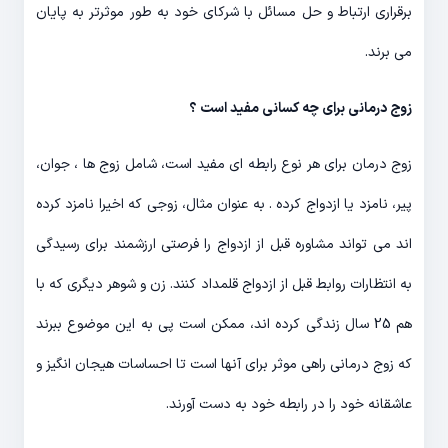
برقراری ارتباط و حل مسائل با شرکای خود به طور موثرتر به پایان
می برند.
زوج درمانی برای چه کسانی مفید است ؟
زوج درمان برای هر نوع رابطه ای مفید است، شامل زوج ها ، جوان،
پیر، نامزد یا ازدواج کرده . به عنوان مثال، زوجی که اخیرا نامزد کرده
اند می تواند مشاوره قبل از ازدواج را فرصتی ارزشمند برای رسیدگی
به انتظارات روابط قبل از ازدواج قلمداد کنند. زن و شوهر دیگری که با
هم 25 سال زندگی کرده اند، ممکن است پی به این موضوع ببرند
که زوج درمانی راهی موثر برای آنها است تا احساسات هیجان انگیز و
عاشقانه خود را در رابطه خود به دست آورند.