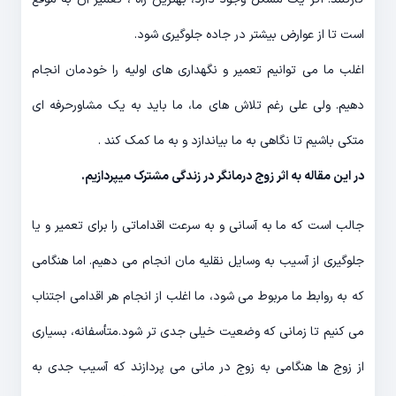
است تا از عوارض بیشتر در جاده جلوگیری شود.
اغلب ما می توانیم تعمیر و نگهداری های اولیه را خودمان انجام
دهیم. ولی علی رغم تلاش های ما، ما باید به یک مشاورحرفه ای
متکی باشیم تا نگاهی به ما بیاندازد و به ما کمک کند .
در این مقاله به اثر زوج درمانگر در زندگی مشترک میپردازیم.
جالب است که ما به آسانی و به سرعت اقداماتی را برای تعمیر و یا
جلوگیری از آسیب به وسایل نقلیه مان انجام می دهیم. اما هنگامی
که به روابط ما مربوط می شود، ما اغلب از انجام هر اقدامی اجتناب
می کنیم تا زمانی که وضعیت خیلی جدی تر شود.متأسفانه، بسیاری
از زوج ها هنگامی به زوج در مانی می پردازند که آسیب جدی به