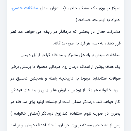
تمرکز بر روی یک مشکل خاص (به عنوان مثال
مشکلات جنسی
،
اعتیاد به اینترنت، حسادت)
مشارکت فعال در بخشی که درمانگر در رابطه می خواهد مد نظر
قرار دهد ، به جای هر فرد به طور جداگانه.
مداخلات مبتنی بر راه حل متمرکز و مداخله گرا در اوایل درمان.
یک هدف روشن از اهداف درمان.زوج درمانی معمولا با پرسش برخی
سوالات استاندارد مربوط به تاریخچه رابطه و همچنین تحقیق در
مورد خانواده هر یک از زوجین ، ارزش ها و پس زمینه های فرهنگی
آغاز خواهد شد. درمانگر ممکن است از جلسات اولیه برای مداخله در
بحران در صورت لزوم استفاده کند.زوج درمانگر (مشاور خانواده )
پس از تشخیص مسئله بر روی درمان، ایجاد اهداف درمان و برنامه