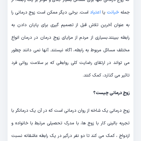
جمله
خیانت
یا
اعتیاد
است. برخی دیگر ممکن است زوج درمانی را
به عنوان آخرین تلاش قبل از تصمیم گیری برای پایان دادن به
رابطه ببینند.بسیاری از مردم از مزایای زوج درمان در درمان انواع
مختلف مسائل مربوط به رابطه، آگاه نیستند. آنها نمی دانند چطور
می تواند در ارتقای رضایت کلی روابطی که بر سلامت روانی فرد
تاثیر می گذارد، کمک کنند.
زوج درمانی چیست؟
زوج درمانی یک شاخه از روان درمانی است که در آن یک درمانگر با
تجربه بالینی کار با زوج ها، با مدرک تحصیلی مرتبط با خانواده و
ازدواج ، کمک می کند تا دو نفر درگیر در یک رابطه عاشقانه نسبت