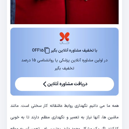
با تخفیف مشاوره آنلاین بگیر
OFF15
در اولین مشاوره آنلاین پزشکی یا روانشناسی 15 درصد
تخفیف بگیر
دریافت مشاوره آنلاین
همه ما می دانیم نگهداری روابط عاشقانه کار سختی است. مانند
ماشین ها، آنها نیاز به تعمیر و نگهداری منظم دارند تا به خوبی
کارکنند. اگر یک مشکل وجود دارد، بهترین راه ، تعمیر آن به موقع