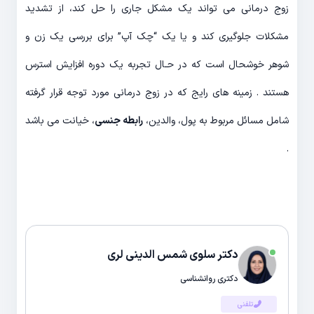
زوج درمانی می تواند یک مشکل جاری را حل کند، از تشدید
مشکلات جلوگیری کند و یا یک “چک آپ” برای بررسی یک زن و
شوهر خوشحال است که در حـال تجربه یک دوره افزایش استرس
هستند . زمینه های رایج که در زوج درمانی مورد توجه قرار گرفته
شامل مسائل مربوط به پول، والدین،
رابطه جنسی
، خیانت می باشد
.
دکتر سلوی شمس الدینی لری
دکتری روانشناسی
تلفنی