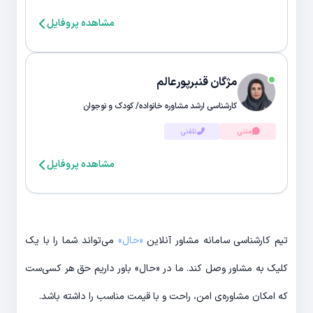
مشاهده پروفایل
مژگان قنبرپورعالم
کارشناسی ارشد مشاوره خانواده/ کودک و نوجوان
متنی
تلفنی
مشاهده پروفایل
تیم کارشناسی سامانه مشاور آنلاین
«حال»
می‌تواند شما را با یک
کلیک به مشاور وصل کند. ما در «حال» باور داریم حق هر کسی‌ست
که امکان مشاوره‌ی امن، راحت و با قیمت مناسب را داشته باشد.