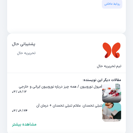
روابط عاطفی
پشتیبانی حال
تحریریه حال
تیم تحریریه حال
مقالات دیگر این نویسنده:
آمپول نوروبیون / همه چیز درباره نوروبیون ایرانی و خارجی
۱۲ / ۰۸ / ۰۳
تنبلی تخمدان: علائم تنبلی تخمدان + درمان آن
۲۴ / ۰۶ / ۰۳
مشاهده بیشتر