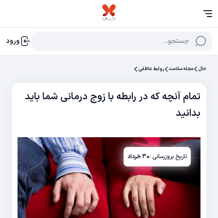
جستجو...
ورود
حال
مجله سلامت
روابط عاطفی
تمام آنچه که در رابطه با زوج درمانی شما باید
بدانید
تاریخ بروزرسانی :
۳۰ خرداد