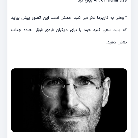
Art of Manliness بیان کرد:
” وقتی به کاریزما فکر می کنید، ممکن است این تصور پیش بیاید
که باید سعی کنید خود را برای دیگران فردی فوق العاده جذاب
نشان دهید.