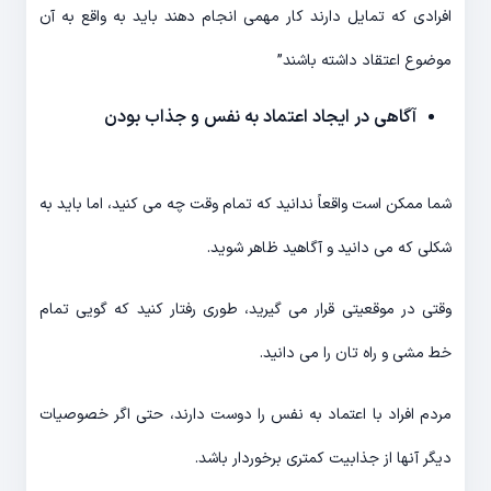
افرادی که تمایل دارند کار مهمی انجام دهند باید به واقع به آن
موضوع اعتقاد داشته باشند”
آگاهی در ایجاد اعتماد به نفس و جذاب بودن
شما ممکن است واقعاً ندانید که تمام وقت چه می کنید، اما باید به
شکلی که می دانید و آگاهید ظاهر شوید.
وقتی در موقعیتی قرار می گیرید، طوری رفتار کنید که گویی تمام
خط مشی و راه تان را می دانید.
مردم افراد با اعتماد به نفس را دوست دارند، حتی اگر خصوصیات
دیگر آنها از جذابیت کمتری برخوردار باشد.