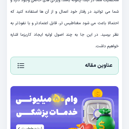
شخصیت شما در ابتدا چگونه باشد، ویژگی های خاصی وجود دارد و
شما می توانید در رفتار خود اعمال و از آن ها استفاده کنید که
احتمالا باعث می شود مغناطیس تر، قابل اعتمادتر و با نفوذتر به
نظر برسید. در این جا به چند اصول اولیه ایجاد کاریزما اشاره
خواهیم داشت.
عناوین مقاله