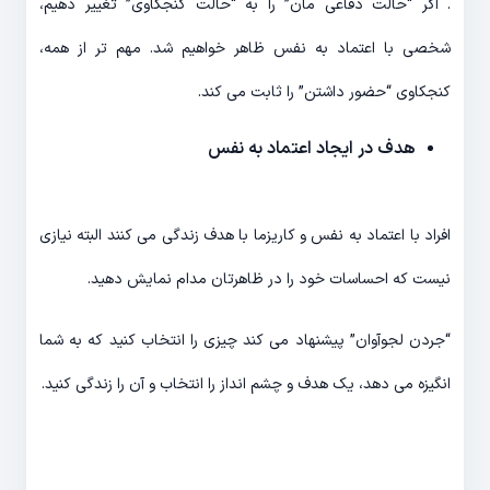
. اگر “حالت دفاعی مان” را به “حالت کنجکاوی” تغییر دهیم،
شخصی با اعتماد به نفس ظاهر خواهیم شد. مهم تر از همه،
کنجکاوی “حضور داشتن” را ثابت می کند.
هدف در ایجاد اعتماد به نفس
افراد با اعتماد به نفس و کاریزما با هدف زندگی می کنند البته نیازی
نیست که احساسات خود را در ظاهرتان مدام نمایش دهید.
“جردن لجوآوان” پیشنهاد می کند چیزی را انتخاب کنید که به شما
انگیزه می دهد، یک هدف و چشم انداز را انتخاب و آن را زندگی کنید.