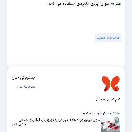
طنز به عنوان ابزاری کاربردی استفاده می کنند.
موضوعات عمومی
پشتیبانی حال
تحریریه حال
تیم تحریریه حال
مقالات دیگر این نویسنده:
آمپول نوروبیون / همه چیز درباره نوروبیون ایرانی و خارجی
۱۲ / ۰۸ / ۰۳