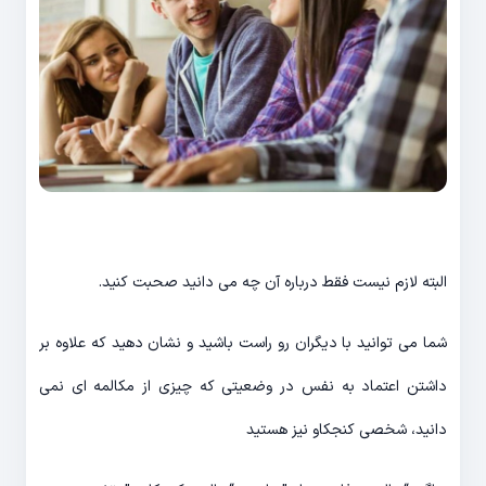
البته لازم نیست فقط درباره آن چه می دانید صحبت کنید.
شما می توانید با دیگران رو راست باشید و نشان دهید که علاوه بر
داشتن اعتماد به نفس در وضعیتی که چیزی از مکالمه ای نمی
دانید، شخصی کنجکاو نیز هستید