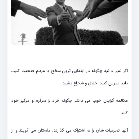
اگر نمی دانید چگونه در ابتدایی ترین سطح با مردم صحبت کنید،
باید تمرین کنید، خلاق و شجاع باشید.
مکالمه گرایان خوب می دانند چگونه افراد را سرگرم و درگیر خود
کنند.
آنها تجربیات شان را به اشتراک می گذارند، داستان می گویند و از