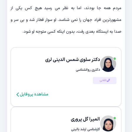
مردم همه جا بودند، اما به نظر می رسید هیچ کس یکی از
مشهورترین افراد جهان را نمی شناسد. او سوار قطار شد و بی سر و
صدا به ایستگاه بعدی رفت، بدون اینکه کسی متوجه او شود.
دکتر سلوی شمس الدینی لری
دکتری روانشناسی
تلفنی
مشاهده پروفایل
المیرا گل پروری
کارشناسی ارشد بالینی