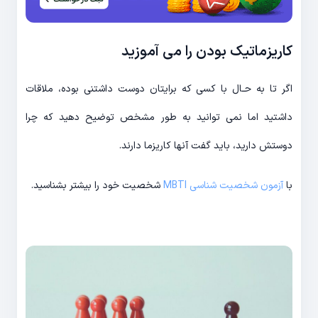
کاریزماتیک بودن را می آموزید
اگر تا به حـال با کسی که برایتان دوست داشتنی بوده، ملاقات
داشتید اما نمی توانید به طور مشخص توضیح دهید که چرا
دوستش دارید، باید گفت آنها کاریزما دارند.
با
آزمون شخصیت شناسی
MBTI
شخصیت خود را بیشتر بشناسید.