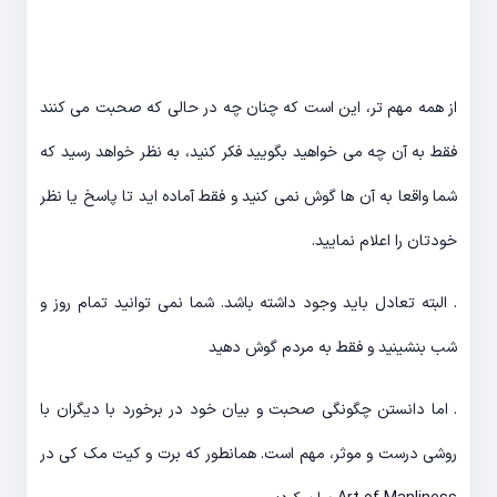
از همه مهم تر، این است که چنان چه در حالی که صحبت می کنند
فقط به آن چه می خواهید بگویید فکر کنید، به نظر خواهد رسید که
شما واقعا به آن ها گوش نمی کنید و فقط آماده اید تا پاسخ یا نظر
خودتان را اعلام نمایید.
. البته تعادل باید وجود داشته باشد. شما نمی توانید تمام روز و
شب بنشینید و فقط به مردم گوش دهید
. اما دانستن چگونگی صحبت و بیان خود در برخورد با دیگران با
روشی درست و موثر، مهم است. همانطور که برت و کیت مک کی در