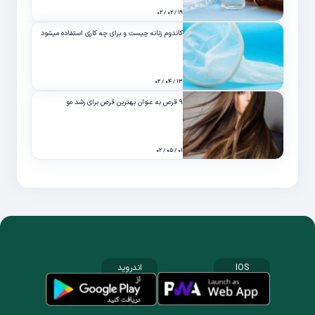
۱۹ / ۰۲ / ۰۲
کاندوم زنانه چیست و برای چه کاری استفاده میشود
۱۳ / ۰۴ / ۰۲
۹ قرص به عنوان بهترین قرص برای رشد مو
۰۱ / ۰۵ / ۰۲
IOS
اندروید