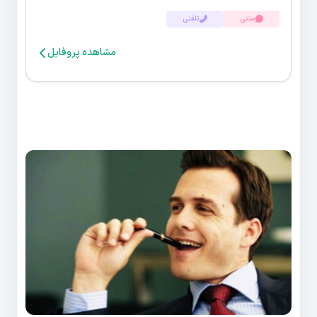
متنی
تلفنی
مشاهده پروفایل