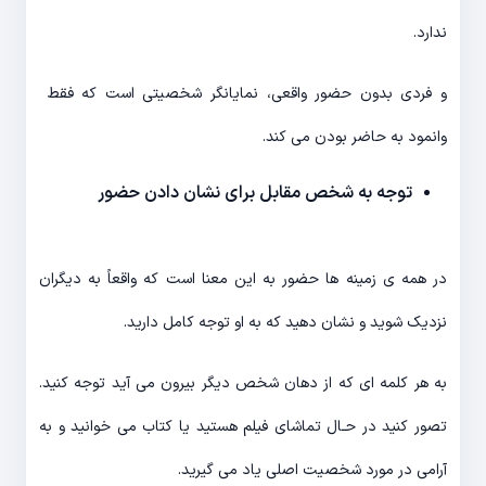
ندارد.
و فردی بدون حضور واقعی، نمایانگر شخصیتی است که فقط
وانمود به حاضر بودن می کند.
توجه به شخص مقابل برای نشان دادن حضور
در همه ی زمینه ها حضور به این معنا است که واقعاً به دیگران
نزدیک شوید و نشان دهید که به او توجه کامل دارید.
به هر کلمه ای که از دهان شخص دیگر بیرون می آید توجه کنید.
تصور کنید در حـال تماشای فیلم هستید یا کتاب می خوانید و به
آرامی در مورد شخصیت اصلی یاد می گیرید.