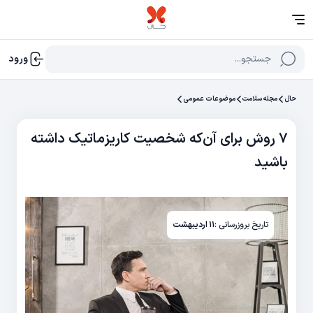
جستجو...
ورود
حال
مجله سلامت
موضوعات عمومی
۷ روش برای آن‌که شخصیت کاریزماتیک داشته
باشید
تاریخ بروزرسانی :
۱۱ اردیبهشت