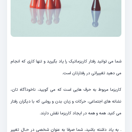
شما می توانید رفتار کاریزماتیک را یاد بگیرید و تنها کاری که انجام
می دهید تغییراتی در رفتارتان است.
کاریزما مربوط به حرف هایی است که می گویید، ناخودآگاه تان،
نشانه های اجتماعی، حرکات و زبان بدن و روشی که با دیگران رفتار
می کنید. همه و همه در ایجاد کاریزما نقش دارند.
. به یاد داشته باشید، شما صرفا به عنوان شخصی در حـال تغییر