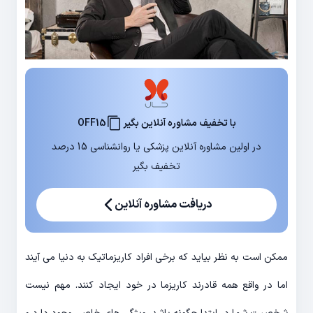
با تخفیف مشاوره آنلاین بگیر
OFF15
در اولین مشاوره آنلاین پزشکی یا روانشناسی 15 درصد
تخفیف بگیر
دریافت مشاوره آنلاین
ممکن است به نظر بیاید که برخی افراد کاریزماتیک به دنیا می آیند
اما در واقع همه قادرند کاریزما در خود ایجاد کنند. مهم نیست