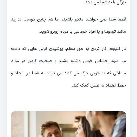
بزرگی را به شما می دهد.
قطعا شما نمی خواهید متکبر باشید، اما هم چنین دوست ندارید
مانند ترسوها و یا افراد خجالتی با مردم روبرو شوید.
در نتیجه، کار کردن به طور منظم، پوشیدن لباس هایی که باعث
می شود احساس خوبی داشته باشید و صحبت کردن در مورد
مسائلی که به خوبی درک می کنید می تواند به شما در ایجاد و
حفظ اعتماد به نفس کمک کند.