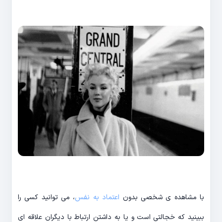
با مشاهده ی شخصی بدون
اعتماد به نفس
، می توانید کسی را
ببینید که خجالتی است و یا به داشتن ارتباط با دیگران علاقه ای