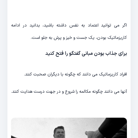
اگر می توانید اعتماد به نفس داشته باشید، بدانید در ادامه
کاریزماتیک بودن، یک جست و خیز و پرش به جلو است.
برای جذاب بودن مبانی گفتگو را فتح کنید
افراد کاریزماتیک می دانند که چگونه با دیگران صحبت کنند.
آنها می دانند چگونه مکالمه را شروع و در جهت درست هدایت کنند.