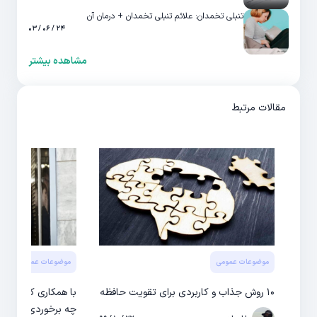
تنبلی تخمدان: علائم تنبلی تخمدان + درمان آن
۲۴ / ۰۶ / ۰۳
مشاهده بیشتر
مقالات مرتبط
موضوعات عمومی
موضوعات عمومی
با همکاری که نظافت
چه برخوردی کنم؟