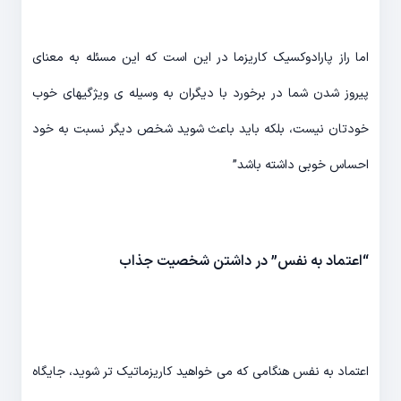
اما راز پارادوکسیک کاریزما در این است که این مسئله به معنای
پیروز شدن شما در برخورد با دیگران به وسیله ی ویژگیهای خوب
خودتان نیست، بلکه باید باعث شوید شخص دیگر نسبت به خود
احساس خوبی داشته باشد”
“اعتماد به نفس” در داشتن شخصیت جذاب
اعتماد به نفس هنگامی که می خواهید کاریزماتیک تر شوید، جایگاه