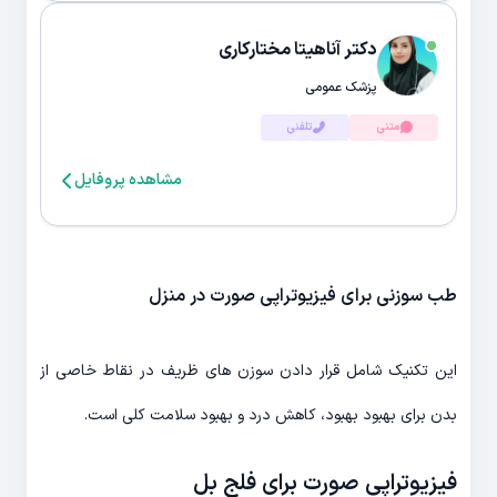
دکتر آناهیتا مختارکاری
پزشک عمومی
متنی
تلفنی
مشاهده پروفایل
طب سوزنی برای فیزیوتراپی صورت در منزل
این تکنیک شامل قرار دادن سوزن های ظریف در نقاط خاصی از
بدن برای بهبود بهبود، کاهش درد و بهبود سلامت کلی است.
فیزیوتراپی صورت برای فلج بل