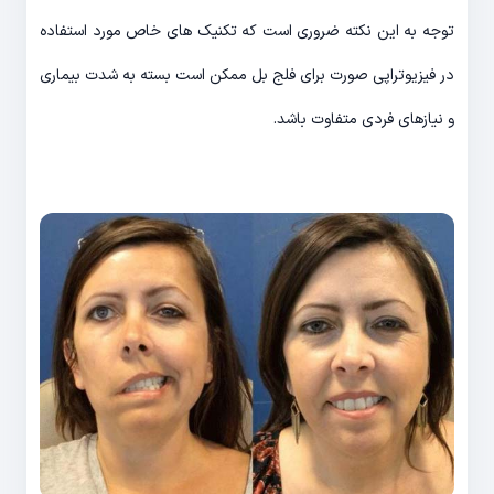
توجه به این نکته ضروری است که تکنیک های خاص مورد استفاده
در فیزیوتراپی صورت برای فلج بل ممکن است بسته به شدت بیماری
و نیازهای فردی متفاوت باشد.