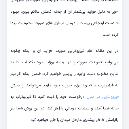
مشکلات به وجود آمده را برطرف کند. فیزیوتراپی صورت در سال‌های
اخیر به دلیل فواید بی‌شمار آن از جمله کاهش علائم پیری، بهبود
خاصیت ارتجاعی پوست و درمان بیماری های صورت محبوبیت پیدا
کرده است.
در این مقاله، علم فیزیوتراپی صورت، فواید آن و اینکه چگونه
می‌توانید تمرینات صورت را در برنامه روزانه خود بگنجانید تا به
نتایج مطلوب دست یابید را بررسی خواهیم کرد. ضمن اینکه اگر نیاز
به فیزیوتراپ با تجربه برای صورت خود دارید می‌توانید از بخش
فیزیوتراپی در منزل
درخواست خود را ثبت کنید تا فیزیوتراپ به
خانه شما آمده و عملیات درمانی را آغاز کند. در این روش شما نیز
باآرامش خاطر بیشتری مارحل درمان را طی خواهید کرد.