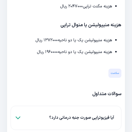
هزینه مگنت تراپی
۲۰۴۷۰۰۰ ریال
هزینه منیپولیشن یا منوال تراپی
هزینه منیپولیشن یک یا دو ناحیه
۱۳۷۲۰۰۰ ریال
هزینه منیپولیشن یک یا دو ناحیه
۱۹۶۰۰۰۰ ریال
سلامت
سوالات متداول
آیا فیزیوتراپی صورت جنبه درمانی دارد؟