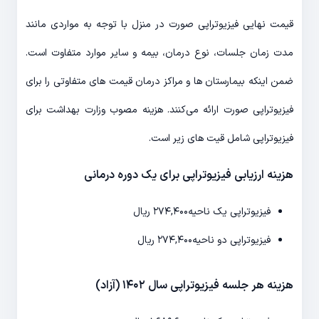
قیمت نهایی فیزیوتراپی صورت در منزل با توجه به مواردی مانند
مدت زمان جلسات، نوع درمان، بیمه و سایر موارد متفاوت است.
ضمن اینکه بیمارستان ها و مراکز درمان قیمت های متفاوتی را برای
فیزیوتراپی صورت ارائه می‌کنند. هزینه مصوب وزارت بهداشت برای
فیزیوتراپی شامل قیت های زیر است.
هزینه ارزیابی فیزیوتراپی برای یک دوره درمانی
فیزیوتراپی یک ناحیه
۲۷۴,۴۰۰ ریال
فیزیوتراپی دو ناحیه
۲۷۴,۴۰۰ ریال
هزینه هر جلسه فیزیوتراپی سال ۱۴۰۲ (آزاد)