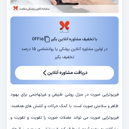
با تخفیف مشاوره آنلاین بگیر
OFF15
در اولین مشاوره آنلاین پزشکی یا روانشناسی 15 درصد
تخفیف بگیر
دریافت مشاوره آنلاین
فیزیوتراپی صورت در منزل روشی طبیعی و غیرتهاجمی برای بهبود
ظاهر و سلامتی صورت است. با کمک حرکات و کشش های هدفمند،
فیزیوتراپی صورت می تواند عضلات صورت را تقویت و تقویت و