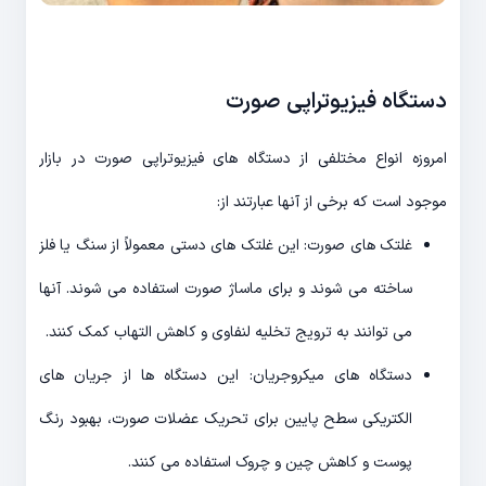
دستگاه فیزیوتراپی صورت
امروزه انواع مختلفی از دستگاه های فیزیوتراپی صورت در بازار
موجود است که برخی از آنها عبارتند از:
غلتک های صورت: این غلتک های دستی معمولاً از سنگ یا فلز
ساخته می شوند و برای ماساژ صورت استفاده می شوند. آنها
می توانند به ترویج تخلیه لنفاوی و کاهش التهاب کمک کنند.
دستگاه های میکروجریان: این دستگاه ها از جریان های
الکتریکی سطح پایین برای تحریک عضلات صورت، بهبود رنگ
پوست و کاهش چین و چروک استفاده می کنند.