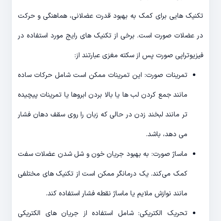
تکنیک هایی برای کمک به بهبود قدرت عضلانی، هماهنگی و حرکت
در عضلات صورت است. برخی از تکنیک های رایج مورد استفاده در
فیزیوتراپی صورت پس از سکته مغزی عبارتند از:
تمرینات صورت: این تمرینات ممکن است شامل حرکات ساده
مانند جمع کردن لب ها یا بالا بردن ابروها یا تمرینات پیچیده
تر مانند لبخند زدن در حالی که زبان را روی سقف دهان فشار
می دهد، باشد.
ماساژ صورت: به بهبود جریان خون و شل شدن عضلات سفت
کمک می‌کند. یک درمانگر ممکن است از تکنیک های مختلفی
مانند نوازش ملایم یا ماساژ نقطه فشار استفاده کند.
تحریک الکتریکی: شامل استفاده از جریان های الکتریکی