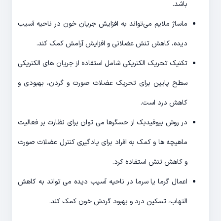
باشد.
ماساژ ملایم می‌تواند به افزایش جریان خون در ناحیه آسیب
دیده، کاهش تنش عضلانی و افزایش آرامش کمک کند.
تکنیک تحریک الکتریکی شامل استفاده از جریان های الکتریکی
سطح پایین برای تحریک عضلات صورت و گردن، بهبودی و
کاهش درد است.
در روش بیوفیدبک از حسگرها می توان برای نظارت بر فعالیت
ماهیچه ها و کمک به افراد برای یادگیری کنترل عضلات صورت
و کاهش تنش استفاده کرد.
اعمال گرما یا سرما در ناحیه آسیب دیده می تواند به کاهش
التهاب، تسکین درد و بهبود گردش خون کمک کند.