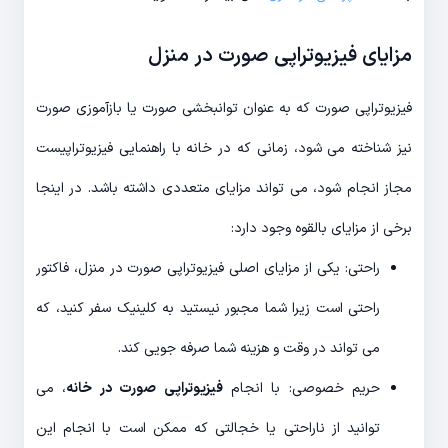
مزایای فیزیوتراپی صورت در منزل
فیزیوتراپی صورت که به عنوان توانبخشی صورت یا بازآموزی صورت
نیز شناخته می شود، زمانی که در خانه با راهنمایی فیزیوتراپیست
مجاز انجام شود، می تواند مزایای متعددی داشته باشد. در اینجا
برخی از مزایای بالقوه وجود دارد:
راحتی: یکی از مزایای اصلی فیزیوتراپی صورت در منزل، فاکتور
راحتی است زیرا شما مجبور نیستید به کلینیک سفر کنید، که
می تواند در وقت و هزینه شما صرفه جویی کند.
حریم خصوصی: با انجام
فیزیوتراپی صورت در خانه
، می
توانید از ناراحتی یا خجالتی که ممکن است با انجام این