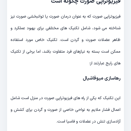
فیزیوتراپی صورت چگونه است
فیزیوتراپی صورت که به عنوان درمان صورت یا توانبخشی صورت نیز
شناخته می شود، شامل تکنیک های مختلفی برای بهبود عملکرد و
ظاهر عضلات صورت و گردن است. تکنیک خاص مورد استفاده
ممکن است بسته به نیازهای فرد متفاوت باشد، اما برخی از تکنیک
های رایج عبارتند از:
رهاسازی میوفاشیال
این تکنیک که یکی از راه های فیزیوتراپی صورت در منزل است شامل
اعمال فشار ملایم به نواحی خاصی از صورت و گردن برای کشش و
آزادسازی تنش در عضلات و فاسیا است.