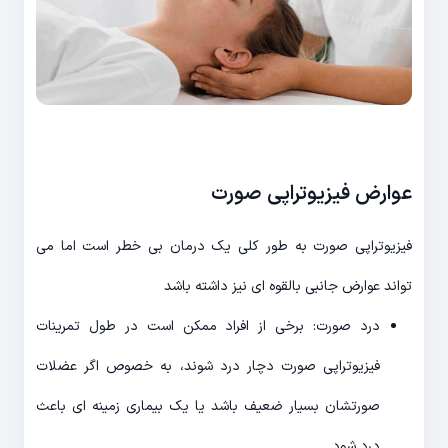
عوارض فیزیوتراپی صورت
فیزیوتراپی صورت به طور کلی یک درمان بی خطر است اما می
تواند عوارض جانبی بالقوه ای نیز داشته باشد
درد صورت: برخی از افراد ممکن است در طول تمرینات
فیزیوتراپی صورت دچار درد شوند، به خصوص اگر عضلات
صورتشان بسیار ضعیف باشد یا یک بیماری زمینه ای باعث
درد شود.