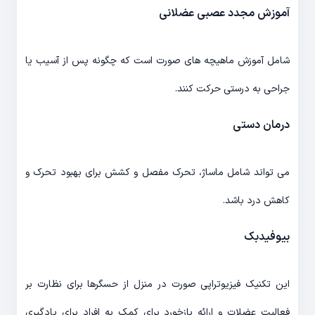
آموزش مجدد عصبی عضلانی
شامل آموزش ماهیچه های صورت است که چگونه پس از آسیب یا
جراحی به درستی حرکت کنند.
درمان دستی
می تواند شامل ماساژ، تحرک مفصل و کشش برای بهبود تحرک و
کاهش درد باشد.
بیوفیدبک
این تکنیک فیزیوتراپی صورت در منزل از حسگرها برای نظارت بر
فعالیت عضلات و ارائه بازخورد برای کمک به افراد برای یادگیری