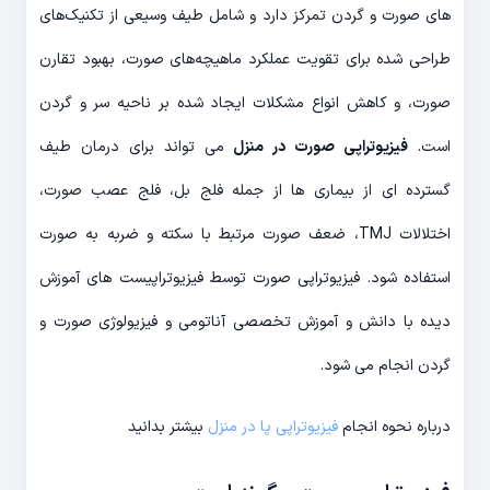
های صورت و گردن تمرکز دارد و شامل طیف وسیعی از تکنیک‌های
طراحی شده برای تقویت عملکرد ماهیچه‌های صورت، بهبود تقارن
صورت، و کاهش انواع مشکلات ایجاد شده بر ناحیه سر و گردن
است.
فیزیوتراپی صورت در منزل
می تواند برای درمان طیف
گسترده ای از بیماری ها از جمله فلج بل، فلج عصب صورت،
اختلالات TMJ، ضعف صورت مرتبط با سکته و ضربه به صورت
استفاده شود. فیزیوتراپی صورت توسط فیزیوتراپیست های آموزش
دیده با دانش و آموزش تخصصی آناتومی و فیزیولوژی صورت و
گردن انجام می شود.
درباره نحوه انجام
فیزیوتراپی پا در منزل
بیشتر بدانید