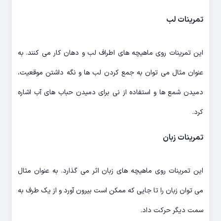
تمرینات لب
این تمرینات روی ماهیچه های اطراف لب و دهان کار می کنند. به
عنوان مثال می توان به جمع کردن لب ها و نگه داشتن موقعیت،
دمیدن شمع ها و استفاده از نی برای دمیدن حباب های آب اشاره
کرد.
تمرینات زبان
این تمرینات روی ماهیچه های زبان اثر می گذارد. به عنوان مثال
می توان زبان را تا جایی که ممکن است بیرون آورد و از یک طرف به
سمت دیگر حرکت داد.