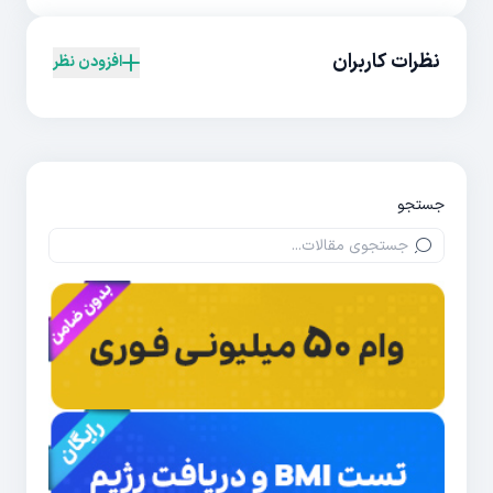
نظرات کاربران
افزودن نظر
جستجو