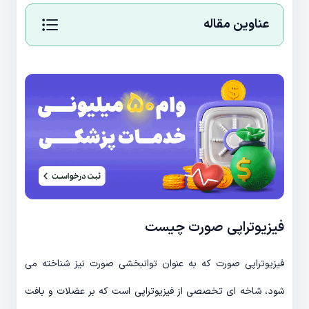
عناوین مقاله
فیزیوتراپی صورت چیست
فیزیوتراپی صورت که به عنوان توانبخشی صورت نیز شناخته می
شود، شاخه ای تخصصی از فیزیوتراپی است که بر عضلات و بافت