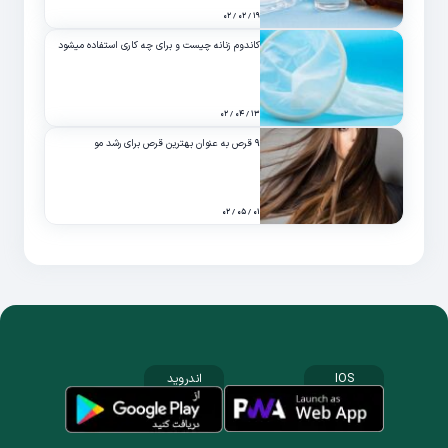
۱۹ / ۰۲ / ۰۲
کاندوم زنانه چیست و برای چه کاری استفاده میشود
۱۳ / ۰۴ / ۰۲
۹ قرص به عنوان بهترین قرص برای رشد مو
۰۱ / ۰۵ / ۰۲
IOS
اندروید