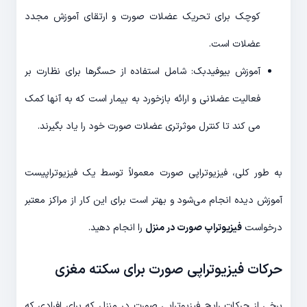
کوچک برای تحریک عضلات صورت و ارتقای آموزش مجدد
عضلات است.
آموزش بیوفیدبک: شامل استفاده از حسگرها برای نظارت بر
فعالیت عضلانی و ارائه بازخورد به بیمار است که به آنها کمک
می کند تا کنترل موثرتری عضلات صورت خود را یاد بگیرند.
به طور کلی، فیزیوتراپی صورت معمولاً توسط یک فیزیوتراپیست
آموزش دیده انجام می‌شود و بهتر است برای این کار از مراکز معتبر
درخواست
فیزیوتراپ صورت در منزل
را انجام دهید.
حرکات فیزیوتراپی صورت برای سکته مغزی
برخی از حرکات رایج فیزیوتراپی صورت در منزل که برای افرادی که