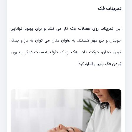
تمرینات فک
این تمرینات روی عضلات فک کار می کنند و برای بهبود توانایی
جویدن و بلع مهم هستند. به عنوان مثال می توان به باز و بسته
کردن دهان، حرکت دادن فک از یک طرف به سمت دیگر و بیرون
آوردن فک پایین اشاره کرد.