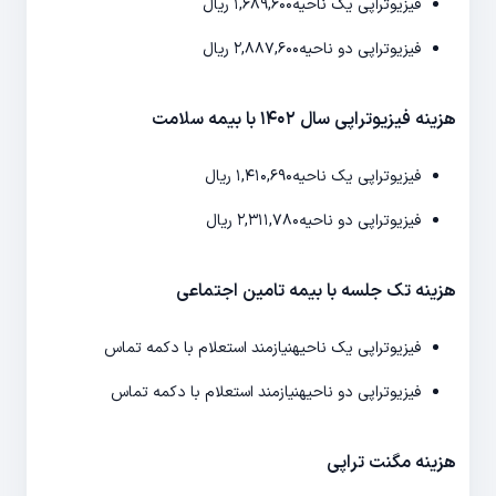
فیزیوتراپی یک ناحیه
۱,۶۸۹,۶۰۰ ریال
فیزیوتراپی دو ناحیه
۲,۸۸۷,۶۰۰ ریال
هزینه فیزیوتراپی سال ۱۴۰۲ با بیمه سلامت
فیزیوتراپی یک ناحیه
۱,۴۱۰,۶۹۰ ریال
فیزیوتراپی دو ناحیه
۲,۳۱۱,۷۸۰ ریال
هزینه تک جلسه با بیمه تامین اجتماعی
فیزیوتراپی یک ناحیه
نیازمند استعلام با دکمه تماس
فیزیوتراپی دو ناحیه
نیازمند استعلام با دکمه تماس
هزینه مگنت تراپی