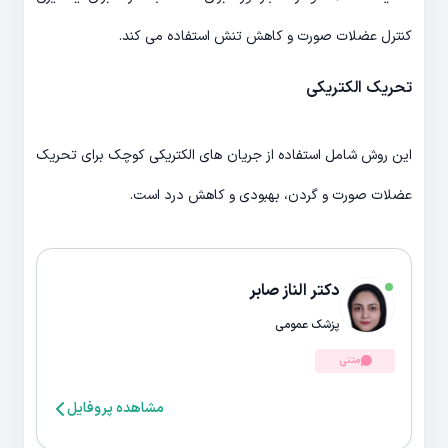
کنترل عضلات صورت و کاهش تنش استفاده می کند.
تحریک الکتریکی
این روش شامل استفاده از جریان های الکتریکی کوچک برای تحریک
عضلات صورت و گردن، بهبودی و کاهش درد است.
دکتر الناز صابر
پزشک عمومی
متنی
مشاهده پروفایل