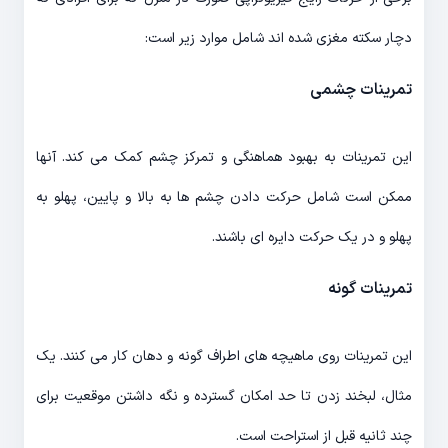
دچار سکته مغزی شده اند شامل موارد زیر است:
تمرینات چشمی
این تمرینات به بهبود هماهنگی و تمرکز چشم کمک می کند. آنها
ممکن است شامل حرکت دادن چشم ها به بالا و پایین، پهلو به
پهلو و در یک حرکت دایره ای باشند.
تمرینات گونه
این تمرینات روی ماهیچه های اطراف گونه و دهان کار می کنند. یک
مثال، لبخند زدن تا حد امکان گسترده و نگه داشتن موقعیت برای
چند ثانیه قبل از استراحت است.