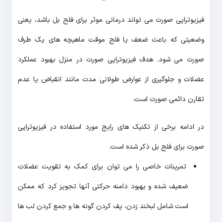
فیزیوتراپی صورت می تواند درمانی موثر برای فلج بل باشد، یعنی
وضعیتی که باعث ضعف یا فلج موقت ماهیچه های یک طرف
صورت می شود. هدف فیزیوتراپی صورت در منزل بهبود عملکرد
عضلات و جلوگیری از عوارض طولانی مدت مانند انقباض یا عدم
تقارن دائمی صورت است.
در ادامه برخی از تکنیک های رایج مورد استفاده در فیزیوتراپی
صورت برای فلج بل ذکر شده است.
تمرینات خاصی را می توان برای کمک به تقویت عضلات
ضعیف شده و بهبود دامنه حرکتی آنها تجویز کرد که ممکن
است شامل لبخند زدن، پف کردن گونه ها و جمع کردن لب ها