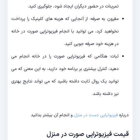
تمرینات در حضور دیگران ایجاد شود، جلوگیری کنید.
مقرون به صرفه: از آنجایی که هزینه های کلینیک را پرداخت
نخواهید کرد، می توانید با انجام فیزیوتراپی صورت در خانه
در هزینه خود صرفه جویی کنید.
ثبات: هنگامی که فیزیوتراپی صورت را در خانه انجام می
دهید، کنترل بیشتری بر برنامه خود دارید، به این معنی که می
توانید یک روال ثابت داشته باشید که می تواند نتایج بهتری
نیز داشته باشد.
درباره
فیزیوتراپی دست در منزل
و انجام آن بیشتر بدانید
قیمت فیزیوتراپی صورت در منزل