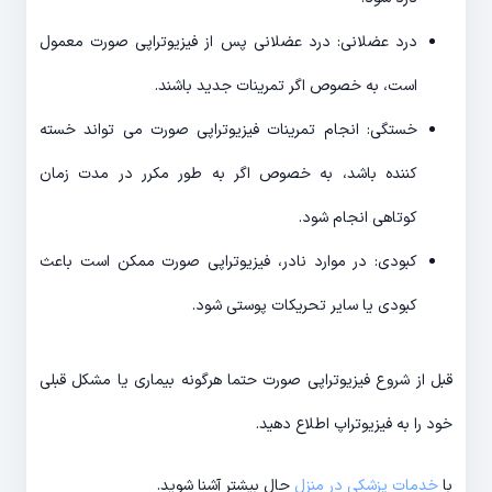
درد عضلانی: درد عضلانی پس از فیزیوتراپی صورت معمول
است، به خصوص اگر تمرینات جدید باشند.
خستگی: انجام تمرینات فیزیوتراپی صورت می تواند خسته
کننده باشد، به خصوص اگر به طور مکرر در مدت زمان
کوتاهی انجام شود.
کبودی: در موارد نادر، فیزیوتراپی صورت ممکن است باعث
کبودی یا سایر تحریکات پوستی شود.
قبل از شروع فیزیوتراپی صورت حتما هرگونه بیماری یا مشکل قبلی
خود را به فیزیوتراپ اطلاع دهید.
با
خدمات پزشکی در منزل
حال بیشتر آشنا شوید.