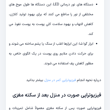
دستگاه های نور درمانی LED: این دستگاه ها طول موج های
مختلفی از نور را ساطع می کنند که برای بهبود تولید کلاژن،
کاهش التهاب و بهبود سلامت کلی پوست به پوست نفوذ می
کند.
ابزار گوا شا: این ابزارها اغلب از سنگ یا یشم ساخته می شوند و
برای حرکت دادن ملایم روی پوست در یک الگوی خاص به
منظور کاهش پف استفاده می شوند.
درباره نحوه انجام
فیزیوتراپی کمر در منزل
بیشتر بدانید
فیزیوتراپی صورت در منزل بعد از سکته مغزی
فیزیوتراپی صورت پس از سکته مغزی معمولاً شامل تمرینات و