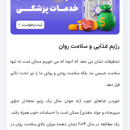
رژیم غذایی و سلامت روان
تحقیقات نشان می دهد که آنچه که می خوریم ممکن است نه تنها
سلامت جسمی ما، بلکه سلامت روحی و روانی ما را نیز تحت تاثیر
قرار دهد.
خوردن غذاهای خوب (به عنوان مثال یک رژیم متعادل حاوی
سبزیجات و مواد مغذی) ممکن است با احساسات خوب همراه باشد.
یک مطالعه در سال 2014 نشان دهنده میزان بالای سلامت روان در