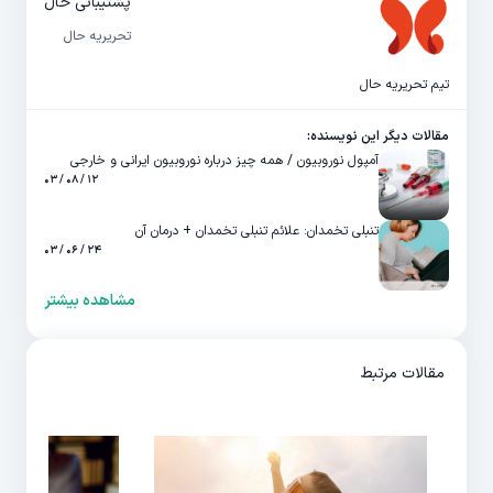
پشتیبانی حال
تحریریه حال
تیم تحریریه حال
مقالات دیگر این نویسنده:
آمپول نوروبیون / همه چیز درباره نوروبیون ایرانی و خارجی
۱۲ / ۰۸ / ۰۳
تنبلی تخمدان: علائم تنبلی تخمدان + درمان آن
۲۴ / ۰۶ / ۰۳
مشاهده بیشتر
مقالات مرتبط