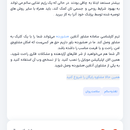
بیشتر مستعد ابتلا به چاقی بودند .در حالی که یک رژیم غذایی سالم می تواند
به بهبود شرایط روحی و جسمی تان کمک کند، باید همراه با سایر روش های
توصیه شده توسط پزشک خود آنرا به کار ببرید .
تیم کارشناسی سامانه مشاور آنلاین
«مشورت»
می‌تواند شما را با یک کلیک به
مشاور وصل کند. ما در «مشورت» باور داریم حق هر کسی‌ست که امکان مشاوره‌ی
امن، راحت و با قیمت مناسب را داشته باشد.
اگر شما هم می‌خواهید از شر فکرهای آزاردهنده و مشکلات فکری راحت شوید،
همین الان اپلیکیشن موبایل را نصب کنید. یا از نسخه‌ی وب آن استفاده کنید و
به یکی از مشاوران آنلاین «مشورت»‌ وصل شوید.
همین حالا مشاوره رایگان را شروع کنید
تغذیه سالم
سلامت روان