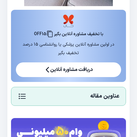
با تخفیف مشاوره آنلاین بگیر
OFF15
در اولین مشاوره آنلاین پزشکی یا روانشناسی 15 درصد
تخفیف بگیر
دریافت مشاوره آنلاین
عناوین مقاله