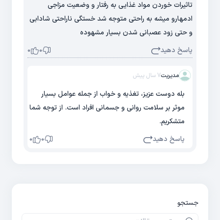
تاثیرات خوردن مواد غذایی به رفتار و وضعیت مزاجی
ادمهارو میشه به راحتی متوجه شد خستگی ناراحتی شادابی
و حتی زود عصبانی شدن بسیار مشهوده
پاسخ دهید
0
0
مدیریت
7 سال پیش
بله دوست عزیز، تغذیه و خواب از جمله عوامل بسیار
موثر بر سلامت روانی و جسمانی افراد است. از توجه شما
متشکریم.
پاسخ دهید
0
0
جستجو