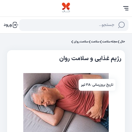
جستجو...
ورود
حال
مجله سلامت
سلامت
سلامت روان
رژيم غذايی و سلامت روان
تاریخ بروزرسانی :
۲۸ تیر