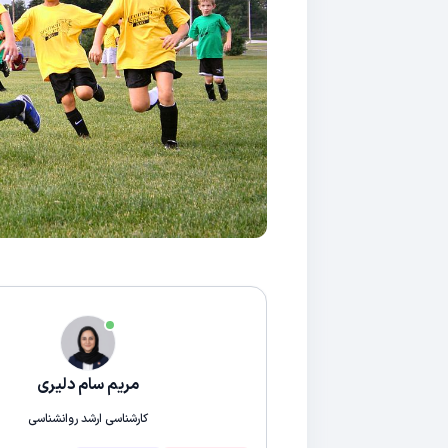
مریم سام دلیری
کارشناسی ارشد روانشناسی