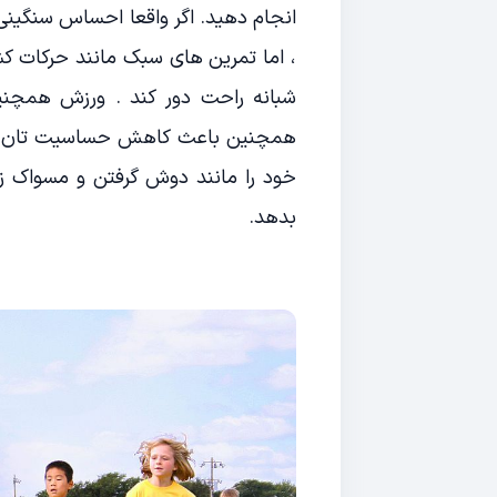
انجام دهید. اگر واقعا احساس سنگینی
، اما تمرین های سبک مانند حرکات کش
شبانه راحت دور کند . ورزش همچن
همچنین باعث کاهش حساسیت تان به اس
خود را مانند دوش گرفتن و مسواک زد
بدهد.