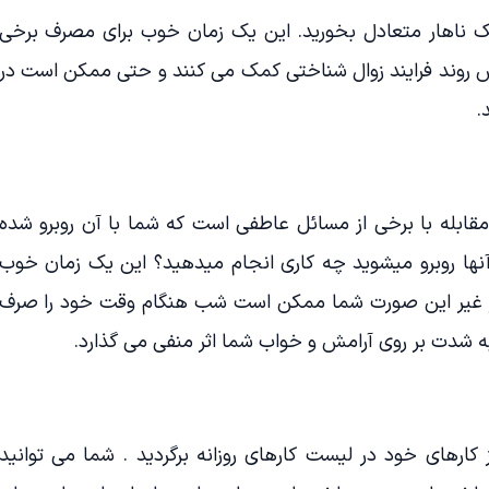
یک ناهار متعادل بخورید. این یک زمان خوب برای مصرف برخی
هش روند فرایند زوال شناختی کمک می کنند و حتی ممکن است در
.
قابله با برخی از مسائل عاطفی است که شما با آن روبرو شده
ا آنها روبرو میشوید چه کاری انجام میدهید؟ این یک زمان خوب
 غیر این صورت شما ممکن است شب هنگام وقت خود را صرف
ه شدت بر روی آرامش و خواب شما اثر منفی می گذارد.
ز کارهای خود در لیست کارهای روزانه برگردید . شما می توانید