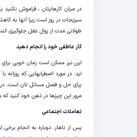
در میان کارهایتان ، فراموش نکنید 
سبزیجات در روز است زیرا آنها به کا
طولانی مدت از زوال عقل جلوگیری کنند
کار عاطفی خود را انجام دهید
این نیز ممکن است زمان خوبی برای م
اید. در مورد اضطرابهایی که روزانه ب
برای حل و فصل مسائل تان است، در
مرور این چیزها در ذهن خود کنید که ب
تعاملات اجتماعی
پس از ناهار، دوباره به انجام برخی ا