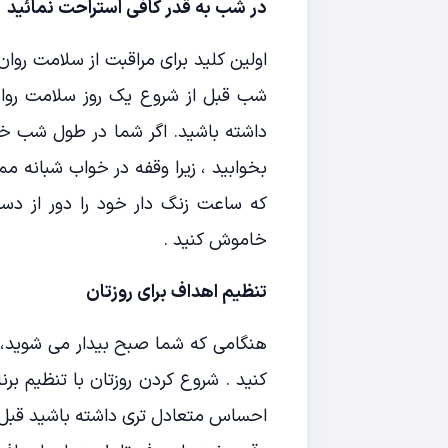
در شب به قدر کافی استراحت نمائید
اولین کلید برای مراقبت از سلامت روا
بخوابید ، زیرا وقفه در خواب شبانه
که ساعت زنگ دار خود را دور از دستر
خاموش کنید .
تنظیم اهداف برای روزتان
هنگامی که شما صبح بیدار می شوید، 
کنید . شروع کردن روزتان با تنظیم بر
احساس متعادل تری داشته باشید قبل از 