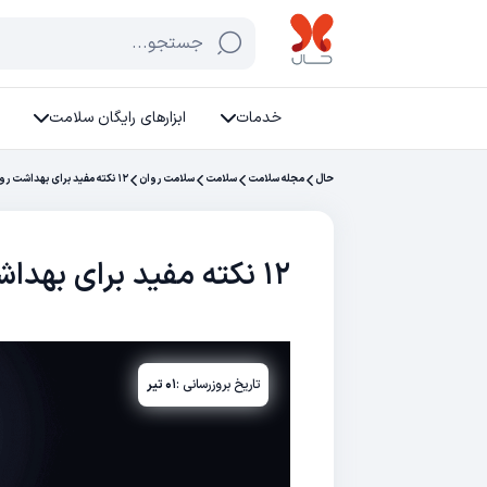
جستجو...
خدمات
ابزارهای رایگان سلامت
حال
مجله سلامت
سلامت
سلامت روان
۱۲ نکته مفید برای بهداشت روانی
۱۲ نکته مفید برای بهداشت روانی
تاریخ بروزرسانی :
۰۱ تیر