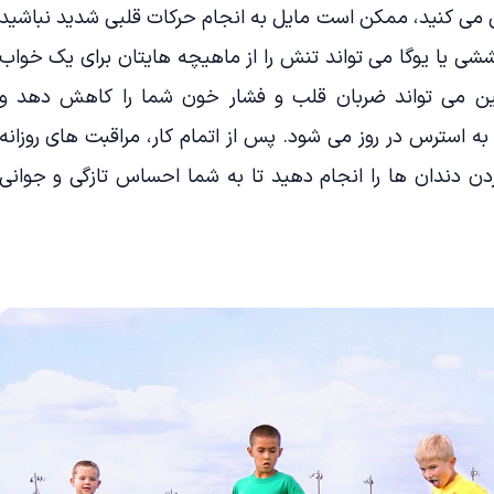
 می کنید، ممکن است مایل به انجام حرکات قلبی شدید نباشید
شی یا یوگا می تواند تنش را از ماهیچه هایتان برای یک خواب
ین می تواند ضربان قلب و فشار خون شما را کاهش دهد و
ترس در روز می شود. پس از اتمام کار، مراقبت های روزانه
ن دندان ها را انجام دهید تا به شما احساس تازگی و جوانی