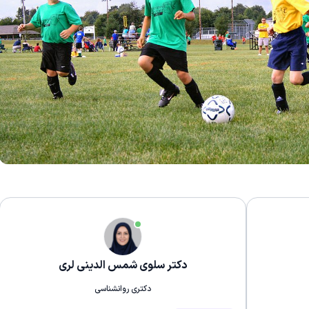
دکتر سلوی شمس الدینی لری
دکتری روانشناسی