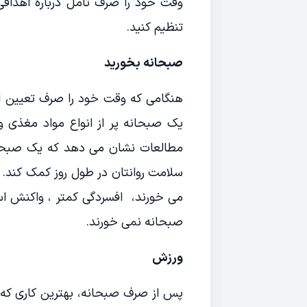
وقت خود را صرف تامل درباره اهدافی
تنظیم کنید.
صبحانه بخورید
هنگامی که وقت خود را صرف تعیین اه
یک صبحانه پر از انواع مواد مغذی و
مطالعات نشان می دهد که یک صبحانه
سلامت روانتان در طول روز کمک کند.
می خورند، افسردگی کمتر ، واکنش اس
صبحانه نمی خورند.
ورزش
پس از صرف صبحانه، بهترین کاری که 