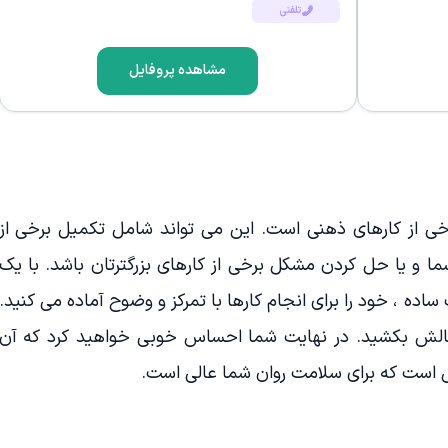
تلفنی
مشاهده پروفایل
خی از کارهای ذهنی است. این می تواند شامل تکمیل برخی از
ما و یا حل کردن مشکل برخی از کارهای بزرگترتان باشد. با یک
اده ، خود را برای انجام کارها با تمرکز و وضوح آماده می کنید.
 چالش بکشید. در نهایت شما احساس خوبی خواهید کرد که آن
است که برای سلامت روان شما عالی است.