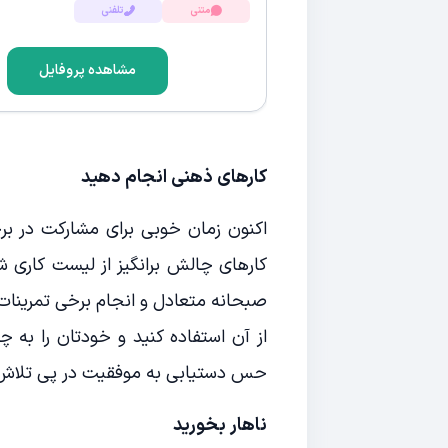
متنی
تلفنی
مشاهده پروفایل
کارهای ذهنی انجام دهید
اکنون زمان خوبی برای مشارکت در بر
کارهای چالش برانگیز از لیست کاری ش
صبحانه متعادل و انجام برخی تمرینات س
از آن استفاده کنید و خودتان را به
حس دستیابی به موفقیت در پی تلاش 
ناهار بخورید