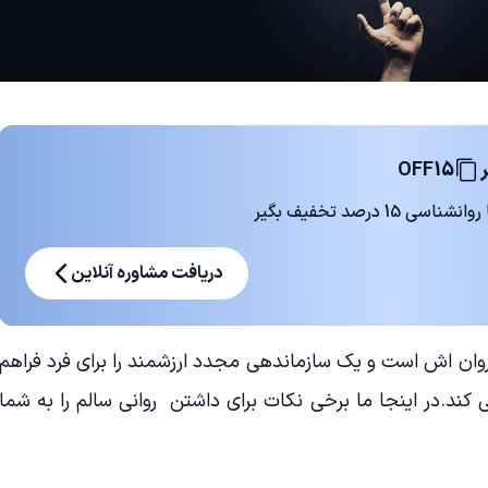
OFF15
 درصد تخفیف بگیر
دریافت مشاوره آنلاین
ن اش است و یک سازماندهی مجدد ارزشمند را برای فرد فراهم
 کند.در اینجا ما برخی نکات برای داشتن روانی سالم را به شما