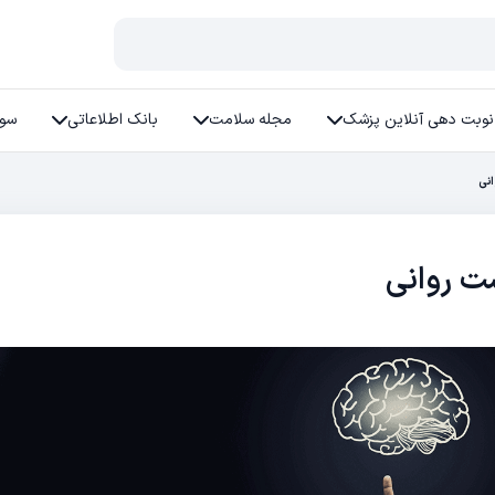
نوبت دهی آنلاین پزشک
مجله سلامت
بانک اطلاعاتی
سوا