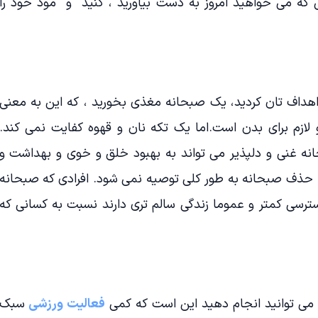
 که می خواهید امروز به دست بیاورید ، کنید و مود خود را
داف تان کردید، یک صبحانه مغذی بخورید ، که این به معنی
 لازم برای بدن است.اما یک تکه نان و قهوه کفایت نمی کند.
 غنی و دلپذیر می تواند به بهبود خلق و خوی و بهداشت و
 حذف صبحانه به طور کلی توصیه نمی شود. افرادی که صبحانه
ترسی کمتر و عموما زندگی سالم تری دارند نسبت به کسانی که
می توانید انجام دهید این است که کمی
فعالیت ورزشی
سبک