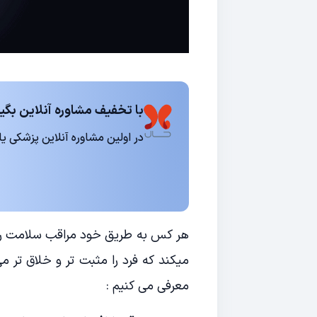
با تخفیف مشاوره آنلاین بگیر
در اولین مشاوره آنلاین پزشکی یا روانشناسی 15
هر کس به طریق خود مراقب سلامت روا
میکند که فرد را مثبت تر و خلاق تر می
معرفی می کنیم :