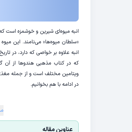
انبه میوه‌ای شیرین و خوشمزه است که ف
«سلطان میوه‌ها» می‌نامند. این میوه
انبه علاوه ‌بر خواصی که دارد، در تاری
که در کتاب مذهبی هندوها از آن گ
ویتامین مختلف است و از جمله مغذی‌ت
در ادامه با هم بخوانیم.
مش
عناوین مقاله