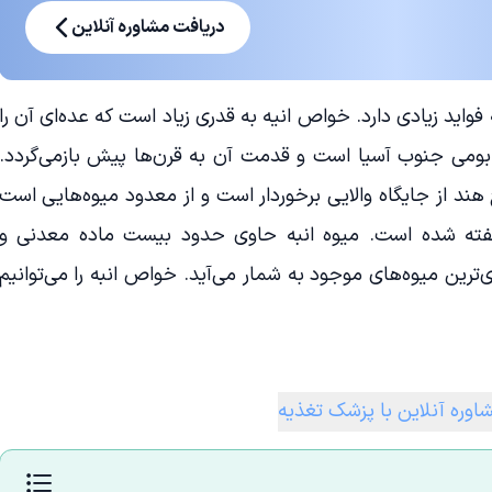
دریافت مشاوره آنلاین
واید زیادی دارد. خواص انیه به قدری زیاد است که عده‌ای آن را
 بومی جنوب آسیا است و قدمت آن به قرن‌ها پیش بازمی‌گردد.
خ هند از جایگاه والایی برخوردار است و از معدود میوه‌هایی است
فته شده است. میوه انبه حاوی حدود بیست ماده معدنی و
رین میوه‌های موجود به شمار می‌آید. خواص انبه را می‌توانیم
اوره آنلاین با پزشک تغذیه