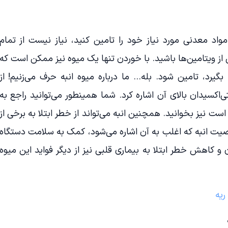
 مواد معدنی مورد نیاز خود را تامین کنید، نیاز نیست از تمام
 از ویتامین‌ها باشید. با خوردن تنها یک میوه نیز ممکن است که
بگیرد، تامین شود. بله… ما درباره میوه انبه حرف می‌زنیم! از
اکسیدان بالای آن اشاره کرد. شما همینطور می‌توانید راجع به
ست نیز بخوانید. همچنین انبه می‌تواند از خطر ابتلا به برخی از
صیت انبه که اغلب به آن اشاره می‌شود، کمک به سلامت دستگاه
کاهش خطر ابتلا به بیماری قلبی نیز از دیگر فواید این میوه
ریه