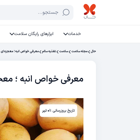
جستجو...
خدمات
ابزارهای رایگان سلامت
حال
مجله سلامت
سلامت
تغذیه سالم
معرفی خواص انبه ؛ معجزه‌ای 
معرفی خواص انبه ؛ معجز
تاریخ بروزرسانی :
۰۱ تیر