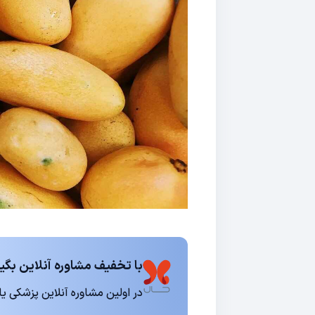
با تخفیف مشاوره آنلاین بگیر
در اولین مشاوره آنلاین پزشکی یا روانشناسی 15