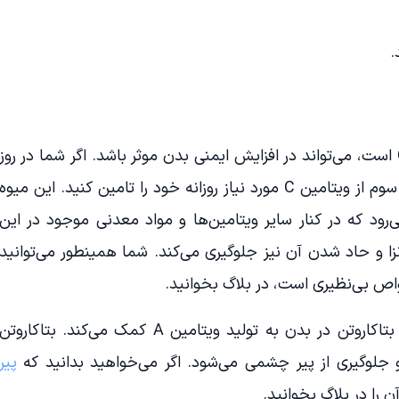
.
به دلیل آن‌که انبه سرشار از ویتامین C است، می‌تواند در افزایش ایمنی بدن موثر باشد. اگر شما در روز
یک انبه متوسط بخورید، می‌توانید دو سوم از ویتامین C مورد نیاز روزانه خود را تامین کنید. این میوه
‌رود که در کنار سایر ویتامین‌ها و مواد معدنی موجود در این
انزا و حاد شدن آن نیز جلوگیری می‌کند. شما همینطور می‌توانید
 بی‌نظیری است، در بلاگ بخوانید.
انبه یک منبع غنی از بتاکاروتن است. بتاکاروتن در بدن به تولید ویتامین A‌ کمک می‌کند. بتاکاروتن
 جلوگیری از پیر چشمی می‌شود. اگر می‌خواهید بدانید که
پیر
 را در بلاگ بخوانید.