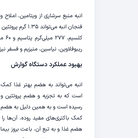
انبه منبع سرشاری از ویتامین، املاح و
ریبوفلاوین، نیاسین، منیزیم و فسفر نیز
بهبود عملکرد دستگاه گوارش
انبه می‌تواند به هضم بهتر غذا کمک 
است که به تجزیه و هضم پروتئین و فی
رسیده است و به همین دلیل به هضم آس
کمک باکتری‌های مفید روده، آن‌ها را
هضم غذا و به تبع آن، باعث بروز بیمار