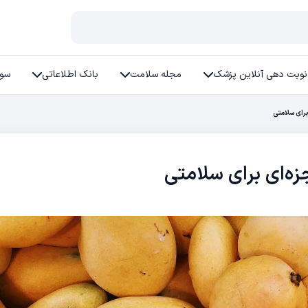
نوبت دهی آنلاین پزشک
مجله سلامت
بانک اطلاعاتی
سوا
برای سلامتی
ه‌ای برای سلامتی