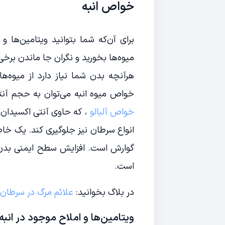
خواص انبه
برای آن‌که شما بتوانید ویتامین‌ها و
میوه‌ها بخورید و نگران جا ماندن برخی
هرآنچه بدن شما نیاز دارد از میوه‌ها 
خواص میوه انبه می‌توان به حجم آنتی‌
خواص آلبالو
، که حاوی آنتی اکسیدان ا
انواع سرطان نیز جلوگیری کند. یک خا
گوارش است. افزایش سطح ایمنی بدن و 
است.
در بلاگ بخوانید:
علائم مرگ در سرطان 
ویتامین‌ها و املاح موجود در انبه