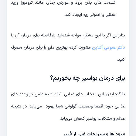
قسمت های بدن برود و عوارض جدی مانند ترومبوز ورید
عمقی یا آمبولی ریه ایجاد کند.
بنابراین اگر با این مشکل مواجه شده‌اید بلافاصله برای درمان آن با
دکتر عمومی آنلاین
مشورت کرده بهترین دارو را برای درمان مصرف
کنید.
برای درمان بواسیر چه بخوریم؟
با گنجاندن این انتخاب های غذایی اثبات شده علمی در وعده های
غذایی خود، قطعا وضعیت گوارشی شما بهبود می‌یابد. در نتیجه
علائم و مشکلات بواسیر کاهش می‌یابد
میوه ها و سبزیجات غنی از فیبر