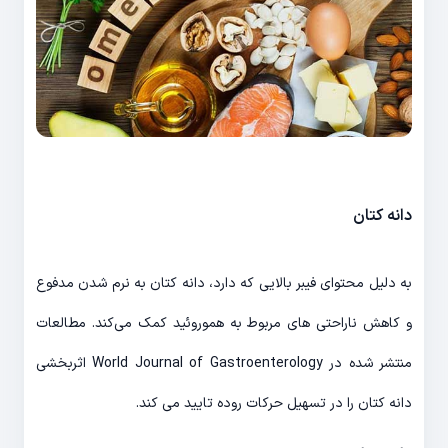
دانه کتان
به دلیل محتوای فیبر بالایی که دارد، دانه کتان به نرم شدن مدفوع
و کاهش ناراحتی های مربوط به هموروئید کمک می‌کند. مطالعات
منتشر شده در World Journal of Gastroenterology اثربخشی
دانه کتان را در تسهیل حرکات روده تایید می کند.