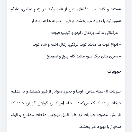
هستند و گنجاندن غذاهای غنی از فلاونوئید در رژیم غذایی، علائم
هموروئید را بهبود می‌بخشد. برخی از نمونه ها عبارتند از:
– مرکباتی مانند پرتقال، لیمو و گریپ فروت
– انواع توت ها مانند توت فرنگی، زغال اخته و شاه توت
– سبزی های برگ تیره مانند کلم پیچ و اسفناج
حبوبات
حبوبات از جمله عدس، لوبیا و نخود سرشار از فیبر هستند و به تنظیم
حرکات روده کمک می‌کنند. مجله آمریکایی گوارش گزارش داده که
افزایش مصرف حبوبات به طور قابل توجهی دفعات مدفوع و قوام
مدفوع را بهبود می‌بخشد.