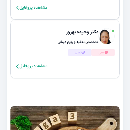
مشاهده پروفایل
دکتر وحیده بهروز
متخصص تغذیه و رژیم درمانی
متنی
تلفنی
مشاهده پروفایل