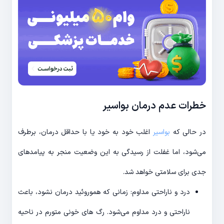
خطرات عدم درمان بواسیر
در حالی که
بواسیر
اغلب خود به خود یا با حداقل درمان، برطرف
می‌شود، اما غفلت از رسیدگی به این وضعیت منجر به پیامدهای
جدی برای سلامتی خواهد شد.
درد و ناراحتی مداوم: زمانی که هموروئید درمان نشود، باعث
ناراحتی و درد مداوم می‌شود. رگ های خونی متورم در ناحیه