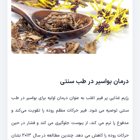
درمان بواسیر در طب سنتی
رژیم غذایی پر فیبر اغلب به عنوان درمان اولیه برای بواسیر در طب
سنتی توصیه می شود. فیبر حرکات منظم روده را تقویت می‌کند و
مدفوع را نرم می کند، از یبوست جلوگیری می کند و فشار در حین
حرکات روده را کاهش می دهد. چندین مطالعه در سال 2013 نشان