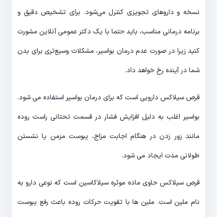
نسخه و داروهای تجویزی کنترل می‌شود. برای تشخیص دقیق و
برنامه درمانی مناسب، باید حتما با یک دکتر عمومی آنلاین مشورت
کنید زیرا در صورت عدم درمان بواسیر، مشکلات وسیع‌تری برای بدن
شما در آینده رخ خواهد داد.
قرص سیلاکس دارویی است که برای درمان بواسیر استفاده می شود.
بواسیر اغلب به دلیل افزایش فشار در قسمت تحتانی راست روده
مانند زور زدن در هنگام اجابت مزاج، یبوست مزمن یا نشستن
طولانی مدت ایجاد می شود.
قرص سیلاکس حاوی ماده موثره سیلاکاسین است که نوعی دارو به
نام ملین است. ملین ها با تقویت حرکات روده باعث رفع یبوست