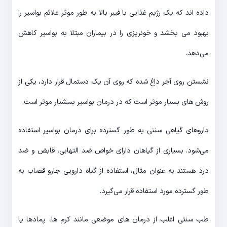
داده اند که یک رژیم غذایی با فیبر بالا به طور موثر علائم بواسیر را
بهبود می بخشد و خونریزی را در بیماران مبتلا به بواسیر کاهش
می‌دهد.
نشستن روی آجر داغ شده که روی آن یک دستمال قرار دارد، یکی از
روش های بسیار موثر است که در درمان بواسیر بسشیار موثر است.
داروهای گیاهی سنتی به طور گسترده برای درمان بواسیر استفاده
می‌شود. بسیاری از گیاهان دارای خواص ضد التهابی، قابض و ضد
درد هستند به عنوان مثال، استفاده از گیاه دارویی جارو قصاب به
طور گسترده مورد استفاده قرار می‌گیرد.
طب سنتی اغلب از درمان های موضعی مانند کرم ها، پمادها یا