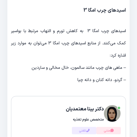
اسیدهای چرب امگا 3
اسیدهای چرب امگا 3 به کاهش تورم و التهاب مرتبط با بواسیر
کمک می‌کنند. از منابع اسیدهای چرب امگا 3 می‌توان به موارد زیر
اشاره کرد:
– ماهی های چرب مانند سالمون، خال مخالی و ساردین
– گردو، دانه کتان و دانه چیا
دکتر بیتا معتمدیان
متخصص علوم تغذیه
متنی
تلفنی