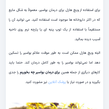
برای استفاده از ویچ هازل برای درمان بواسیر، معمولاً به شکل مایع
که در اکثر داروخانه ها موجود است استفاده کنید. می توانید آن را
مستقیماً با استفاده از یک توپ پنبه ای یا پارچه نرم روی ناحیه
آسیب دیده بمالید.
البته ویچ هازل ممکن است به طور موقت علائم بواسیر را تسکین
دهد اما نمی‌تواند بواسیر را به طور کامل درمان کند. حتما باید
کارهای دیگری از جمله همین
برای درمان بواسیر چه بخوریم
را جدی
بگیرید و در صورت نیاز با
پزشک آنلاین
نیز مشورت کنید.