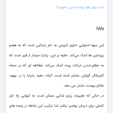
باید برای رفع یبوست چی بخوریم؟
پاپایا
این میوه استوایی حاوی آنزیمی به نام پاپائین است که به هضم
پروتئین ها کمک می‌کند. علاوه بر این، پاپایا سرشار از فیبر است که
به منظم شدن حرکات روده کمک می‌کند. مطالعه ای که در مجله
کلینیکال گوارش منتشر شده است، اثرات مفید پاپایا را در بهبود
علائم یبوست نشان می دهد.
در حالی که تغییرات رژیم غذایی ممکن است به تنهایی راه حل
کاملی برای درمان بواسیر نباشد اما ترکیب این غذاها در وعده های