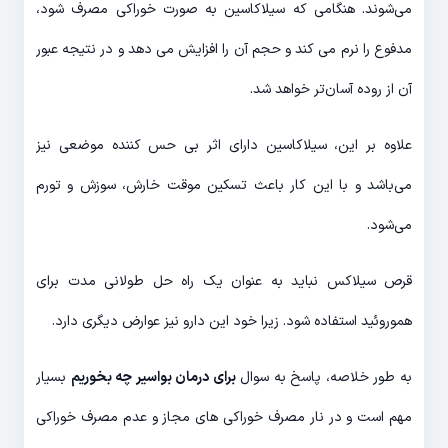
می‌شوند. هنگامی که سیلاکاسین به صورت خوراکی مصرف شود،
مدفوع را نرم می کند و حجم آن را افزایش می دهد و در نتیجه عبور
آن از روده آسان‌تر خواهد شد.
علاوه بر این، سیلاکاسین دارای اثر بی حس کننده موضعی نیز
می‌باشد و با این کار باعث تسکین موقت خارش، سوزش و تورم
می‌شود.
قرص سیلاکس نباید به عنوان یک راه حل طولانی مدت برای
هموروئید استفاده شود. زیرا خود این دارو نیز عوارض دیگری دارد.
به طور خلاصه، پاسخ به سوال
برای درمان بواسیر چه بخوریم
بسیار
مهم است و در نار مصرف خوراکی های مجاز و عدم مصرف خوراکی