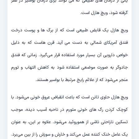
یکی از درمان های طبیعی که می تواند برای درمان بواسیر در نظر
گرفته شود، ویچ هازل است.
ویچ هازل یک قابض طبیعی است که از برگ ها و پوست درخت
فندق آمریکای شمالی به دست می آید. قرن هاست که به دلیل
خواص دارویی آن بسیار مورد استفاده قرار می‌گیرد. زمانی که فندق
جادوگر به صورت موضعی استفاده شود به کاهش التهاب و تورم
منجر می‌شود که از علائم رایج مرتبط با بواسیر هستند.
ویچ هازل حاوی تانن است که باعث انقباض عروق خونی می‌شود. با
کوچک کردن رگ های خونی متورم در ناحیه آسیب دیده، موجب
تسکین ناراحتی ناشی از هموروئید می‌شود. علاوه بر این، به عنوان
یک عامل خنک کننده عمل می‌کند و خارش و سوزش را از بین می‌برد.