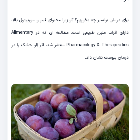
برای درمان بواسیر چه بخوریم؟ آلو زیرا محتوای فیبر و سوربیتول بالا،
دارای اثرات ملین طبیعی است. مطالعه ای که در Alimentary
Pharmacology & Therapeutics منتشر شد، اثر آلو خشک را در
درمان یبوست نشان داد.