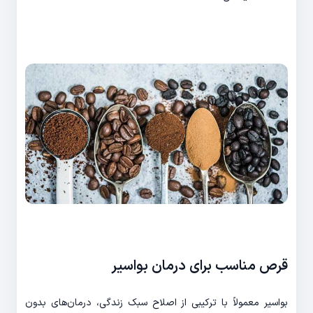
قرص مناسب برای درمان بواسیر
بواسیر معمولاً با ترکیبی از اصلاح سبک زندگی، درمان‌های بدون