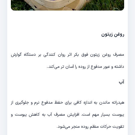
روغن زیتون
مصرف روغن زیتون فوق بکر اثر روان کنندگی بر دستگاه گوارش
داشته و عبور مدفوع از روده را آسان تر می‌کند..
آب
هیدراته ماندن به اندازه کافی برای حفظ مدفوع نرم و جلوگیری از
یبوست بسیار مهم است. افزایش مصرف آب به کاهش یبوست و
تقویت حرکات منظم روده منجر می‌شود.