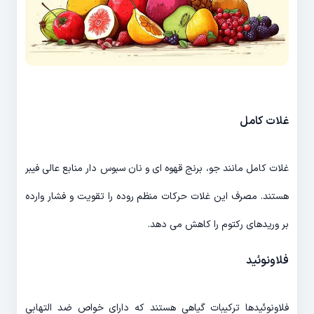
غلات کامل
غلات کامل مانند جو، برنج قهوه ای و نان سبوس دار منابع عالی فیبر
هستند. مصرف این غلات حرکات منظم روده را تقویت و فشار وارده
بر وریدهای رکتوم را کاهش می دهد.
فلاونوئید
فلاونوئیدها ترکیبات گیاهی هستند که دارای خواص ضد التهابی