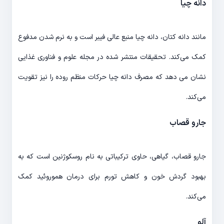
دانه چیا
مانند دانه کتان، دانه چیا منبع عالی فیبر است و به نرم شدن مدفوع
کمک می‌کند. تحقیقات منتشر شده در مجله علوم و فناوری غذایی
نشان می دهد که مصرف دانه چیا حرکات منظم روده را نیز تقویت
می‌کند.
جارو قصاب
جارو قصاب، گیاهی، حاوی ترکیباتی به نام روسکوژنین است که به
بهبود گردش خون و کاهش تورم برای درمان هموروئید کمک
می‌کند.
آلو