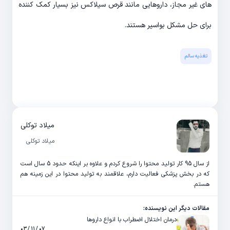
های غیر مجاز، داروهایی مانند قرص سیلاکس نیز بسیار کمک کننده
برای حل مشکل بواسیر هستند.
تغذیه سالم
میلاد توکلی
میلاد توکلی
از سال 95 کار تولید محتوا را شروع کردم و علاوه بر اینکه حدود 5 سال است
که در بخش پزشکی فعالیت دارم، علاقمند به تولید محتوا در این زمینه هم
هستم.
مقالات دیگر این نویسنده:
درمان اختلال اضطراب با انواع داروها
۰۷ / ۱۱ / ۰۳