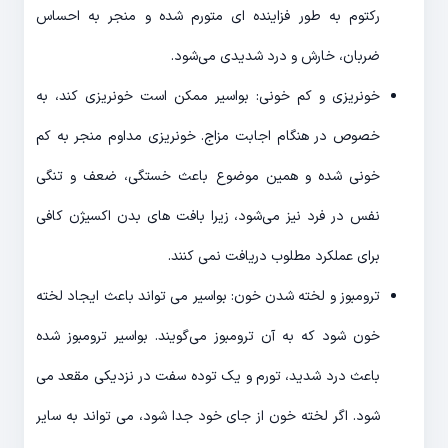
رکتوم به طور فزاینده ای متورم شده و منجر به احساس
ضربان، خارش و درد شدیدی می‌شود.
خونریزی و کم خونی: بواسیر ممکن است خونریزی کند، به
خصوص در هنگام اجابت مزاج. خونریزی مداوم منجر به کم
خونی شده و همین موضوع باعث خستگی، ضعف و تنگی
نفس در فرد نیز می‌شود، زیرا بافت های بدن اکسیژن کافی
برای عملکرد مطلوب دریافت نمی کنند.
ترومبوز و لخته شدن خون: بواسیر می تواند باعث ایجاد لخته
خون شود که به آن ترومبوز می‌گویند. بواسیر ترومبوز شده
باعث درد شدید، تورم و یک توده سفت در نزدیکی مقعد می
شود. اگر لخته خون از جای خود جدا شود، می تواند به سایر