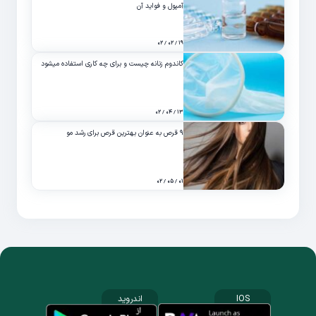
آمپول و فواید آن
۱۹ / ۰۲ / ۰۲
کاندوم زنانه چیست و برای چه کاری استفاده میشود
۱۳ / ۰۴ / ۰۲
۹ قرص به عنوان بهترین قرص برای رشد مو
۰۱ / ۰۵ / ۰۲
IOS
اندروید