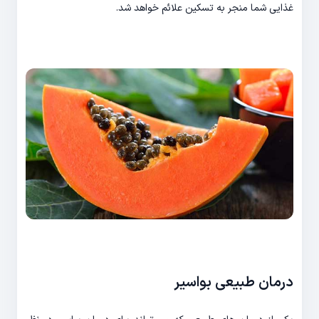
غذایی شما منجر به تسکین علائم خواهد شد.
درمان طبیعی بواسیر