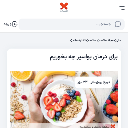
جستجو...
ورود
حال
مجله سلامت
سلامت
تغذیه سالم
برای درمان بواسیر چه بخوریم
تاریخ بروزرسانی :
۲۳ مهر