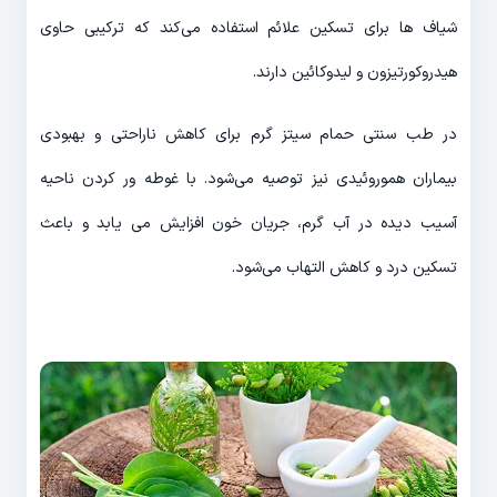
شیاف ها برای تسکین علائم استفاده می‌کند که ترکیبی حاوی
هیدروکورتیزون و لیدوکائین دارند.
در طب سنتی حمام سیتز گرم برای کاهش ناراحتی و بهبودی
بیماران هموروئیدی نیز توصیه می‌شود. با غوطه ور کردن ناحیه
آسیب دیده در آب گرم، جریان خون افزایش می یابد و باعث
تسکین درد و کاهش التهاب می‌شود.