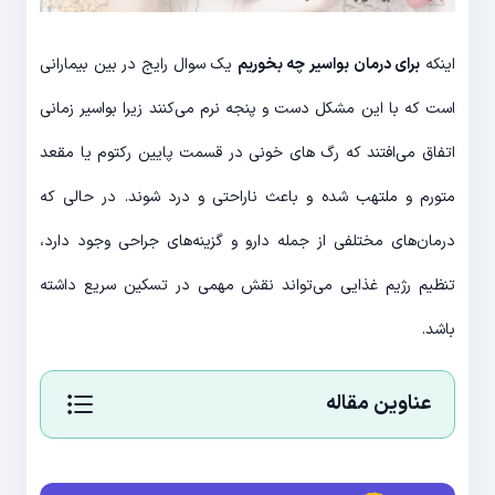
اینکه
برای درمان بواسیر چه بخوریم
یک سوال رایج در بین بیمارانی
است که با این مشکل دست و پنجه نرم می‌کنند زیرا بواسیر زمانی
اتفاق می‌افتند که رگ های خونی در قسمت پایین رکتوم یا مقعد
متورم و ملتهب شده و باعث ناراحتی و درد شوند. در حالی که
درمان‌های مختلفی از جمله دارو و گزینه‌های جراحی وجود دارد،
تنظیم رژیم غذایی می‌تواند نقش مهمی در تسکین سریع داشته
باشد.
عناوین مقاله