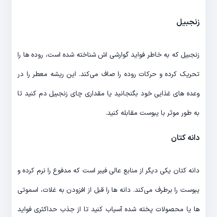
زنجبیل
زنجبیل که به خاطر فواید گوارشی اش شناخته شده است، روده ها را
تحریک کرده و حرکات روده را صاف می‌کند. این ریشه معطر را در
وعده های غذایی خود بگنجانید یا مقداری چای زنجبیل دم کنید تا
به طور موثر با یبوست مقابله کنید.
دانه کتان
دانه کتان یکی دیگر از منابع عالی فیبر است که مدفوع را نرم کرده و
یبوست را برطرف می‌کند. دانه ها را قبل از افزودن به غلات، اسموتی
ها یا محصولات پخته شده آسیاب کنید تا از جذب حداکثری فواید