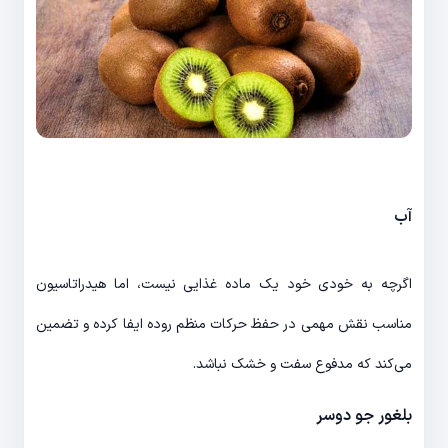
آب
اگرچه به خودی خود یک ماده غذایی نیست، اما هیدراتاسیون
مناسب نقش مهمی در حفظ حرکات منظم روده ایفا کرده و تضمین
می‌کند که مدفوع سفت و خشک نباشد.
بلغور جو دوسر