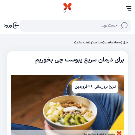
جستجو...
ورود
حال
مجله سلامت
سلامت
تغذیه سالم
برای درمان سریع یبوست چی بخوریم
تاریخ بروزرسانی :
۲۹ فروردین