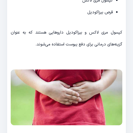
کپسول مری لاکس
قرص بیزاکودیل
کپسول مری لاکس و بیزاکودیل داروهایی هستند که به عنوان
گزینه‌های درمانی برای دفع یبوست استفاده می‌شوند.