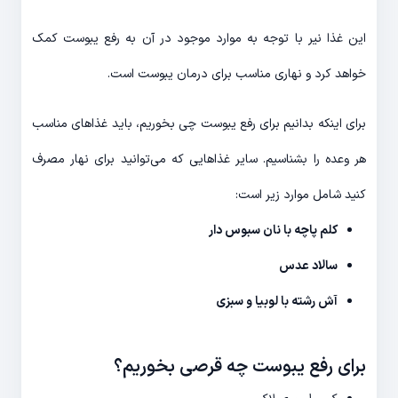
این غذا نیر با توجه به موارد موجود در آن به رفع یبوست کمک
خواهد کرد و نهاری مناسب برای درمان یبوست است.
برای اینکه بدانیم برای رفع یبوست چی بخوریم، باید غذاهای مناسب
هر وعده را بشناسیم. سایر غذاهایی که می‌توانید برای نهار مصرف
کنید شامل موارد زیر است:
کلم پاچه با نان سبوس دار
سالاد عدس
آش رشته با لوبیا و سبزی
برای رفع یبوست چه قرصی بخوریم؟