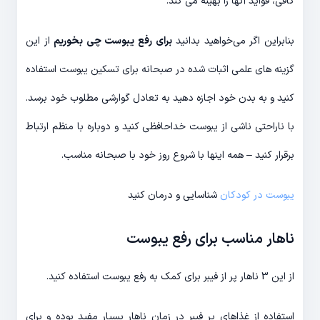
کافی، فواید آنها را بهینه می کند.
بنابراین اگر می‌خواهید بدانید
برای رفع یبوست چی بخوریم
از این
گزینه های علمی اثبات شده در صبحانه برای تسکین یبوست استفاده
کنید و به بدن خود اجازه دهید به تعادل گوارشی مطلوب خود برسد.
با ناراحتی ناشی از یبوست خداحافظی کنید و دوباره با منظم ارتباط
برقرار کنید – همه اینها با شروع روز خود با صبحانه مناسب.
یبوست در کودکان
شناسایی و درمان کنید
ناهار مناسب برای رفع یبوست
از این 3 ناهار پر از فیبر برای کمک به رفع یبوست استفاده کنید.
استفاده از غذاهای پر فیبر در زمان ناهار بسیار مفید بوده و برای