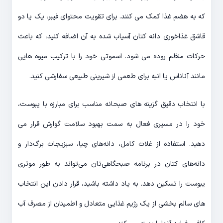
که به هضم غذا کمک می کنند. برای تقویت محتوای فیبر، یک یا دو
قاشق غذاخوری دانه کتان آسیاب شده به آن اضافه کنید، که باعث
حرکات منظم روده می شود. اسموتی خود را با ترکیب میوه هایی
مانند آناناس یا انبه برای طعمی از شیرینی طبیعی سفارشی کنید.
با انتخاب دقیق گزینه های صبحانه مناسب برای مبارزه با یبوست،
خود را در مسیری فعال به سمت بهبود سلامت گوارش قرار می
دهید. استفاده از غلات کامل، دانه‌های چیا، سبزیجات برگ‌دار و
دانه‌های کتان در برنامه صبحگاهی‌تان می‌تواند به طور موثری
یبوست را تسکین دهد. به یاد داشته باشید، قرار دادن این انتخاب
های سالم بخشی از یک رژیم غذایی متعادل و اطمینان از مصرف آب