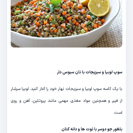
سوپ لوبیا و سبزیجات با نان سبوس دار
با یک کاسه سوپ لوبیا و سبزیجات نهار خود را آغاز کنید. لوبیا سرشار
از فیبر و همچنین مواد مغذی مهمی مانند پروتئین، آهن و روی
است.
بلغور جو دوسر با توت ها و دانه کتان