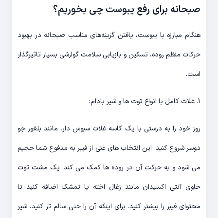
صبحانه برای رفع یبوست چی بخوریم؟
هنگام مبارزه با یبوست، یافتن گزینه‌های مناسب صبحانه در بهبود
حرکات منظم روده، تسکین و بازیابی سلامت گوارشی بسیار تاثیرگذار
است.
1. غلات کامل با انواع توت ها و شیر بادام:
روز خود را به درستی با یک کاسه غلات سبوس دار، مانند بلغور جو
دوسر شروع کنید. این انتخاب های غنی از فیبر به مدفوع شما حجیم
می شود و به حرکت آن در روده ها کمک می کند. یک مشت توت
حاوی آنتی اکسیدان مانند زغال اخته یا تمشک اضافه کنید تا
محتوای فیبر را بیشتر کنید. برای اینکه آن را حتی سالم تر کنید، شیر