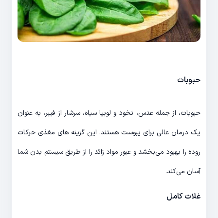
حبوبات
حبوبات، از جمله عدس، نخود و لوبیا سیاه، سرشار از فیبر، به عنوان
یک درمان عالی برای یبوست هستند. این گزینه های مغذی حرکات
روده را بهبود می‌بخشد و عبور مواد زائد را از طریق سیستم بدن شما
آسان می‌کند.
غلات کامل