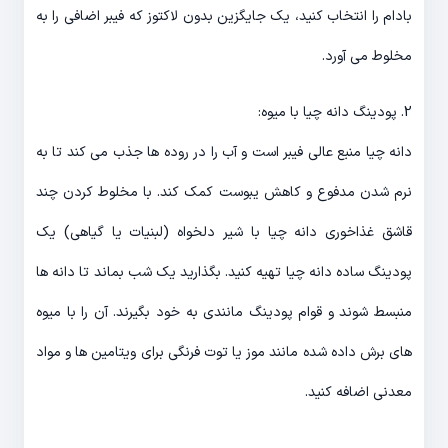
بادام را انتخاب کنید، یک جایگزین بدون لاکتوز که فیبر اضافی را به
مخلوط می آورد.
2. پودینگ دانه چیا با میوه:
دانه چیا منبع عالی فیبر است و آب را در روده ها جذب می کند تا به
نرم شدن مدفوع و کاهش یبوست کمک کند. با مخلوط کردن چند
قاشق غذاخوری دانه چیا با شیر دلخواه (لبنیات یا گیاهی) یک
پودینگ ساده دانه چیا تهیه کنید. بگذارید یک شب بماند تا دانه ها
منبسط شوند و قوام پودینگ مانندی به خود بگیرند. آن را با میوه
های برش داده شده مانند موز یا توت فرنگی برای ویتامین ها و مواد
معدنی اضافه کنید.