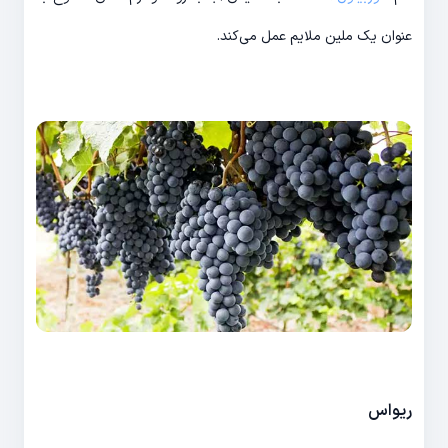
عنوان یک ملین ملایم عمل می‌کند.
ریواس