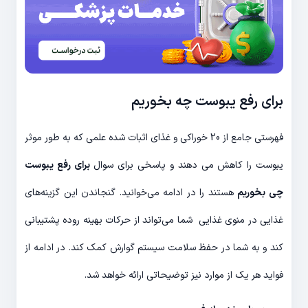
برای رفع یبوست چه بخوریم
فهرستی جامع از 20 خوراکی و غذای اثبات شده علمی که به طور موثر
یبوست را کاهش می دهند و پاسخی برای سوال
برای رفع یبوست
چی بخوریم
هستند را در ادامه می‌خوانید. گنجاندن این گزینه‌های
غذایی در منوی غذایی شما می‌تواند از حرکات بهینه روده پشتیبانی
کند و به شما در حفظ سلامت سیستم گوارش کمک کند. در ادامه از
فواید هر یک از موارد نیز توضیحاتی ارائه خواهد شد.