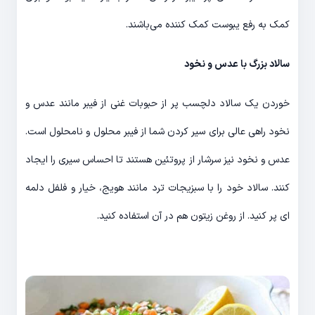
کمک به رفع یبوست کمک کننده می‌باشند.
سالاد بزرگ با عدس و نخود
خوردن یک سالاد دلچسب پر از حبوبات غنی از فیبر مانند عدس و
نخود راهی عالی برای سیر کردن شما از فیبر محلول و نامحلول است.
عدس و نخود نیز سرشار از پروتئین هستند تا احساس سیری را ایجاد
کنند. سالاد خود را با سبزیجات ترد مانند هویج، خیار و فلفل دلمه
ای پر کنید. از روغن زیتون هم در آن استفاده کنید.