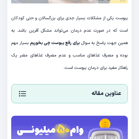
یبوست یکی از مشکلات بسیار جدی برای بزرگسالان و حتی کودکان
است که در صورت عدم درمان می‌تواند مشکل آفرین باشد. به
همین جهت پاسخ به سوال
برای رفع یبوست چی بخوریم
بسیار مهم
بوده و مصرف غذاهای مناسب و عدم مصرف غذاهای مضر یک
راهکار مفید برای درمان یبوست است.
عناوین مقاله