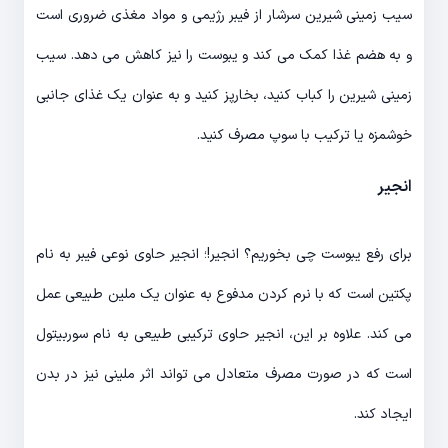
سیب زمینی شیرین سرشار از فیبر رژیمی و مواد مغذی ضروری است
و به هضم غذا کمک می کند و یبوست را نیز کاهش می دهد. سیب
زمینی شیرین را کباب کنید، بخارپز کنید و به عنوان یک غذای جانبی
خوشمزه یا ترکیب با سوپ مصرف کنید.
انجیر
برای رفع یبوست چی بخوریم؟ انجیر!؛ انجیر حاوی نوعی فیبر به نام
پکتین است که با نرم کردن مدفوع به عنوان یک ملین طبیعی عمل
می کند. علاوه بر این، انجیر حاوی ترکیبی طبیعی به نام سوربیتول
است که در صورت مصرف متعادل می تواند اثر ملینی نیز در بدن
ایجاد کند.