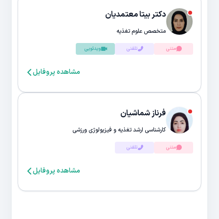
دکتر بیتا معتمدیان
متخصص علوم تغذیه
متنی
تلفنی
ویدئویی
مشاهده پروفایل
فرناز شماشیان
کارشناسی ارشد تغذیه و فیزیولوژی ورزشی
متنی
تلفنی
مشاهده پروفایل