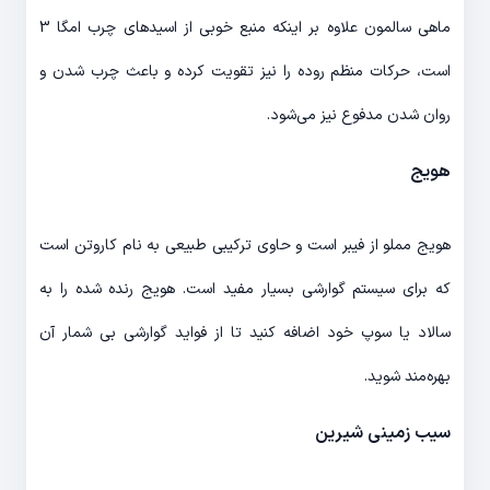
ماهی سالمون علاوه بر اینکه منبع خوبی از اسیدهای چرب امگا 3
است، حرکات منظم روده را نیز تقویت کرده و باعث چرب شدن و
روان شدن مدفوع نیز می‌شود.
هویج
هویج مملو از فیبر است و حاوی ترکیبی طبیعی به نام کاروتن است
که برای سیستم گوارشی بسیار مفید است. هویج رنده شده را به
سالاد یا سوپ خود اضافه کنید تا از فواید گوارشی بی شمار آن
بهره‌مند شوید.
سیب زمینی شیرین