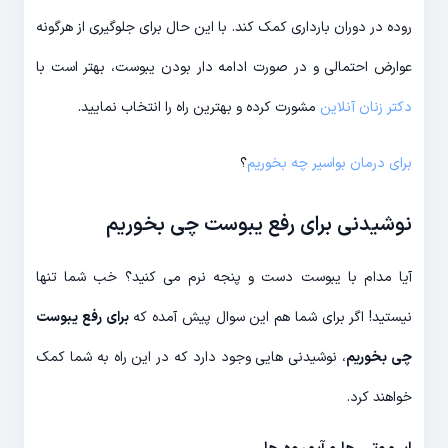
روده در دوران بارداری کمک کند. با این حال برای جلوگیری از هرگونه
عوارض احتمالی و در صورت ادامه دار بودن یبوست، بهتر است با
دکتر زنان آنلاین
مشورت کرده و بهترین راه را انتخاب نمایید.
برای درمان بواسیر چه بخوریم
؟
نوشیدنی برای رفع یبوست چی بخوریم
آیا مدام با یبوست دست و پنجه نرم می کنید؟ خب شما تنها
نیستید! اگر برای شما هم این سوال پیش آمده که
برای رفع یبوست
چی بخوریم
، نوشیدنی هایی وجود دارد که در این راه به شما کمک
خواهند کرد.