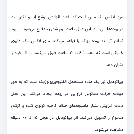
مری لاکس یک ملین است که باعث افزایش ترشح آب و الکترولیت
در روده‌ها می‌شود. این عمل باعث نرم شدن مدفوع می‌شود و ورود
آسانتر آن به روده بزرگ را فراهم می‌کند. مری لاکس یک داروی
خوراکی است که معمولاً ۶ تا ۱۲ ساعت طول می‌کشد تا اثر خود را
نشان دهد.
بیزاکودیل نیز یک ماده مستعمل الکتروفیزیولوژیک است که به طور
موقت حرکت معکوس تراوایی در روده ایجاد می‌کند. این عمل
باعث افزایش فشار ماهیچه‌های صاف ناحیه کولون شده و ترشح
مدفوع را تسهیل می‌کند. اثر بیزاکودیل در عرض ۱۵ تا ۶۰ دقیقه
مشاهده می‌شود.