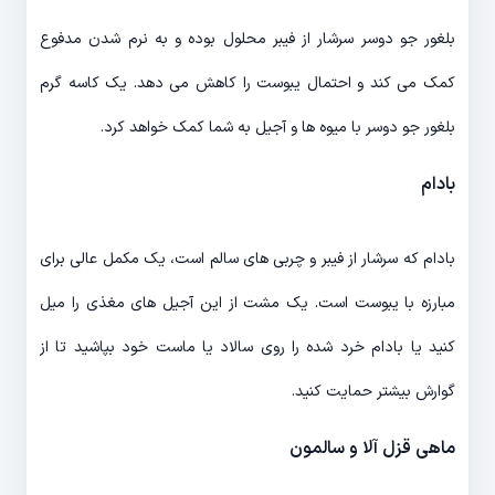
بلغور جو دوسر سرشار از فیبر محلول بوده و به نرم شدن مدفوع
کمک می کند و احتمال یبوست را کاهش می دهد. یک کاسه گرم
بلغور جو دوسر با میوه ها و آجیل به شما کمک خواهد کرد.
بادام
بادام که سرشار از فیبر و چربی های سالم است، یک مکمل عالی برای
مبارزه با یبوست است. یک مشت از این آجیل های مغذی را میل
کنید یا بادام خرد شده را روی سالاد یا ماست خود بپاشید تا از
گوارش بیشتر حمایت کنید.
ماهی قزل آلا و سالمون