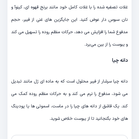
غلات تصفیه شده را با غلات کامل خود مانند برنج قهوه ای، کینوآ و
نان سبوس دار عوض کنید. این جایگزین های غنی از فیبر، حجم
مدفوع شما را افزایش می دهد، حرکات منظم روده را تسهیل می کند
و یبوست را از بین می‌برد.
دانه چیا
دانه چیا سرشار از فیبر محلول است که به ماده ای ژل مانند تبدیل
می شود، مدفوع را نرم می کند و به حرکات منظم روده کمک می
کند. یک قاشق از دانه های چیا را در ماست، اسموتی ها یا پودینگ
های خود بگنجانید تا از یبوست خلاص شوید.