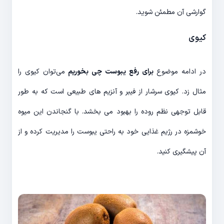
گوارشی آن مطمئن شوید.
کیوی
در ادامه موضوع
برای رفع یبوست چی بخوریم
می‌توان کیوی را
مثال زد. کیوی سرشار از فیبر و آنزیم های طبیعی است که به طور
قابل توجهی نظم روده را بهبود می بخشد. با گنجاندن این میوه
خوشمزه در رژیم غذایی خود به راحتی یبوست را مدیریت کرده و از
آن پیشگیری کنید.