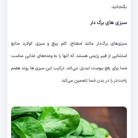
بگنجانید.
سبزی های برگ دار
سبزی‌های برگ‌دار مانند اسفناج، کلم پیچ و سبزی کولارد منابع
استثنایی از فیبر رژیمی هستند که آنها را به وعده‌های غذایی مناسب
شما برای رفع یبوست تبدیل می‌کند. ترکیب این سبزی ها روند هضم
راحت‌تر را در بدن شما تضمین می‌کند