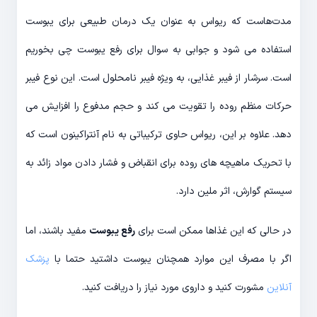
مدت‌هاست که ریواس به عنوان یک درمان طبیعی برای یبوست
استفاده می شود و جوابی به سوال برای رفع یبوست چی بخوریم
است. سرشار از فیبر غذایی، به ویژه فیبر نامحلول است. این نوع فیبر
حرکات منظم روده را تقویت می کند و حجم مدفوع را افزایش می
دهد. علاوه بر این، ریواس حاوی ترکیباتی به نام آنتراکینون است که
با تحریک ماهیچه های روده برای انقباض و فشار دادن مواد زائد به
سیستم گوارش، اثر ملین دارد.
در حالی که این غذاها ممکن است برای
رفع یبوست
مفید باشند، اما
اگر با مصرف این موارد همچنان یبوست داشتید حتما با
پزشک
آنلاین
مشورت کنید و داروی مورد نیاز را دریافت کنید.