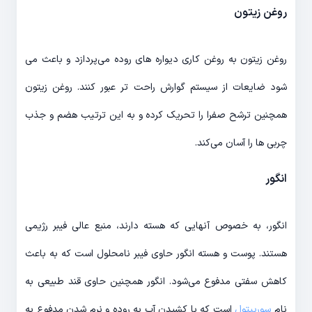
روغن زیتون
روغن زیتون به روغن کاری دیواره های روده می‌پردازد و باعث می
شود ضایعات از سیستم گوارش راحت تر عبور کنند. روغن زیتون
همچنین ترشح صفرا را تحریک کرده و به این ترتیب هضم و جذب
چربی ها را آسان می‌کند.
انگور
انگور، به خصوص آنهایی که هسته دارند، منبع عالی فیبر رژیمی
هستند. پوست و هسته انگور حاوی فیبر نامحلول است که به باعث
کاهش سفتی مدفوع می‌شود. انگور همچنین حاوی قند طبیعی به
نام
سوربیتول
است که با کشیدن آب به روده و نرم شدن مدفوع به