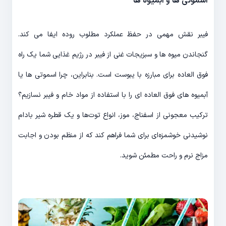
اسموتی ها و آبمیوه ها
فیبر نقش مهمی در حفظ عملکرد مطلوب روده ایفا می کند.
گنجاندن میوه ها و سبزیجات غنی از فیبر در رژیم غذایی شما یک راه
فوق العاده برای مبارزه با یبوست است. بنابراین، چرا اسموتی ها یا
آبمیوه های فوق العاده ای را با استفاده از مواد خام و فیبر نسازیم؟
ترکیب معجونی از اسفناج، موز، انواع توت‌ها و یک قطره شیر بادام
نوشیدنی خوشمزه‌ای برای شما فراهم کند که از منظم بودن و اجابت
مزاج نرم و راحت مطمئن شوید.