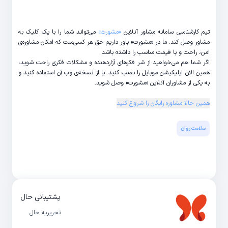
تیم کارشناسی سامانه مشاور آنلاین
«مشورت»
می‌تواند شما را با یک کلیک به
مشاور وصل کند. ما در «مشورت» باور داریم حق هر کسی‌ست که امکان مشاوره‌ی
امن، راحت و با قیمت مناسب را داشته باشد.
اگر شما هم می‌خواهید از شر فکرهای آزاردهنده و مشکلات فکری راحت شوید،
همین الان اپلیکیشن موبایل را نصب کنید. یا از نسخه‌ی وب آن استفاده کنید و
به یکی از مشاوران آنلاین «مشورت»‌ وصل شوید.
همین حالا مشاوره رایگان را شروع کنید
سلامت روان
پشتیبانی حال
تحریریه حال