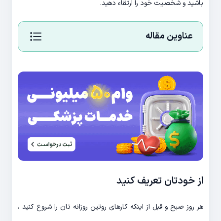
باشید و شخصیت خود را ارتقاء دهید.
عناوین مقاله
از خودتان تعریف کنید
هر روز صبح و قبل از اینکه کارهای روتین روزانه تان را شروع کنید ،