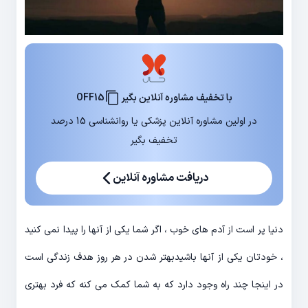
با تخفیف مشاوره آنلاین بگیر
OFF15
در اولین مشاوره آنلاین پزشکی یا روانشناسی 15 درصد
تخفیف بگیر
دریافت مشاوره آنلاین
دنیا پر است از آدم های خوب ، اگر شما یکی از آنها را پیدا نمی کنید
، خودتان یکی از آنها باشیدبهتر شدن در هر روز هدف زندگی است
در اینجا چند راه وجود دارد که به شما کمک می کنه که فرد بهتری