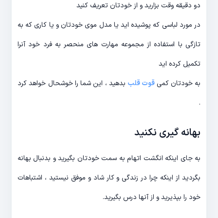
دو دقیقه وقت بزارید و از خودتان تعریف کنید
در مورد لباسی که پوشیده اید یا مدل موی خودتان و یا کاری که به
تازگی با استفاده از مجموعه مهارت های منحصر به فرد خود آنرا
تکمیل کرده اید
به خودتان کمی
قوت قلب
بدهید ، این شما را خوشحال خواهد کرد
.
بهانه گیری نکنید
به جای اینکه انگشت اتهام به سمت خودتان بگیرید و بدنبال بهانه
بگردید از اینکه چرا در زندگی و کار شاد و موفق نیستید ، اشتباهات
خود را بپذیرید و از آنها درس بگیرید.