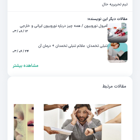
تیم تحریریه حال
مقالات دیگر این نویسنده:
آمپول نوروبیون / همه چیز درباره نوروبیون ایرانی و خارجی
۱۲ / ۰۸ / ۰۳
تنبلی تخمدان: علائم تنبلی تخمدان + درمان آن
۲۴ / ۰۶ / ۰۳
مشاهده بیشتر
مقالات مرتبط