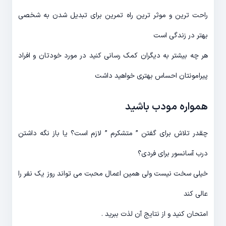
راحت ترین و موثر ترین راه تمرین برای تبدیل شدن به شخصی
بهتر در زندگی است
هر چه بیشتر به دیگران کمک رسانی کنید در مورد خودتان و افراد
پیرامونتان احساس بهتری خواهید داشت
همواره مودب باشید
چقدر تلاش برای گفتن ” متشکرم ” لازم است؟ یا باز نگه داشتن
درب آسانسور برای فردی؟
خیلی سخت نیست ولی همین اعمال محبت می تواند روز یک نفر را
عالی کند
امتحان کنید و از نتایج آن لذت ببرید .