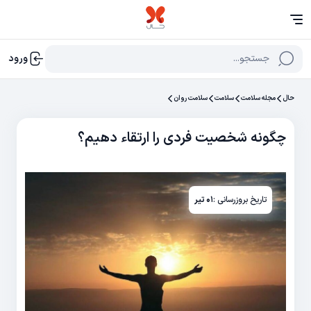
جستجو...
ورود
حال
مجله سلامت
سلامت
سلامت روان
چگونه شخصیت فردی را ارتقاء دهیم؟
تاریخ بروزرسانی :
۰۱ تیر