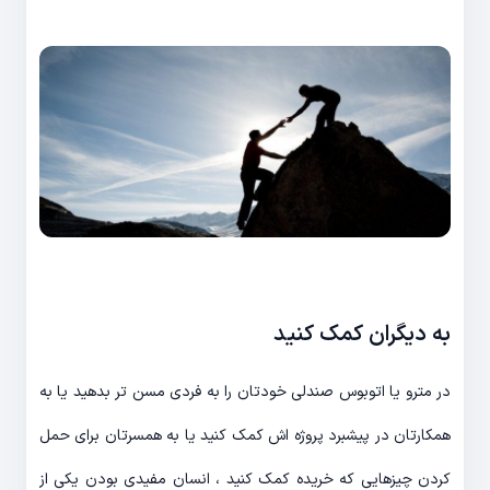
به دیگران کمک کنید
در مترو یا اتوبوس صندلی خودتان را به فردی مسن تر بدهید یا به
همکارتان در پیشبرد پروژه اش کمک کنید یا به همسرتان برای حمل
کردن چیزهایی که خریده کمک کنید ، انسان مفیدی بودن یکی از