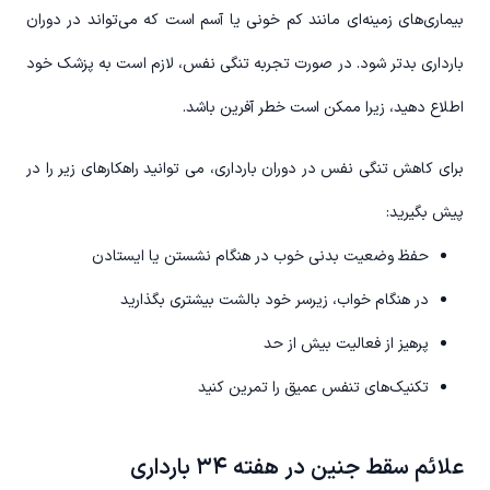
بیماری‌های زمینه‌ای مانند کم خونی یا آسم است که می‌تواند در دوران
بارداری بدتر شود. در صورت تجربه تنگی نفس، لازم است به پزشک خود
اطلاع دهید، زیرا ممکن است خطر آفرین باشد.
برای کاهش تنگی نفس در دوران بارداری، می توانید راهکارهای زیر را در
پیش بگیرید:
حفظ وضعیت بدنی خوب در هنگام نشستن یا ایستادن
در هنگام خواب، زیرسر خود بالشت بیشتری بگذارید
پرهیز از فعالیت بیش از حد
تکنیک‌های تنفس عمیق را تمرین کنید
علائم سقط جنین در هفته ۳۴ بارداری