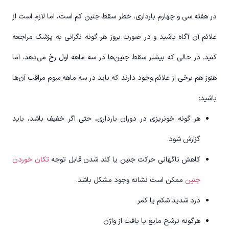
در هفته سی و چهارم بارداری، خطر سقط جنین کم است، اما لازم است از
علائم آن آگاه باشید و در صورت بروز هر گونه نگرانی به پزشک مراجعه
کنید. در حالی که بیشتر سقط جنین‌ها در سه ماهه اول رخ می‌دهد، اما
هنوز هم برخی از علائم وجود دارند که باید در سه ماهه سوم مراقب آن‌ها
باشید:
هر گونه خونریزی در دوران بارداری، حتی اگر خفیف باشد، باید
گزارش شود.
کاهش ناگهانی حرکت جنین یا کند شدن قابل توجه
تکان خوردن
جنین
ممکن است نشانه وجود مشکل باشد.
درد شدید شکم یا کمر
هر‌گونه ترشح مایع یا بافت از واژن