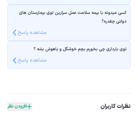
کسی میدونه با بیمه سلامت عمل سزارین توی بیمارستان های
دولتی چقدره؟
مشاهده پاسخ
توی بارداری چی بخورم بچم خوشگل و باهوش بشه ؟
مشاهده پاسخ
نظرات کاربران
افزودن نظر