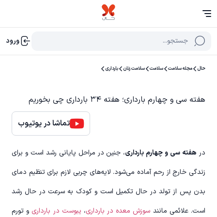
جستجو...
ورود
حال
مجله سلامت
سلامت
سلامت زنان
بارداری
هفته سی و چهارم بارداری؛ هفته ۳۴ بارداری چی بخوریم
تماشا در یوتیوب
در
هفته سی و چهارم بارداری
، جنین در مراحل پایانی رشد است و برای
زندگی خارج از رحم آماده می‌شود. لایه‌های چربی لازم برای تنظیم دمای
بدن پس از تولد در حال تکمیل است و کودک به سرعت در حال رشد
است. علائمی مانند
سوزش معده در بارداری
،
یبوست در بارداری
و تورم