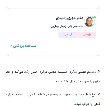
دکتر مهری رشیدی
متخصص زنان، زایمان و نازایی
متنی
تلفنی
مشاهده پروفایل
4. سیستم عصبی مرکزی: سیستم عصبی مرکزی جنین رشد می‌کند و مغز
جنین به سرعت در حال رشد است.
5. نوع خواب: جنین به صورت چرخه‌ای می‌خوابد، گاهی در خواب عمیق و
گاهی با خواب کوتاه