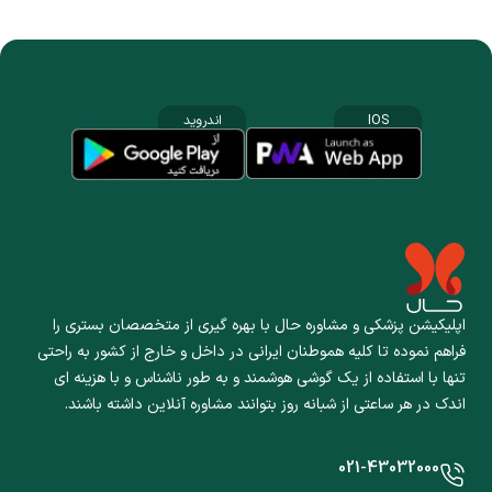
IOS
اندروید
اپلیکیشن پزشکی و مشاوره حال با بهره گیری از متخصصان بستری را
فراهم نموده تا کلیه هموطنان ایرانی در داخل و خارج از کشور به راحتی
تنها با استفاده از یک گوشی هوشمند و به طور ناشناس و با هزینه ای
اندک در هر ساعتی از شبانه روز بتوانند مشاوره آنلاین داشته باشند.
021-43032000