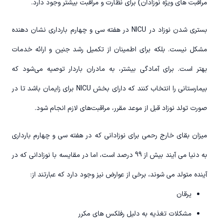
مراقبت های ویژه نوزادان) برای نظارت و مراقبت بیشتر وجود دارد.
بستری شدن نوزاد در NICU در هفته سی و چهارم بارداری نشان دهنده
مشکل نیست. بلکه برای اطمینان از تکمیل رشد جنین و ارائه خدمات
بهتر است. برای آمادگی بیشتر، به مادران باردار توصیه می‌شود که
بیمارستانی را انتخاب کنند که دارای بخش NICU برای زایمان باشد تا در
صورت تولد نوزاد قبل از موعد مقرر، مراقبت‌های لازم انجام شود.
میزان بقای خارج رحمی برای نوزادانی که در هفته سی و چهارم بارداری
به دنیا می آیند بیش از 99 درصد است، اما در مقایسه با نوزادانی که در
آینده متولد می شوند، برخی از عوارض نیز وجود دارد که عبارتند از:
یرقان
مشکلات تغذیه به دلیل رفلکس های مکرر