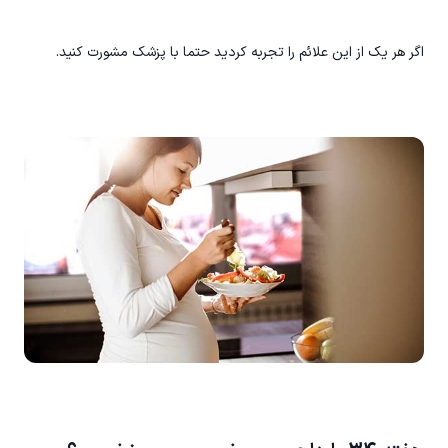
اگر هر یک از این علائم را تجربه کردید حتما با پزشک مشورت کنید.