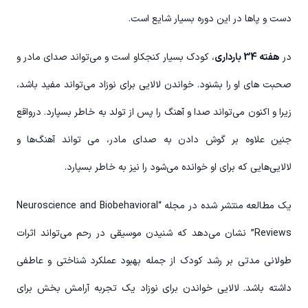
دست و پاها در این دوره بسیار شایع است.
در
هفته 34 بارداری
، کودک بسیار کنجکاو است و می‌تواند صدای مادر و
صحبت های او را بشنود. خواندن لالایی برای نوزاد می‌تواند مفید باشد،
زیرا و اکنون می‌تواند صدا و آهنگ را پس از تولد به خاطر بسپارد. درواقع
جنین علاوه بر گوش دادن به صدای مادر، می تواند آهنگ‌ها و
لالایی‌هایی که برای او خوانده می‌شود را نیز به خاطر بسپارد.
یک مطالعه منتشر شده در مجله “Neuroscience and Biobehavioral
Reviews” نشان می‌دهد که شنیدن موسیقی در رحم می‌تواند اثرات
طولانی مدتی بر رشد کودک از جمله بهبود عملکرد شناختی و عاطفی
داشته باشد. لالایی خواندن برای نوزاد یک تجربه آرامش بخش برای