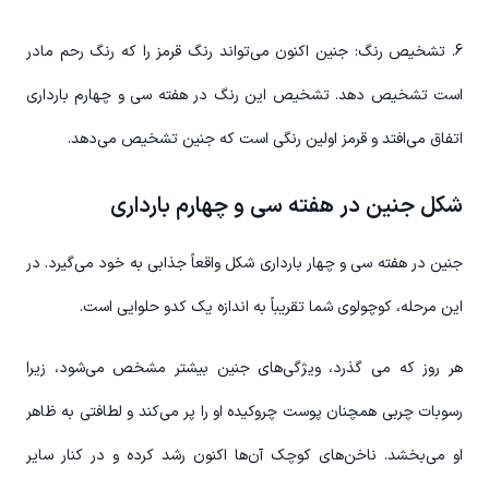
6. تشخیص رنگ: جنین اکنون می‌تواند رنگ قرمز را که رنگ رحم مادر
است تشخیص دهد. تشخیص این رنگ در هفته سی و چهارم بارداری
اتفاق می‌افتد و قرمز اولین رنگی است که جنین تشخیص می‌دهد.
شکل جنین در هفته سی و چهارم بارداری
جنین در هفته سی و چهار بارداری شکل واقعاً جذابی به خود می‌گیرد. در
این مرحله، کوچولوی شما تقریباً به اندازه یک کدو حلوایی است.
هر روز که می گذرد، ویژگی‌های جنین بیشتر مشخص می‌شود، زیرا
رسوبات چربی همچنان پوست چروکیده او را پر می‌کند و لطافتی به ظاهر
او می‌بخشد. ناخن‌های کوچک آن‌ها اکنون رشد کرده و در کنار سایر