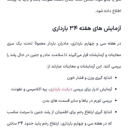
اطلاع داده شود.
آزمایش های هفته ۳۴ بارداری
در هفته سی و چهارم بارداری، مادران باردار معمولاً تحت یک سری
معاینات و آزمایشات قرار می‌گیرند تا سلامت مادر و جنین در حال رشد را
بررسی کنند. این آزمایشات و معاینات عبارتند از:
اندازه گیری وزن و فشار خون
آزمایش ادرار برای بررسی
دیابت بارداری
، پره اکلامپسی و عفونت
بررسی تورم در پاها و سایر قسمت های بدن
اندازه گیری ارتفاع رحم برای اطمینان از رشد جنین با سرعت مناسب
که در هفته سی و چهارم بارداری، ارتفاع رحم باید حدود 34 سانتی