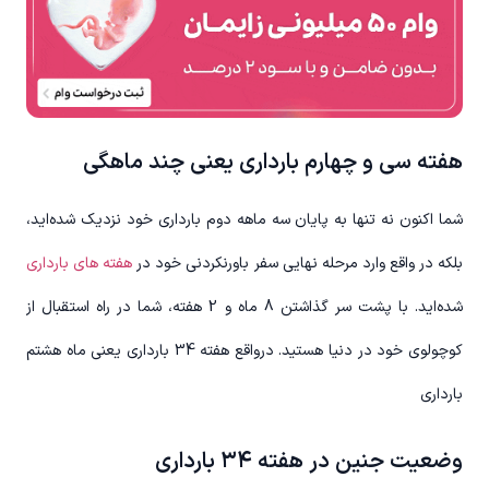
هفته سی و چهارم بارداری یعنی چند ماهگی
شما اکنون نه تنها به پایان سه ماهه دوم بارداری خود نزدیک شده‌اید،
بلکه در واقع وارد مرحله نهایی سفر باورنکردنی خود در
هفته های بارداری
شده‌اید. با پشت سر گذاشتن 8 ماه و 2 هفته، شما در راه استقبال از
کوچولوی خود در دنیا هستید. درواقع هفته 34 بارداری یعنی ماه هشتم
بارداری
وضعیت جنین در هفته ۳۴ بارداری