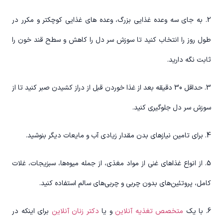
2. به جای سه وعده غذایی بزرگ، وعده های غذایی کوچکتر و مکرر در
طول روز را انتخاب کنید تا سوزش سر دل را کاهش و سطح قند خون را
ثابت نگه دارید.
3. حداقل 30 دقیقه بعد از غذا خوردن قبل از دراز کشیدن صبر کنید تا از
سوزش سر دل جلوگیری کنید.
4. برای تامین نیازهای بدن مقدار زیادی آب و مایعات دیگر بنوشید.
5. از انواع غذاهای غنی از مواد مغذی، از جمله میوه‌ها، سبزیجات، غلات
کامل، پروتئین‌های بدون چربی و چربی‌های سالم استفاده کنید.
6. با یک
متخصص تغذیه آنلاین
و یا
دکتر زنان آنلاین
برای اینکه در