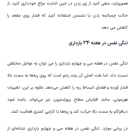
هموروئید، سعی کنید از زور زدن در حین اجابت مزاج خودداری کنید، از
حالت چمباتمه زدن یا نشستن استفاده کنید که فشار روی مقعد را
کاهش می دهد.
تنگی نفس در هفته 34 بارداری
تنگی نفس در هفته سی و چهارم بارداری را می توان به عوامل مختلفی
نسبت داد، اما علت اصلی آن رشد رحم است که روی ریه‌ها به سمت بالا
فشار آورده و فضای انبساط ریه را کاهش می‌دهد. علاوه بر این، تغییرات
هورمونی، مانند افزایش سطح پروژسترون نیز می‌تواند باعث شود
دیافراگم به سمت بالا حرکت کند و ریه‌ها با کارایی کمتری فعالیت کنند.
در برخی موارد، تنگی نفس در هفته سی و چهارم بارداری نشانه‌ای از