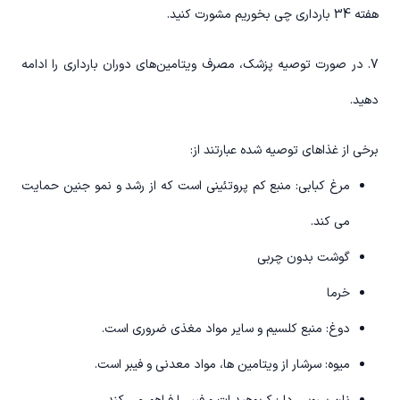
هفته 34 بارداری چی بخوریم مشورت کنید.
7. در صورت توصیه پزشک، مصرف ویتامین‌های دوران بارداری را ادامه
دهید.
برخی از غذاهای توصیه شده عبارتند از:
مرغ کبابی: منبع کم پروتئینی است که از رشد و نمو جنین حمایت
می کند.
گوشت بدون چربی
خرما
دوغ: منبع کلسیم و سایر مواد مغذی ضروری است.
میوه: سرشار از ویتامین ها، مواد معدنی و فیبر است.