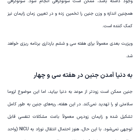
وجود داشته باشد، ممکن است سونوگرافی انجام شود. سونوگرافی
همچنین اندازه و وزن جنین را تخمین زده و در تعیین زمان زایمان نیز
کمک کننده است.
ویزیت بعدی معمولاً برای هفته سی و ششم بارداری برنامه ریزی خواهد
شد.
به دنیا آمدن جنین در هفته سی و چهار
جنین ممکن است زودتر از موعد به دنیا بیاید، اما این موضوع لزوما
سلامتی او را تهدید نمی‌کند. در این هفته، ریه‌های جنین به طور کامل
تشکیل شده و زایمان زودرس معمولاً باعث مشکلات تنفسی قابل
توجهی نمی‌شود. با این حال، هنوز احتمال انتقال نوزاد به NICU (واحد