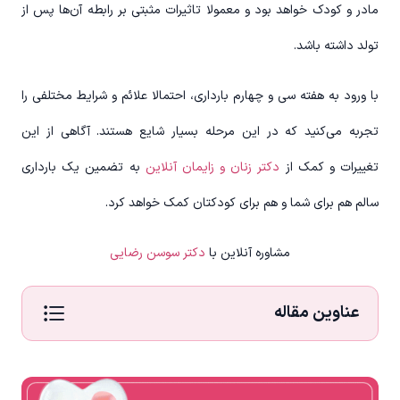
مادر و کودک خواهد بود و معمولا تاثیرات مثبتی بر رابطه آن‌ها پس از
تولد داشته باشد.
با ورود به هفته سی و چهارم بارداری، احتمالا علائم و شرایط مختلفی را
تجربه می‌کنید که در این مرحله بسیار شایع هستند. آگاهی از این
تغییرات و کمک از
دکتر زنان و زایمان آنلاین
به تضمین یک بارداری
سالم هم برای شما و هم برای کودکتان کمک خواهد کرد.
مشاوره آنلاین با
دکتر سوسن رضایی
عناوین مقاله