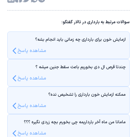
سوالات مرتبط به بارداری در تالار گفتگو:
ازمایش خون برای بارداری چه زمانی باید انجام بشه؟
مشاهده پاسخ
چندتا قرص ال دی بخوریم باعث سقط جنین میشه ؟
مشاهده پاسخ
ممکنه ازمایش خون بارداری را تشخیص نده؟
مشاهده پاسخ
مامانا من ماه آخر بارداریمه چی بخورم بچه زردی نگیره ؟؟؟
مشاهده پاسخ