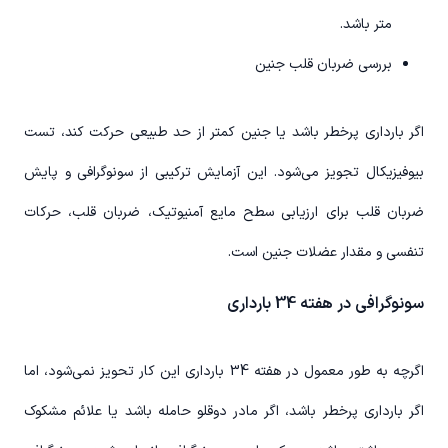
متر باشد.
بررسی ضربان قلب جنین
اگر بارداری پرخطر باشد یا جنین کمتر از حد طبیعی حرکت کند، تست
بیوفیزیکال تجویز می‌شود. این آزمایش ترکیبی از سونوگرافی و پایش
ضربان قلب برای ارزیابی سطح مایع آمنیوتیک، ضربان قلب، حرکات
تنفسی و مقدار عضلات جنین است.
سونوگرافی در هفته 34 بارداری
اگرچه به طور معمول در هفته 34 بارداری این کار تحویز نمی‌شود، اما
اگر بارداری پرخطر باشد، اگر مادر دوقلو حامله باشد یا علائم مشکوک