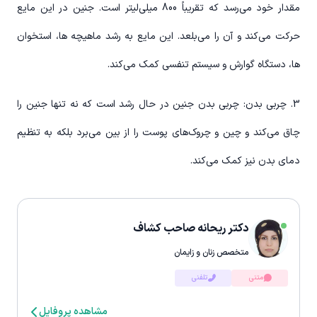
مقدار خود می‌رسد که تقریباً 800 میلی‌لیتر است. جنین در این مایع
حرکت می‌کند و آن را می‌بلعد. این مایع به رشد ماهیچه ها، استخوان
ها، دستگاه گوارش و سیستم تنفسی کمک می‌کند.
3. چربی بدن: چربی بدن جنین در حال رشد است که نه تنها جنین را
چاق می‌کند و چین و چروک‌های پوست را از بین می‌برد بلکه به تنظیم
دمای بدن نیز کمک می‌کند.
دکتر ریحانه صاحب کشاف
متخصص زنان و زایمان
متنی
تلفنی
مشاهده پروفایل