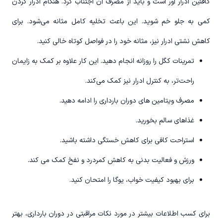
کافئین ادرار آور است و باید از مصرف آن اجتناب کرد. هنگام ادرار کردن
کمی به جلو خم شوید. این باعث تخلیه کامل مثانه می‌شود. برای
کاهش نشتی ادرار نیز، مثانه خود را در فواصل کوتاه خالی کنید.
تمرینات کگل را روزانه انجام دهید. این کار علاوه بر کمک به زایمان
راحت‌تر، به کنترل ادرار نیز کمک می‌کند.
مصرف ویتامین های دوران بارداری را ادامه دهید.
غذاهای سالم بخورید.
استراحت کافی برای کاهش خستگی داشته باشید.
ورزش و فعالیت بدنی به کاهش کمردرد و نفخ کمک می کند.
برای بهبود کیفیت خواب، یوگا را امتحان کنید.
برای کسب اطلاعات بیشتر در مورد نکات مراقبتی در دوران بارداری، بهتر