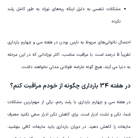
مشکلات تنفسی به دلیل اینکه ریه‌های نوزاد به طور کامل رشد
نکرده
احتمال ناتوانی‌های مربوط به نارس بودن در هفته سی و چهارم بارداری
تقریباً 5 درصد است. با مراقبت مناسب، اکثر نوزادانی که در این مرحله
به دنیا می آیند، هیچ گونه عارضه طولانی مدتی نخواهند داشت.
در هفته 34 بارداری چگونه از خودم مراقبت کنم؟
در هفته سی و چهارم بارداری با رشد رحم، یکی از مهم‌ترین مشکلات
شما، تکرر و نشت ادرار است. برای کاهش تکرر ادرار سعی نکنید مصرف
مایعات را کاهش دهید. در دوران بارداری باید مایعات کافی بنوشید.