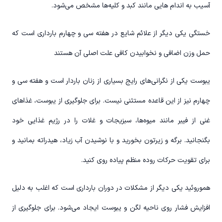
آسیب به اندام هایی مانند کبد و کلیه‌ها مشخص می‌شود.
خستگی یکی دیگر از علائم شایع در هفته سی و چهارم بارداری است که
حمل وزن اضافی و نخوابیدن کافی علت اصلی آن هستند
یبوست یکی از نگرانی‌های رایج بسیاری از زنان باردار است و هفته سی و
چهارم نیز از این قاعده مستثنی نیست. برای جلوگیری از یبوست، غذاهای
غنی از فیبر مانند میوه‌ها، سبزیجات و غلات را در رژیم غذایی خود
بگنجانید. برگه و زیرتون بخورید و با نوشیدن آب زیاد، هیدراته بمانید و
برای تقویت حرکات روده منظم پیاده روی کنید.
هموروئید یکی دیگر از مشکلات در دوران بارداری است که اغلب به دلیل
افزایش فشار روی ناحیه لگن و یبوست ایجاد می‌شود. برای جلوگیری از