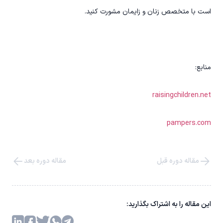
است با متخصص زنان و زایمان مشورت کنید.
منابع:
raisingchildren.net
pampers.com
مقاله دوره قبل
مقاله دوره بعد
این مقاله را به اشتراک بگذارید: