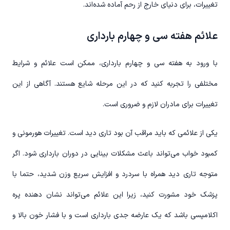
تغییرات، برای دنیای خارج از رحم آماده شده‌اند.
علائم هفته سی و چهارم بارداری
با ورود به هفته سی و چهارم بارداری، ممکن است علائم و شرایط
مختلفی را تجربه کنید که در این مرحله شایع هستند. آگاهی از این
تغییرات برای مادران لازم و ضروری است.
یکی از علائمی که باید مراقب آن بود تاری دید است. تغییرات هورمونی و
کمبود خواب می‌تواند باعث مشکلات بینایی در دوران بارداری شود. اگر
متوجه تاری دید همراه با سردرد و افزایش سریع وزن شدید، حتما با
پزشک خود مشورت کنید، زیرا این علائم می‌تواند نشان دهنده پره
اکلامپسی باشد که یک عارضه جدی بارداری است و با فشار خون بالا و