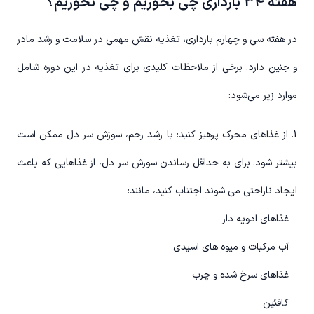
هفته 34 بارداری چی بخوریم و چی نخوریم؟
در هفته سی و چهارم بارداری، تغذیه نقش مهمی در سلامت و رشد مادر
و جنین دارد. برخی از ملاحظات کلیدی برای تغذیه در این دوره شامل
موارد زیر می‌شود:
1. از غذاهای محرک پرهیز کنید: با رشد رحم، سوزش سر دل ممکن است
بیشتر شود. برای به حداقل رساندن سوزش سر دل، از غذاهایی که باعث
ایجاد ناراحتی می شوند اجتناب کنید، مانند:
– غذاهای ادویه دار
– آب مرکبات و میوه های اسیدی
– غذاهای سرخ شده و چرب
– کافئین