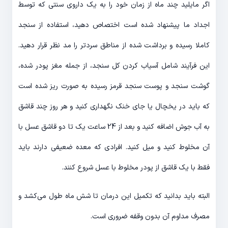
اگر مایلید چند ماه از زمان خود را به یک داروی سنتی که توسط
اجداد ما پیشنهاد شده است اختصاص دهید، استفاده از سنجد
کاملا رسیده و برداشت شده از مناطق سردتر را مد نظر قرار دهید.
این فرآیند شامل آسیاب کردن کل سنجد، از جمله مغز پودر شده،
گوشت سنجد و پوست سنجد قرمز رسیده به صورت ریز شده است
که باید در یخچال یا جای خنک نگهداری کنید و هر روز چند قاشق
به آب جوش اضافه کنید و بعد از 24 ساعت یک تا دو قاشق عسل با
آن مخلوط کنید و میل کنید. افرادی که معده ضعیفی دارند باید
فقط با یک قاشق از پودر مخلوط با عسل شروع کنند.
البته باید بدانید که تکمیل این درمان تا شش ماه طول می‌کشد و
مصرف مداوم آن بدون وقفه ضروری است.