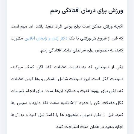
ورزش برای درمان افتادگی رحم
اگرچه ورزش ممکن است برای برخی افراد مفید باشد، اما مهم است
که قبل از شروع هر ورزشی با یک
دکتر زنان و زایمان آنلاین
مشورت
کنید، به خصوص برای شرایطی مانند افتادگی رحم.
یکی از تمریناتی که به تقویت عضلات کف لگن کمک می‌کند،
تمرینات کگل است. این تمرینات شامل انقباض و رها کردن عضلات
کف لگن برای بهبود قدرت و عملکرد آن‌ها است. برای انجام تمرینات
کگل عضلات لگن را حدود 3-5 ثانیه سفت نگه دارید و سپس رها
کنید. قبل از تکرار تمرین، ماهیچه ها را کاملا شل کنید و به آن‌ها
اجازه دهید در همان مدت استراحت کنند.