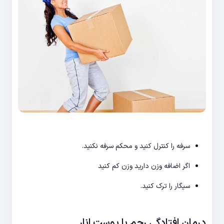
سرفه را کنترل کنید و محکم سرفه نکنید.
اگر اضافه وزن دارید وزن کم کنید
سیگار را ترک کنید.
درمان افتادگی رحم با پوست انار