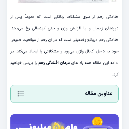
افتادگی رحم از سری مشکلات زنانگی است که عموماً پس از
دوره‌های زایمان و یا افزایش وزن و حتی کهنسالی رخ می‌دهد.
افتادگی رحم درواقع وضعیتی است که در آن رحم از موقعیت طبیعی
خود به داخل کانال واژن می‌رود و مشکلاتی را ایجاد می‌کند. در
ادامه این مقاله همه راه های
درمان افتادگی رحم
را بررسی خواهیم
کرد.
عناوین مقاله