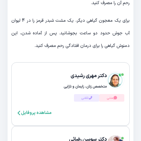
رحم آن را مصرف کنید.
برای یک معجون گیاهی دیگر، یک مشت شبدر قرمز را در 4 لیوان
آب جوش حدود دو ساعت بجوشانید. پس از آماده شدن، این
دمنوش گیاهی را برای درمان افتادگی رحم مصرف کنید.
دکتر مهری رشیدی
متخصص زنان، زایمان و نازایی
متنی
تلفنی
مشاهده پروفایل
دکتر سوسن رضائی