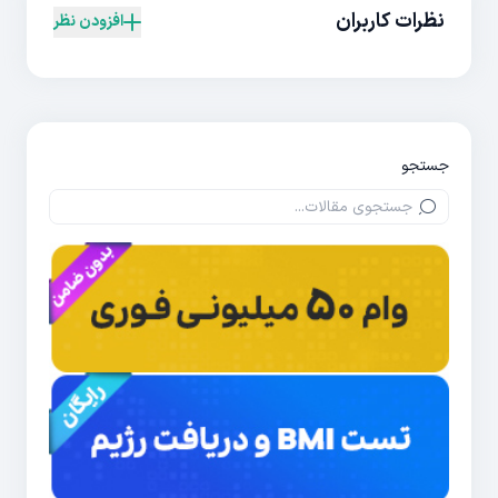
نظرات کاربران
افزودن نظر
جستجو