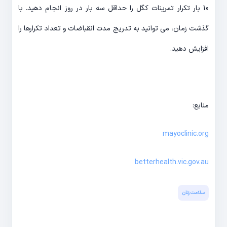
10 بار تکرار تمرینات کگل را حداقل سه بار در روز انجام دهید. با
گذشت زمان، می توانید به تدریج مدت انقباضات و تعداد تکرارها را
افزایش دهید.
منابع:
mayoclinic.org
betterhealth.vic.gov.au
سلامت زنان