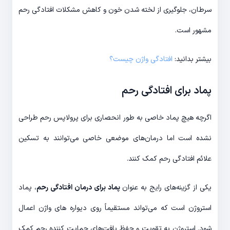
سرطان، جلوگیری از لخته شدن خون و کاهش مشکلات افتادگی رحم
مشهور است.
بیشتر بدانید:
افتادگی واژن چیست؟
پماد برای افتادگی رحم
اگرچه هیچ پماد خاصی به طور انحصاری برای پرولاپس رحم طراحی
نشده است اما درمان‌های موضعی خاصی می‌توانند به تسکین
علائم افتادگی رحم کمک کنند.
یکی از گزینه‌های رایج به عنوان
پماد برای درمان افتادگی رحم
، پماد
استروژن است که می‌تواند مستقیماً روی دیواره های واژن اعمال
شود. استروژن به تقویت و حفظ بافت‌های حمایت کننده رحم کمک