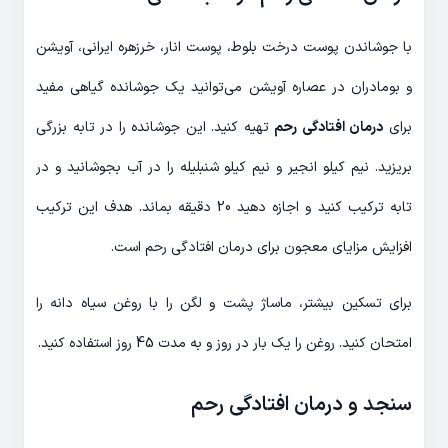
با جوشاندن پوست درخت بلوط، پوست انار، خرزهره ایرانی، آویشن
و بومادران در عصاره آویشن می‌توانید یک جوشانده گیاهی مفید
برای
درمان افتادگی رحم
تهیه کنید. این جوشانده را در تابه بزرگی
بریزید. نیم کیلو انجیر و نیم کیلو شنبلیله را در آب بجوشانید و در
تابه ترکیب کنید و اجازه دهید 20 دقیقه بماند. هدف این ترکیب
افزایش مزایای معجون برای درمان افتادگی رحم است.
برای تسکین بیشتر، ماساژ پشت و لگن را با روغن سیاه دانه را
امتحان کنید. روغن را یک بار در روز و به مدت 45 روز استفاده کنید.
سنجد و درمان افتادگی رحم