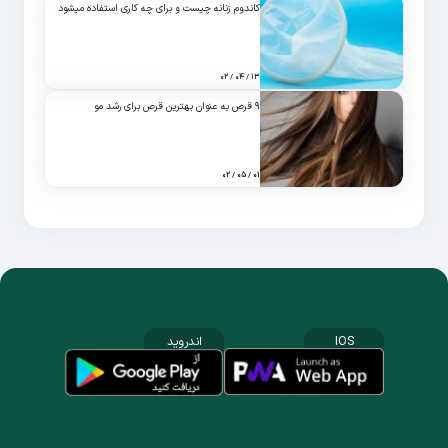
کاندوم زنانه چیست و برای چه کاری استفاده میشود
۱۳ / ۰۴ / ۰۲
۹ قرص به عنوان بهترین قرص برای رشد مو
۰۱ / ۰۵ / ۰۲
IOS
اندروید