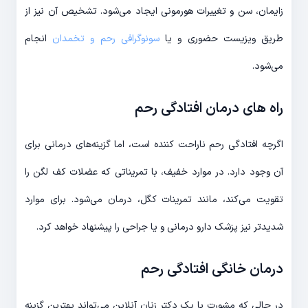
زایمان، سن و تغییرات هورمونی ایجاد می‌شود. تشخیص آن نیز از
طریق ویزیست حضوری و یا
سونوگرافی رحم و تخمدان
انجام
می‌شود.
راه های درمان افتادگی رحم
اگرچه افتادگی رحم ناراحت کننده است، اما گزینه‌های درمانی برای
آن وجود دارد. در موارد خفیف، با تمریناتی که عضلات کف لگن را
تقویت می‌کند، مانند تمرینات کگل، درمان می‌شود. برای موارد
شدیدتر نیز پزشک دارو درمانی و یا جراحی را پیشنهاد خواهد کرد.
درمان خانگی افتادگی رحم
در حالی که مشورت با یک دکتر زنان آنلاین می‌تواند بهترین گزینه