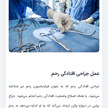
عمل جراحی افتادگی رحم
جراحی افتادگی رحم که به عنوان فیکساسیون رحم نیز شناخته
می‌شود، با هدف اصلاح وضعیت افتادگی رحم انجام می‌شود. جراح
برشی در دیواره واژن ایجاد می‌کند که به او اجازه می‌دهد به رحم