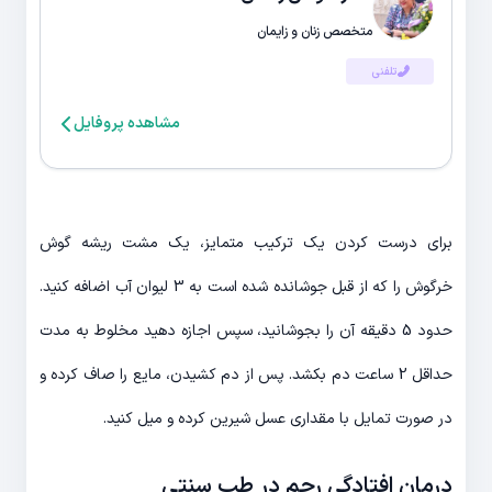
متخصص زنان و زایمان
تلفنی
مشاهده پروفایل
برای درست کردن یک ترکیب متمایز، یک مشت ریشه گوش
خرگوش را که از قبل جوشانده شده است به 3 لیوان آب اضافه کنید.
حدود 5 دقیقه آن را بجوشانید، سپس اجازه دهید مخلوط به مدت
حداقل 2 ساعت دم بکشد. پس از دم کشیدن، مایع را صاف کرده و
در صورت تمایل با مقداری عسل شیرین کرده و میل کنید.
درمان افتادگی رحم در طب سنتی