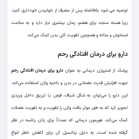
توصیه می شود بلافاصله پس از مصرف از خوابیدن خودداری کنید،
زیرا هسته سنجد برای هضم، زمان بیشتری نیاز دارد و به سلامت
استخوان و مثانه و همچنین تقویت کلی بدن کمک می‌کند.
دارو برای درمان افتادگی رحم
پزشک از استروژن درمانی به عنوان
دارو برای درمان افتادگی رحم
جهت افزایش قدرت عضلانی در بدن و ناحیه واژن استفاده می‌کند.
این دارو را می‌توان به شکل شیاف، قرص یا تزریق داخل وریدی
تجویز کرد که به طور موثر بافت واژن را تقویت و به تقویت عضلات
کمک می‌کند. هورمون درمانی که عمدتاً برای زنان یائسه در نظر
گرفته شده است، به دلیل پتانسیل آن برای کاهش خطر انواع