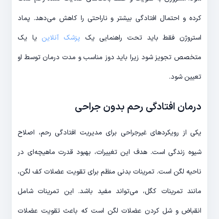
کرده و احتمال افتادگی بیشتر و ناراحتی را کاهش می‌دهد. پماد
استروژن فقط باید تحت راهنمایی یک
پزشک آنلاین
یا یک
متخصص تجویز شود زیرا باید دوز مناسب و مدت درمان توسط او
تعیین شود.
درمان افتادگی رحم بدون جراحی
یکی از رویکردهای غیرجراحی برای مدیریت افتادگی رحم، اصلاح
شیوه زندگی است. هدف این تغییرات، بهبود قدرت ماهیچه‌ای در
ناحیه لگن است. تمرینات بدنی منظم برای تقویت عضلات کف لگن،
مانند تمرینات کگل، می‌تواند مفید باشد. این تمرینات شامل
انقباض و شل کردن عضلات لگن است که باعث تقویت عضلات