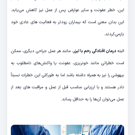
این، خطر عفونت و سایر عوارض پس از عمل نیز کاهش می‌یابد.
این بدان معنی است که بیماران زودتر به فعالیت های عادی خود
بازمی‌کردند.
البته
درمان افتادگی رحم با لیزر
، مانند هر عمل جراحی دیگری، ممکن
است خطراتی مانند خونریزی، عفونت یا واکنش‌های نامطلوب به
بیهوشی را نیز به همراه داشته باشد اما به طورکلی این خطرات نسبتاً
نادر هستند و با ارزیابی مناسب قبل از عمل و مراقبت های بعد از
عمل می‌توان آن‌ها را به حداقل رساند.