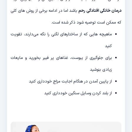
درمان خانگی افتادگی رحم
باشد اما در ادامه برخی از روش های کلی
که ممکن است توصیه شود ذکر شده است.
ماهیچه هایی که از ساختارهای لگنی را نگه می‌دارند، تقویت
کنید
برای جلوگیری از یبوست، غذاهای پر فیبر بخورید و مایعات
زیادی بنوشید
از پایین آمدن در هنگام اجابت مزاج خودداری کنید
از بلند کردن وسایل سنگین خودداری کنید