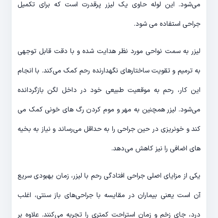
می‌شود. این لوله حاوی یک لیزر پرقدرت است که برای تکمیل
جراحی استفاده می شود.
لیزر به سمت نواحی مورد نظر هدایت شده و با دقت قابل توجهی
به ترمیم و تقویت ساختارهای نگهدارنده رحم کمک می‌کند. با انجام
این کار، رحم به موقعیت طبیعی خود در داخل لگن بازگردانده
می‌شود. لیزر همچنین به مهر و موم کردن رگ های خونی کمک می
کند و خونریزی در حین جراحی را به حداقل می‌رساند و نیاز به بخیه
های اضافی را نیز کاهش می‌دهد.
یکی از مزایای اصلی جراحی افتادگی رحم با لیزر، زمان بهبودی سریع
آن است یعنی بیماران در مقایسه با جراحی‌های باز سنتی، اغلب
درد، جای زخم و زمان استراحت کمتری را تجربه می‌کنند. علاوه بر