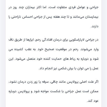
جراحی و عوامل فردی متفاوت است، اما اکثر بیماران چند روز در
بیمارستان می‌مانند و تا چند هفته پس از جراحی احساس ناراحتی را
دارند.
در جراحی لاپاراسکوپی برای درمان افتادگی رحم، ابزارها از طریق ناف
وارد می‌شوند. رحم در موقعیت صحیح خود به عقب کشیده می
شود و دوباره به رباط های حمایت کننده خود متصل می‌شود. این
عمل را می توان با برش شکمی نیز انجام داد.
اگر علت اصلی پرولاپس مانند چاقی، سرفه یا زور زدن درمان نشود،
ممکن است عمل جراحی با شکست مواجه شود و پرولاپس دوباره
عود کند.