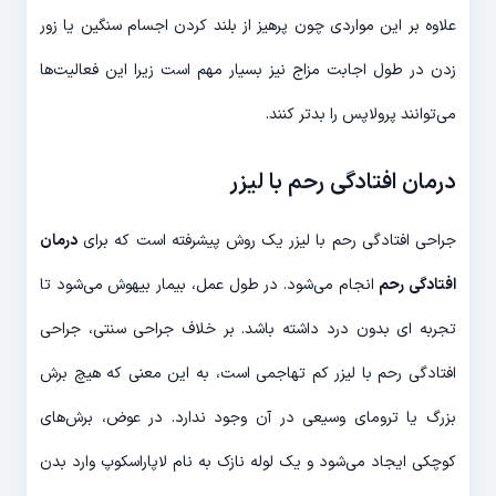
علاوه بر این مواردی چون پرهیز از بلند کردن اجسام سنگین یا زور
زدن در طول اجابت مزاج نیز بسیار مهم است زیرا این فعالیت‌ها
می‌توانند پرولاپس را بدتر کنند.
درمان افتادگی رحم با لیزر
جراحی افتادگی رحم با لیزر یک روش پیشرفته است که برای
درمان
افتادگی رحم
انجام می‌شود. در طول عمل، بیمار بیهوش می‌شود تا
تجربه ای بدون درد داشته باشد. بر خلاف جراحی سنتی، جراحی
افتادگی رحم با لیزر کم تهاجمی است، به این معنی که هیچ برش
بزرگ یا ترومای وسیعی در آن وجود ندارد. در عوض، برش‌های
کوچکی ایجاد می‌شود و یک لوله نازک به نام لاپاراسکوپ وارد بدن