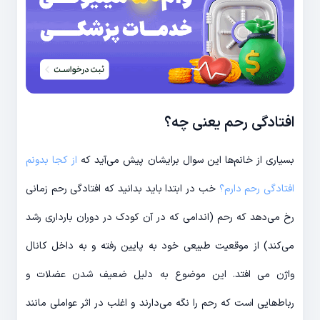
افتادگی رحم یعنی چه؟
بسیاری از خانم‌ها این سوال برایشان پیش می‌آید که
از کجا بدونم
افتادگی رحم دارم؟
خب در ابتدا باید بدانید که افتادگی رحم زمانی
رخ می‌دهد که رحم (اندامی که در آن کودک در دوران بارداری رشد
می‌کند) از موقعیت طبیعی خود به پایین رفته و به داخل کانال
واژن می افتد. این موضوع به دلیل ضعیف شدن عضلات و
رباط‌هایی است که رحم را نگه می‌دارند و اغلب در اثر عواملی مانند