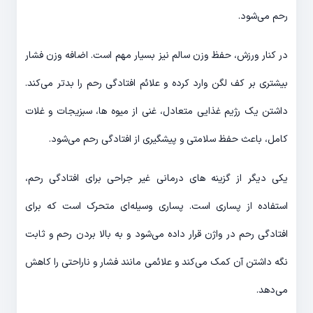
رحم می‌شود.
در کنار ورزش، حفظ وزن سالم نیز بسیار مهم است. اضافه وزن فشار
بیشتری بر کف لگن وارد کرده و علائم افتادگی رحم را بدتر می‌کند.
داشتن یک رژیم غذایی متعادل، غنی از میوه ها، سبزیجات و غلات
کامل، باعث حفظ سلامتی و پیشگیری از افتادگی رحم می‌شود.
یکی دیگر از گزینه های درمانی غیر جراحی برای افتادگی رحم،
استفاده از پساری است. پساری وسیله‌ای متحرک است که برای
افتادگی رحم در واژن قرار داده می‌شود و به بالا بردن رحم و ثابت
نگه داشتن آن کمک می‌کند و علائمی مانند فشار و ناراحتی را کاهش
می‌دهد.