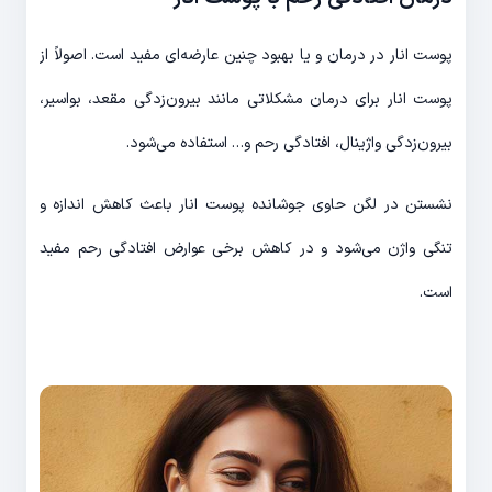
پوست انار در درمان و یا بهبود چنین عارضه‌ای مفید است. اصولاً از
پوست انار برای درمان مشکلاتی مانند بیرون‌زدگی مقعد، بواسیر،
بیرون‌زدگی واژینال، افتادگی رحم و… استفاده می‌شود.
نشستن در لگن حاوی جوشانده پوست انار باعث کاهش اندازه و
تنگی واژن می‌شود و در کاهش برخی عوارض افتادگی رحم مفید
است.