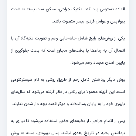
افتاده دسترسی پیدا کند. تکنیک جراحی، ممکن است بسته به شدت
پرولاپس و عوامل فردی بیمار متفاوت باشد.
یکی از روش‌های رایج شامل جابه‌جایی رحم و تقویت تکیه‌گاه آن با
اتصال آن به رباط‌ها یا بافت‌های مجاور است که باعث جلوگیری از
پایین آمدن مجدد رحم می‌شود.
روش دیگر برداشتن کامل رحم از طریق روشی به نام هیسترکتومی
است. این گزینه معمولا برای زنانی در نظر گرفته می‌شود که سال‌های
باروری خود را به پایان رسانده‌اند و دیگر قصد بچه دار شدن ندارند.
پس از اتمام جراحی، از بخیه‌های جذبی استفاده می‌شود تا نیازی به
برداشتن بخیه در تاریخ بعدی نباشد. زمان بهبودی، بسته به روش