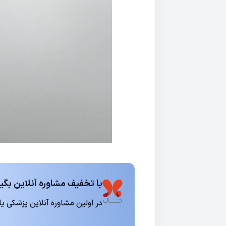
با تخفیف مشاوره آنلاین بگیر
در اولین مشاوره آنلاین پزشکی یا روانشناسی 15