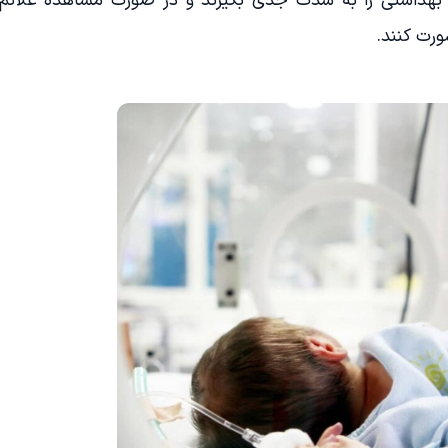
 بهداشتی را به شدت جدی بگیرند و در صورت مشاهده علائم
ورت کنند.