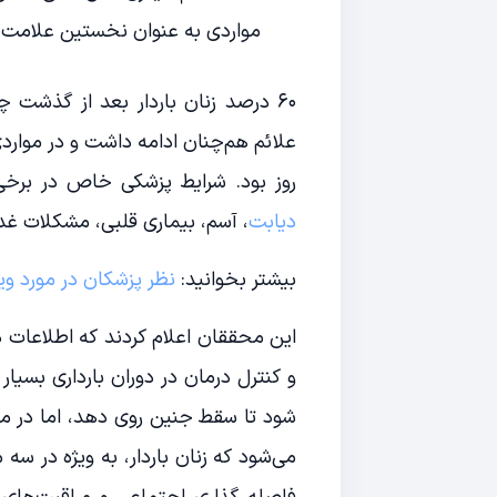
مواردی به عنوان نخستین علامت
روز بود. شرایط پزشکی خاص در برخی 
دیابت
، آسم، بیماری قلبی، مشکلات غده
بیشتر بخوانید:
نظر پزشکان در مورد ویر
این محققان اعلام کردند که اطلاعات دق
و کنترل درمان در دوران بارداری بسیار
شود تا سقط جنین روی دهد، اما در م