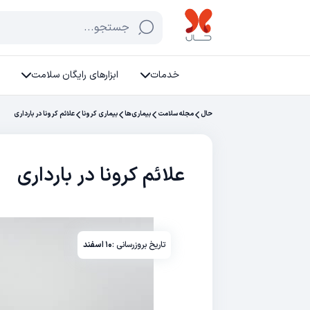
جستجو...
خدمات
ابزارهای رایگان سلامت
حال
مجله سلامت
بیماری‌ها
بیماری کرونا
علائم کرونا در بارداری
علائم کرونا در بارداری
تاریخ بروزرسانی :
۱۰ اسفند