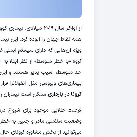
همه نقاط جهان را آلوده کرد. این بیم
ویژه آن‌هایی که دارای سیستم ایمنی ضع
گروه «با خطر متوسط» از نظر ابتلا به این
حد متوسط، آسیب پذیر هستند و این م
بیماری‌های ویروسی مثل آنفولانزا قرا
کرونا در بارداری
ممکن است بیماران را ب
فرصت طلایی موجود برای شروع درما
وضعیت سلامتی مادر و جنین به خطر بی
می‌توانید از بخش مشاوره کرونای حال