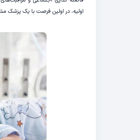
فاصله گذاری اجتماعی و مراقبت‌های
اولیه، در اولین فرصت با یک پزشک مش