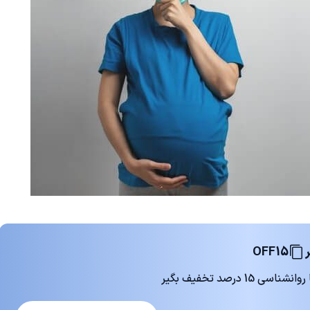
OFF15
 درصد تخفیف بگیر