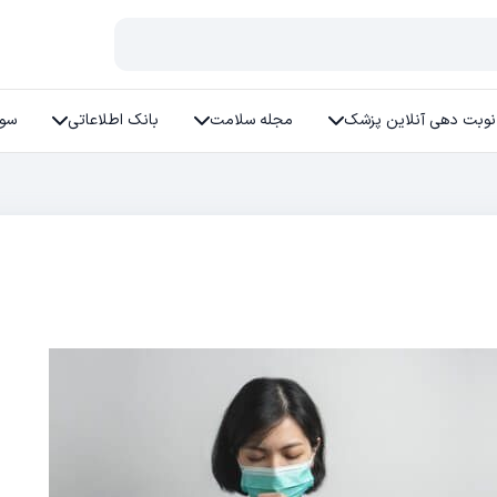
نوبت دهی آنلاین پزشک
مجله سلامت
بانک اطلاعاتی
سوا