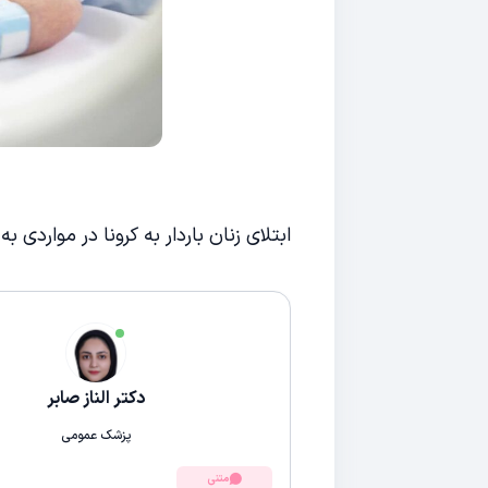
ابتلای زنان باردار به کرونا در مواردی
دکتر الناز صابر
پزشک عمومی
متنی