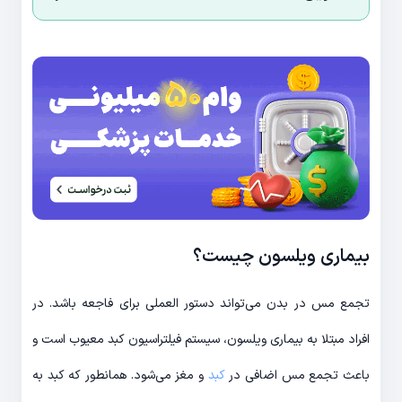
بیماری ویلسون چیست؟
تجمع مس در بدن می‌تواند دستور العملی برای فاجعه باشد. در
افراد مبتلا به بیماری ویلسون، سیستم فیلتراسیون کبد معیوب است و
باعث تجمع مس اضافی در
کبد
و مغز می‌شود. همانطور که کبد به