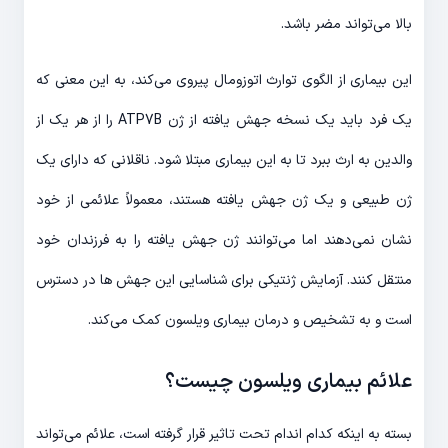
بالا می‌تواند مضر باشد.
این بیماری از الگوی توارث اتوزومال پیروی می‌کند، به این معنی که
یک فرد باید یک نسخه جهش یافته از ژن ATP7B را از هر یک از
والدین به ارث ببرد تا به این بیماری مبتلا شود. ناقلانی که دارای یک
ژن طبیعی و یک ژن جهش یافته هستند، معمولاً علائمی از خود
نشان نمی‌دهند اما می‌توانند ژن جهش یافته را به فرزندان خود
منتقل کنند. آزمایش ژنتیکی برای شناسایی این جهش ها در دسترس
است و به تشخیص و درمان بیماری ویلسون کمک می‌کند.
علائم بیماری ویلسون چیست؟
بسته به اینکه کدام اندام تحت تاثیر قرار گرفته است، علائم می‌تواند