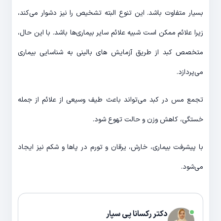
بسیار متفاوت باشد. این تنوع البته تشخیص را نیز دشوار می‌کند،
زیرا علائم ممکن است شبیه علائم سایر بیماری‌ها باشد. با این حال،
متخصص کبد از طریق آزمایش های بالینی به شناسایی بیماری
می‌پردازد.
تجمع مس در کبد می‌تواند باعث طیف وسیعی از علائم از جمله
خستگی، کاهش وزن و حالت تهوع شود.
با پیشرفت بیماری، خارش، یرقان و تورم در پاها و شکم نیز ایجاد
می‌شود.
دکتر رکسانا پی سپار