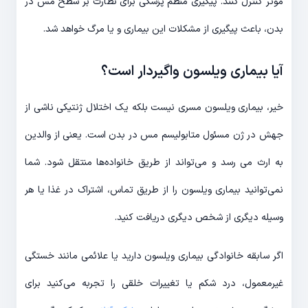
موثر کنترل کنند. پیگیری منظم پزشکی برای نظارت بر سطح مس در
بدن، باعث پیگیری از مشکلات این بیماری و یا مرگ خواهد شد.
آیا بیماری ویلسون واگیردار است؟
خیر، بیماری ویلسون مسری نیست بلکه یک اختلال ژنتیکی ناشی از
جهش در ژن مسئول متابولیسم مس در بدن است. یعنی از والدین
به ارث می رسد و می‌تواند از طریق خانواده‌ها منتقل شود. شما
نمی‌توانید بیماری ویلسون را از طریق تماس، اشتراک در غذا یا هر
وسیله دیگری از شخص دیگری دریافت کنید.
اگر سابقه خانوادگی بیماری ویلسون دارید یا علائمی مانند خستگی
غیرمعمول، درد شکم یا تغییرات خلقی را تجربه می‌کنید برای