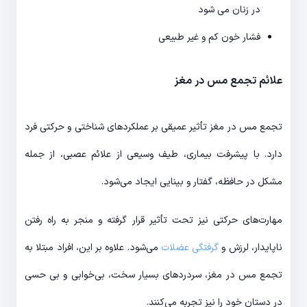
در زنان می شود
فشار خون کم و غیر طبیعی
علائم تجمع مس در مغز
تجمع مس در مغز تأثیر عمیقی بر عملکردهای شناختی و حرکتی فرد
دارد. با پیشرفت بیماری، طیف وسیعی از علائم عصبی، از جمله
مشکل در حافظه، گفتار و بینایی ایجاد می‌شود.
مهارت‌های حرکتی نیز تحت تأثیر قرار گرفته و منجر به راه رفتن
ناپایدار، لرزش و
گرفتگی عضلات
می‌شود. علاوه بر این، افراد مبتلا به
تجمع مس در مغز، سردردهای بسیار سخت، بی‌خوابی و بی حسی
در دستان خود را نیز تجربه می‌کنند.