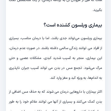
است که قبل از افزودن آن به برنامه درمانی، از یک متخصص کمک
بگیرید.
بیماری ویلسون کشنده است؟
بیماری ویلسون می‌تواند جدی باشد، اما با درمان مناسب، بسیاری
از افراد می توانند زندگی سالمی داشته باشند. در صورت عدم درمان،
این بیماری، منجر به آسیب شدید کبدی، مشکلات عصبی و حتی
مرگ می‌شود. تجمع مس در بدن می تواند آسیب جبران ناپذیری
به اندام‌ها، به ویژه کبد و مغز وارد کند.
اکثر بیماران با داروهایی درمان می شوند که به حذف مس اضافی از
بدن کمک می‌کنند و بسیاری از آنها می توانند علائم خود را به طور