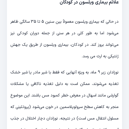
علائم بیماری ویلسون در کودکان
در حالی که بیماری ویلسون معمولاً بین سنین 5 تا 35 سالگی ظاهر
می‌شود اما به طور کلی در هر سنی از جمله دوران کودکی نیز
می‌تواند بروز کند. در کودکان، بیماری ویلسون از طریق یک جهش
ژنتیکی به ارث می رسد.
نوزادان زیر 9 ماه، به ویژه آنهایی که فقط با شیر مادر یا شیر خشک
تغذیه می‌شوند، ممکن است به دلیل تغذیه ناکافی یا مشکلات
گوارشی مانند اسهال در معرض خطر کمبود مس باشند. این موضوع
منجر به کاهش سطح سرولوپلاسمین در خون می‌شود (پروتئینی که
مسئول انتقال مس است) در نتیجه، نوزادان دچار اختلال در جذب