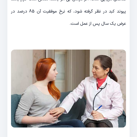
پیوند کبد در نظر گرفته شود، که نرخ موفقیت آن 85 درصد در
عرض یک سال پس از عمل است.