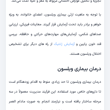
تجزیه و تحلیل عوارض احتمالی مربوط به مغز و کلیه کمک می‌کند.
با توجه به ماهیت ارثی بیماری ویلسون، اعضای خانواده، به ویژه
خواهر و برادر باید تحت آزمایش قرار گیرند. معاینات فیزیکی، ارزیابی
صداهای شکمی، آزمایش‌های مهارت‌های حرکتی و حافظه، بررسی
قند خون پایین و
آزمایش ژنتیک
از راه های دیگر برای تشخیص
اختلال ویلسون هستند.
درمان بیماری ویلسون
درمان بیماری ویلسون تا حد زیادی منوط به اقدام زودهنگام است
تا داروهای خاص مورد استفاده. این فرآیند مدیریت معمولاً در سه
مرحله ساختار یافته است و نیازمند انجام به صورت مادام العمر