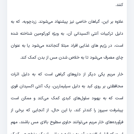
کنند.
علاوه بر این، گیاهان خاصی نیز پیشنهاد می‌شوند. زردچوبه، که به
دلیل ترکیبات آنتی اکسیدانی آن، به ویژه کورکومین شناخته شده
است، در رژیم های غذایی افراد مبتلا گنجانده می‌شود یا به عنوان
چای مصرف می‌شود تا به خلاص شدن مس از بدن کمک کند.
خار مریم یکی دیگر از داروهای گیاهی است که به دلیل اثرات
محافظتی بر روی کبد به دلیل سیلیمارین، یک آنتی اکسیدان قوی
است که به بهبود سلول‌های کبدی کمک می‌کند و ممکن است
پیشرفت سیروز را کندتر کند، با این حال، از آنجایی که برخی از
فرآورده‌های خار مریم می‌توانند حاوی سطوح بالای مس باشند، مهم