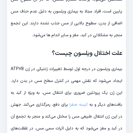
پایین است، افراد مبتلا به بیماری ویلسون به دلیل عدم حذف مس
اضافی از بدن، سطوح بالایی از مس جذب نشده دارند. این تجمع
منجر به مشکلاتی در کبد، مغز و سایر اندام ها می‌شود.
علت اختلال ویلسون چیست؟
بیماری ویلسون در درجه اول توسط تغییرات ژنتیکی در ژن ATP7B
ایجاد می‌شود که نقش مهمی در کنترل سطح مس در بدن دارد.
این ژن یک پروتئین ضروری برای انتقال مس، به ویژه از کبد به
بافت‌های دیگر و به
کیسه صفرا
برای دفع، رمزگذاری می‌کند. جهش
در این ژن انتقال طبیعی مس را مختل می‌کند و منجر به تجمع آن
در کبد و مغز می‌شود که به دلیل اثرات سمی مس، در غلظت‌های