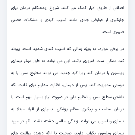
اضافی از طریق ادرار کمک می کنند. شروع زودهنگام درمان برای
جلوگیری از عوارض جدی مانند آسیب کبدی و مشکلات عصبی
ضروری است.
در برخی موارد، به ویژه زمانی که آسیب کبدی شدید است، پیوند
کبد ممکن است ضروری باشد. این می تواند به طور موثر بیماری
ویلسون را درمان کند زیرا کبد جدید می تواند سطوح مس را به
درستی مدیریت کند. پس از درمان، نظارت مداوم برای ثابت نگه
داشتن سطح مس و تنظیم دارو در صورت نیاز بسیار مهم است. با
درمان مناسب و پیگیری منظم پزشکی، بسیاری از افراد مبتلا به
بیماری ویلسون می توانند زندگی سالمی داشته باشند. اگر در مورد
بیماری ویلسون نگرانی دارید، صحبت با ارائه دهنده مراقبت های