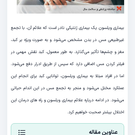
بیماری ویلسون یک بیماری ژنتیکی نادر است که علائم آن، با تجمع
غیرطبیعی مس در بدن مشخص می‌شود و به صورت ویژه بر کبد،
مغز و چشم‌ها تأثیر می‌گذارد. به طور معمول، کبد نقش مهمی در
فیلتر کردن مس اضافی دارد که سپس از طریق ادرار دفع می‌شود.
اما در افراد مبتلا به بیماری ویلسون، توانایی کبد برای انجام این
عملکرد مختل می‌شود و منجر به تجمع مس در این اندام حیاتی
می‌شود. در ادامه درباره علائم بیماری ویلسون و راه های درمان این
اختلال بیشتر صحبت خواهیم کرد.
عناوین مقاله