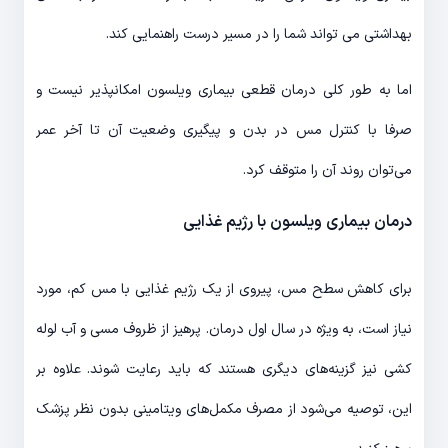
بهداشتی می تواند شما را در مسیر درست راهنمایی کند.
اما به طور کلی درمان قطعی بیماری ویلسون امکانپذیر نیست و
صرفا با کنترل مس در بدن و پیگیری وضعیت آن تا آخر عمر
می‌توان روند آن را متوقف کرد.
درمان بیماری ویلسون با رژیم غذایی
برای کاهش سطح مس، پیروی از یک رژیم غذایی با مس کم، مورد
نیاز است، به ویژه در سال اول درمان. پرهیز از ظروف مسی و آب لوله
کشی نیز گزینه‌های دیگری هستند که باید رعایت شوند. علاوه بر
این، توصیه می‌شود از مصرف مکمل‌های ویتامینی بدون نظر پزشک