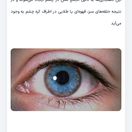
نتیجه حلقه‌های سبز، قهوه‌ای یا طلایی در اطراف کره چشم به وجود
می‌آید