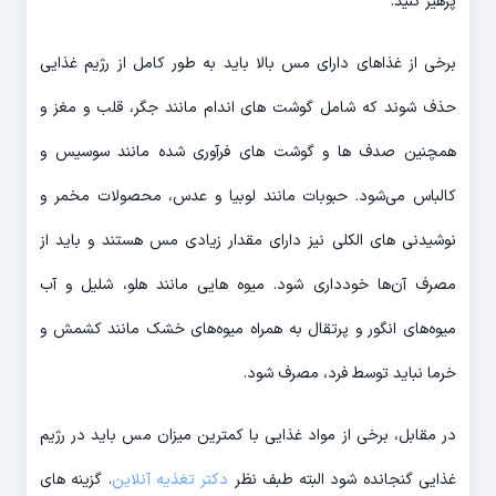
پرهیز کنید.
برخی از غذاهای دارای مس بالا باید به طور کامل از رژیم غذایی
حذف شوند که شامل گوشت های اندام مانند جگر، قلب و مغز و
همچنین صدف ها و گوشت های فرآوری شده مانند سوسیس و
کالباس می‌شود. حبوبات مانند لوبیا و عدس، محصولات مخمر و
نوشیدنی های الکلی نیز دارای مقدار زیادی مس هستند و باید از
مصرف آن‌ها خودداری شود. میوه هایی مانند هلو، شلیل و آب
میوه‌های انگور و پرتقال به همراه میوه‌های خشک مانند کشمش و
خرما نباید توسط فرد، مصرف شود.
در مقابل، برخی از مواد غذایی با کمترین میزان مس باید در رژیم
غذایی گنجانده شود البته طبف نظر
دکتر تغذیه آنلاین
. گزینه های