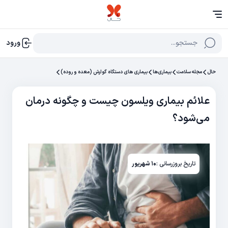
جستجو...
ورود
حال
مجله سلامت
بیماری‌ها
بیماری های دستگاه گوارش (معده و روده)
علائم بیماری ویلسون چیست و چگونه درمان
می‌شود؟
تاریخ بروزرسانی :
۱۰ شهریور