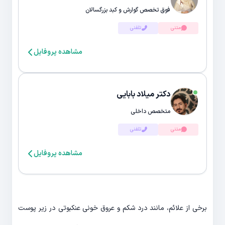
فوق تخصص گوارش و کبد بزرگسالان
متنی
تلفنی
مشاهده پروفایل
دکتر میلاد بابایی
متخصص داخلی
متنی
تلفنی
مشاهده پروفایل
برخی از علائم، مانند درد شکم و عروق خونی عنکبوتی در زیر پوست