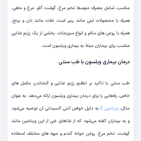
مناسب، شامل مصرف متوسط ​​​​تخم مرغ، گوشت گاو، مرغ و ماهی،
همراه با محصولات لبنی مانند پنیر است. غلات مانند نان و برنج،
همراه با روغن های سالم و انواع سبزیجات، بخشی از یک رژیم غذایی
مناسب برای بیماران مبتلا به بیماری ویلسون است.
درمان بیماری ویلسون با طب سنتی
طب سنتی با تاکید بر تنظیم رژیم غذایی و گنجاندن مکمل های
خاص، راه‌هایی را برای درمان بیماری ویلسون ارائه می‌دهد. به عنوان
مثال،
ویتامین E
به دلیل خواص آنتی اکسیدانی آن توصیه می‌شود
و به بیماران گفته می‌شود که از غذاهای غنی از این ویتامین مانند
گوشت، تخم مرغ، روغن جوانه گندم و میوه های مختلف استفاده