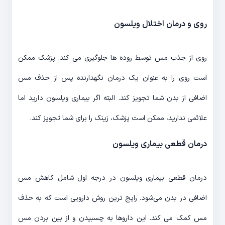
روی و درمان اختلال ویلسون
روی از جذب مس توسط روده ها جلوگیری می کند. پزشک ممکن
است روی را به عنوان یک درمان نگهدارنده پس از حذف مس
اضافی از بدن شما تجویز کند. البته اگر بیماری ویلسون دارید اما
علائمی ندارید، ممکن است پزشک، زینک را برای شما تجویز کند.
درمان قطعی بیماری ویلسون
درمان قطعی بیماری ویلسون در درجه اول شامل کاهش مس
اضافی در بدن می‌شود. رایج ترین روش دارویی است که به حذف
مس کمک می کند. این داروها به چسبیدن و از بین بردن مس