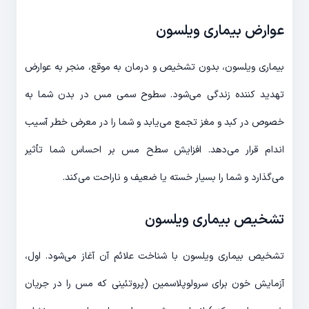
عوارض بیماری ویلسون
بیماری ویلسون، بدون تشخیص و درمان به موقع، منجر به عوارض
تهدید کننده زندگی می‌شود. سطوح سمی مس در بدن شما به
خصوص در کبد و مغز تجمع می‌یابد و شما را در معرض خطر آسیب
اندام قرار می‌دهد. افزایش سطح مس بر احساس شما تأثیر
می‌گذارد و شما را بسیار خسته یا ضعیف و ناراحت می‌کند.
تشخیص بیماری ویلسون
تشخیص بیماری ویلسون با شناخت علائم آن آغاز می‌شود. اول،
آزمایش خون برای سرولوپلاسمین (پروتئینی که مس را در جریان