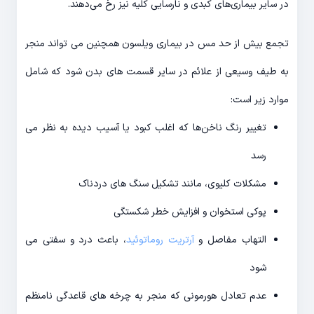
در سایر بیماری‌های کبدی و نارسایی کلیه نیز رخ می‌دهند.
تجمع بیش از حد مس در بیماری ویلسون همچنین می تواند منجر
به طیف وسیعی از علائم در سایر قسمت های بدن شود که شامل
موارد زیر است:
تغییر رنگ ناخن‌ها که اغلب کبود یا آسیب دیده به نظر می
رسد
مشکلات کلیوی، مانند تشکیل سنگ های دردناک
پوکی استخوان و افزایش خطر شکستگی
التهاب مفاصل و
آرتریت روماتوئید
، باعث درد و سفتی می
شود
عدم تعادل هورمونی که منجر به چرخه های قاعدگی نامنظم