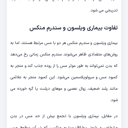
تدریجی می شود.
تفاوت بیماری ویلسون و سندرم منکس
بیماری ویلسون و سندرم منکس هر دو با مس مرتبط هستند، اما به
روش‌های متضادی ظاهر می‌شوند. سندرم منکس زمانی رخ می‌دهد
که بدن نمی‌تواند به طور موثر مس را از روده جذب کند و منجر به
کمبود مس و سرولوپلاسمین می‌شود. این کمبود منجر به علائمی
مانند رشد ضعیف، زوال عصبی و موهای درشت یا گره خورده می
شود.
در مقابل، بیماری ویلسون با تجمع بیش از حد مس در بدن
مشخص می‌شود. برخلاف سندرم منکس، که در آن سطوح مس