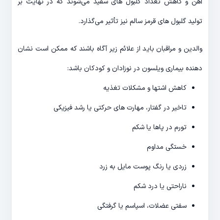
آهن و کاهش تعداد گلبول های سفید می‌شوند که در نهایت بر
تولید گلبول های قرمز سالم نیز تأثیر می‌گذارد.
والدین و مراقبان باید از علائم زیر آگاه باشند که ممکن است نشان
دهنده بیماری ویلسون در نوزادان و کودکان باشد:
کاهش اشتها و مشکلات تغذیه
تاخیر در گفتار، مهارت های حرکتی یا رشد فیزیکی
تورم در پاها یا شکم
خستگی مداوم
زردی یا رنگ پوست مایل به زرد
ناراحتی یا درد شکم
سفتی عضلات، اسپاسم یا گرفتگی