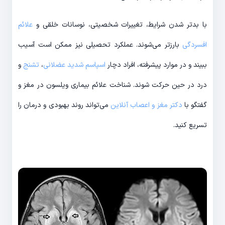
با بدتر شدن شرایط، تغییرات شخصیتی، نوسانات خلقی و
علائم
افسردگی
بارزتر می‌شوند. عملکرد تحصیلی نیز ممکن است آسیب
ببیند و در موارد پیشرفته، افراد دچار
اسپاسم شدید عضلانی
،
تشنج
و
درد در حین حرکت شوند. شناخت علائم بیماری ویلسون در مغز و
گفتگو با
دکتر مغز و اعصاب آنلاین
می‌تواند روند بهبودی و درمان را
تسریع کنید.