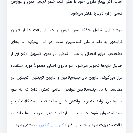
است. اگر بیمار داروی خود را قطع کند، خطر تجمع مس و عوارض
ناشی از آن دوباره ظاهر می‌شود.
مرحله اول شامل حذف مس بیش از حد از بافت ها از طریق
فرآیندی به نام درمان کیلاسیون است. در این رویکرد، داروهای
تخصصی برای اتصال با مس اضافی در بدن، تسهیل دفع آن از
طریق کلیه‌ها تجویز می‌شود. دو داروی اصلی معمولاً مورد استفاده
قرار می‌گیرند: داروی دی-پنیسیلامین و داروی ترینتین. ترینتین در
مقایسه با دی-پنیسیلامین عوارض جانبی کمتری دارد که به طور
بالقوه می تواند منجر به واکنش هایی مانند تب یا مشکلات کبد و
مغز استخوان شود. در بیماران باردار، دوزهای این داروها باید به
دقت مدیریت شود و حتما با نظر
دکتر زنان آنلاین
مشخص شود تا