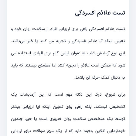
تست علائم افسردگی
تست علائم افسردگی راهی برای ارزیابی افراد از سلامت روان خود و
تعیین اینکه آیا علائم افسردگی را تجربه می کنند یا خیر می‌باشد.
این نوع آزمایش اغلب به عنوان اولین گام برای افرادی استفاده می
شود که ممکن است علائم را تجربه کنند اما مطمئن نیستند که باید
به دنبال کمک حرفه ای باشند.
برای شروع، درک این نکته مهم است که این آزمایشات یک
تشخیص نیستند، بلکه راهی برای تعیین اینکه آیا ارزیابی بیشتر
توسط یک متخصص سلامت روان ضروری است یا خیر. چندین
خودآزمایی آنلاین وجود دارد که از یک سری سوالات برای ارزیابی