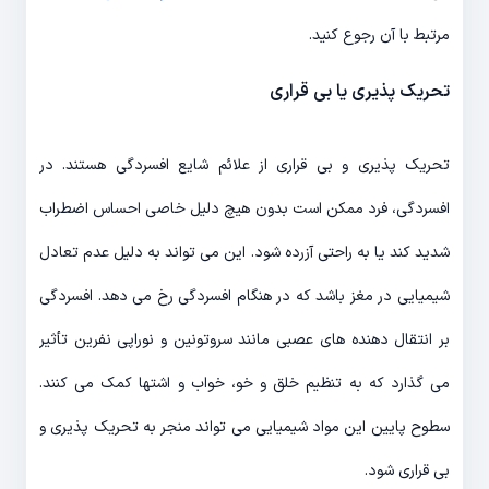
مرتبط با آن رجوع کنید.
تحریک پذیری یا بی قراری
تحریک پذیری و بی قراری از علائم شایع افسردگی هستند. در
افسردگی، فرد ممکن است بدون هیچ دلیل خاصی احساس اضطراب
شدید کند یا به راحتی آزرده شود. این می تواند به دلیل عدم تعادل
شیمیایی در مغز باشد که در هنگام افسردگی رخ می دهد. افسردگی
بر انتقال دهنده های عصبی مانند سروتونین و نوراپی نفرین تأثیر
می گذارد که به تنظیم خلق و خو، خواب و اشتها کمک می کنند.
سطوح پایین این مواد شیمیایی می تواند منجر به تحریک پذیری و
بی قراری شود.