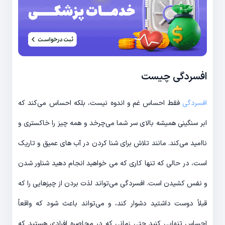
افسردگی چیست
افسردگی
فقط احساس غم و اندوه نیست، بلکه احساس می‌کند که
ابر سنگینی همیشه بالای سر شما می‌چرخد و همه چیز را خاکستری و
ناامید می‌کند. مانند تلاش برای شنا کردن در آب های عمیق و تاریک
است، در حالی که تنها کاری که می خواهید انجام دهید شناور شدن
و نفس کشیدن است. افسردگی می‌تواند لذت بردن از چیزهایی را که
قبلاً دوست داشتید دشوار کند، و می‌تواند باعث شود که واقعاً
احساس تنهایی کنید حتی زمانی که در محاصره افرادی هستید که