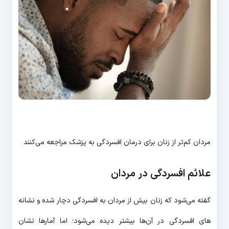
مردان کم‌تر از زنان برای درمان افسردگی به پزشک مراجعه می‌‎کنند
علائم افسردگی در مردان
گفته می‌‎شود که زنان بیش از مردان به افسردگی دچار شده و نشانه
های افسردگی در آن‌ها بیشتر دیده می‌شود؛ اما آمارها نشان