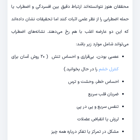
محققان هنوز نتوانسته‌‎اند ارتباط دقیق بین افسردگی و اضطراب یا
حمله اضطرابی را از نظر علمی اثبات کنند اما تحقیقات نشان داده‌‎اند
که این دو عارضه اغلب با هم رخ می‌‎دهند. نشانه‎‌های اضطراب
می‎‌تواند شامل موارد زیر باشد:
عصبی بودن، بی‎‌قراری و احساس تنش ( ۲۰ روش آسان برای
کنترل خشم
را در حال بخوانید.)
احساس خطر، وحشت و ترس
ضربان قلب سریع
تنفس سریع و پی در پی
لرزش یا انقباض عضلات
مشکل در تمرکز یا تفکر درباره همه چیز