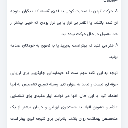
8. حرکت کردن یا صحبت کردن به قدری آهسته که دیگران متوجه
آن شده باشند، یا آنقدر بی قرار یا بی قرار بودن که خیلی بیشتر از
حد معمول در حال حرکت بوده اید.
9. فکر می کنید که بهتر است بمیرید یا به نحوی به خودتان صدمه
بزنید.
توجه به این نکته مهم است که خودآزمایی جایگزینی برای ارزیابی
حرفه ای نیست و نباید به عنوان تنها وسیله تعیین تشخیص به آنها
اعتماد کرد. با این حال، آنها می توانند ابزار مفیدی برای شناسایی
علائم و تشویق افراد به جستجوی ارزیابی و درمان بیشتر از یک
متخصص بهداشت روان باشند. بنابراین برای نتیجه گیری بهتر است