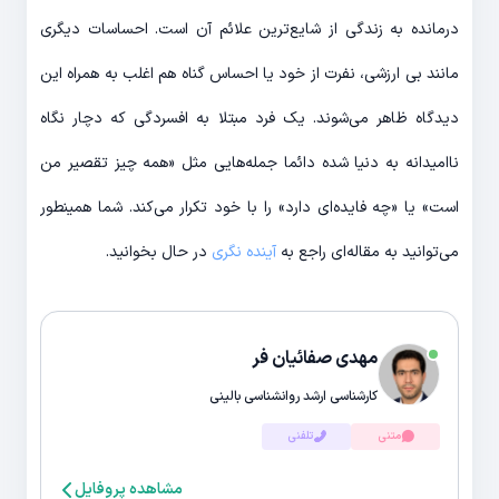
درمانده به زندگی از شایع‌‎ترین علائم آن است. احساسات دیگری
مانند بی ‎ارزشی، نفرت از خود یا احساس گناه هم اغلب به همراه این
دیدگاه ظاهر می‌‎شوند. یک فرد مبتلا به افسردگی که دچار نگاه
ناامیدانه به دنیا شده دائما جمله‎‌هایی مثل «همه چیز تقصیر من
است» یا «چه فایده‌‎ای دارد» را با خود تکرار می‌‎کند. شما همینطور
می‌توانید به مقاله‌ای راجع به
آینده نگری
در حال بخوانید.
مهدی صفائیان فر
کارشناسی ارشد روانشناسی بالینی
متنی
تلفنی
مشاهده پروفایل