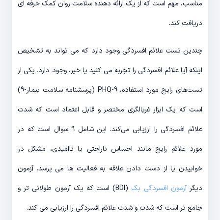
مناسب، مهم است که از یک ارائه دهنده سلامت روان کمک حرفه ای
دریافت کند.
چندین تست علائم افسردگی وجود دارد که می تواند به تشخیص
اینکه آیا علائم افسردگی را تجربه می کنید یا خیر، وجود دارد. یکی از
تست‌های رایج مورد استفاده، PHQ-9 (پرسشنامه سلامت بیمار-9)
است که یک ابزار غربالگری مختصر و قابل اعتماد است که شدت
علائم افسردگی را ارزیابی می‌کند. این شامل 9 سوال است که در
مورد علائم رایج مانند احساس ناراحتی یا ناامیدی، مشکل در
خوابیدن یا از دست دادن علاقه به فعالیت ها می پرسد. آزمون
دیگر
آزمون افسردگی بک
(BDI) است که یک آزمون طولانی تر و
جامع تر است که شدت و شدت علائم افسردگی را ارزیابی می کند.