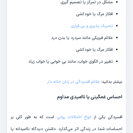
مشکل در تمرکز یا تصمیم گیری
افکار مرگ یا خودکشی
تحریک پذیری و بی قراری
علائم فیزیکی مانند سردرد یا بدن درد
افکار مرگ یا خودکشی
تغییر در الگوی خواب، مانند بی خوابی یا خواب زیاد
بیشتر بدانید:
علائم افسردگی در زنان خانه دار
احساس غمگینی یا ناامیدی مداوم
افسردگی یکی از
انواع اختلالات روانی
است که به طور کلی بر
احساسات شما در زندگی اثر می‌‎گذارد. داشتن دیدگاه ناامیدانه یا