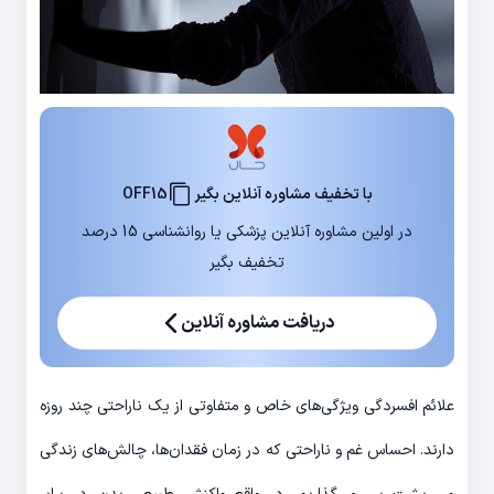
با تخفیف مشاوره آنلاین بگیر
OFF15
در اولین مشاوره آنلاین پزشکی یا روانشناسی 15 درصد
تخفیف بگیر
دریافت مشاوره آنلاین
علائم افسردگی ویژگی‎‌های خاص و متفاوتی از یک ناراحتی چند روزه
دارند. احساس غم و ناراحتی که در زمان فقدان‌‎ها، چالش‌‎های زندگی