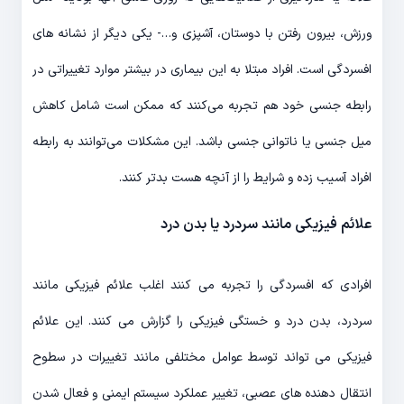
ورزش، بیرون رفتن با دوستان، آشپزی و…- یکی دیگر از نشانه های
افسردگی است. افراد مبتلا به این بیماری در بیشتر موارد تغییراتی در
رابطه جنسی خود هم تجربه می‌‎کنند که ممکن است شامل کاهش
میل جنسی یا ناتوانی جنسی باشد. این مشکلات می‎‌توانند به رابطه
افراد آسیب زده و شرایط را از آن‎چه هست بدتر کنند.
علائم فیزیکی مانند سردرد یا بدن درد
افرادی که افسردگی را تجربه می کنند اغلب علائم فیزیکی مانند
سردرد، بدن درد و خستگی فیزیکی را گزارش می کنند. این علائم
فیزیکی می تواند توسط عوامل مختلفی مانند تغییرات در سطوح
انتقال دهنده های عصبی، تغییر عملکرد سیستم ایمنی و فعال شدن