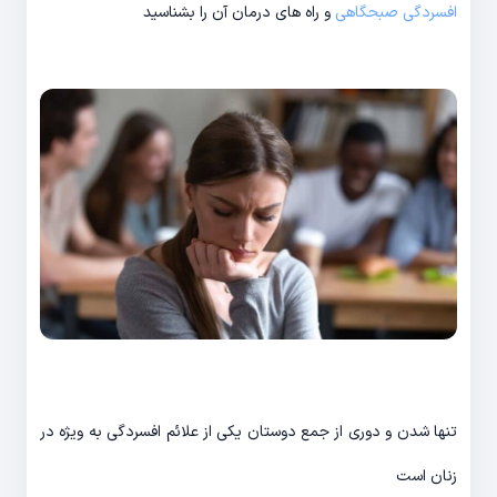
افسردگی صبحگاهی
و راه های درمان آن را بشناسید
تنها شدن و دوری از جمع دوستان یکی از علائم افسردگی به ویژه در
زنان است