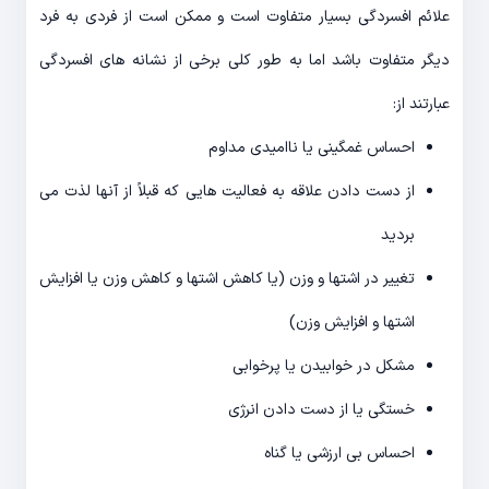
علائم افسردگی بسیار متفاوت است و ممکن است از فردی به فرد
دیگر متفاوت باشد اما به طور کلی برخی از نشانه های افسردگی
عبارتند از:
احساس غمگینی یا ناامیدی مداوم
از دست دادن علاقه به فعالیت هایی که قبلاً از آنها لذت می
بردید
تغییر در اشتها و وزن (یا کاهش اشتها و کاهش وزن یا افزایش
اشتها و افزایش وزن)
مشکل در خوابیدن یا پرخوابی
خستگی یا از دست دادن انرژی
احساس بی ارزشی یا گناه