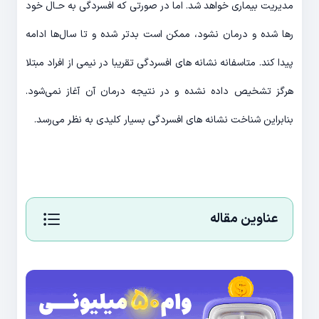
مدیریت بیماری خواهد شد. اما در صورتی که افسردگی به حـال خود
رها شده و درمان نشود، ممکن است بدتر شده و تا سال‌‎ها ادامه
پیدا کند. متاسفانه نشانه ‌‌های افسردگی تقریبا در نیمی از افراد مبتلا
هرگز تشخیص داده نشده و در نتیجه درمان آن آغاز نمی‌‎شود.
بنابراین شناخت نشانه ‌های افسردگی بسیار کلیدی به نظر می‌‎رسد.
عناوین مقاله