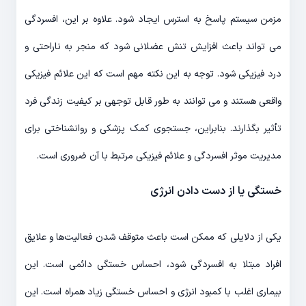
مزمن سیستم پاسخ به استرس ایجاد شود. علاوه بر این، افسردگی
می تواند باعث افزایش تنش عضلانی شود که منجر به ناراحتی و
درد فیزیکی شود. توجه به این نکته مهم است که این علائم فیزیکی
واقعی هستند و می توانند به طور قابل توجهی بر کیفیت زندگی فرد
تأثیر بگذارند. بنابراین، جستجوی کمک پزشکی و روانشناختی برای
مدیریت موثر افسردگی و علائم فیزیکی مرتبط با آن ضروری است.
خستگی یا از دست دادن انرژی
یکی از دلایلی که ممکن است باعث متوقف شدن فعالیت‌‎ها و علایق
افراد مبتلا به افسردگی شود، احساس خستگی دائمی است. این
بیماری اغلب با کمبود انرژی و احساس خستگی زیاد همراه است. این