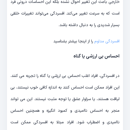
خارجی باعث این تغییر احوال نشده بلکه این احساسات درونی فرد
است که به سرعت تغییر می‌‎کند. افسردگی می‌‎تواند تغییرات خلقی
بسیار شدیدی را به دنبال داشته باشد.
افسردگی مداوم
را از اینجا بیشتر بشناسید
احساس بی ارزشی یا گناه
در افسردگی، افراد اغلب احساس بی ارزشی یا گناه را تجربه می کنند.
این افراد ممکن است احساس کنند به اندازه کافی خوب نیستند، بی
لیاقت هستند، یا سزاوار عشق یا توجه مثبت نیستند. این می تواند
منجر به احساس ناامیدی و کمبود انگیزه و همچنین احساس
ناامیدی و اضطراب شود. افراد مبتلا به افسردگی ممکن است