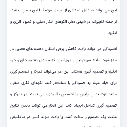
این می تواند به دلیل تعدادی از عوامل مرتبط با این بیماری باشد،
از جمله تغییرات در شیمی مغز، الگوهای افکار منفی، و کمبود انرژی و
انگیزه.
افسردگی می تواند باعث کاهش برخی انتقال دهنده های عصبی در
مغز شود، مانند سروتونین و دوپامین، که مسئول تنظیم خلق و خو،
انگیزه و تصمیم گیری هستند. این امر می‌تواند تمرکز و تصمیم‌گیری
برای افراد مبتلا به افسردگی را سخت‌تر کند. الگوهای فکری منفی،
مانند عزت نفس پایین یا احساس ناامیدی، می توانند در تمرکز و
تصمیم گیری تداخل ایجاد کنند. این افکار می توانند دیدن نتایج
مثبت یک تصمیم را سخت کنند، یا باعث شوند کسی در بلاتکلیفی