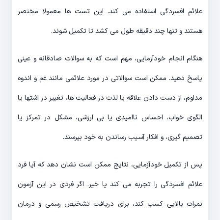
علائم افسردگی استفاده می کند. این تست ها معمولا مختصر
هستند و تنها چند دقیقه طول می کشد تا تکمیل شوند.
هنگام انجام خودآزمایی، مهم است که به سوالات صادقانه و عینی
پاسخ دهید. ممکن است سوالاتی در مورد علائمی مانند غم و اندوه
مداوم، از دست دادن علاقه یا لذت در فعالیت ها، تغییر در اشتها یا
الگوی خواب، احساس ناامیدی یا بی ارزشی، مشکل در تمرکز یا
تصمیم گیری، و افکار آسیب رساندن به خود بپرسند.
پس از تکمیل خودآزمایی، نتایج ممکن است نشان دهد که آیا فرد
علائم افسردگی را تجربه می کند یا خیر. اگر فردی در این آزمون
نمرات بالایی کسب کند، برای دریافت تشخیص رسمی و درمان