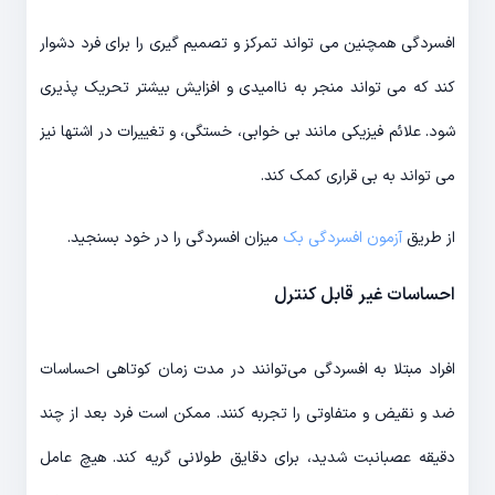
افسردگی همچنین می تواند تمرکز و تصمیم گیری را برای فرد دشوار
کند که می تواند منجر به ناامیدی و افزایش بیشتر تحریک پذیری
شود. علائم فیزیکی مانند بی خوابی، خستگی، و تغییرات در اشتها نیز
می تواند به بی قراری کمک کند.
از طریق
آزمون افسردگی بک
میزان افسردگی را در خود بسنجید.
احساسات غیر قابل کنترل
افراد مبتلا به افسردگی می‌‎توانند در مدت زمان کوتاهی احساسات
ضد و نقیض و متفاوتی را تجربه کنند. ممکن است فرد بعد از چند
دقیقه عصبانبت شدید، برای دقایق طولانی گریه کند. هیچ عامل