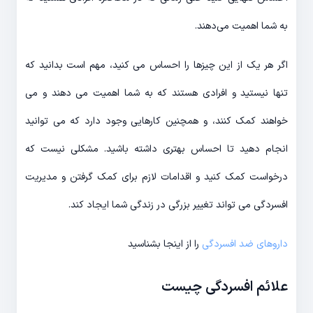
به شما اهمیت می‌دهند.
اگر هر یک از این چیزها را احساس می کنید، مهم است بدانید که
تنها نیستید و افرادی هستند که به شما اهمیت می دهند و می
خواهند کمک کنند، و همچنین کارهایی وجود دارد که می توانید
انجام دهید تا احساس بهتری داشته باشید. مشکلی نیست که
درخواست کمک کنید و اقدامات لازم برای کمک گرفتن و مدیریت
افسردگی می تواند تغییر بزرگی در زندگی شما ایجاد کند.
داروهای ضد افسردگی
را از اینجا بشناسید
علائم افسردگی چیست