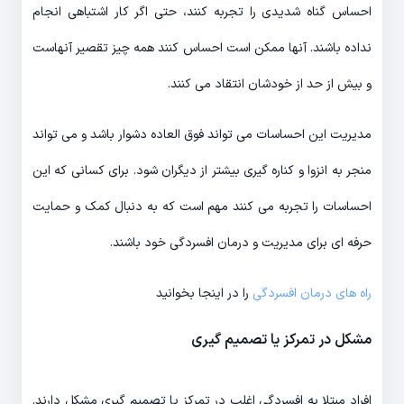
احساس گناه شدیدی را تجربه کنند، حتی اگر کار اشتباهی انجام
نداده باشند. آنها ممکن است احساس کنند همه چیز تقصیر آنهاست
و بیش از حد از خودشان انتقاد می کنند.
مدیریت این احساسات می تواند فوق العاده دشوار باشد و می تواند
منجر به انزوا و کناره گیری بیشتر از دیگران شود. برای کسانی که این
احساسات را تجربه می کنند مهم است که به دنبال کمک و حمایت
حرفه ای برای مدیریت و درمان افسردگی خود باشند.
راه های درمان افسردگی
را در اینجا بخوانید
مشکل در تمرکز یا تصمیم گیری
افراد مبتلا به افسردگی اغلب در تمرکز یا تصمیم گیری مشکل دارند.