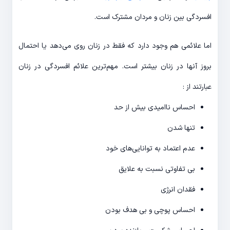
افسردگی بین زنان و مردان مشترک است.
اما علائمی هم وجود دارد که فقط در زنان روی می‌‎دهد یا احتمال
بروز آن‎ها در زنان بیشتر است. مهم‌‎ترین علائم افسردگی در زنان
عبارتند از :
احساس ناامیدی بیش از حد
تنها شدن
عدم اعتماد به توانایی‌‎های خود
بی تفاوتی نسبت به علایق
فقدان انرژی
احساس پوچی و بی‎ هدف بودن