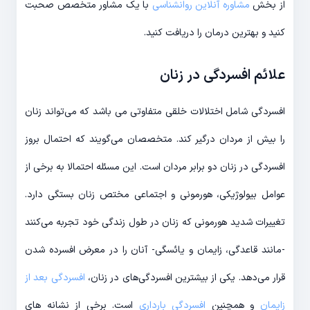
از بخش
مشاوره آنلاین روانشناسی
با یک مشاور متخصص صحبت
کنید و بهترین درمان را دریافت کنید.
علائم افسردگی در زنان
افسردگی شامل اختلالات خلقی متفاوتی می باشد که می‎‌تواند زنان
را بیش از مردان درگیر کند. متخصصان می‎‌گویند که احتمال بروز
افسردگی در زنان دو برابر مردان است. این مسئله احتمالا به برخی از
عوامل بیولوژیکی، هورمونی و اجتماعی مختص زنان بستگی دارد.
تغییرات شدید هورمونی که زنان در طول زندگی خود تجربه می‌‎کنند
-مانند قاعدگی، زایمان و یائسگی- آنان را در معرض افسرده شدن
قرار می‌‎دهد. یکی از بیشترین افسردگی‌های در زنان،
افسردگی بعد از
زایمان
و همچنین
افسردگی بارداری
است. برخی از نشانه‌‌ های