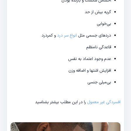
احساس شکست و بازنده بودن
گریه بیش از حد
بی‎‌خوابی
دردهای جسمی مثل
انواع سر درد
و کمردرد
قاعدگی نامنظم
عدم وجود اعتماد به نفس
افزایش اشتها و اضافه وزن
بی‌‎میلی جنسی
افسردگی غیر معمول
را در این مطلب بیشتر بشناسید