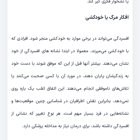
یا نشخوار فکری گیر کند.
افکار مرگ یا خودکشی
افسردگی می‌‎تواند در برخی موارد به خودکشی منجر شود. افرادی که
با خودکشی می‎‌میرند، معمولا در ابتدا نشانه های افسردگی از خود
نشان می‌‎دهند. بیشتر آن‎ها قبل از این که موفق شوند با دست خود
به زندگیشان پایان دهند، در مورد آن با کسی صحبت می‌‎کنند یا
تلاش‌های ناموفقی انجام می‌‎دهند. این اتفاق اغلب یک باره روی
نمی‌‎دهد، بنابراین نقش اطرافیان در شناسایی چنین موقعیت‌‎ها و
نشانه‎‌هایی در فرد بسیار مهم است. هر نوع تغییر که نشانی از
افسردگی داشته باشد، برای درمان نیاز به مداخله پزشکی دارد.