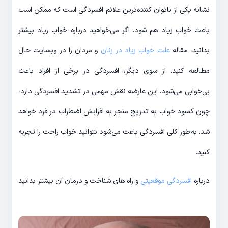
نشانه یکی از ناتوان کننده‌‎ترین علائم افسردگی است که ممکن است
باعث خواب زیاد هم شود. اگر می‌‎خواهید درباره خواب زیاد بیشتر
بدانید، مقاله
علت خواب زیاد در زنان
و مردان را در وب‎سایت حال
مطالعه کنید. از سوی دیگر، افسردگی در برخی از افراد باعث
بی‌خوابی می‎‌شود. این عارضه نقش مهمی در تشدید افسردگی دارد،
چون کمبود خواب به تدریج منجر به افزایش اضطراب در فرد خواهد
شد. به‌طور کلی افسردگی باعث می‌شود نتوانید خواب راحت را تجربه
کنید.
درباره
افسردگی موقعیتی
و راه های شناخت و درمان آن بیشتر بدانید