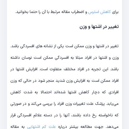
برای
کاهش استرس
و اضطراب مقاله مرتبط با آن را حتما بخوانید.
تغییر در اشتها و وزن
تغییر در اشتها و وزن ممکن است یکی از نشانه‌ های افسردگی باشد.
وزن و اشتها در افراد مبتلا به افسردگی ممکن است نوسان داشته
باشد. این تجربه در افراد مختلف متفاوت است. افزایش اشتها در
افراد ممکن است به افزایش وزن شدید منجر شود در حالی که وزن
افرادی که دچار کاهش اشتها شده‌‎اند احتمالا به شدت کاهش
می‌‎یابد. پزشک علت تغییرات وزن افراد را بررسی می‌‎کند و در صورتی
که ناخواسته رخ داده باشند، آن‎ها را در دسته علائم افسردگی قرار
می‌‎دهد. جهت مطالعه بیشتر درباره
علت کم اشتهایی
به مقاله