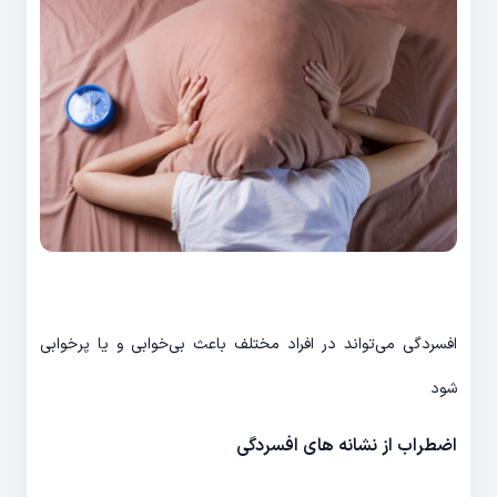
افسردگی می‌‎تواند در افراد مختلف باعث بی‎‌خوابی و یا پر‎خوابی
شود
اضطراب از نشانه های افسردگی