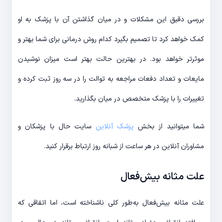
بررسی دقیق این مشکلات و در میان گذاشتن آن با پزشک به او
کمک خواهد کرد تا تصمیم بگیرد کدام روش درمانی برای شما بهتر و
موثرتر خواهد بود. در بهترین حالت بهتر است میزان نوشیدن
مایعات و تعداد دفعات مراجعه به توالت را در سه روز ثبت کرده و
تغییرات را با پزشک متخصص در میان بگذارید.
شما میتوانید از بخش
پزشک آنلاین
سایت حال با پزشکان و
مشاوران آنلاین در هر ساعت از شبانه روز ارتباط برقرار کنید.
علت مثانه ‌بیش‌فعال
علت مثانه ‌بیش‌فعال به‌طور کلی ناشناخته است، اما اتفاقی که