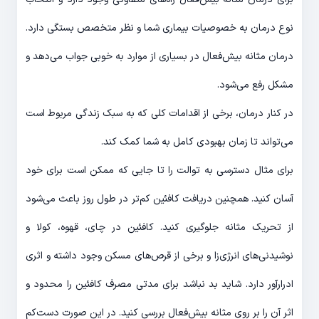
نوع درمان به خصوصیات بیماری شما و نظر متخصص بستگی دارد.
درمان مثانه ‌بیش‌فعال در بسیاری از موارد به خوبی جواب می‌دهد و
مشکل رفع می‌شود.
در کنار درمان، برخی از اقدامات کلی که به سبک زندگی مربوط است
می‌تواند تا زمان بهبودی کامل به شما کمک کند.
برای مثال دسترسی به توالت را تا جایی که ممکن است برای خود
آسان کنید. همچنین دریافت کافئین کم‌تر در طول روز باعث می‌شود
از تحریک مثانه جلوگیری کنید. کافئین در چای، قهوه، کولا و
نوشیدنی‌های انرژی‌زا و برخی از قرص‌های مسکن وجود داشته و اثری
ادرارآور دارد. شاید بد نباشد برای مدتی مصرف کافئین را محدود و
اثر آن را بر روی مثانه ‌بیش‌فعال بررسی کنید. در این صورت دست‌کم