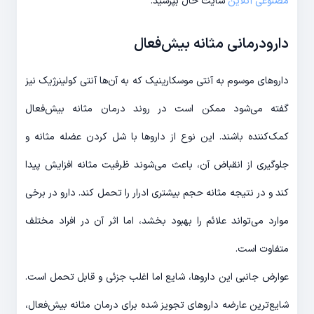
مصنوعی آنلاین
سایت حال بپرسید.
دارودرمانی مثانه ‌بیش‌فعال
داروهای موسوم به آنتی موسکارینیک که به ‌آن‌ها آنتی کولینرژیک نیز
گفته می‌شود ممکن است در روند درمان مثانه ‌بیش‌فعال
کمک‌کننده باشند. این نوع از داروها با شل کردن عضله مثانه و
جلوگیری از انقباض آن، باعث می‌شوند ظرفیت مثانه افزایش پیدا
کند و در نتیجه مثانه حجم بیشتری ادرار را تحمل ‌کند. دارو در برخی
موارد می‌تواند علائم را بهبود بخشد، اما اثر آن در افراد مختلف
متفاوت است.
عوارض جانبی این داروها، شایع اما اغلب جزئی و قابل تحمل است.
شایع‌ترین عارضه داروهای تجویز شده برای درمان مثانه ‌بیش‌فعال،