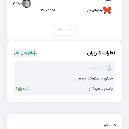
میلاد توکلی
پشتیبانی حال
۲۵ / ۰۲ / ۹۹
نظرات کاربران
افزودن نظر
3 سال پیش
ممنون استفاده کردم
پاسخ دهید
1
0
جستجو