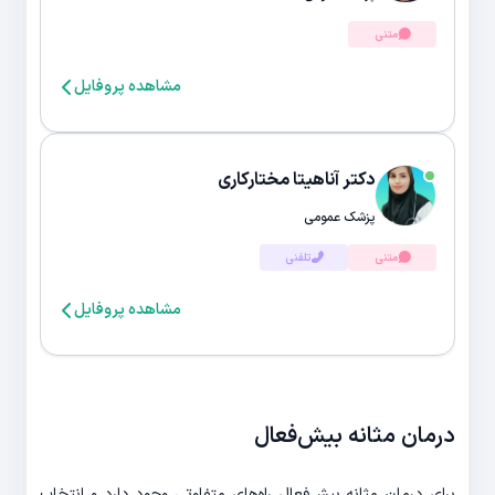
متنی
مشاهده پروفایل
دکتر آناهیتا مختارکاری
پزشک عمومی
متنی
تلفنی
مشاهده پروفایل
درمان مثانه ‌بیش‌فعال
برای درمان مثانه ‌بیش‌فعال راه‌های متفاوتی وجود دارد و انتخاب