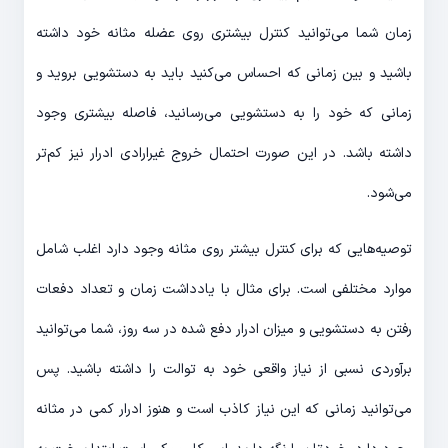
زمان شما می‌توانید کنترل بیشتری روی عضله مثانه خود داشته
باشید و بین زمانی که احساس می‌کنید باید به دستشویی بروید و
زمانی که خود را به دستشویی می‌رسانید، فاصله بیشتری وجود
داشته باشد. در این صورت احتمال خروج غیرارادی ادرار نیز کم‌تر
می‌شود.
توصیه‌هایی که برای کنترل بیشتر روی مثانه وجود دارد اغلب شامل
موارد مختلفی است. برای مثال با یادداشت زمان و تعداد دفعات
رفتن به دستشویی و میزان ادرار دفع شده در سه روز، شما می‌توانید
برآوردی نسبی از نیاز واقعی خود به توالت را داشته باشید. پس
می‌توانید زمانی که این نیاز کاذب است و هنوز ادرار کمی در مثانه