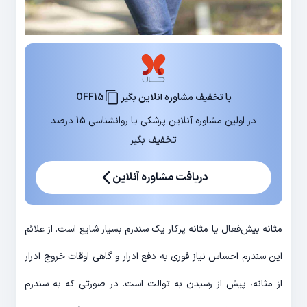
با تخفیف مشاوره آنلاین بگیر
OFF15
در اولین مشاوره آنلاین پزشکی یا روانشناسی 15 درصد
تخفیف بگیر
دریافت مشاوره آنلاین
مثانه ‌بیش‌فعال یا مثانه پرکار یک سندرم بسیار شایع است. از علائم
این سندرم احساس نیاز فوری به دفع ادرار و گاهی اوقات خروج ادرار
از مثانه، پیش از رسیدن به توالت است. در صورتی که به ‌سندرم