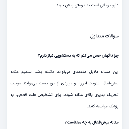
دارو درمانی است به درستی پیش ببرید.
سوالات متداول
چرا ناگهان حس می‌کنم که به دستشویی نیاز دارم؟
این مساله دلایل متعددی می‌تواند داشته باشد. ‌سندرم مثانه
‌بیش‌فعال، عفونت ادراری و مواردی از این دست می‌توانند موجب
تحریک پذیری بالای مثانه شوند. برای تشخیص علت قطعی، به
پزشک مراجعه کنید.
مثانه ‌بیش‌فعال به چه معناست؟