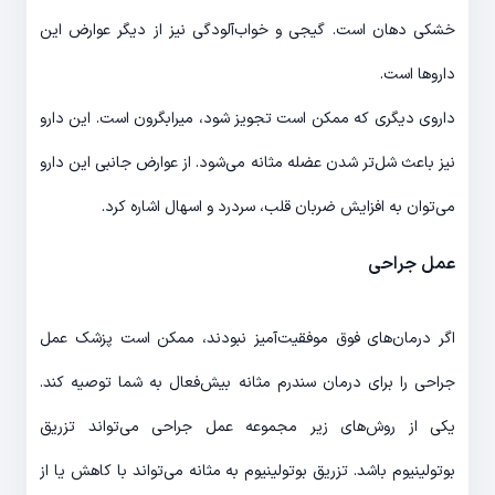
خشکی دهان است. گیجی و خواب‌آلودگی نیز از دیگر عوارض این
داروها است.
داروی دیگری که ممکن است تجویز شود، میرابگرون است. این دارو
نیز باعث شل‌تر شدن عضله مثانه می‌شود. از عوارض جانبی این دارو
می‌توان به افزایش ضربان قلب، سردرد و اسهال اشاره کرد.
عمل جراحی
اگر درمان‌های فوق موفقیت‌آمیز نبودند، ممکن است پزشک عمل
جراحی را برای درمان ‌سندرم مثانه ‌بیش‌فعال به شما توصیه کند.
یکی از روش‌های زیر مجموعه عمل جراحی می‌تواند تزریق
بوتولینیوم باشد. تزریق بوتولینیوم به مثانه می‌تواند با کاهش یا از