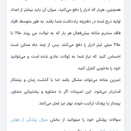
همچنین، هربار که ادرار را دفع می‌کنید، میزان آن باید بیشتر از اعداد
اولیه درج شده در دفترچه یادداشت شما باشد. به طور متوسط، افراد
فاقد ‌سندرم مثانه ‌بیش‌فعال هر بار که به توالت می روند ۲۵۰ تا
۳۵۰ میلی لیتر ادرار را دفع می‌کنند. پس از چند ماه ممکن است
احساس کنید که نیاز شما به توالت عادی شده است و می‌توانید
خود را به‌خوبی کنترل کنید.
تمرین مثانه می‌تواند مشکل باشد اما با گذشت زمان و پشتکار
آسان‌تر می‌شود. این تمرینات اگر با مشاوره و پشتیبانی مشاور،
پرستار یا پزشک ترکیب شوند بهتر نیز عمل می‌کنند.
سوالات پزشکی خود را میتوانید از بخش
سوال پزشکی از هوش