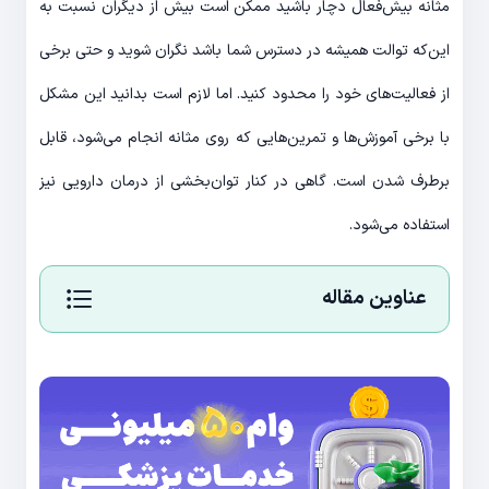
مثانه ‌بیش‌فعال دچار باشید ممکن است بیش از دیگران نسبت به
این‌که توالت همیشه در دسترس شما باشد نگران شوید و حتی برخی
از فعالیت‌های خود را محدود کنید. اما لازم است بدانید این مشکل
با برخی آموزش‌ها و تمرین‌هایی که روی مثانه انجام می‌شود، قابل
برطرف شدن است. گاهی در کنار توان‌بخشی از درمان دارویی نیز
استفاده می‌شود.
عناوین مقاله