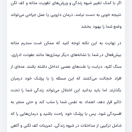
اگر با کمک تغییر شیوه زندگی و ورزش‌های تقویت مثانه و کف لگن
نتیجه خوبی به دست نیامد، درمان دارویی یا عمل جراحی می‌تواند
وضع شما را بهبود بخشد
در نهایت به این نکته توجه کنید که ممکن است ‌سندرم مثانه
‌بیش‌فعال در شما با نشانه‌های دیگر بیماری‌ها مانند عفونت ادراری،
سنگ کلیه، دیابت یا علت‌های عصبی تداخل داشته باشند. عده‌ای از
افراد خجالت می‌کشند که این مسئله را با پزشک خود درمیان
بگذارند. اما باید بدانید این اختلال می‌تواند زندگی شما را تحت
تاثیر قرار دهد، اعتماد به نفس شما را سلب کند و حتی منجر به
افسردگی شود. پس با پزشک خود راحت باشید و درمان‌هایی را که
شامل ترکیبی از مداخلات در شیوه زندگی، تمرینات کف لگنی و گاهی