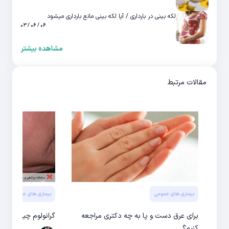
لکه بینی در بارداری / آیا لکه بینی مانع بارداری میشود
۰۶ / ۰۶ / ۰۳
مشاهده بیشتر
مقالات مرتبط
بیماری های عمومی
بیماری های عمومی
برای عرق دست و پا به چه دکتری مراجعه
گرانولوم چیست / عل
کنیم؟