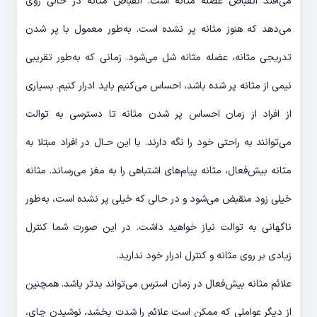
می‌افتد انقباض عضله مثانه است. انقباض مثانه در حالی روی
می‌دهد که هنوز مثانه پر نشده است. به‌طور معمول با پر شدن
تدریجی مثانه، عضله مثانه شل می‌شود. زمانی که به‌طور تقریبی
نیمی از مثانه پر شده باشد، احساس می‌کنیم باید ادرار کنیم. بسیاری
از افراد از زمان احساس پر شدن مثانه تا دسترسی به توالت
می‌توانند به راحتی خود را نگه دارند. با این حـال در افراد مبتلا به
مثانه ‌بیش‌فعال، مثانه پیام‌های اشتباهی را به مغز می‌رساند. مثانه
خیلی زود منقبض می‌شود و در حالی که خیلی پر نشده است، به‌طور
ناگهانی به توالت نیاز خواهید داشت. در این صورت شما کنترل
زیادی بر روی مثانه و کنترل ادرار خود ندارید.
علائم مثانه ‌بیش‌فعال در زمان استرس می‌تواند بدتر باشد. همچنین
از دیگر عواملی که ممکن است علائم را شدت بخشد، نوشیدن چای،