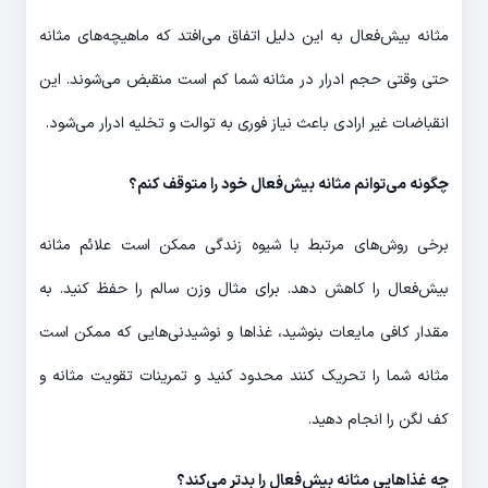
مثانه ‌بیش‌فعال به این دلیل اتفاق می‌افتد که ماهیچه‌های مثانه
حتی وقتی حجم ادرار در مثانه شما کم است منقبض می‌شوند. این
انقباضات غیر ارادی باعث نیاز فوری به توالت و تخلیه ادرار می‌شود.
چگونه می‌توانم مثانه ‌بیش‌فعال خود را متوقف کنم؟
برخی روش‌های مرتبط با شیوه زندگی ممکن است علائم مثانه
‌بیش‌فعال را کاهش دهد. برای مثال وزن سالم را حفظ کنید. به
مقدار کافی مایعات بنوشید، غذاها و نوشیدنی‌هایی که ممکن است
مثانه شما را تحریک کنند محدود کنید و تمرینات تقویت مثانه و
کف لگن را انجام دهید.
چه غذاهایی مثانه ‌بیش‌فعال را بدتر می‌کند؟