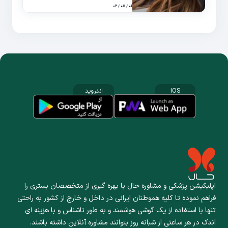
۰۱ / ۰۵ / ۰۲
IOS
اندروید
اپلیکیشن پزشکی و مشاوره حال با بهره گیری از متخصصان بستری را
فراهم نموده تا کلیه هموطنان ایرانی در داخل و خارج از کشور به راحتی
تنها با استفاده از یک گوشی هوشمند و به طور ناشناس و با هزینه ای
اندک در هر ساعتی از شبانه روز بتوانند مشاوره آنلاین داشته باشند.