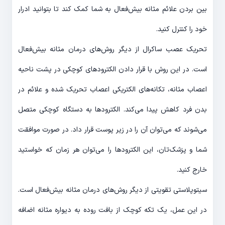
بین بردن علائم مثانه ‌بیش‌فعال به شما کمک کند تا بتوانید ادرار
خود را کنترل کنید.
تحریک عصب ساکرال از دیگر روش‌های درمان مثانه ‌بیش‌فعال
است. در این روش با قرار دادن الکترودهای کوچکی در پشت ناحیه
اعصاب مثانه، تکانه‌های الکتریکی اعصاب تحریک شده و علائم در
بدن فرد کاهش پیدا می‌کند. الکترودها به دستگاه کوچکی متصل
می‌شوند که می‌توان آن را در زیر پوست قرار داد. در صورت موافقت
شما و پزشک‌تان، این الکترودها را می‌توان هر زمان که خواستید
خارج کنید.
سیتوپلاستی تقویتی از دیگر روش‌های درمان مثانه ‌بیش‌فعال است.
در این عمل، یک تکه کوچک از بافت روده به دیواره مثانه اضافه