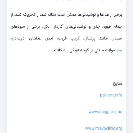
برخی از غذاها و نوشیدنی‌ها ممکن است مثانه شما را تحریک کنند. از
جمله: قهوه، چای و نوشیدنی‌های گازدار، الکل، برخی از میوه‌های
اسیدی مانند پرتقال، گریپ فروت، لیمو، غذاهای ادویه‌دار‌،
محصولات مبتنی بر گوجه فرنگی و شکلات.
منابع
patient.info
www.racgp.org.au
www.mayoclinic.org