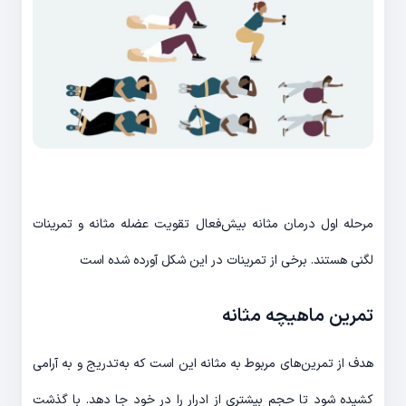
مرحله اول درمان مثانه ‌بیش‌فعال تقویت عضله مثانه و تمرینات
لگنی هستند. برخی از تمرینات در این شکل آورده شده است
تمرین ماهیچه مثانه
هدف از تمرین‌های مربوط به مثانه این است که به‌تدریج و به آرامی
کشیده شود تا حجم بیشتری از ادرار را در خود جا دهد. با گذشت