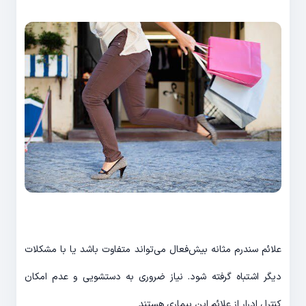
علائم ‌سندرم مثانه ‌بیش‌فعال می‌تواند متفاوت باشد یا با مشکلات
دیگر اشتباه گرفته شود. نیاز ضروری به دستشویی و عدم امکان
کنترل ادرار از علائم این بیماری هستند