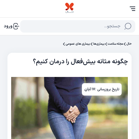
جستجو...
ورود
حال
مجله سلامت
بیماری‌ها
بیماری های عمومی
چگونه مثانه ‌بیش‌فعال را درمان کنیم؟
تاریخ بروزرسانی :
۱۷ آبان