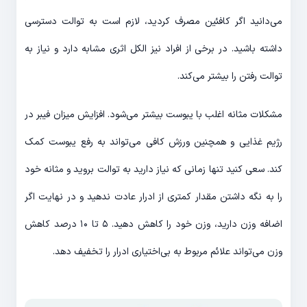
می‌دانید اگر کافئین مصرف کردید، لازم است به توالت دسترسی
داشته باشید. در برخی از افراد نیز الکل اثری مشابه دارد و نیاز به
توالت رفتن را بیشتر می‌کند.
مشکلات مثانه اغلب با یبوست بیشتر می‌شود. افزایش میزان فیبر در
رژیم غذایی و همچنین ورزش کافی می‌تواند به رفع یبوست کمک
کند. سعی کنید تنها زمانی که نیاز دارید به توالت بروید و مثانه خود
را به نگه داشتن مقدار کمتری از ادرار عادت ندهید و در نهایت اگر
اضافه وزن دارید، وزن خود را کاهش دهید. ۵ تا ۱۰ درصد کاهش
وزن می‌تواند علائم مربوط به بی‌اختیاری ادرار را تخفیف دهد.