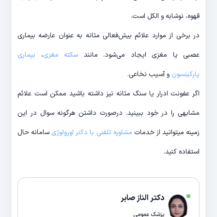
قهوه، نوشابه و الکل است.
در برخی از موارد علائم ‌بیش‌فعالی مثانه به عنوان عارضه بیماری
عصبی یا مغزی ایجاد می‌شود. مانند
سکته مغزی
،
بیماری
پارکینسون
و آسیب نخاعی.
اگر عفونت ادرار یا سنگ مثانه نیز داشته باشید ممکن است علائم
مشابهی را در خود ببینید. درصورت داشتن هرگونه سوال در این
زمینه میتوانید از خدمات
مشاوره تلفنی با دکتر اورولوژی
سامانه حال
استفاده کنید.
دکتر الناز صابر
پزشک عمومی