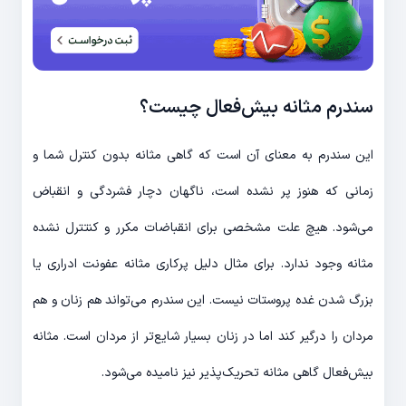
‌سندرم مثانه ‌بیش‌فعال چیست؟
این ‌سندرم به معنای آن است که گاهی مثانه بدون کنترل شما و
زمانی که هنوز پر نشده است، ناگهان دچار فشردگی و انقباض
می‌شود. هیچ علت مشخصی برای انقباضات مکرر و کنتترل نشده
مثانه وجود ندارد. برای مثال دلیل پرکاری مثانه عفونت ادراری یا
بزرگ شدن غده پروستات نیست. این ‌سندرم می‌تواند هم زنان و هم
مردان را درگیر کند اما در زنان بسیار شایع‌تر از مردان است. مثانه
‌بیش‌فعال گاهی مثانه تحریک‌پذیر نیز نامیده می‌شود.