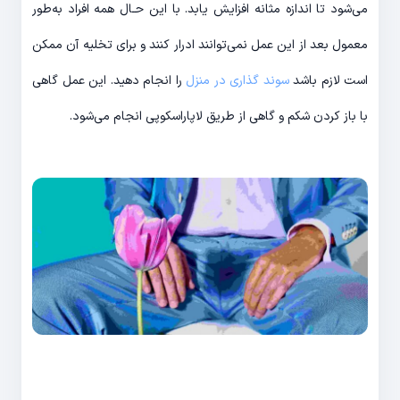
می‌شود تا اندازه مثانه افزایش یابد. با این حـال همه افراد به‌طور
معمول بعد از این عمل نمی‌توانند ادرار کنند و برای تخلیه آن ممکن
است لازم باشد
سوند گذاری در منزل
را انجام دهید. این عمل گاهی
با باز کردن شکم و گاهی از طریق لاپاراسکوپی انجام می‌شود.