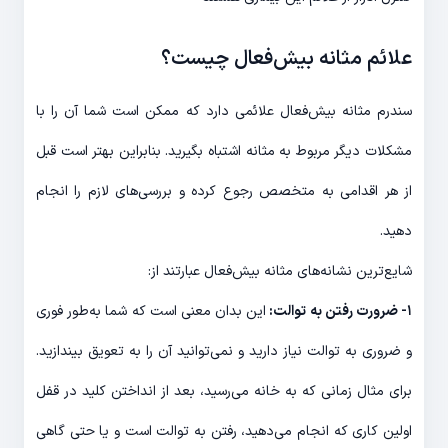
علائم مثانه ‌بیش‌فعال چیست؟
‌سندرم مثانه ‌بیش‌فعال علائمی دارد که ممکن است شما آن را با
مشکلات دیگر مربوط به مثانه اشتباه بگیرید. بنابراین بهتر است قبل
از هر اقدامی به متخصص رجوع کرده و بررسی‌های لازم را انجام
دهید.
شایع‌ترین نشانه‌های مثانه ‌بیش‌فعال عبارتند از:
۱- ضرورت رفتن به توالت:
این بدان معنی است که شما به‌طور فوری
و ضروری به توالت نیاز دارید و نمی‌توانید آن را به تعویق بیندازید.
برای مثال زمانی که به خانه می‌رسید، بعد از انداختن کلید در قفل
اولین کاری که انجام می‌دهید، رفتن به توالت است و یا حتی گاهی