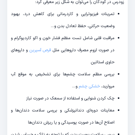
زودرس در کودکان را می‌توان به شکل زیر معرفی کرد:
تمرینات فیزیوتراپی و کاردرمانی برای کاهش درد، بهبود
وضعیت حرکتی، حفظ تعادل بدن و…
مراقبت قلبی شامل تست منظم فشار خون و اکو کاردیوگرام و
در صورت لزوم مصرف داروهایی مثل
قرص آسپرین
و داروهای
حاوی استاتین
بررسی منظم سلامت چشم‌ها برای تشخیص به موقع آب
مروارید،
خشکی چشم
و…
چک کردن شنوایی و استفاده از سمعک در صورت نیاز
معاینات دوره‌ای دندانپزشکی و بررسی سلامت دندان‌ها و
اصلاح آن‌ها در صورت پوسیدگی و یا ریزش دندان‌ها
بررسی سلامت پوست بدن که با توجه به نازک و حساس شدن