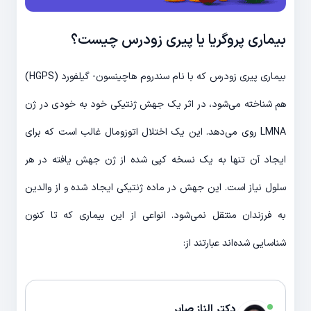
بیماری پروگریا یا پیری زودرس چیست؟
بیماری پیری زودرس که با نام‌ سندروم هاچینسون- گیلفورد (HGPS)
هم شناخته می‌شود، در اثر یک جهش ژنتیکی خود به خودی در ژن
LMNA روی می‌دهد. این یک اختلال اتوزومال غالب است که برای
ایجاد آن تنها به یک نسخه کپی شده از ژن جهش یافته در هر
سلول نیاز است. این جهش در ماده ژنتیکی ایجاد شده و از والدین
به فرزندان منتقل نمی‌شود. انواعی از این بیماری که تا کنون
شناسایی شده‌اند عبارتند از:
دکتر الناز صابر