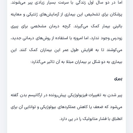
اما در دو سال اول زندگی با سرعت بسیار زیادی پیر می‌شوند.
پزشکان برای تشخیص این بیماری از آزمایش‌های ژنتیکی و معاینه
بالینی بیمار کمک می‌گیرند. گرچه درمان مشخصی برای پیری
زودرس وجود ندارد، اما امروزه با استفاده از روش‌های درمانی جدید،
می‌کوشند تا به افزایش طول عمر این بیماران کمک کنند. این
بیماری به دو شکل بر بیماران مبتلا به آن تاثیر می‌گذارد:
پیری
پیر شدن به تغییرات فیزیولوژیکی پیش‌رونده در ارگانیسم بدن گفته
می‌شود که ضعف یا کاهش عملکردهای بیولوژیکی و توانایی آن برای
انطباق با فشار متابولیک را در پی دارد.