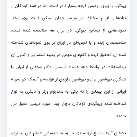
پروگریا یا پیری زودرس گرچه بسیار نادر است، اما در همه کودکان از
نژادها و اقوام مختلف در سراسر جهان ممکن است روی دهد.
نمونه‌هایی از بیماری پروگریا در ایران هم مشاهده شده است.
متخصصان زبده و با تجربه‌ای در ایران بر روی نمونه‌های شناخته
شده آن تحقیق کرده و گام‌های مهمی در زمینه شناسایی و کنترل آن
برداشته‌اند. در اواسط دهه هشتاد شمسی، دکتر شفقتی از ایران با
همکاری پروفسور لوی و پروفسور مارتین از فرانسه و آمریکا، دو نمونه
ایرانی از این بیماری را که یکی به سندروم ورنر و دیگری به نوع
شناخته شده پروگریای کودکان دچار بود، مورد بررسی دقیق قرار
دادند.
تحقیق آن‌ها نتایج ارزشمندی در زمینه شناسایی علائم این بیماری،