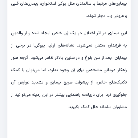
بیماری‌های مرتبط با سالمندی مثل پوکی استخوان، بیماری‌های قلبی
و عروقی و… دچار شوند.
این بیماری در اثر اختلال در یک ژن خاص ایجاد شده و از والدین
به فرزندان منتقل نمی‌شود. نشانه‌های اولیه پروگریا در برخی از
بیماران، بعد از سن بلوغ و در سنین بالاتر ظاهر می‌شود. گرچه هنوز
راهکار درمانی مشخصی برای آن وجود ندارد، اما می‌توان با کمک
تکنیک‌های خاص، از پیشرفت سریع بیماری و تشدید عوارض آن
جلوگیری کرد. برای دریافت راهنمایی بیشتر در این زمینه می‌توانید از
مشاوران سامانه حال کمک بگیرید.