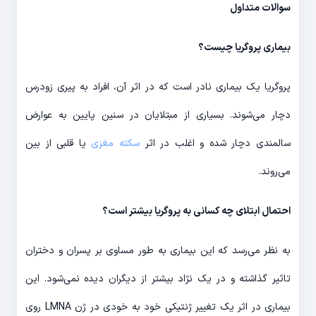
سوالات متداول
بیماری پروگریا چیست؟
پروگریا یک بیماری نادر است که در اثر آن، افراد به پیری زودرس
دچار می‌شوند. بسیاری از مبتلایان در سنین پایین به عوارض
سالمندی دچار شده و اغلب در اثر
سکته مغزی
یا قلبی از بین
می‌روند.
احتمال ابتلای چه کسانی به پروگریا بیشتر است؟
به نظر می‌رسد که این بیماری به طور مساوی بر پسران و دختران
تاثیر گذاشته و در یک نژاد بیشتر از دیگران دیده نمی‌شود. این
بیماری در اثر یک تغییر ژنتیکی خود به خودی در ژن LMNA روی