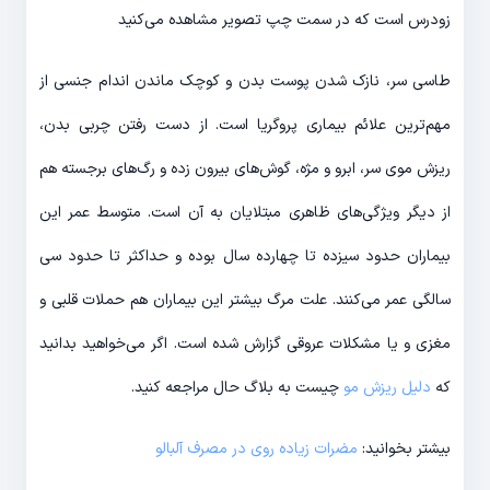
زودرس است که در سمت چپ تصویر مشاهده می‌کنید
طاسی سر، نازک شدن پوست بدن و کوچک ماندن اندام جنسی از
مهم‌ترین علائم بیماری پروگریا است. از دست رفتن چربی بدن،
ریزش موی سر، ابرو و مژه، گوش‌های بیرون زده و رگ‌های برجسته هم
از دیگر ویژگی‌های ظاهری مبتلایان به آن‌ است. متوسط عمر این
بیماران حدود سیزده تا چهارده سال بوده و حداکثر تا حدود سی
سالگی عمر می‌کنند. علت مرگ بیشتر این بیماران هم حملات قلبی و
مغزی و یا مشکلات عروقی گزارش شده است. اگر می‌خواهید بدانید
که
دلیل ریزش مو
چیست به بلاگ حال مراجعه کنید.
بیشتر بخوانید:
مضرات زیاده روی در مصرف آلبالو