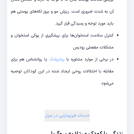
آن به شدت ضروری است. ریزش مو و بروز لکه‌های پوستی هم
باید مورد توجه و رسیدگی قرار گیرد.
کنترل سلامت استخوان‌ها برای پیشگیری از پوکی استخوان و
مشکلات مفصلی زودرس
در برخی از موارد مشاوره با
روانپزشک
یا روانشناس هم برای
مقابله با اختلالات روحی ایجاد شده در این کودکان توصیه
می‌شود.
خدمات فیزیوتراپی در منزل