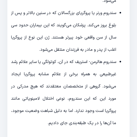
می‌شود.
سندروم ورنر یا پروگریای بزرگسالان که در سنین بالاتر و پس از
بلوغ بروز می‌کند. پزشکان می‌گویند که این بیماران حدود سی
سال از سن واقعی خود پیرتر هستند. ژن این نوع از پروگریا
اغلب از پدر و مادر به فرزندان منتقل می‌شود.
سندروم هالرمن- استریف که در آن، کوتولگی یا سایر علائم رشد
غیرطبیعی به همراه برخی از علائم مشابه پروگریا ایجاد
می‌شود. گروهی از متخصصان معتقدند که هیچ مدرکی در
مورد این که این سندروم، نوعی اختلال لامینوپاتی مانند
پروگریا است وجود ندارد. اما به دلیل شباهت وضعیت موجود،
ما آن‌ها را در یک طبقه‌بندی جای دادیم.