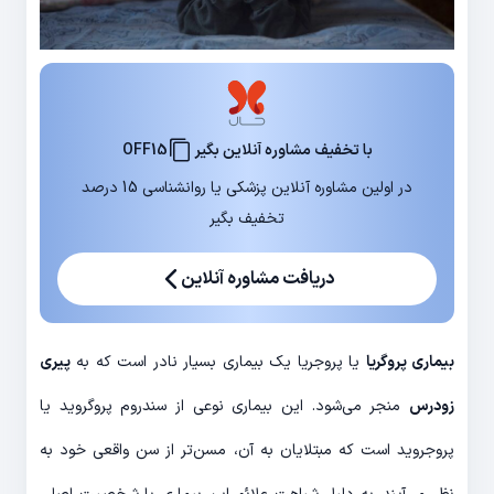
با تخفیف مشاوره آنلاین بگیر
OFF15
در اولین مشاوره آنلاین پزشکی یا روانشناسی 15 درصد
تخفیف بگیر
دریافت مشاوره آنلاین
بیماری پروگریا
یا پروجریا یک بیماری بسیار نادر است که به
پیری
زودرس
منجر می‌شود. این بیماری نوعی از سندروم پروگروید یا
پروجروید است که مبتلایان به آن، مسن‌تر از سن واقعی خود به