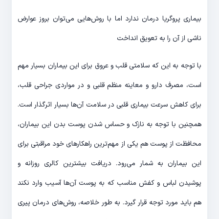
بیماری پروگریا درمان ندارد اما با روش‌هایی می‌توان بروز عوارض
ناشی از آن را به تعویق انداخت
با توجه به این که سلامتی قلب و عروق برای این بیماران بسیار مهم
است، مصرف دارو و معاینه منظم قلبی و در مواردی جراحی قلب،
برای کاهش سرعت بیماری قلبی در سلامت آن‌ها بسیار اثرگذار است.
همچنین با توجه به نازک و حساس شدن پوست بدن این بیماران،
محافظت از پوست هم یکی از مهم‌ترین راهکارهای خود مراقبتی برای
این بیماران به شمار می‌رود. دریافت بیشترین کالری روزانه و
پوشیدن لباس و کفش مناسب که به پوست آن‌ها آسیب وارد نکند
هم باید مورد توجه قرار گیرد. به طور خلاصه، روش‌های درمان پیری