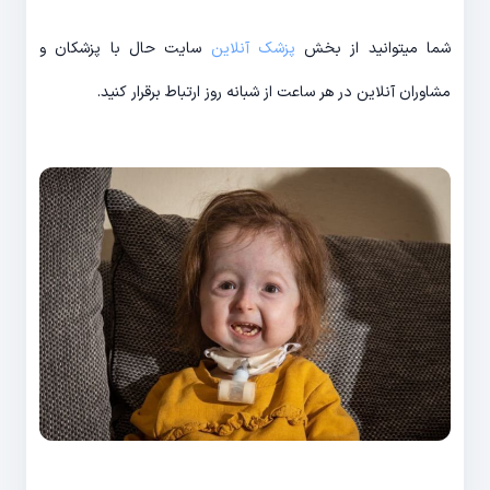
شما میتوانید از بخش
پزشک آنلاین
سایت حال با پزشکان و
مشاوران آنلاین در هر ساعت از شبانه روز ارتباط برقرار کنید.