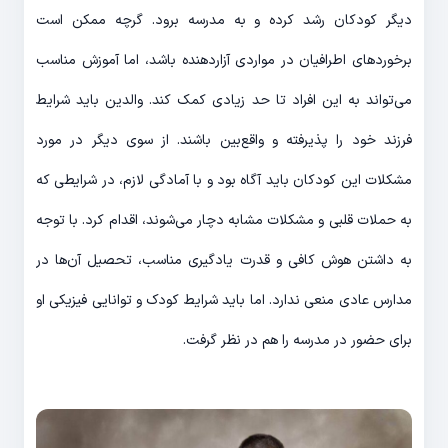
دیگر کودکان رشد کرده و به مدرسه برود. گرچه ممکن است
برخوردهای اطرافیان در مواردی آزاردهنده باشد، اما آموزش مناسب
می‌تواند به این افراد تا حد زیادی کمک کند. والدین باید شرایط
فرزند خود را پذیرفته و واقع‌بین باشند. از سوی دیگر در مورد
مشکلات این کودکان باید آگاه بود و با آمادگی لازم، در شرایطی که
به حملات قلبی و مشکلات مشابه دچار می‌شوند، اقدام کرد. با توجه
به داشتن هوش کافی و قدرت یادگیری مناسب، تحصیل آن‌ها در
مدارس عادی منعی ندارد. اما باید شرایط کودک و توانایی فیزیکی او
برای حضور در مدرسه را هم در نظر گرفت.