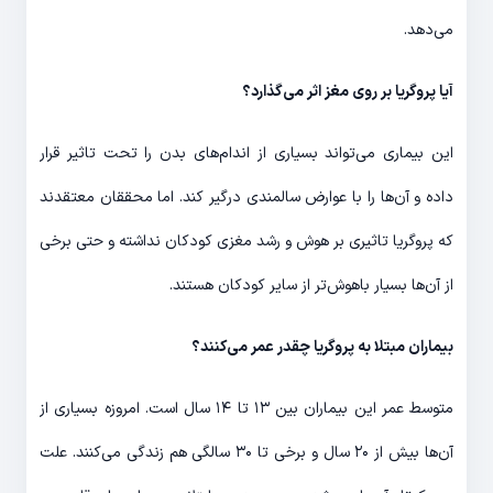
می‌دهد.
آیا پروگریا بر روی مغز اثر می‌گذارد؟
این بیماری می‌تواند بسیاری از اندام‌های بدن را تحت تاثیر قرار
داده و آن‌ها را با عوارض سالمندی درگیر کند. اما محققان معتقدند
که پروگریا تاثیری بر هوش و رشد مغزی کودکان نداشته و حتی برخی
از آن‌ها بسیار باهوش‌تر از سایر کودکان هستند.
بیماران مبتلا به پروگریا چقدر عمر می‌کنند؟
متوسط عمر این بیماران بین ۱۳ تا ۱۴ سال است. امروزه بسیاری از
آن‌ها بیش از ۲۰ سال و برخی تا ۳۰ سالگی هم زندگی می‌کنند. علت