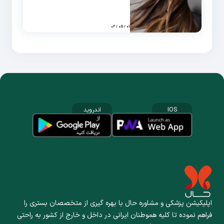
۰۱ / ۰۵ / ۰۲
IOS
اندروید
اپلیکیشن پزشکی و مشاوره حال با بهره گیری از متخصصان بستری را
فراهم نموده تا کلیه هموطنان ایرانی در داخل و خارج از کشور به راحتی