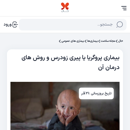
جستجو...
ورود
حال
مجله سلامت
بیماری‌ها
بیماری های عمومی
بیماری پروگریا یا پیری زودرس و روش های
درمان آن
تاریخ بروزرسانی :
۲۱ آذر