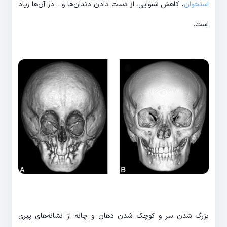
استخوان
، کاهش شنوایی، از دست دادن دندان‌ها و… در آن‌ها زیاد
است.
بزرگ شدن سر و کوچک شدن دهان و چانه از نشانه‌های پیری