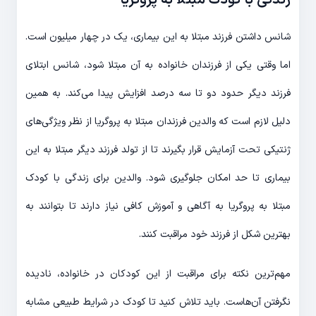
زندگی با کودک مبتلا به پروگریا
شانس داشتن فرزند مبتلا به این بیماری، یک در چهار میلیون است.
اما وقتی یکی از فرزندان خانواده به آن مبتلا شود، شانس ابتلای
فرزند دیگر حدود دو تا سه درصد افزایش پیدا می‌کند. به همین
دلیل لازم است که والدین فرزندان مبتلا به پروگریا از نظر ویژگی‌های
ژنتیکی تحت آزمایش قرار بگیرند تا از تولد فرزند دیگر مبتلا به این
بیماری تا حد امکان جلوگیری شود. والدین برای زندگی با کودک
مبتلا به پروگریا به آگاهی و آموزش کافی نیاز دارند تا بتوانند به
بهترین شکل از فرزند خود مراقبت کنند.
مهم‌ترین نکته برای مراقبت از این کودکان در خانواده، نادیده
نگرفتن آن‌هاست. باید تلاش کنید تا کودک در شرایط طبیعی مشابه