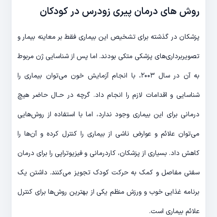
روش های درمان پیری زودرس در کودکان
پزشکان در گذشته برای تشخیص این بیماری فقط بر معاینه بیمار و
تصویربرداری‌های پزشکی متکی بودند. اما پس از شناسایی ژن مربوط
به آن در سال ۲۰۰۳، با انجام آزمایش خون می‌توان بیماری را
شناسایی و اقدامات لازم را انجام داد. گرچه در حـال حاضر هیچ
درمانی برای این بیماری وجود ندارد، اما با استفاده از روش‌هایی
می‌توان علائم و عوارض ناشی از بیماری را کنترل کرده و آن‌ها را
کاهش داد. بسیاری از پزشکان، کاردرمانی و فیزیوتراپی را برای درمان
سفتی مفاصل و کمک به حرکت کودک تجویز می‌کنند. داشتن یک
برنامه غذایی خوب و ورزش منظم یکی از بهترین روش‌ها برای کنترل
علائم بیماری است.