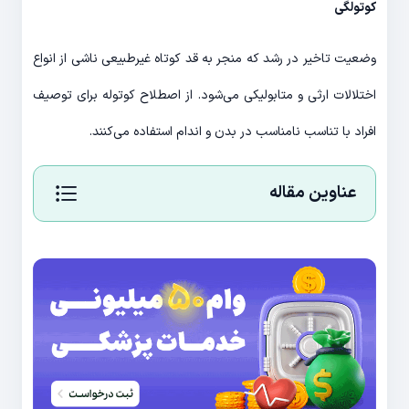
کوتولگی
وضعیت تاخیر در رشد که منجر به قد کوتاه غیر‌طبیعی ناشی از انواع
اختلالات ارثی و متابولیکی می‌شود. از اصطلاح کوتوله برای توصیف
افراد با تناسب نامناسب در بدن و اندام استفاده می‌کنند.
عناوین مقاله