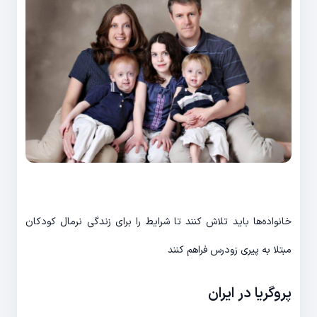
خانواده‌ها باید تلاش کنند تا شرایط را برای زندگی نرمال کودکان
مبتلا به پیری زودرس فراهم کنند
پروگریا در ایران