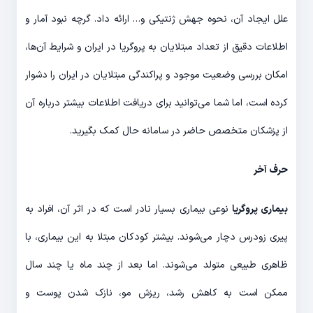
علل ایجاد آن، نحوه جهش ژنتیکی و… ارائه داد. گرچه نبود آمار و
اطلاعات دقیق از تعداد مبتلایان به پروگریا در ایران و شرایط آن‌ها،
امکان بررسی وضعیت موجود و پراکندگی مبتلایان در ایران را دشوار
کرده است، اما شما می‌توانید برای دریافت اطلاعات بیشتر درباره آن
از پزشکان متخصص حاضر در سامانه حال کمک بگیرید.
حرف آخر
بیماری پروگریا
نوعی بیماری بسیار نادر است که در اثر آن، افراد به
پیری زودرس دچار می‌شوند. بیشتر کودکان مبتلا به این بیماری، با
ظاهری طبیعی متولد می‌شوند. اما بعد از چند ماه یا چند سال
ممکن است به کاهش رشد، ریزش مو، نازک شدن پوست و