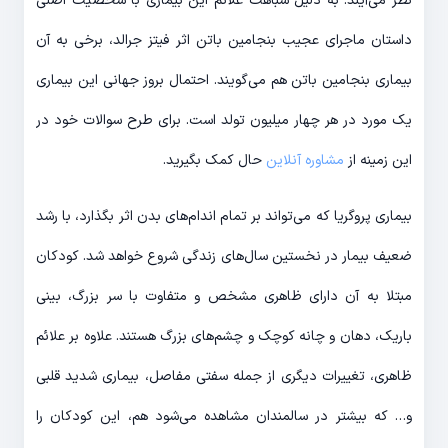
نظر می‌آیند. به دلیل شباهت علائم این بیماری با شخصیت اصلی
داستان ماجرای عجیب بنجامین باتن اثر فیتز جرالد، برخی به آن
بیماری بنجامین باتن هم می‌گویند. احتمال بروز جهانی این بیماری
یک مورد در هر چهار میلیون تولد است. برای طرح سوالات خود در
این زمینه از
مشاوره آنلاین
حال کمک بگیرید.
بیماری پروگریا که می‌تواند بر تمام اندام‌های بدن اثر بگذارد، با رشد
ضعیف بیمار در نخستین سال‌های زندگی شروع خواهد شد. کودکان
مبتلا به آن دارای ظاهری مشخص و متفاوت با سر بزرگ، بینی
باریک، دهان و چانه کوچک و چشم‌های بزرگ هستند. علاوه بر علائم
ظاهری، تغییرات دیگری از جمله سفتی مفاصل، بیماری شدید قلبی
و… که بیشتر در سالمندان مشاهده می‌شود هم، این کودکان را