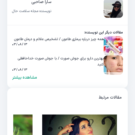
سارا صاحبی
نویسنده مجله سلامت حال
مقالات دیگر این نویسنده:
همه چیز درباره بیماری طاعون / تشخیص علائم و درمان طاعون
۱۳ / ۰۸ / ۰۳
بهترین دارو برای جوش صورت / با جوش صورت خداحافظی
کنید
۱۳ / ۰۸ / ۰۳
مشاهده بیشتر
مقالات مرتبط