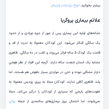
بیشتر بخوانید:
انواع ترشحات واژینال
علائم بیماری پروگریا
نشانه‌های اولیه این بیماری پس از عبور از دوره نوزادی و از حدود
یک سالگی آشکار می‌شود. این کودکان معمولا به ندرت از قد و
قامت یک کودک ۵ ساله فراتر می‌روند و اغلب در ده سالگی، ظاهری
مشابه یک انسان شصت ساله دارند. گرچه این افراد از نظر هوشی
دچار مشکلی نبوده و حتی در مواردی بسیار باهوش هم هستند، اما
رشد ظاهری کافی ندارند. کودکان مبتلا به پیری زودرس معمولا به
عفونت‌های رایجی که بسیاری از کودکان را درگیر می‌کند، مبتلا
نمی‌شوند. اما احتمال بروز بیماری‌های سالمندی از جمله
پوکی