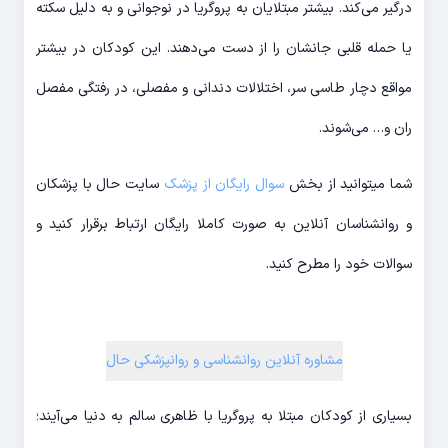
درگیر می‌کند. بیشتر مبتلایان به پروگریا در نوجوانی و به دلیل سکته
یا حمله قلبی جانشان را از دست می‌دهند. این کودکان در بیشتر
مواقع دچار طاسی سر، اختلالات دندانی و مفصلی، در رفتگی مفصل
ران و… می‌شوند.
شما میتوانید از بخش
سوال رایگان از پزشک
سایت حال با پزشکان
و روانشناسان آنلاین به صورت کاملا رایگان ارتباط برقرار کنید و
سوالات خود را مطرح کنید.
مشاوره آنلاین روانشناسی و روانپزشکی حال
بسیاری از کودکان مبتلا به پروگریا با ظاهری سالم به دنیا می‌آیند؛