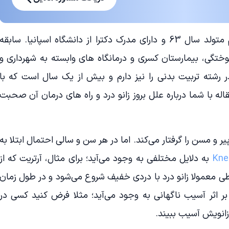
هستم متولد سال 63 و دارای مدرک دکترا از دانشگاه اسپانیا. سابقه
وختگی، بیمارستان‌ کسری و درمانگاه های وابسته به شهرداری و
ه تدریس در رشته تربیت بدنی را نیز دارم و بیش از یک سال است که با
له با شما درباره علل بروز زانو درد و راه های درمان آن صحبت
یر و مسن را گرفتار می‌کند. اما در هر سن و سالی احتمال ابتلا به
Kne
به دلایل مختلفی به وجود می‌آید؛ برای مثال، آرتریت که از
طی معمولا زانو درد با دردی خفیف شروع می‌شود و در طول زمان
بر اثر آسیب ناگهانی به وجود می‌آید؛ مثلا فرض کنید کسی در
زانویش آسیب ببیند.