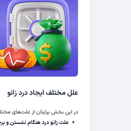
علل مختلف ایجاد درد زانو
در این بخش برایتان از علت‌های مختلف ز
علت زانو درد هنگام نشستن و بر