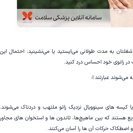
غلتان به مدت طولانی می‌ایستید یا می‌نشینید، احتمال این
در زانوی خود احساس درد کنید.
می‌شوند عبارتند ا:
ا کیسه های سینوویال نزدیک زانو ملتهب و دردناک می‌شوند.
یع هستند که بین ماهیچ‌ها، تاندون ها و استخوان های مجاور
و اصطکاک حرکات آن ها را آسان می‌کنند.