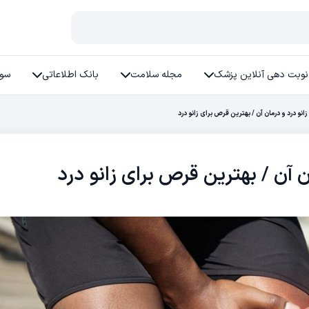
نوبت دهی آنلاین پزشک
مجله سلامت
بانک اطلاعاتی
سوا
زانو درد و درمان آن / بهترین قرص برای زانو درد
ن آن / بهترین قرص برای زانو درد