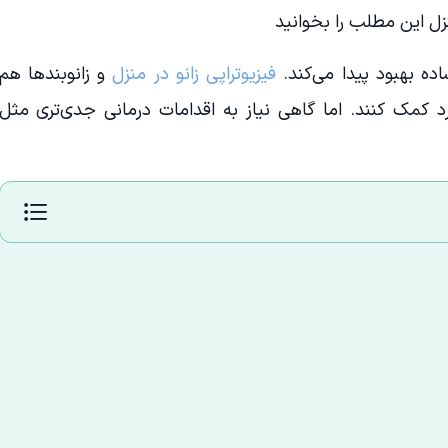
زل این مطلب را بخوانید
اده بهبود پیدا می‌کند.
فیزیوتراپی زانو در منزل
و زانوبندها هم
د کمک کنند. اما گاهی نیاز به اقدامات درمانی جدی‌تری مثل