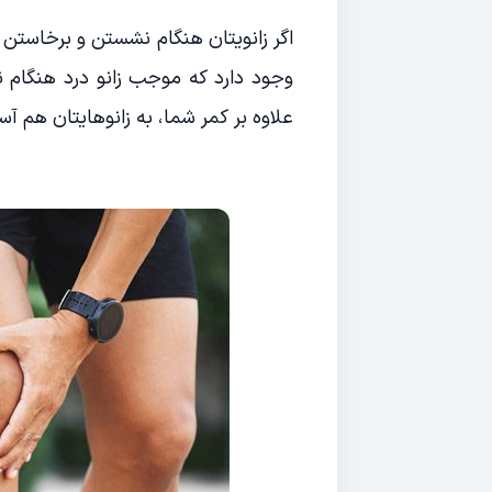
اگر زانویتان هنگام نشستن و برخاستن
وجود دارد که موجب زانو درد هنگام
علاوه بر کمر شما، به زانوهایتان هم آس