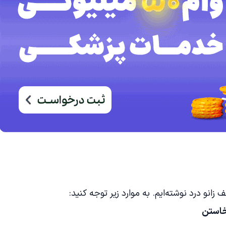
انو درد نوشته‌ایم. به موارد زیر توجه کنید:
خاستن