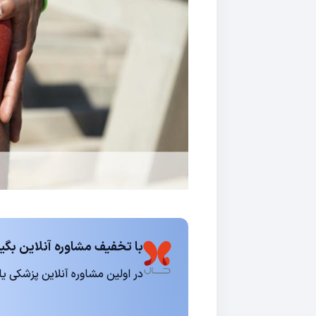
با تخفیف مشاوره آنلاین بگیر
در اولین مشاوره آنلاین پزشکی یا روانشناسی 15