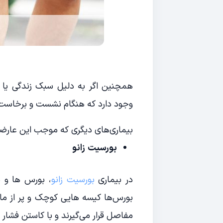
همچنین اگر به دلیل سبک زندگی یا ش
وجود دارد که هنگام نشست و برخاست 
بیماری‌های دیگری که موجب این عارضه 
بورسیت
زانو
در بیماری
بورسیت زانو
، بورس ها و ی
بورس‌ها کیسه هایی کوچک و پر از ما
مفاصل قرار می‌گیرند و با کاستن فشار 