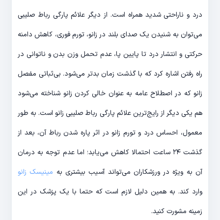
درد و ناراحتی شدید همراه است. از دیگر علائم پارگی رباط صلیبی
می‌توان به شنیدن یک صدای بلند در زانو، تورم فوری، کاهش دامنه
حرکتی و انتشار درد تا پایین پا، عدم تحمل وزن بدن و ناتوانی در
راه رفتن اشاره کرد که با گذشت زمان بدتر می‌شود. بی‌ثباتی مفصل
زانو که در اصطلاح عامه به عنوان خالی کردن زانو شناخته می‌شود
هم یکی دیگر از رایج‌ترین علائم پارگی رباط صلیبی زانو است. به طور
معمول، احساس درد و تورم زانو در اثر پاره شدن رباط آن، بعد از
گذشت ۲۴ ساعت احتمالا کاهش می‌یابد؛ اما عدم توجه به درمان
آن به ویژه در ورزشکاران می‌تواند آسیب بیشتری به
مینیسک زانو
وارد کند. به همین دلیل لازم است که حتما با یک پزشک در این
زمینه مشورت کنید.