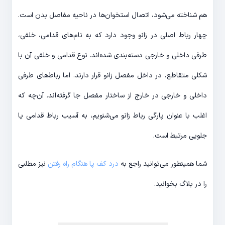
هم شناخته می‌شود، اتصال استخوان‌ها در ناحیه مفاصل بدن است.
چهار رباط اصلی در زانو وجود دارد که به نام‌های قدامی، خلفی،
طرفی داخلی و خارجی دسته‌بندی شده‌اند. نوع قدامی و خلفی آن با
شکلی متقاطع، در داخل مفصل زانو قرار دارند. اما رباط‌های طرفی
داخلی و خارجی در خارج از ساختار مفصل جا گرفته‌اند. آن‌چه که
اغلب با عنوان پارگی رباط زانو می‌شنویم، به آسیب رباط قدامی یا
جلویی مرتبط است.
شما همینطور می‌توانید راجع به
درد کف پا هنگام راه رفتن
نیز مطلبی
را در بلاگ بخوانید.