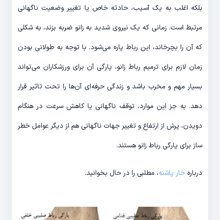
بلکه اغلب به یک آسیب، حادثه خاص یا تغییر وضعیت ناگهانی
مرتبط است. زمانی که یک نیروی شدید به زانو ضربه بزند، به شکلی
که آن را بچرخاند، این رباط پاره می‌شود. با توجه به طولانی بودن
زمان لازم برای ترمیم رباط زانو، پارگی آن برای ورزشکاران می‌تواند
بسیار مهم و مخرب باشد و زندگی حرفه‌ای آن‌ها را تحت تاثیر قرار
دهد. به جز این موارد، توقف ناگهانی یا کاهش سرعت در هنگام
دویدن، پرش از ارتفاع و تغییر جهات ناگهانی هم از دیگر عوامل خطر
ساز برای پارگی رباط زانو هستند.
درباره
خار پاشنه
، مطلبی را در حال بخوانید.