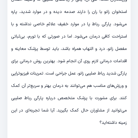
استخوان زانو با ران را دارند صدمه دیده و در موارد شدید، پاره
می‌شود. پارگی رباط پا در موارد خفیف علائم خاصی نداشته و با
استراحت کافی درمان می‌شود. اما در صورتی که با تورم، بی‌ثباتی
مفصل زانو، درد و التهاب همراه باشد، باید توسط پزشک معاینه و
اقدامات درمانی لازم روی آن انجام شود. بهترین روش درمانی برای
پارگی شدید رباط صلیبی زانو، عمل جراحی است. تمرینات فیزیوتراپی
و ورزش‌های مناسب هم می‌توانند به درمان بهتر و سریع‌تر آن کمک
کنند. برای مشورت با پزشک متخصص درباره پارگی رباط صلیبی
می‌توانید از مشاوران حال کمک بگیرید. آیا شما تجربه‌ای در این
زمینه داشته‌اید؟