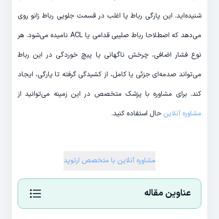
شنیده‌اید. این پارگی رباط پا اغلب در قسمت جلویی رباط زانو روی
می‌دهد که اصطلاحا رباط صلیبی قدامی یا ACL نامیده می‌شود. هر
نوع فشار اضافی، چرخش ناگهانی یا پیچ خوردگی در این رباط
می‌تواند صدمه‌ای جزئی یا کامل، از کشیدگی گرفته تا پارگی، ایجاد
کند. برای مشاوره با پزشک متخصص در این زمینه می‌توانید از
مشاوره آنلاین
حال استفاده کنید.
مشاوره آنلاین با متخصص ارتوپد
عناوین مقاله