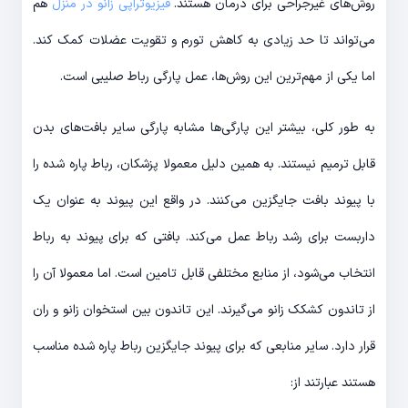
روش‌های غیرجراحی برای درمان هستند.
فیزیوتراپی زانو در منزل
هم
می‌تواند تا حد زیادی به کاهش تورم و تقویت عضلات کمک کند.
اما یکی از مهم‌ترین این روش‌ها، عمل پارگی رباط صلیبی است.
به طور کلی، بیشتر این پارگی‌ها مشابه پارگی سایر بافت‌های بدن
قابل ترمیم نیستند. به همین دلیل معمولا پزشکان، رباط پاره شده را
با پیوند بافت جایگزین می‌کنند. در واقع این پیوند به عنوان یک
داربست برای رشد رباط عمل می‌کند. بافتی که برای پیوند به رباط
انتخاب می‌شود، از منابع مختلفی قابل تامین است. اما معمولا آن را
از تاندون کشکک زانو می‌گیرند. این تاندون بین استخوان زانو و ران
قرار دارد. سایر منابعی که برای پیوند جایگزین رباط پاره شده مناسب
هستند عبارتند از: