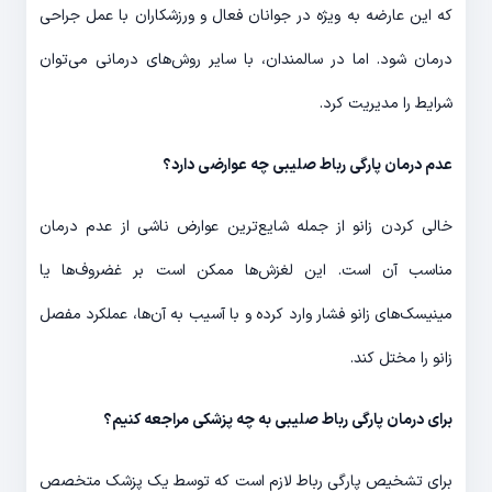
که این عارضه به ویژه در جوانان فعال و ورزشکاران با عمل جراحی
درمان شود. اما در سالمندان، با سایر روش‌های درمانی می‌توان
شرایط را مدیریت کرد.
عدم درمان پارگی رباط صلیبی چه عوارضی دارد؟
خالی کردن زانو از جمله شایع‌ترین عوارض ناشی از عدم درمان
مناسب آن است. این لغزش‌ها ممکن است بر غضروف‌ها یا
مینیسک‌های زانو فشار وارد کرده و با آسیب به آن‌ها، عملکرد مفصل
زانو را مختل کند.
برای درمان پارگی رباط صلیبی به چه پزشکی مراجعه کنیم؟
برای تشخیص پارگی رباط لازم است که توسط یک پزشک متخصص