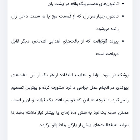
تاندون‌های همسترینگ واقع در پشت ران
تاندون چهار سر ران که از قسمت مچ پا به سمت داخل ران
رانده می‌شود
پیوند آلوگرافت که از بافت‌های اهدایی اشخاص دیگر قابل
دریافت است
پزشک در مورد مزایا و معایب استفاده از هر یک از این بافت‌های
پیوندی در انجام عمل جراحی با فرد مشورت کرده و بهترین تصمیم
را می‌گیرد. با توجه به این که ترمیم بافت یک فرآیند زمان‌بر است،
ممکن است یک فرد به شش ماه زمان یا بیشتر نیاز داشته باشد تا
بتواند به فعالیت‌های پیش از پارگی رباط زانو برگردد.