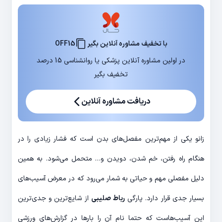
با تخفیف مشاوره آنلاین بگیر
OFF15
در اولین مشاوره آنلاین پزشکی یا روانشناسی 15 درصد
تخفیف بگیر
دریافت مشاوره آنلاین
زانو یکی از مهم‌ترین مفصل‌های بدن است که فشار زیادی را در
هنگام راه رفتن، خم شدن، دویدن و… متحمل می‌شود. به همین
دلیل مفصلی مهم و حیاتی به شمار می‌رود که در معرض آسیب‌های
بسیار جدی قرار دارد. پارگی
رباط صلیبی
از شایع‌ترین و جدی‌ترین
این آسیب‌هاست که حتما نام آن را بارها در گزارش‌های ورزشی