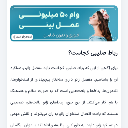
ثبت درخواست
رباط صلیبی کجاست؟
برای آگاهی از این که رباط صلیبی کجاست باید مفصل زانو و عملکرد
آن را بشناسیم. مفصل زانو دارای ساختار پیچیده‌ای از استخوان‌ها،
تاندون‌ها، رباط‌ها و بافت‌هایی است که به صورت منظم و هماهنگ
با هم کار می‌کنند. از این بین، رباط‌های زانو بافت‌های ضخیمی
هستند که باعث اتصال استخوان زانو به ران می‌شوند و نقش مهمی
در عملکرد زانو دارند. به طور کلی، وظیفه رباط‌ها که با عنوان لیگامان