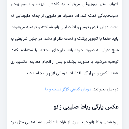
التهاب مثل ایبوپروفن می‌تواند به کاهش التهاب و ترمیم زودتر
آسیب‌دیدگی کمک کند. اما مصرف هر دارویی از جمله داروهایی که
تحت عنوان قرص ترمیم رباط صلیبی زانو شناخته و توصیه می‌شوند،
باید حتما با تجویز پزشک و تحت نظر او باشد. در چنین شرایطی به
هیچ عنوان به صورت خودسرانه، داروهای مختلف را استفاده نکنید.
توصیه می‌شود با مشورت پزشک و پس از انجام معاینه، عکسبرداری
اشعه ایکس و ام آر آی، اقدامات درمانی لازم را انجام دهید.
در حال بخوانید:
درمان گیاهی گزگز دست و پا
عکس پارگی رباط صلیبی زانو
پاره شدن رباط زانو در بسیاری از افراد با علائم و نشانه‌هایی مثل درد