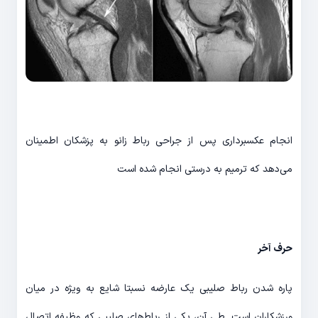
انجام عکسبرداری پس از جراحی رباط زانو به پزشکان اطمینان
می‌دهد که ترمیم به درستی انجام شده است
حرف آخر
پاره شدن رباط صلیبی یک عارضه نسبتا شایع به ویژه در میان
ورزشکاران است. طی آن، یکی از رباط‌های صلیبی که وظیفه اتصال