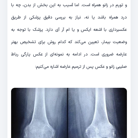
و تورم در زانو همراه است. اما آسیب به این بخش از بدن، چه با
درد همراه باشد یا نه، نیاز به بررسی دقیق پزشکی از طریق
عکسبرداری با اشعه ایکس و یا ام آر آی دارد. پزشک با توجه به
وضعیت بیمار، تعیین می‌کند که کدام روش برای تشخیص بهتر
عارضه ضروری است. در ادامه به نمونه‌ای از عکس پارگی رباط
صلیبی زانو و عکس پس از ترمیم عارضه اشاره می‌کنیم: