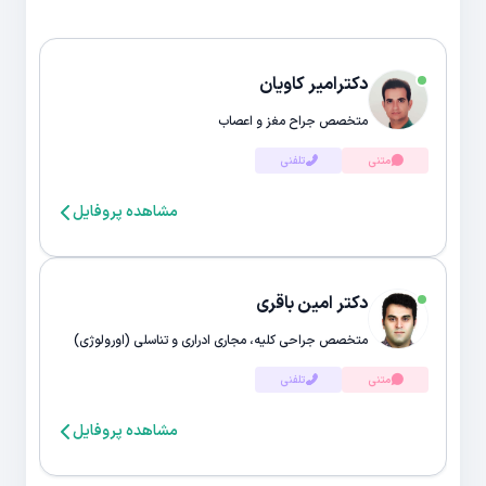
دکترامیر کاویان
متخصص جراح مغز و اعصاب
متنی
تلفنی
مشاهده پروفایل
دکتر امین باقری
متخصص جراحی کلیه، مجاری ادراری و تناسلی (اورولوژی)
متنی
تلفنی
مشاهده پروفایل