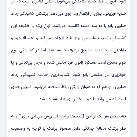
شود، این رباط‌ها دچار کشیدگی می‌شوند. چنین فشاری اغلب در اثر
ضربه فیزیکی، پرش از ارتفاع و… روی می‌دهد. پزشکان کشیدگی رباط
صلیبی زانو را به سه دسته تقسیم می‌کنند. نوع یک یا خفیف این
کشیدگی، آسیب ملموسی برای فرد ایجاد نمی‌کند و احتمالا درد و
ناراحتی موجود، به تدریج برطرف خواهد شد. اما در کشیدگی نوع
دوم ممکن است عملکرد زانوی فرد مختل شده و دچار بی‌ثباتی و یا
خونریزی در مفصل زانو شود. شدیدترین حالت کشیدگی رباط
صلیبی زانو هم که به عنوان پارگی رباط شناخته می‌شود، آسیبی جدی
است که می‌تواند با درد و خونریزی زیاد همراه باشد.
تشخیص هر یک از این آسیب‌ها و انتخاب روش درمانی برای آن به
نظر پزشک معالج بستگی دارد. معمولا پزشک با توجه به وضعیت