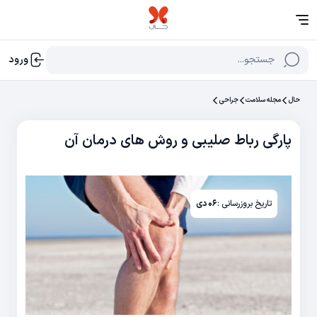
جستجو...
ورود
حال
مجله سلامت
جراحی
پارگی رباط صلیبی و روش های درمان آن
تاریخ بروزرسانی :
۰۶ دی