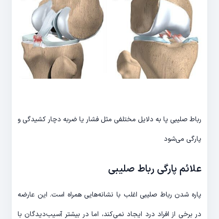
رباط صلیبی پا به دلایل مختلفی مثل فشار یا ضربه دچار کشیدگی و
پارگی می‌شود
علائم پارگی رباط صلیبی
پاره شدن رباط صلیبی اغلب با نشانه‌هایی همراه است. این عارضه
در برخی از افراد درد ایجاد نمی‌کند، اما در بیشتر آسیب‌دیدگان با