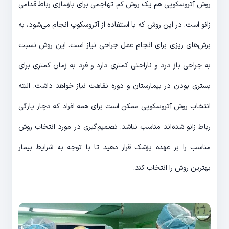
روش آتروسکوپی هم یک روش کم تهاجمی برای بازسازی رباط قدامی
زانو است. در این روش که با استفاده از آتروسکوپ انجام می‌شود، به
برش‌های ریزی برای انجام عمل جراحی نیاز است. این روش نسبت
به جراحی باز درد و ناراحتی کمتری دارد و فرد به زمان کمتری برای
بستری بودن در بیمارستان و دوره نقاهت نیاز خواهد داشت. البته
انتخاب روش آتروسکوپی ممکن است برای همه افراد که دچار پارگی
رباط زانو شده‌اند مناسب نباشد. تصمیم‌گیری در مورد انتخاب روش
مناسب را بر عهده پزشک قرار دهید تا با توجه به شرایط بیمار
بهترین روش را انتخاب کند.