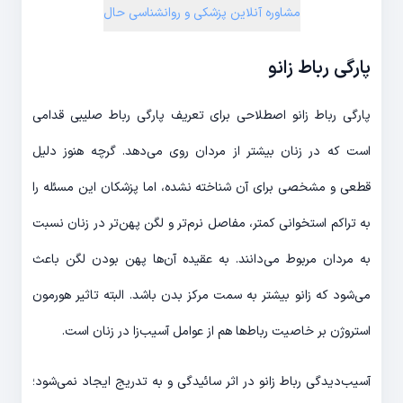
مشاوره آنلاین پزشکی و روانشناسی حال
پارگی رباط زانو
پارگی رباط زانو اصطلاحی برای تعریف پارگی رباط صلیبی قدامی
است که در زنان بیشتر از مردان روی می‌دهد. گرچه هنوز دلیل
قطعی و مشخصی برای آن شناخته نشده، اما پزشکان این مسئله را
به تراکم استخوانی کمتر، مفاصل نرم‌تر و لگن پهن‌تر در زنان نسبت
به مردان مربوط می‌دانند. به عقیده آن‌ها پهن بودن لگن باعث
می‌شود که زانو بیشتر به سمت مرکز بدن باشد. البته تاثیر هورمون
استروژن بر خاصیت رباط‌ها هم از عوامل آسیب‌زا در زنان است.
آسیب‌دیدگی رباط زانو در اثر سائیدگی و به تدریج ایجاد نمی‌شود؛