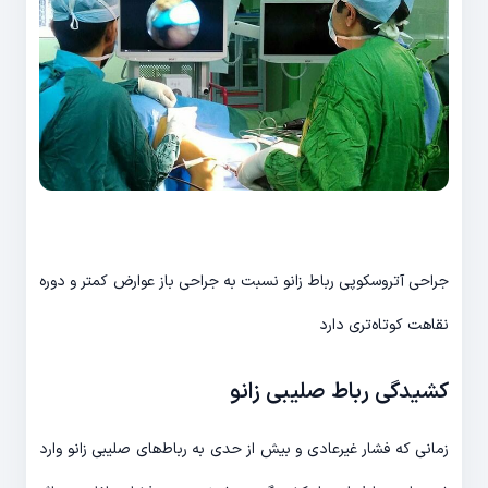
جراحی آتروسکوپی رباط زانو نسبت به جراحی باز عوارض کمتر و دوره
نقاهت کوتاه‌تری دارد
کشیدگی رباط صلیبی زانو
زمانی که فشار غیرعادی و بیش از حدی به رباط‌های صلیبی زانو وارد