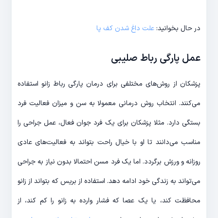
در حال بخوانید:
علت داغ شدن کف پا
عمل پارگی رباط صلیبی
پزشکان از روش‌های مختلفی برای درمان پارگی رباط زانو استفاده
می‌کنند. انتخاب روش درمانی معمولا به سن و میزان فعالیت فرد
بستگی دارد. مثلا پزشکان برای یک فرد جوان فعال، عمل جراحی را
مناسب می‌دانند تا او با خیال راحت بتواند به فعالیت‌های عادی
روزانه و ورزش برگردد. اما یک فرد مسن احتمالا بدون نیاز به جراحی
می‌تواند به زندگی خود ادامه دهد. استفاده از بریس که بتواند از زانو
محافظت کند، یا یک عصا که فشار وارده به زانو را کم کند، از