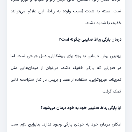
است. بسته به شدت آسیب وارده به رباط، این علائم می‌توانند
خفیف یا شدید باشند.
درمان پارگی رباط صلیبی چگونه است؟
بهترین روش درمانی به ویژه برای ورزشکاران، عمل جراحی است. اما
در صورتی که پارگی خفیف باشد، می‌توان از درمان‌هایی مثل
تمرینات فیزیوتراپی، استفاده از عصا و بریس در کنار استراحت کافی
کمک گرفت.
آیا پارگی رباط صلیبی خود به خود درمان می‌شود؟
امکان درمان خود به خودی پارگی وجود ندارد. بنابراین لازم است