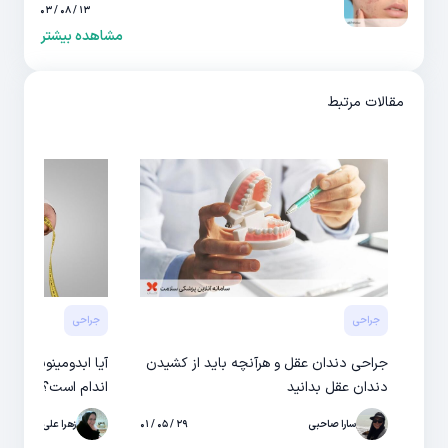
۱۳ / ۰۸ / ۰۳
مشاهده بیشتر
مقالات مرتبط
جراحی
جراحی
جراحی دندان عقل و هرآنچه باید از کشیدن
آیا ابدومینوپلاستی
دندان عقل بدانید
اندام است؟
سارا صاحبی
۲۹ / ۰۵ / ۰۱
زهرا علی‌دوست