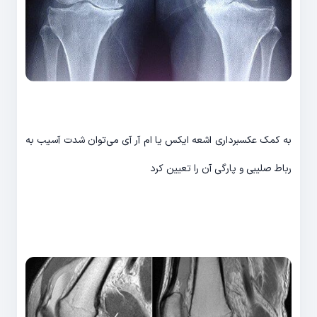
به کمک عکسبرداری اشعه ایکس یا ام آر آی می‌توان شدت آسیب به
رباط صلیبی و پارگی آن را تعیین کرد