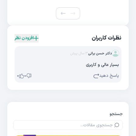
نظرات کاربران
افزودن نظر
دکتر حسن براتی
3 سال پیش
بسیار عالی و کاربری
پاسخ دهید
0
0
جستجو