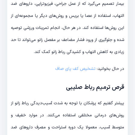
بیمار تصمیم می‌گیرد که از عمل جراحی، فیزیوتراپی، داروهای ضد
التهاب، استفاده از عصا یا بریس و روش‌های دیگر یا مجموعه‌ای از
این روش‌ها استفاده کند. در هر حال، انجام تمرینات ورزشی توصیه
شده و جلوگیری از ورود فشار مضاعف بر مفصل زانو می‌تواند تا حد
زیادی به کاهش التهاب و کشیدگی رباط زانو کمک کند.
در حال بخوانید:
تشخیص کف پای صاف
قرص ترمیم رباط صلیبی
پیشتر گفتیم که پزشکان با توجه به شدت آسیب‌دیدگی رباط زانو از
روش‌های درمانی مختلفی استفاده می‌کنند. در موارد خفیف و
متوسط آسیب، معمولا یک دوره استراحت و مصرف داروهای ضد