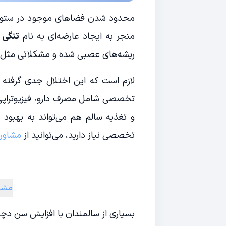
محدود شدن فضاهای موجود در ستون م
منجر به ایجاد عارضه‌ای به نام‌
تنگی 
ریشه‌های عصبی شده و مشکلاتی مثل درد
لازم است که این اختلال جدی گرفته 
تخصصی شامل مصرف دارو، فیزیوتراپی 
و تغذیه سالم هم می‌تواند به بهبود
تخصصی نیاز دارید، می‌توانید از
مشاوره
مشاو
بسیاری از سالمندان با افزایش سن دچا