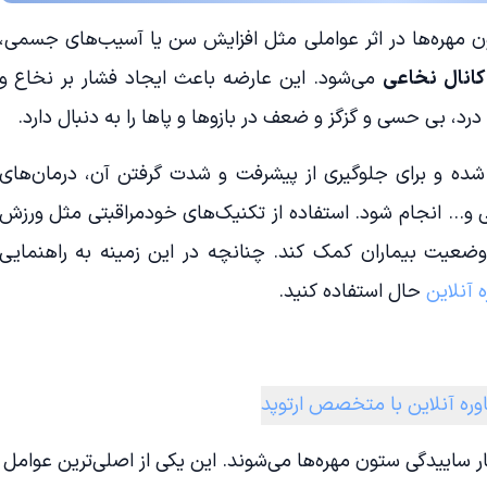
هره‌ها در اثر عواملی مثل افزایش سن یا آسیب‌های جسمی،
کانال نخاعی
می‌شود. این عارضه باعث ایجاد فشار بر نخاع و
، بی حسی و گزگز و ضعف در بازوها و پاها را به دنبال دارد.
شده و برای جلوگیری از پیشرفت و شدت گرفتن آن، درمان‌های
و… انجام شود. استفاده از تکنیک‌های خودمراقبتی مثل ورزش
 وضعیت بیماران کمک کند. چنانچه در این زمینه به راهنمایی
 آنلاین
حال استفاده کنید.
ره آنلاین با متخصص ارتوپد
ر ساییدگی ستون مهره‌ها می‌شوند. این یکی از اصلی‌ترین عوامل