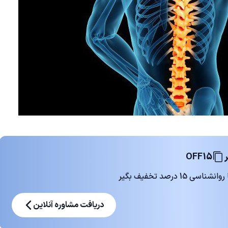
OFF15
 درصد تخفیف بگیر
دریافت مشاوره آنلاین