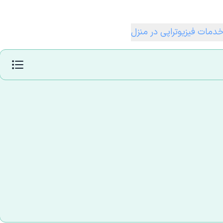
دمات فیزیوتراپی در منزل