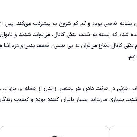
ون نشانه خاصی بوده و کم کم شروع به پیشرفت می‌کند. پس از
ده شده که بسته به شدت تنگی کانال، می‌تواند شدید و ناتوان
م تنگی کانال نخاع می‌توان به بی‌ حسی، ضعف بدنی و درد اشاره
زیم.
 جزئی در حرکت دادن هر بخشی از بدن از جمله پا، بازو و…
ید بیماری می‌تواند بسیار ناتوان کننده بوده و کیفیت زندگی