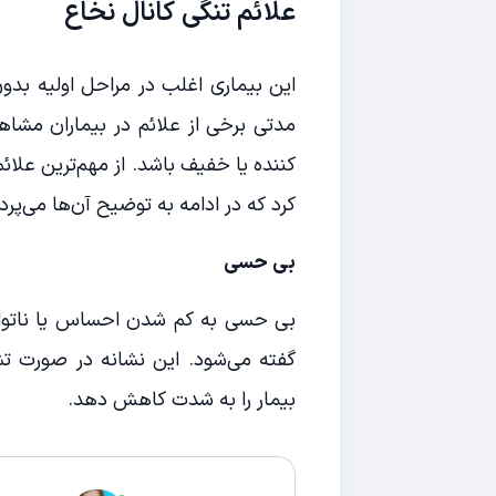
علائم تنگی کانال نخاع
این بیماری اغلب در مراحل اولیه بد
مدتی برخی از علائم در بیماران مشاه
کننده یا خفیف باشد. از مهم‌ترین علائ
کرد که در ادامه به توضیح آن‌ها می‌پردا
بی حسی
بی حسی به کم شدن احساس یا ناتوانی
گفته می‌شود. این نشانه در صورت تشد
بیمار را به شدت کاهش دهد.