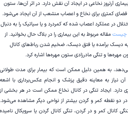
اری آرتروز نخاعی در ایجاد آن نقش دارد. در اثر آن‌ها، ستون
، فضای کمتری برای نخاع و اعصاب منشعب از آن ایجاد می‌شود.
ال در عملکرد اعصاب شده که کمردرد و یا سیاتیک را به دنبال
 چیست
مقاله مربوط به این بیماری را در بلاگ حال بخوانید. از
 به دیسک برآمده یا فتق دیسک، ضخیم شدن رباط‌های کانال
هره‌ها و تنگی مادرزادی ستون مهره‌ها اشاره کرد.
می‌دهد، به همین دلیل ممکن است که بیمار برای مدت طولانی
 نیاز به معاینه دقیق پزشک و انجام عکس‌برداری با‌ اشعه
ی دارد. ایجاد تنگی در کانال نخاع ممکن است در هر بخشی از
 در دو نقطه کمر و گردن بیشتر از نواحی دیگر مشاهده می‌شود.
نگی کانال کمر و در گردن، تنگی کانال گردن یا سرویکال نامیده