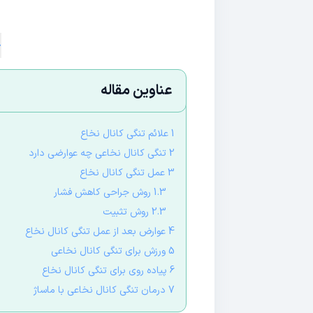
خ
عناوین مقاله
1 علائم تنگی کانال نخاع
2 تنگی کانال نخاعی چه عوارضی دارد
3 عمل تنگی کانال نخاع
1.3 روش جراحی کاهش فشار
2.3 روش تثبیت
4 عوارض بعد از عمل تنگی کانال نخاع
5 ورزش برای تنگی کانال نخاعی
6 پیاده روی برای تنگی کانال نخاع
7 درمان تنگی کانال نخاعی با ماساژ