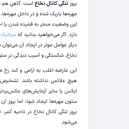
بروز
تنگی کانال نخاع
است. گاهی هم بیم
مهره‌ها باریک شده و در داخل مهره‌ها
این وضعیت منجر به فشرده شدن یا اختل
دارد. اگر می‌خواهید بدانید که
سیاتیک
دیگر عوامل موثر در ایجاد آن می‌توان
نخاع، شکستگی و آسیب دیدگی در ستون م
این عارضه اغلب به آرامی و کند رخ 
هیچ علائمی نداشته باشد. تشخیص آن
ایکس یا سایر آزمایش‌های عکس‌بردار
ستون مهره‌ها ایجاد شود؛ اما بروز آن
بروز تنگی کانال نخاع در ناحیه کمر، ت
می‌شود.