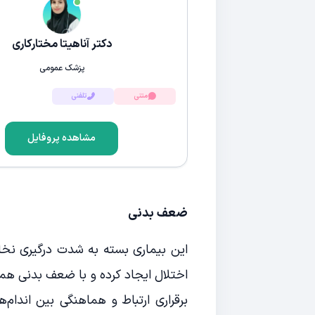
دکتر آناهیتا مختارکاری
پزشک عمومی
متنی
تلفنی
مشاهده پروفایل
ضعف بدنی
این بیماری بسته به شدت درگیری نخاع 
اختلال ایجاد کرده و با ضعف بدنی هم
برقراری ارتباط و هماهنگی بین اندام‌