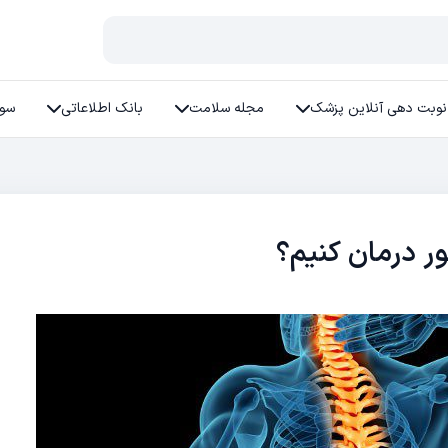
نوبت دهی آنلاین پزشک
مجله سلامت
بانک اطلاعاتی
سوا
ور درمان کنیم؟