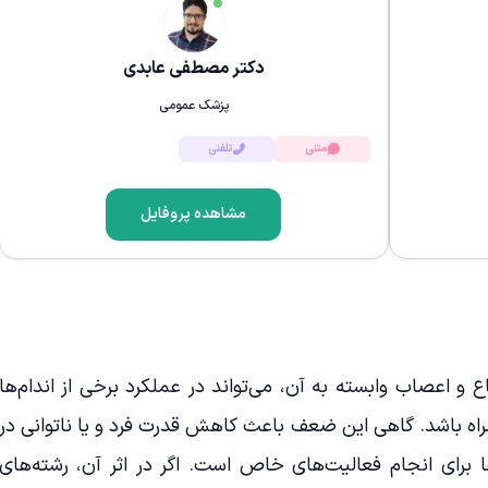
دکتر مصطفی عابدی
پزشک عمومی
متنی
تلفنی
مشاهده پروفایل
و اعصاب وابسته به آن، می‌تواند در عملکرد برخی از اندام‌ها
راه باشد. گاهی این ضعف باعث کاهش قدرت فرد و یا ناتوانی در
ها برای انجام فعالیت‌های خاص است. اگر در اثر آن، رشته‌های