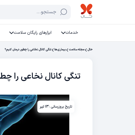
جستجو...
خدمات
ابزارهای رایگان سلامت
حال
مجله سلامت
بیماری‌ها
تنگی کانال نخاعی را چطور درمان کنیم؟
تنگی کانال نخاعی را چط
تاریخ بروزرسانی :
۱۳ تیر