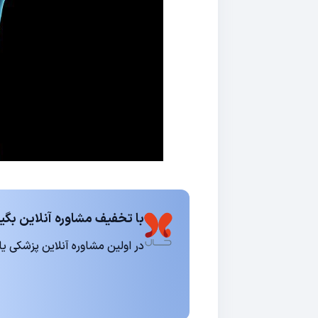
با تخفیف مشاوره آنلاین بگیر
در اولین مشاوره آنلاین پزشکی یا روانشناسی 15